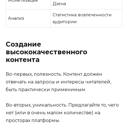
Монетизация
Дзена
Статистика вовлеченности
Анализ
аудитории
Создание
высококачественного
контента
Во-первых, полезность. Контент должен
отвечать на запросы и интересы читателей,
быть практически применимым.
Во-вторых, уникальность. Предлагайте то, чего
нет (или в очень малом количестве) на
просторах платформы.