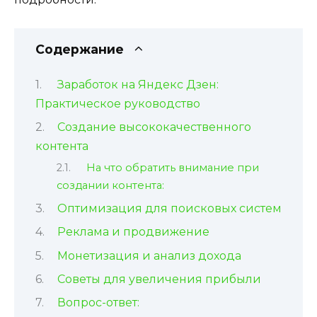
Содержание
Заработок на Яндекс Дзен:
Практическое руководство
Создание высококачественного
контента
На что обратить внимание при
создании контента:
Оптимизация для поисковых систем
Реклама и продвижение
Монетизация и анализ дохода
Советы для увеличения прибыли
Вопрос-ответ: