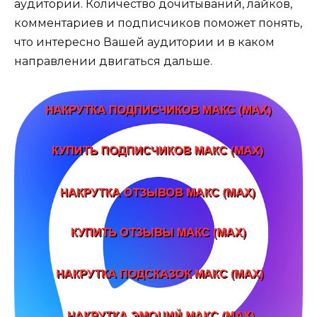
аудитории. Количество дочитываний, лайков,
комментариев и подписчиков поможет понять,
что интересно Вашей аудитории и в каком
направлении двигаться дальше.