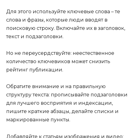
Для этого используйте ключевые слова – те
слова и фразы, которые люди вводят в
поисковую строку. Включайте их в заголовок,
текст и подзаголовки.
Но не переусердствуйте: неестественное
количество ключевиков может снизить
рейтинг публикации.
Обратите внимание и на правильную
структуру текста: прописывайте подзаголовки
для лучшего восприятия и индексации,
пишите краткие абзацы, делайте списки и
маркированные пункты.
Добавляйте к статьям изображения и видео: