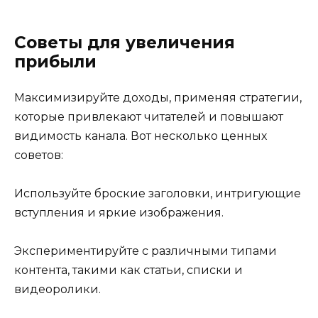
Советы для увеличения
прибыли
Максимизируйте доходы, применяя стратегии,
которые привлекают читателей и повышают
видимость канала. Вот несколько ценных
советов:
Используйте броские заголовки, интригующие
вступления и яркие изображения.
Экспериментируйте с различными типами
контента, такими как статьи, списки и
видеоролики.