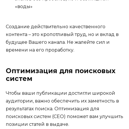
«воды»
Создание действительно качественного
контента – это кропотливый труд, но и вклад в
будущее Вашего канала. Не жалейте сил и
времени на его проработку.
Оптимизация для поисковых
систем
Чтобы ваши публикации достигли широкой
аудитории, важно обеспечить их заметность в
результатах поиска. Оптимизация для
поисковых систем (СЕО) поможет вам улучшить
позиции статей в выдаче.