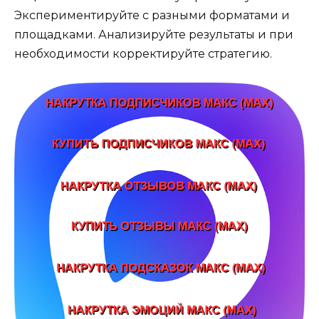
Экспериментируйте с разными форматами и
площадками. Анализируйте результаты и при
необходимости корректируйте стратегию.