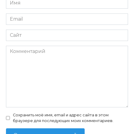
Имя
*
Email
*
Сайт
Комментарий
Сохранить моё имя, email и адрес сайта в этом
браузере для последующих моих комментариев.