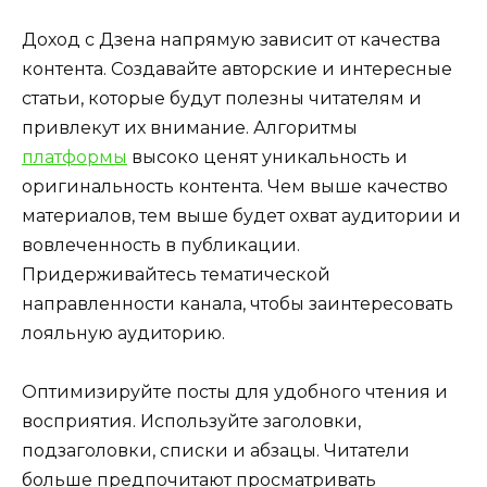
Доход с Дзена напрямую зависит от качества
контента. Создавайте авторские и интересные
статьи, которые будут полезны читателям и
привлекут их внимание. Алгоритмы
платформы
высоко ценят уникальность и
оригинальность контента. Чем выше качество
материалов, тем выше будет охват аудитории и
вовлеченность в публикации.
Придерживайтесь тематической
направленности канала, чтобы заинтересовать
лояльную аудиторию.
Оптимизируйте посты для удобного чтения и
восприятия. Используйте заголовки,
подзаголовки, списки и абзацы. Читатели
больше предпочитают просматривать