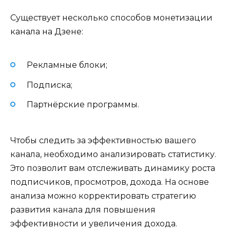
Существует несколько способов монетизации
канала на Дзене:
Рекламные блоки;
Подписка;
Партнёрские программы.
Чтобы следить за эффективностью вашего
канала, необходимо анализировать статистику.
Это позволит вам отслеживать динамику роста
подписчиков, просмотров, дохода. На основе
анализа можно корректировать стратегию
развития канала для повышения
эффективности и увеличения дохода.