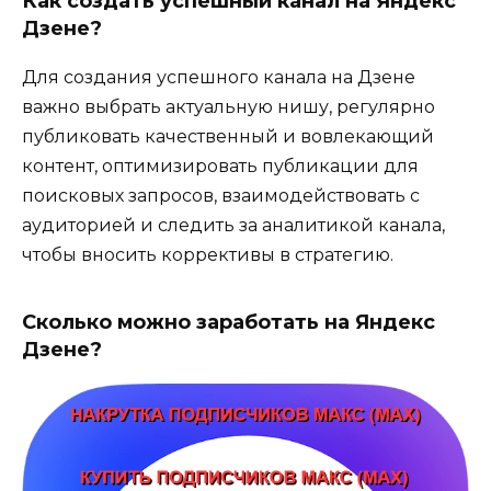
Как создать успешный канал на Яндекс
Дзене?
Для создания успешного канала на Дзене
важно выбрать актуальную нишу, регулярно
публиковать качественный и вовлекающий
контент, оптимизировать публикации для
поисковых запросов, взаимодействовать с
аудиторией и следить за аналитикой канала,
чтобы вносить коррективы в стратегию.
Сколько можно заработать на Яндекс
Дзене?