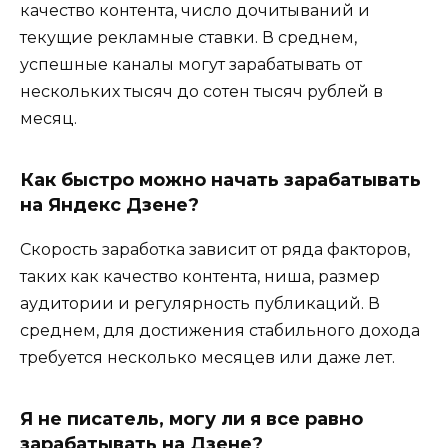
качество контента, число дочитываний и
текущие рекламные ставки. В среднем,
успешные каналы могут зарабатывать от
нескольких тысяч до сотен тысяч рублей в
месяц.
Как быстро можно начать зарабатывать
на Яндекс Дзене?
Скорость заработка зависит от ряда факторов,
таких как качество контента, ниша, размер
аудитории и регулярность публикаций. В
среднем, для достижения стабильного дохода
требуется несколько месяцев или даже лет.
Я не писатель, могу ли я все равно
зарабатывать на Дзене?