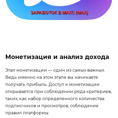
Монетизация и анализ дохода
Этап монетизации — один из самых важных.
Ведь именно на этом этапе вы начинаете
получать прибыль. Доступ к монетизации
открывается при соблюдении ряда критериев,
таких, как набор определенного количества
подписчиков и просмотров, соблюдение
правил платформы.