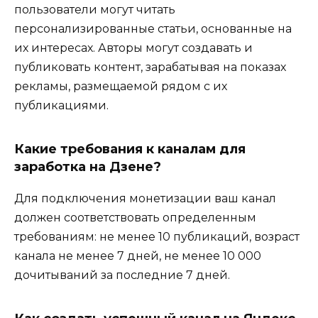
пользователи могут читать
персонализированные статьи, основанные на
их интересах. Авторы могут создавать и
публиковать контент, зарабатывая на показах
рекламы, размещаемой рядом с их
публикациями.
Какие требования к каналам для
заработка на Дзене?
Для подключения монетизации ваш канал
должен соответствовать определенным
требованиям: не менее 10 публикаций, возраст
канала не менее 7 дней, не менее 10 000
дочитываний за последние 7 дней.