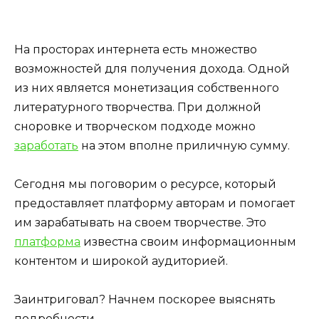
На просторах интернета есть множество
возможностей для получения дохода. Одной
из них является монетизация собственного
литературного творчества. При должной
сноровке и творческом подходе можно
заработать
на этом вполне приличную сумму.
Сегодня мы поговорим о ресурсе, который
предоставляет платформу авторам и помогает
им зарабатывать на своем творчестве. Это
платформа
известна своим информационным
контентом и широкой аудиторией.
Заинтриговал? Начнем поскорее выяснять
подробности.