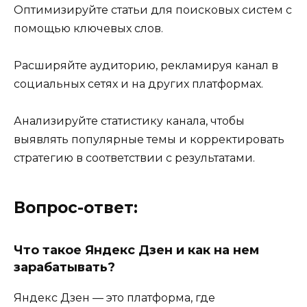
Оптимизируйте статьи для поисковых систем с
помощью ключевых слов.
Расширяйте аудиторию, рекламируя канал в
социальных сетях и на других платформах.
Анализируйте статистику канала, чтобы
выявлять популярные темы и корректировать
стратегию в соответствии с результатами.
Вопрос-ответ:
Что такое Яндекс Дзен и как на нем
зарабатывать?
Яндекс Дзен — это платформа, где