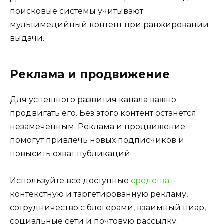
поисковые системы учитывают
мультимедийный контент при ранжировании
выдачи.
Реклама и продвижение
Для успешного развития канала важно
продвигать его. Без этого контент останется
незамеченным. Реклама и продвижение
помогут привлечь новых подписчиков и
повысить охват публикаций.
Используйте все доступные
средства
:
контекстную и таргетированную рекламу,
сотрудничество с блогерами, взаимный пиар,
социальные сети и почтовую рассылку.