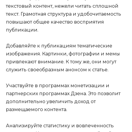
текстовый контент, нежели читать сплошной
текст. Грамотная структура и удобочитаемость
повышают общее качество восприятия
публикации.
Добавляйте к публикациям тематические
изображения. Картинки, фотографии и мемы
привлекают внимание. К тому же, они могут
служить своеобразным анонсом к статье.
Участвуйте в программах монетизации и
партнерских программах Дзена. Это позволит
дополнительно увеличить доход от
размещаемого контента.
Анализируйте статистику и вовлеченность