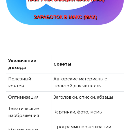
Увеличение
Советы
дохода
Полезный
Авторские материалы с
контент
пользой для читателя
Оптимизация
Заголовки, списки, абзацы
Тематические
Картинки, фото, мемы
изображения
Программы монетизации