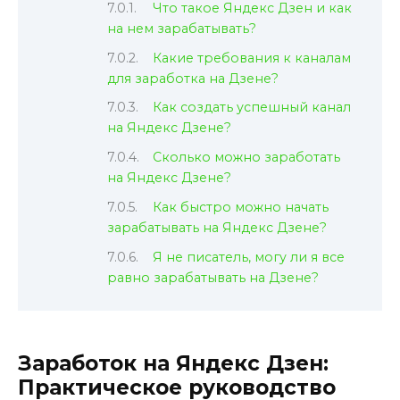
Что такое Яндекс Дзен и как
на нем зарабатывать?
Какие требования к каналам
для заработка на Дзене?
Как создать успешный канал
на Яндекс Дзене?
Сколько можно заработать
на Яндекс Дзене?
Как быстро можно начать
зарабатывать на Яндекс Дзене?
Я не писатель, могу ли я все
равно зарабатывать на Дзене?
Заработок на Яндекс Дзен:
Практическое руководство