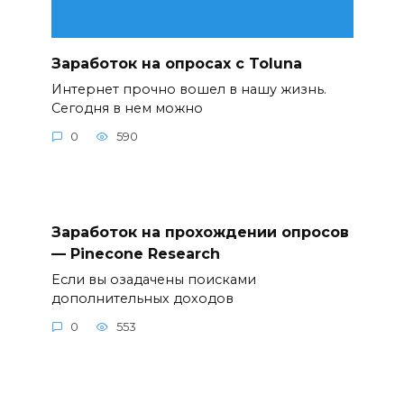
Заработок на опросах с Toluna
Интернет прочно вошел в нашу жизнь.
Сегодня в нем можно
0
590
Заработок на прохождении опросов
— Pinecone Research
Если вы озадачены поисками
дополнительных доходов
0
553