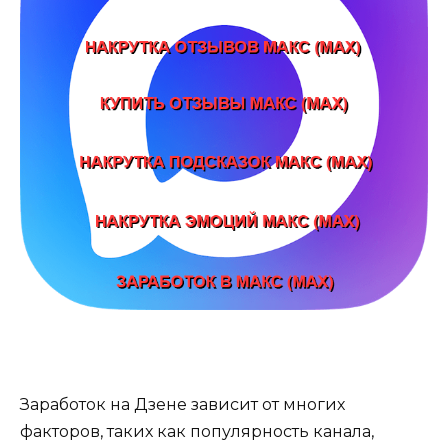
Заработок на Дзене зависит от многих
факторов, таких как популярность канала,