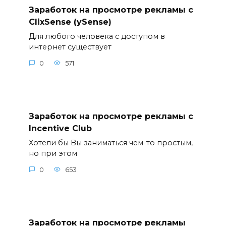
Заработок на просмотре рекламы с
ClixSense (ySense)
Для любого человека с доступом в
интернет существует
0
571
Заработок на просмотре рекламы с
Incentive Club
Хотели бы Вы заниматься чем-то простым,
но при этом
0
653
Заработок на просмотре рекламы