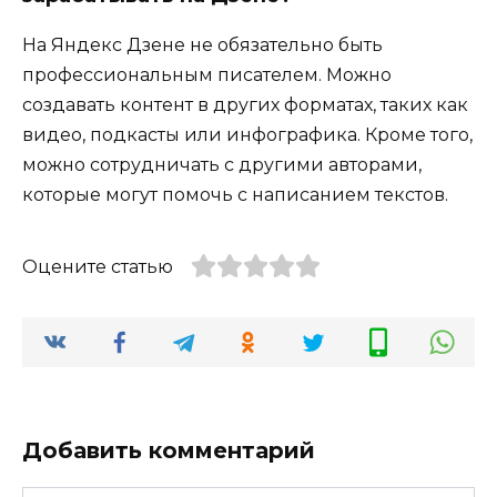
На Яндекс Дзене не обязательно быть
профессиональным писателем. Можно
создавать контент в других форматах, таких как
видео, подкасты или инфографика. Кроме того,
можно сотрудничать с другими авторами,
которые могут помочь с написанием текстов.
Оцените статью
Добавить комментарий