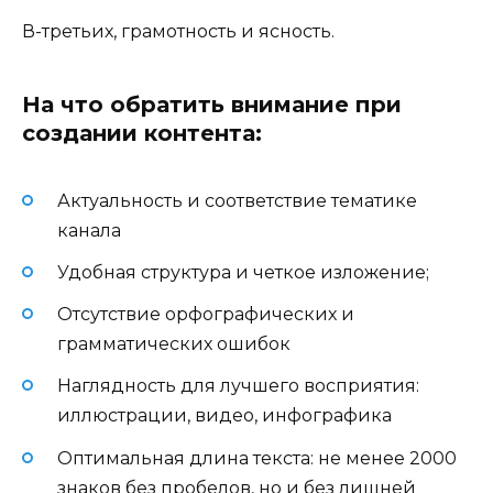
В-третьих, грамотность и ясность.
На что обратить внимание при
создании контента:
Актуальность и соответствие тематике
канала
Удобная структура и четкое изложение;
Отсутствие орфографических и
грамматических ошибок
Наглядность для лучшего восприятия:
иллюстрации, видео, инфографика
Оптимальная длина текста: не менее 2000
знаков без пробелов, но и без лишней