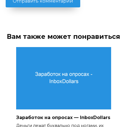
Вам также может понравиться
Заработок на опросах — InboxDollars
Деньги лежат буквально под ногами, их