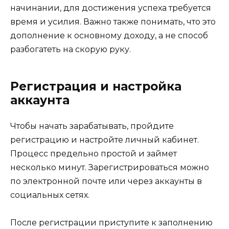
начинании, для достижения успеха требуется
время и усилия. Важно также понимать, что это
дополнение к основному доходу, а не способ
разбогатеть на скорую руку.
Регистрация и настройка
аккаунта
Чтобы начать зарабатывать, пройдите
регистрацию и настройте личный кабинет.
Процесс предельно простой и займет
несколько минут. Зарегистрироваться можно
по электронной почте или через аккаунты в
социальных сетях.
После регистрации приступите к заполнению