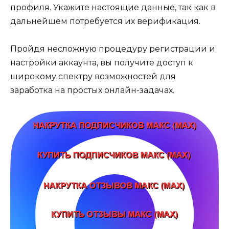
профиля. Укажите настоящие данные, так как в
дальнейшем потребуется их верификация.
Пройдя несложную процедуру регистрации и
настройки аккаунта, вы получите доступ к
широкому спектру возможностей для
заработка на простых онлайн-задачах.