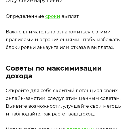
Отсутствие нарушений.
Определенные
сроки
выплат.
Важно внимательно ознакомиться с этими
правилами и ограничениями, чтобы избежать
блокировки аккаунта или отказа в выплатах.
Советы по максимизации
дохода
Откройте для себя скрытый потенциал своих
онлайн-занятий, следуя этим ценным советам.
Выявите возможности, улучшайте свои методы
и наблюдайте, как растет ваш доход.