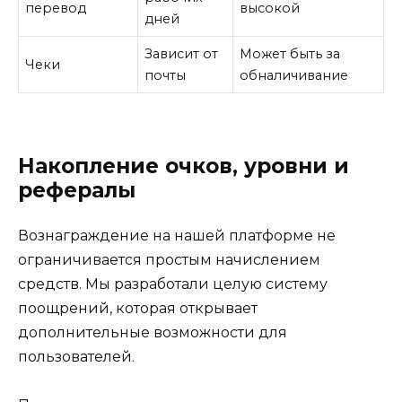
перевод
высокой
дней
Зависит от
Может быть за
Чеки
почты
обналичивание
Накопление очков, уровни и
рефералы
Вознаграждение на нашей платформе не
ограничивается простым начислением
средств. Мы разработали целую систему
поощрений, которая открывает
дополнительные возможности для
пользователей.