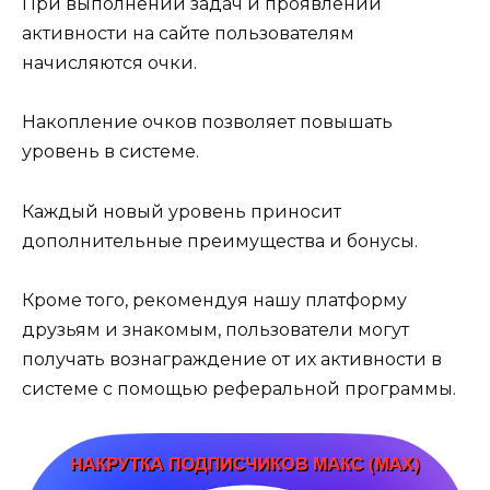
При выполнении задач и проявлении
активности на сайте пользователям
начисляются очки.
Накопление очков позволяет повышать
уровень в системе.
Каждый новый уровень приносит
дополнительные преимущества и бонусы.
Кроме того, рекомендуя нашу платформу
друзьям и знакомым, пользователи могут
получать вознаграждение от их активности в
системе с помощью реферальной программы.