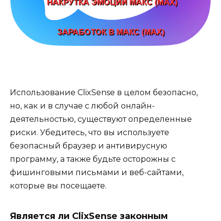
Использование ClixSense в целом безопасно,
но, как и в случае с любой онлайн-
деятельностью, существуют определенные
риски. Убедитесь, что вы используете
безопасный браузер и антивирусную
программу, а также будьте осторожны с
фишинговыми письмами и веб-сайтами,
которые вы посещаете.
Является ли ClixSense законным