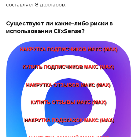
составляет 8 долларов.
Существуют ли какие-либо риски в
использовании ClixSense?