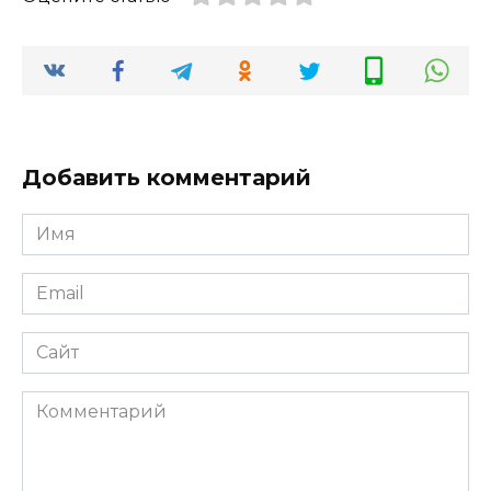
Добавить комментарий
Имя
*
Email
*
Сайт
Комментарий