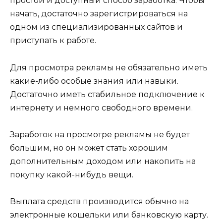
простой и доступный способ заработка. Чтобы
начать, достаточно зарегистрироваться на
одном из специализированных сайтов и
приступать к работе.
Для просмотра рекламы не обязательно иметь
какие-либо особые знания или навыки.
Достаточно иметь стабильное подключение к
интернету и немного свободного времени.
Заработок на просмотре рекламы не будет
большим, но он может стать хорошим
дополнительным доходом или накопить на
покупку какой-нибудь вещи.
Выплата средств производится обычно на
электронные кошельки или банковскую карту.