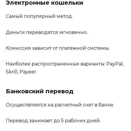
Электронные кошельки
Самый популярный метод.
Деньги переводятся мгновенно.
Комиссия зависит от платежной системы.
Наиболее распространенные варианты: PayPal,
Skrill, Payeer.
Банковский перевод
Осуществляется на расчетный счет в банке.
Перевод занимает до 5 рабочих дней.