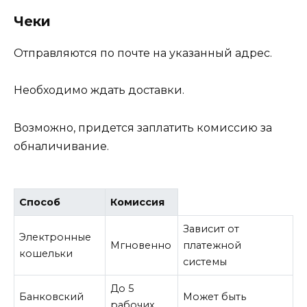
Чеки
Отправляются по почте на указанный адрес.
Необходимо ждать доставки.
Возможно, придется заплатить комиссию за
обналичивание.
Способ
Комиссия
Зависит от
Электронные
Мгновенно
платежной
кошельки
системы
До 5
Банковский
Может быть
рабочих