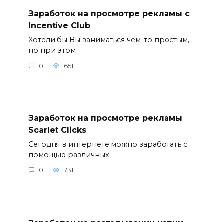
Заработок на просмотре рекламы с
Incentive Club
Хотели бы Вы заниматься чем-то простым,
но при этом
0
651
Заработок на просмотре рекламы
Scarlet Clicks
Сегодня в интернете можно заработать с
помощью различных
0
731