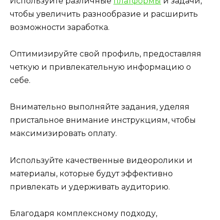
Используйте различные
платформы
и задачи,
чтобы увеличить разнообразие и расширить
возможности заработка.
Оптимизируйте свой профиль, предоставляя
четкую и привлекательную информацию о
себе.
Внимательно выполняйте задания, уделяя
пристальное внимание инструкциям, чтобы
максимизировать оплату.
Используйте качественные видеоролики и
материалы, которые будут эффективно
привлекать и удерживать аудиторию.
Благодаря комплексному подходу,