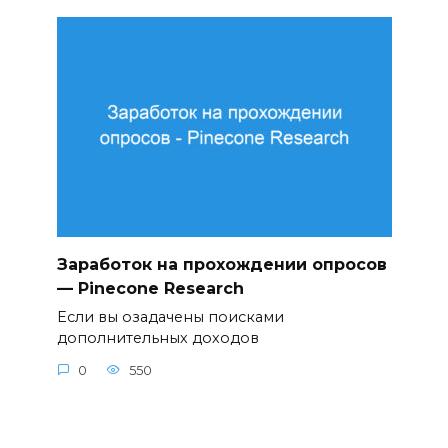
Заработок на прохождении опросов
— Pinecone Research
Если вы озадачены поисками
дополнительных доходов
0
550