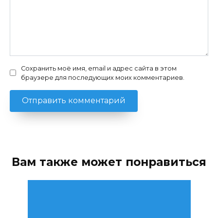
Сохранить моё имя, email и адрес сайта в этом
браузере для последующих моих комментариев.
Вам также может понравиться