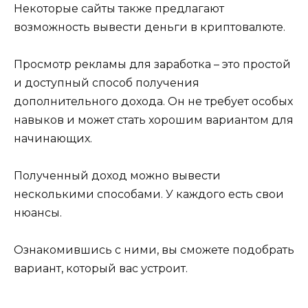
Некоторые сайты также предлагают
возможность вывести деньги в криптовалюте.
Просмотр рекламы для заработка – это простой
и доступный способ получения
дополнительного дохода. Он не требует особых
навыков и может стать хорошим вариантом для
начинающих.
Полученный доход можно вывести
несколькими способами. У каждого есть свои
нюансы.
Ознакомившись с ними, вы сможете подобрать
вариант, который вас устроит.