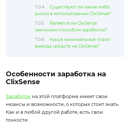
Существуют ли какие-либо
риски в использовании ClixSense?
Является ли ClixSense
законным способом заработка?
Каков минимальный порог
вывода средств на ClixSense?
Особенности заработка на
ClixSense
Заработок
на этой платформе имеет свои
нюансы и возможности, о которых стоит знать.
Как и в любой другой работе, есть свои
тонкости.