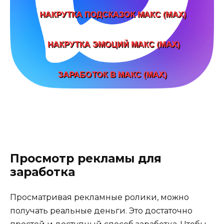
Просмотр рекламы для
заработка
Просматривая рекламные ролики, можно
получать реальные деньги. Это достаточно