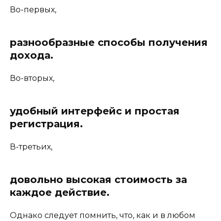
Во-первых,
разнообразные способы получения
дохода.
Во-вторых,
удобный интерфейс и простая
регистрация.
В-третьих,
довольно высокая стоимость за
каждое действие.
Однако следует помнить, что, как и в любом