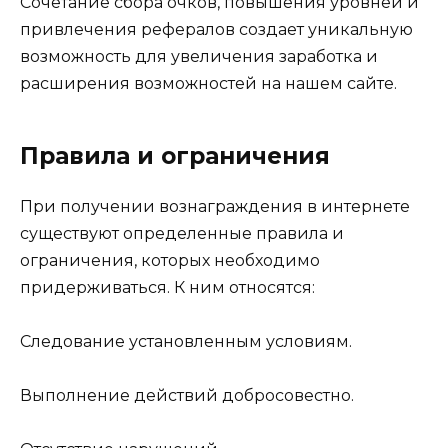
Сочетание сбора очков, повышения уровней и
привлечения рефералов создает уникальную
возможность для увеличения заработка и
расширения возможностей на нашем сайте.
Правила и ограничения
При получении вознаграждения в интернете
существуют определенные правила и
ограничения, которых необходимо
придерживаться. К ним относятся:
Следование установленным условиям.
Выполнение действий добросовестно.