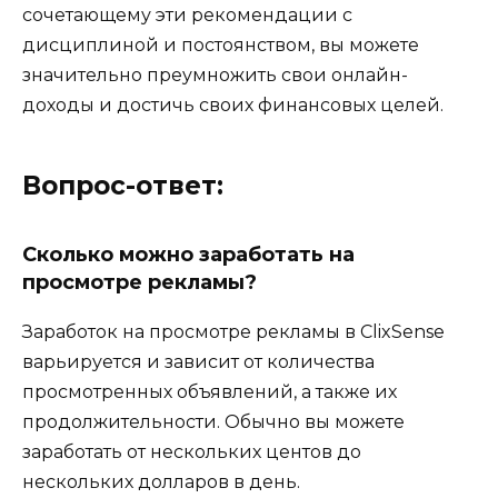
сочетающему эти рекомендации с
дисциплиной и постоянством, вы можете
значительно преумножить свои онлайн-
доходы и достичь своих финансовых целей.
Вопрос-ответ:
Сколько можно заработать на
просмотре рекламы?
Заработок на просмотре рекламы в ClixSense
варьируется и зависит от количества
просмотренных объявлений, а также их
продолжительности. Обычно вы можете
заработать от нескольких центов до
нескольких долларов в день.