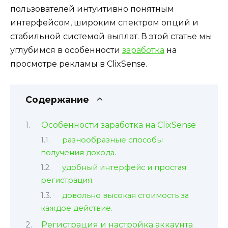
пользователей интуитивно понятным
интерфейсом, широким спектром опций и
стабильной системой выплат. В этой статье мы
углубимся в особенности
заработка
на
просмотре рекламы в ClixSense.
Содержание
Особенности заработка на ClixSense
разнообразные способы
получения дохода.
удобный интерфейс и простая
регистрация.
довольно высокая стоимость за
каждое действие.
Регистрация и настройка аккаунта