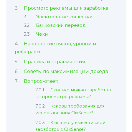
Просмотр рекламы для заработка
Электронные кошельки
Банковский перевод
Чеки
Накопление очков, уровни и
рефералы
Правила и ограничения
Советы по максимизации дохода
Вопрос-ответ:
Сколько можно заработать
на просмотре рекламы?
Каковы требования для
использования ClixSense?
Как я могу вывести свой
заработок с ClixSense?