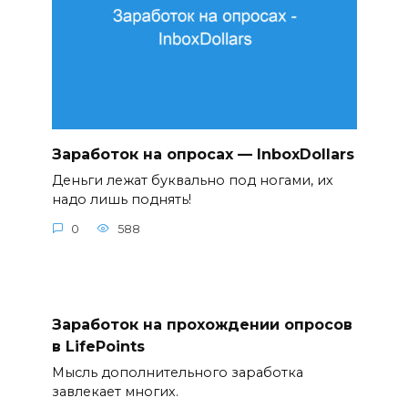
Заработок на опросах — InboxDollars
Деньги лежат буквально под ногами, их
надо лишь поднять!
0
588
Заработок на прохождении опросов
в LifePoints
Мысль дополнительного заработка
завлекает многих.