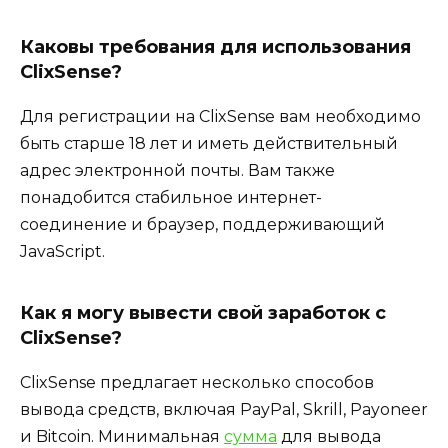
Каковы требования для использования
ClixSense?
Для регистрации на ClixSense вам необходимо
быть старше 18 лет и иметь действительный
адрес электронной почты. Вам также
понадобится стабильное интернет-
соединение и браузер, поддерживающий
JavaScript.
Как я могу вывести свой заработок с
ClixSense?
ClixSense предлагает несколько способов
вывода средств, включая PayPal, Skrill, Payoneer
и Bitcoin. Минимальная
сумма
для вывода