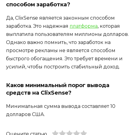
способом заработка?
Да, ClixSense является законным способом
заработка. Это надежная
платформа
, которая
выплатила пользователям миллионы долларов.
Однако важно помнить, что заработок на
просмотре рекламы не является способом
быстрого обогащения. Это требует времени и
усилий, чтобы построить стабильный доход.
Каков минимальный порог вывода
средств на ClixSense?
Минимальная сумма вывода составляет 10
долларов США.
Оцените статью