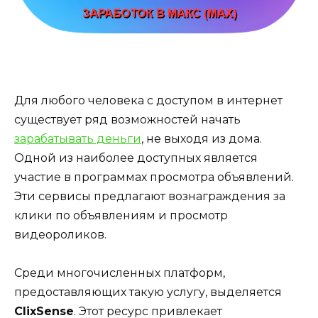
Для любого человека с доступом в интернет
существует ряд возможностей начать
зарабатывать деньги
, не выходя из дома.
Одной из наиболее доступных является
участие в программах просмотра объявлений.
Эти сервисы предлагают вознаграждения за
клики по объявлениям и просмотр
видеороликов.
Среди многочисленных платформ,
предоставляющих такую услугу, выделяется
ClixSense
. Этот ресурс привлекает