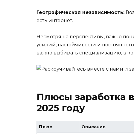
Географическая независимость:
Воз
есть интернет.
Несмотря на перспективы, важно поним
усилий, настойчивости и постоянного
важно выбирать специализацию, в кот
Плюсы заработка в
2025 году
Плюс
Описание