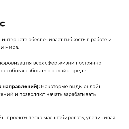
с
 интернете обеспечивает гибкость в работе и
ки мира.
фровизация всех сфер жизни постоянно
способных работать в онлайн-среде.
 направлений):
Некоторые виды онлайн-
ений и позволяют начать зарабатывать
н-проекты легко масштабировать, увеличивая