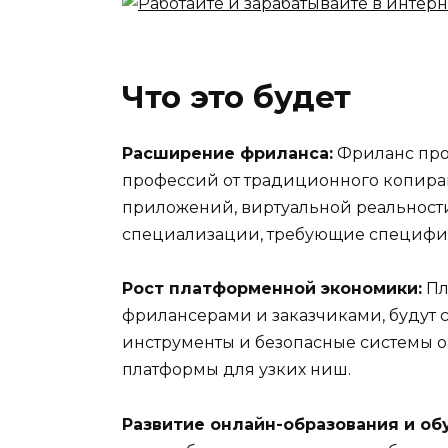
Что это будет
Расширение фриланса:
Фриланс про
профессий от традиционного копирай
приложений, виртуальной реальност
специализации, требующие специфи
Рост платформенной экономики:
Пл
фрилансерами и заказчиками, будут 
инструменты и безопасные системы 
платформы для узких ниш.
Развитие онлайн-образования и об