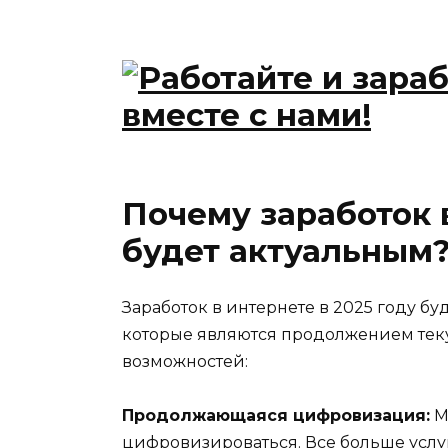
Почему заработок в
будет актуальным
Заработок в интернете в 2025 году бу
которые являются продолжением тек
возможностей:
Продолжающаяся цифровизация:
М
цифровизироваться. Все больше услу