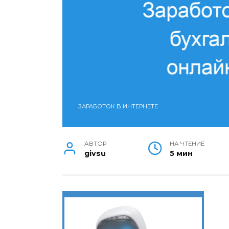
ЗАРАБОТОК В ИНТЕРНЕТЕ
АВТОР
НА ЧТЕНИЕ
givsu
5 мин