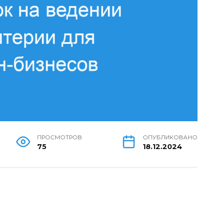
ПРОСМОТРОВ
ОПУБЛИКОВАНО
75
18.12.2024