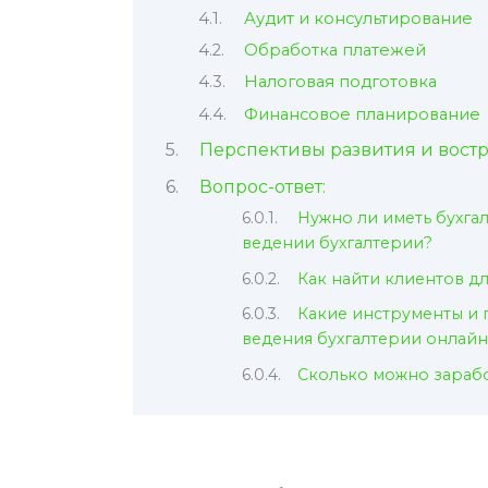
Аудит и консультирование
Обработка платежей
Налоговая подготовка
Финансовое планирование
Перспективы развития и вост
Вопрос-ответ:
Нужно ли иметь бухга
ведении бухгалтерии?
Как найти клиентов д
Какие инструменты и
ведения бухгалтерии онлайн
Сколько можно зарабо