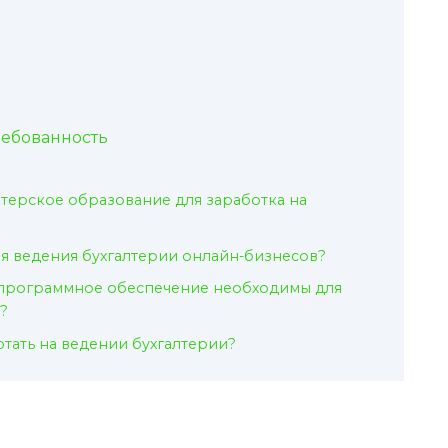
ребованность
лтерское образование для заработка на
ля ведения бухгалтерии онлайн-бизнесов?
 программное обеспечение необходимы для
?
тать на ведении бухгалтерии?