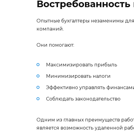
Востребованность
Опытные бухгалтеры незаменимы для
компаний.
Они помогают:
Максимизировать прибыль
Минимизировать налоги
Эффективно управлять финансам
Соблюдать законодательство
Одним из главных преимуществ рабо
является возможность удаленной раб