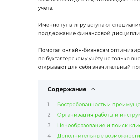
учёта.
Именно тут в игру вступают специали
поддержание финансовой дисципли
Помогая онлайн-бизнесам оптимизир
по бухгалтерскому учёту не только вн
открывают для себя значительный по
Содержание
Востребованность и преимуще
Организация работы и инстру
Ценообразование и поиск кли
Дополнительные возможности 