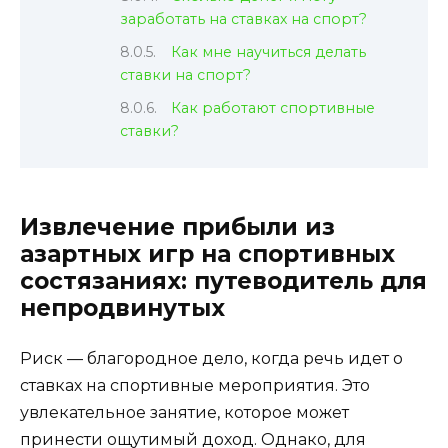
заработать на ставках на спорт?
Как мне научиться делать
ставки на спорт?
Как работают спортивные
ставки?
Извлечение прибыли из
азартных игр на спортивных
состязаниях: путеводитель для
непродвинутых
Риск — благородное дело, когда речь идет о
ставках на спортивные мероприятия. Это
увлекательное занятие, которое может
принести ощутимый доход. Однако, для