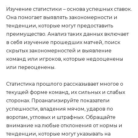
Изучение статистики – основа успешных ставок.
Она помогает выявлять закономерности и
тенденции, которые могут предоставить
преимущество. Анализ таких данных включает
в себя изучение прошедших матчей, поиск
скрытых закономерностей и выявление
команд или игроков, которые недооценены
или переоценены.
Статистика прошлого рассказывает многое о
текущей форме команд, их сильных и слабых
сторонах. Проанализируйте показатели
успешности, владения мячом, ударов по
воротам, угловых и штрафных. Обращайте
внимание на любые отклонения от нормы и
тенденции, которые могут указывать на