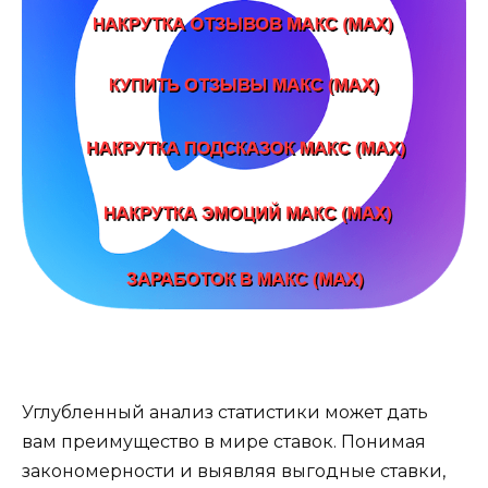
Углубленный анализ статистики может дать
вам преимущество в мире ставок. Понимая
закономерности и выявляя выгодные ставки,