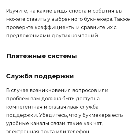
Изучите, на какие виды спорта и события вы
можете ставить у выбранного букмекера. Также
проверьте коэффициенты и сравните их с
предложениями других компаний.
Платежные системы
Служба поддержки
В случае возникновения вопросов или
проблем вам должна быть доступна
компетентная и отзывчивая служба
поддержки. Убедитесь, что у букмекера есть
удобные каналы связи, такие как чат,
электронная почта или телефон.