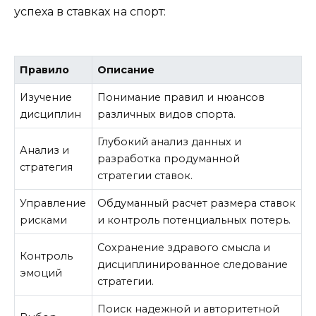
успеха в ставках на спорт:
Правило
Описание
Изучение
Понимание правил и нюансов
дисциплин
различных видов спорта.
Глубокий анализ данных и
Анализ и
разработка продуманной
стратегия
стратегии ставок.
Управление
Обдуманный расчет размера ставок
рисками
и контроль потенциальных потерь.
Сохранение здравого смысла и
Контроль
дисциплинированное следование
эмоций
стратегии.
Поиск надежной и авторитетной