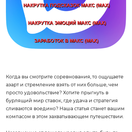
Когда вы смотрите соревнования, то ощущаете
азарт и стремление взять от них больше, чем
просто удовольствие? Хотите прыгнуть в
бурлящий мир ставок, где удача и стратегия
сливаются воедино? Наша статья станет вашим
компасом в этом захватывающем путешествии.