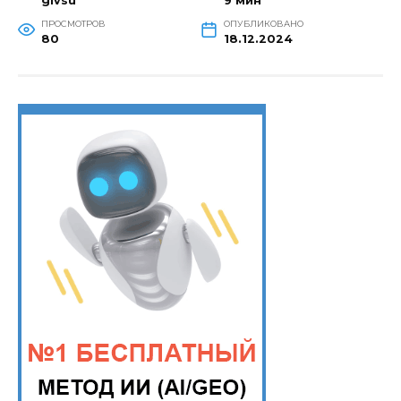
givsu
9 мин
ПРОСМОТРОВ
ОПУБЛИКОВАНО
80
18.12.2024