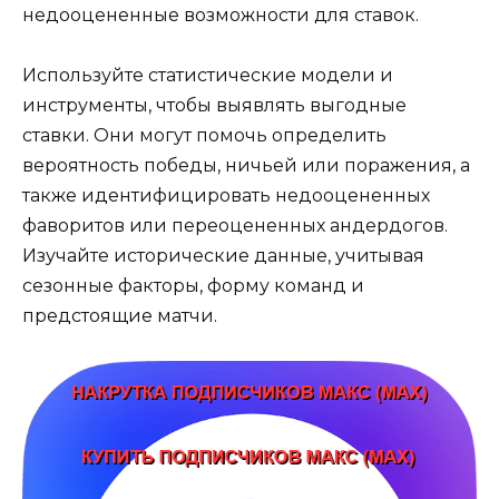
недооцененные возможности для ставок.
Используйте статистические модели и
инструменты, чтобы выявлять выгодные
ставки. Они могут помочь определить
вероятность победы, ничьей или поражения, а
также идентифицировать недооцененных
фаворитов или переоцененных андердогов.
Изучайте исторические данные, учитывая
сезонные факторы, форму команд и
предстоящие матчи.