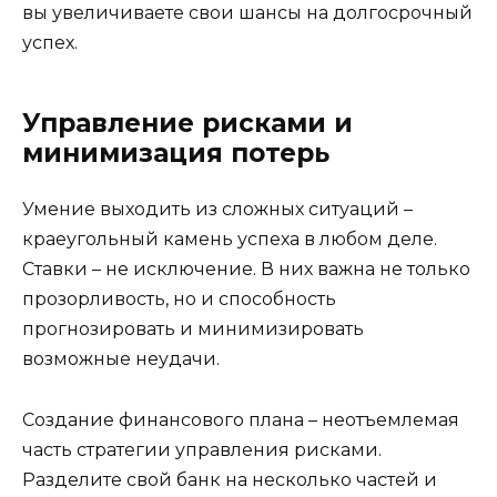
вы увеличиваете свои шансы на долгосрочный
успех.
Управление рисками и
минимизация потерь
Умение выходить из сложных ситуаций –
краеугольный камень успеха в любом деле.
Ставки – не исключение. В них важна не только
прозорливость, но и способность
прогнозировать и минимизировать
возможные неудачи.
Создание финансового плана – неотъемлемая
часть стратегии управления рисками.
Разделите свой банк на несколько частей и