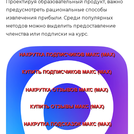
Проектируя образовательный продукт, важно
предусмотреть рациональные способы
извлечения прибыли. Среди популярных
методов можно выделить предоставление
членства или подписки на курс.