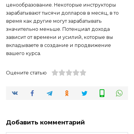
ценообразование. Некоторые инструкторы
зарабатывают тысячи долларов в месяц, в то
время как другие могут зарабатывать
значительно меньше. Потенциал дохода
зависит от времени и усилий, которые вы
вкладываете в создание и продвижение
вашего курса.
Оцените статью
Добавить комментарий