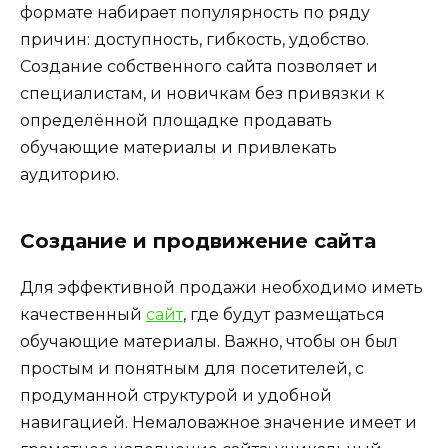
формате набирает популярность по ряду
причин: доступность, гибкость, удобство.
Создание собственного сайта позволяет и
специалистам, и новичкам без привязки к
определённой площадке продавать
обучающие материалы и привлекать
аудиторию.
Создание и продвижение сайта
Для эффективной продажи необходимо иметь
качественный
сайт
, где будут размещаться
обучающие материалы. Важно, чтобы он был
простым и понятным для посетителей, с
продуманной структурой и удобной
навигацией. Немаловажное значение имеет и