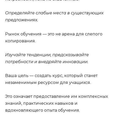
Определяйте слабые места в существующих
предложениях.
Рынок обучения — это не арена для слепого
копирования.
Изучайте тенденции, предсказывайте
потребности и внедряйте инновации.
Ваша цель — создать курс, который станет
незаменимым ресурсом для учащихся.
Это означает предоставление им комплексных
знаний, практических навыков и
вдохновляющего опыта обучения.