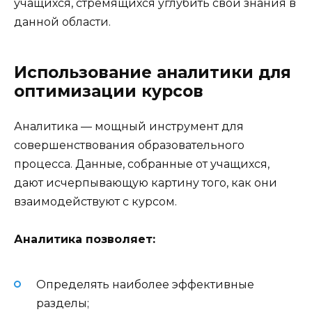
учащихся, стремящихся углубить свои знания в
данной области.
Использование аналитики для
оптимизации курсов
Аналитика — мощный инструмент для
совершенствования образовательного
процесса. Данные, собранные от учащихся,
дают исчерпывающую картину того, как они
взаимодействуют с курсом.
Аналитика позволяет:
Определять наиболее эффективные
разделы;