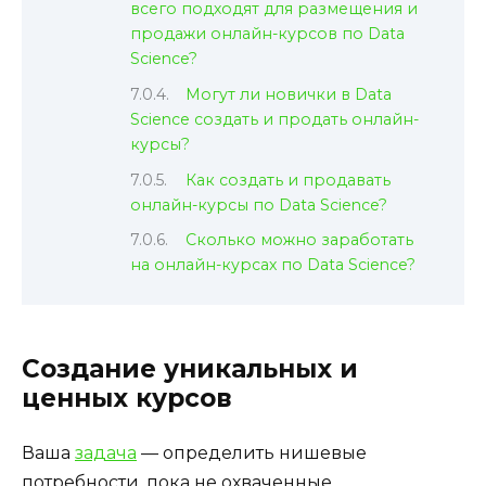
всего подходят для размещения и
продажи онлайн-курсов по Data
Science?
Могут ли новички в Data
Science создать и продать онлайн-
курсы?
Как создать и продавать
онлайн-курсы по Data Science?
Сколько можно заработать
на онлайн-курсах по Data Science?
Создание уникальных и
ценных курсов
Ваша
задача
— определить нишевые
потребности, пока не охваченные.