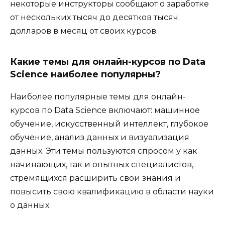
некоторые инструкторы сообщают о заработке
от нескольких тысяч до десятков тысяч
долларов в месяц от своих курсов.
Какие темы для онлайн-курсов по Data
Science наиболее популярны?
Наиболее популярные темы для онлайн-
курсов по Data Science включают: машинное
обучение, искусственный интеллект, глубокое
обучение, анализ данных и визуализация
данных. Эти темы пользуются спросом у как
начинающих, так и опытных специалистов,
стремящихся расширить свои знания и
повысить свою квалификацию в области науки
о данных.