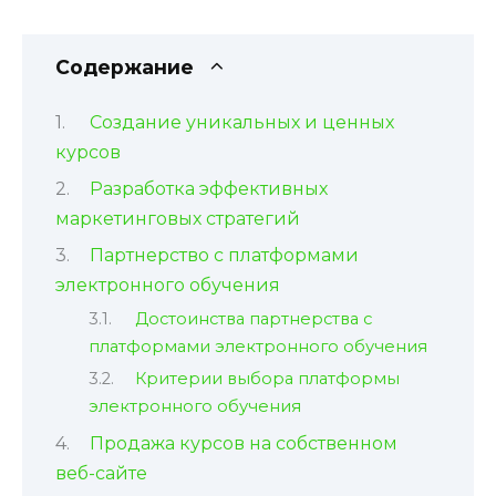
Содержание
Создание уникальных и ценных
курсов
Разработка эффективных
маркетинговых стратегий
Партнерство с платформами
электронного обучения
Достоинства партнерства с
платформами электронного обучения
Критерии выбора платформы
электронного обучения
Продажа курсов на собственном
веб-сайте