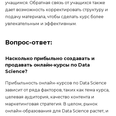
учащимся. Обратная связь от учащихся также
дает возможность корректировать структуру и
подачу материала, чтобы сделать курс более
увлекательным и эффективным.
Вопрос-ответ:
Насколько прибыльно создавать и
продавать онлайн-курсы по Data
Science?
Прибыльность онлайн-курсов по Data Science
зависит от ряда факторов, таких как тема курса,
целевая аудитория, качество контента и
маркетинговая стратегия. В целом, рынок
онлайн-образования для Data Science растет, и