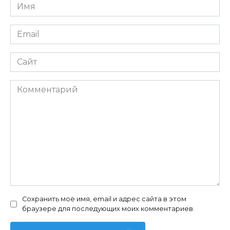
Имя
*
Email
*
Сайт
Комментарий
Сохранить моё имя, email и адрес сайта в этом
браузере для последующих моих комментариев.