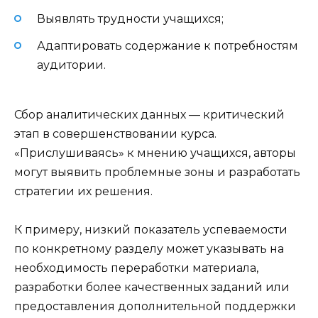
Выявлять трудности учащихся;
Адаптировать содержание к потребностям
аудитории.
Сбор аналитических данных — критический
этап в совершенствовании курса.
«Прислушиваясь» к мнению учащихся, авторы
могут выявить проблемные зоны и разработать
стратегии их решения.
К примеру, низкий показатель успеваемости
по конкретному разделу может указывать на
необходимость переработки материала,
разработки более качественных заданий или
предоставления дополнительной поддержки