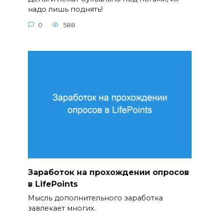
надо лишь поднять!
0
588
Заработок на прохождении опросов
в LifePoints
Мысль дополнительного заработка
завлекает многих.