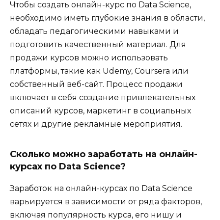
Чтобы создать онлайн-курс по Data Science,
необходимо иметь глубокие знания в области,
обладать педагогическими навыками и
подготовить качественный материал. Для
продажи курсов можно использовать
платформы, такие как Udemy, Coursera или
собственный веб-сайт. Процесс продажи
включает в себя создание привлекательных
описаний курсов, маркетинг в социальных
сетях и другие рекламные мероприятия.
Сколько можно заработать на онлайн-
курсах по Data Science?
Заработок на онлайн-курсах по Data Science
варьируется в зависимости от ряда факторов,
включая популярность курса, его нишу и