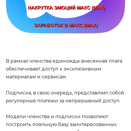
В рамках членства единожды внесенная плата
обеспечивает доступ к эксклюзивным
материалам и сервисам.
Подписка, в свою очередь, представляет собой
регулярные платежи за непрерывный доступ.
Модели членства и подписки позволяют
построить лояльную базу заинтересованных