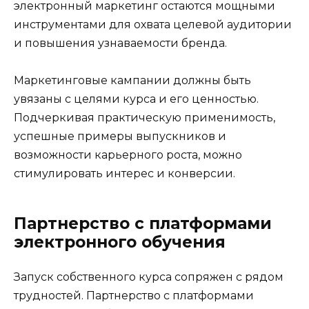
электронный маркетинг остаются мощными
инструментами для охвата целевой аудитории
и повышения узнаваемости бренда.
Маркетинговые кампании должны быть
увязаны с целями курса и его ценностью.
Подчеркивая практическую применимость,
успешные примеры выпускников и
возможности карьерного роста, можно
стимулировать интерес и конверсии.
Партнерство с платформами
электронного обучения
Запуск собственного курса сопряжен с рядом
трудностей. Партнерство с платформами