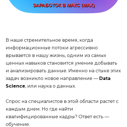
В наше стремительное время, когда
информационные потоки агрессивно
врывается в нашу жизнь, одним из самых
ценных навыков становится умение добывать
и анализировать данные. Именно на стыке этих
задач возникло новое направление —
Data
Science
, или наука о данных.
Спрос на специалистов в этой области растет с
каждым днем. Но где найти
квалифицированные кадры? Ответ есть —
обучение
.