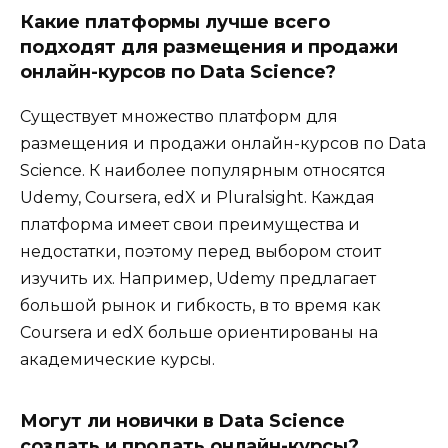
Какие платформы лучше всего
подходят для размещения и продажи
онлайн-курсов по Data Science?
Существует множество платформ для
размещения и продажи онлайн-курсов по Data
Science. К наиболее популярным относятся
Udemy, Coursera, edX и Pluralsight. Каждая
платформа имеет свои преимущества и
недостатки, поэтому перед выбором стоит
изучить их. Например, Udemy предлагает
большой рынок и гибкость, в то время как
Coursera и edX больше ориентированы на
академические курсы.
Могут ли новички в Data Science
создать и продать онлайн-курсы?