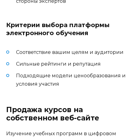
стороны экспертов
Критерии выбора платформы
электронного обучения
Соответствие вашим целям и аудитории
Сильные рейтинги и репутация
Подходящие модели ценообразования и
условия участия
Продажа курсов на
собственном веб-сайте
Изучение учебных программ в цифровом