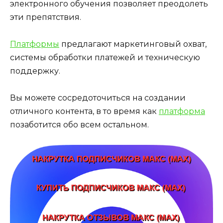
электронного обучения позволяет преодолеть
эти препятствия.
Платформы
предлагают маркетинговый охват,
системы обработки платежей и техническую
поддержку.
Вы можете сосредоточиться на создании
отличного контента, в то время как
платформа
позаботится обо всем остальном.