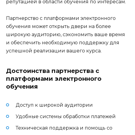
репутацией в области обучения по интересам.
Партнерство с платформами электронного
обучения может открыть двери на более
широкую аудиторию, сэкономить ваше время
и обеспечить необходимую поддержку для
успешной реализации вашего курса.
Достоинства партнерства с
платформами электронного
обучения
Доступ к широкой аудитории
Удобные системы обработки платежей
Техническая поддержка и помощь со