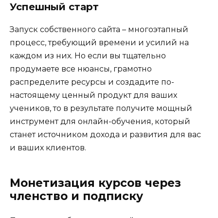
Успешный старт
Запуск собственного сайта – многоэтапный
процесс, требующий времени и усилий на
каждом из них. Но если вы тщательно
продумаете все нюансы, грамотно
распределите ресурсы и создадите по-
настоящему ценный продукт для ваших
учеников, то в результате получите мощный
инструмент для онлайн-обучения, который
станет источником дохода и развития для вас
и ваших клиентов.
Монетизация курсов через
членство и подписку