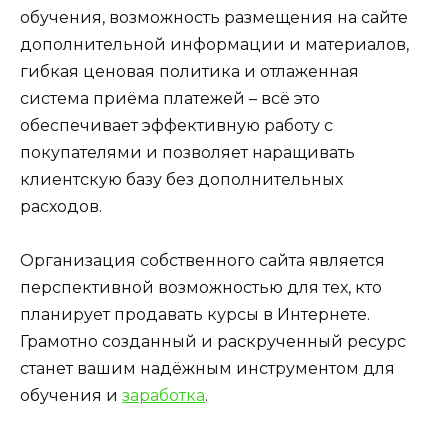
обучения, возможность размещения на сайте
дополнительной информации и материалов,
гибкая ценовая политика и отлаженная
система приёма платежей – всё это
обеспечивает эффективную работу с
покупателями и позволяет наращивать
клиентскую базу без дополнительных
расходов.
Организация собственного сайта является
перспективной возможностью для тех, кто
планирует продавать курсы в Интернете.
Грамотно созданный и раскрученный ресурс
станет вашим надёжным инструментом для
обучения и
заработка
.