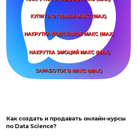
Как создать и продавать онлайн-курсы
по Data Science?