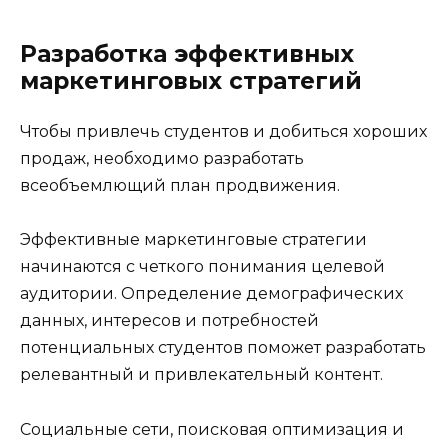
Разработка эффективных
маркетинговых стратегий
Чтобы привлечь студентов и добиться хороших
продаж, необходимо разработать
всеобъемлющий план продвижения.
Эффективные маркетинговые стратегии
начинаются с четкого понимания целевой
аудитории. Определение демографических
данных, интересов и потребностей
потенциальных студентов поможет разработать
релевантный и привлекательный контент.
Социальные сети, поисковая оптимизация и