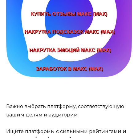
Важно выбрать платформу, соответствующую
вашим целям и аудитории.
Ищите платформы с сильными рейтингами и