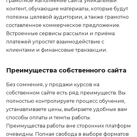
грамотное наполнение сайта: уникальный
контент, обучающие материалы, которые будут
полезны целевой аудитории, а также грамотно
составленное коммерческое предложение.
Встроенные сервисы рассылки и приёма
платежей упростят взаимодействие с
клиентами и финансовые транзакции.
Преимущества собственного сайта
Без сомнения, у продажи курсов на
собственном сайте есть ряд преимуществ. Вы
полностью контролируете процесс обучения,
устанавливаете цены, выбираете удобные вам
способы оплаты и темпы работы.
Преимущества работы вне сторонних платформ
очевидны. Полная свобода в выборе форматов