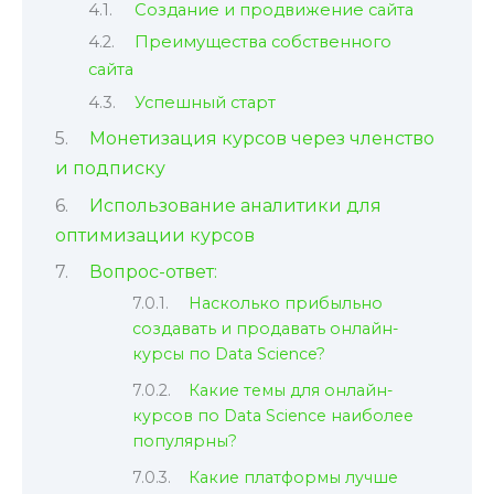
Создание и продвижение сайта
Преимущества собственного
сайта
Успешный старт
Монетизация курсов через членство
и подписку
Использование аналитики для
оптимизации курсов
Вопрос-ответ:
Насколько прибыльно
создавать и продавать онлайн-
курсы по Data Science?
Какие темы для онлайн-
курсов по Data Science наиболее
популярны?
Какие платформы лучше