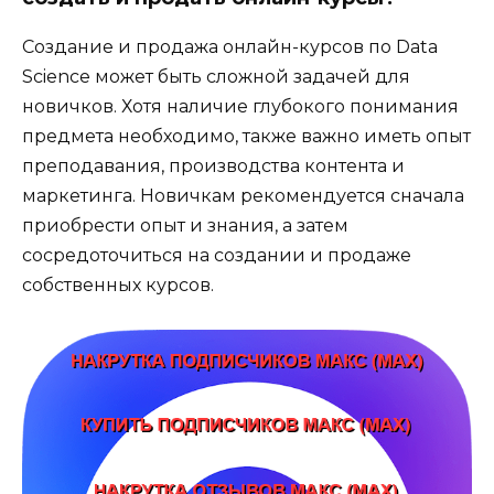
Создание и продажа онлайн-курсов по Data
Science может быть сложной задачей для
новичков. Хотя наличие глубокого понимания
предмета необходимо, также важно иметь опыт
преподавания, производства контента и
маркетинга. Новичкам рекомендуется сначала
приобрести опыт и знания, а затем
сосредоточиться на создании и продаже
собственных курсов.