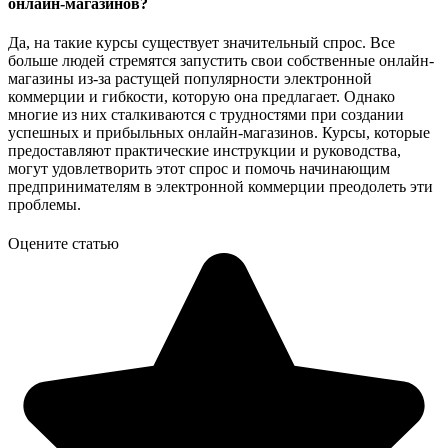
онлайн-магазинов?
Да, на такие курсы существует значительный спрос. Все
больше людей стремятся запустить свои собственные онлайн-
магазины из-за растущей популярности электронной
коммерции и гибкости, которую она предлагает. Однако
многие из них сталкиваются с трудностями при создании
успешных и прибыльных онлайн-магазинов. Курсы, которые
предоставляют практические инструкции и руководства,
могут удовлетворить этот спрос и помочь начинающим
предпринимателям в электронной коммерции преодолеть эти
проблемы.
Оцените статью