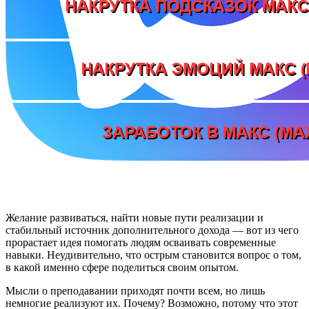
Желание развиваться, найти новые пути реализации и
стабильный источник дополнительного дохода — вот из чего
прорастает идея помогать людям осваивать современные
навыки. Неудивительно, что острым становится вопрос о том,
в какой именно сфере поделиться своим опытом.
Мысли о преподавании приходят почти всем, но лишь
немногие реализуют их. Почему? Возможно, потому что этот