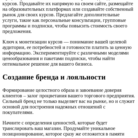
курсов. Продавайте их напрямую на своем сайте, размещайте
на образовательных платформах или создавайте собственный
рынок для своих курсов. Предлагайте дополнительные
услуги, такие как персональные консультации, групповые
программы и подписки, чтобы повысить стоимость своего
предложения.
Ключ к монетизации курсов — понимание вашей целевой
аудитории, ее потребностей и готовности платить за ценную
информацию. Экспериментируйте с различными моделями
ценообразования и пакетами подписки, чтобы найти
оптимальное решение для вашего бизнеса.
Создание бренда и лояльности
Формирование целостного образа и завоевание доверия
клиентов – залог процветания вашего торгового предприятия.
Сильный бренд не только выделяет вас на рынке, но и служит
основой для построения надежных отношений с
покупателями.
Начните с определения ценностей, которые будет
транслировать ваш магазин. Продумайте уникальное
позиционирование, которое сразу же отложится в памяти