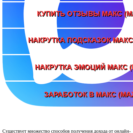
Существует множество способов получения дохода от онлайн-