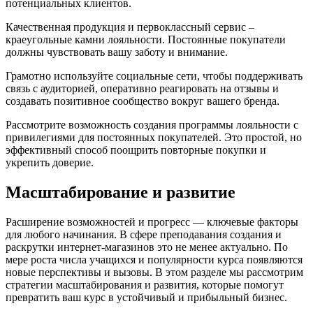
потенциальных клиентов.
Качественная продукция и первоклассный сервис –
краеугольные камни лояльности. Постоянные покупатели
должны чувствовать вашу заботу и внимание.
Грамотно используйте социальные сети, чтобы поддерживать
связь с аудиторией, оперативно реагировать на отзывы и
создавать позитивное сообщество вокруг вашего бренда.
Рассмотрите возможность создания программы лояльности с
привилегиями для постоянных покупателей. Это простой, но
эффективный способ поощрить повторные покупки и
укрепить доверие.
Масштабирование и развитие
Расширение возможностей и прогресс — ключевые факторы
для любого начинания. В сфере преподавания создания и
раскрутки интернет-магазинов это не менее актуально. По
мере роста числа учащихся и популярности курса появляются
новые перспективы и вызовы. В этом разделе мы рассмотрим
стратегии масштабирования и развития, которые помогут
превратить ваш курс в устойчивый и прибыльный бизнес.