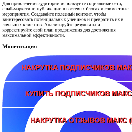
Для привлечения аудитории используйте социальные сети,
email-маркетинг, публикации в гостевых блогах и совместные
мероприятия. Создавайте полезный контент, чтобы
заинтересовать потенциальных учеников и превратить их в
лояльных клиентов. Анализируйте результаты и
корректируйте свой план продвижения для достижения
максимальной эффективности.
Монетизация