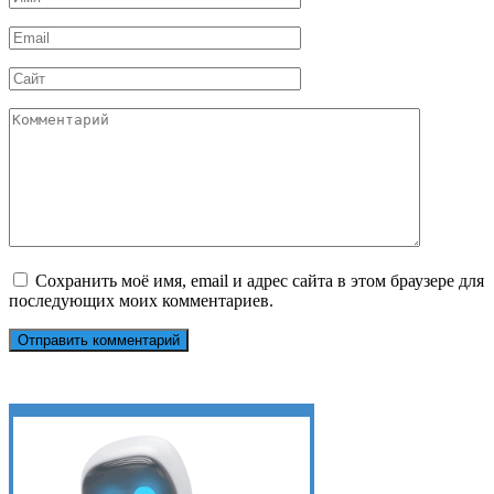
*
Email
*
Сайт
Комментарий
Сохранить моё имя, email и адрес сайта в этом браузере для
последующих моих комментариев.