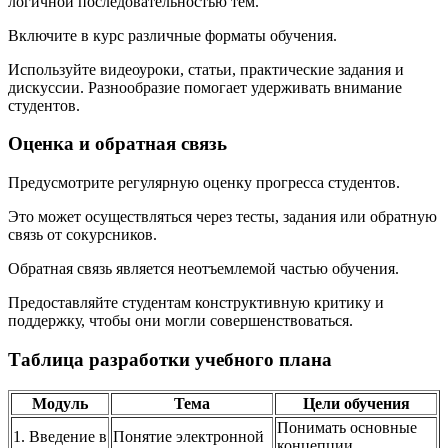
логичной последовательностью тем.
Включите в курс различные форматы обучения.
Используйте видеоуроки, статьи, практические задания и
дискуссии. Разнообразие помогает удерживать внимание
студентов.
Оценка и обратная связь
Предусмотрите регулярную оценку прогресса студентов.
Это может осуществляться через тесты, задания или обратную
связь от сокурсников.
Обратная связь является неотъемлемой частью обучения.
Предоставляйте студентам конструктивную критику и
поддержку, чтобы они могли совершенствоваться.
Таблица разработки учебного плана
Модуль
Тема
Цели обучения
Понимать основные
1. Введение в
Понятие электронной
концепции