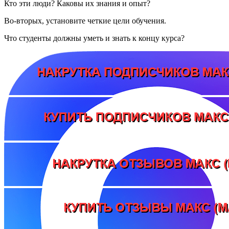
Кто эти люди? Каковы их знания и опыт?
Во-вторых, установите четкие цели обучения.
Что студенты должны уметь и знать к концу курса?