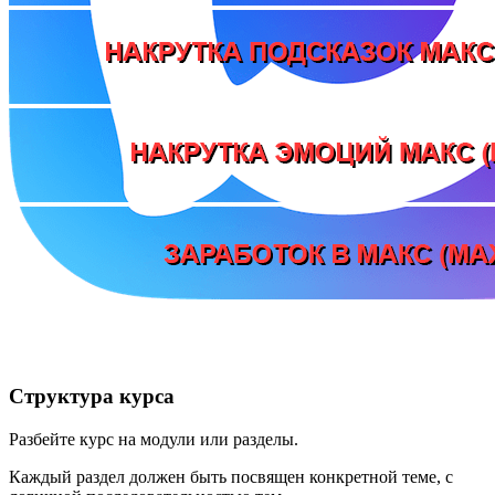
Структура курса
Разбейте курс на модули или разделы.
Каждый раздел должен быть посвящен конкретной теме, с