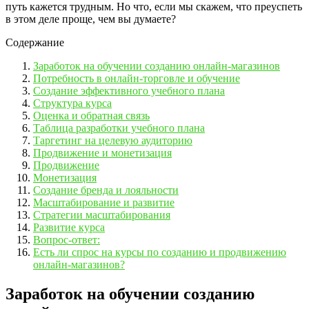
путь кажется трудным. Но что, если мы скажем, что преуспеть
в этом деле проще, чем вы думаете?
Содержание
Заработок на обучении созданию онлайн-магазинов
Потребность в онлайн-торговле и обучение
Создание эффективного учебного плана
Структура курса
Оценка и обратная связь
Таблица разработки учебного плана
Таргетинг на целевую аудиторию
Продвижение и монетизация
Продвижение
Монетизация
Создание бренда и лояльности
Масштабирование и развитие
Стратегии масштабирования
Развитие курса
Вопрос-ответ:
Есть ли спрос на курсы по созданию и продвижению
онлайн-магазинов?
Заработок на обучении созданию