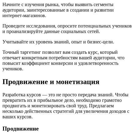
Начните с изучения рынка, чтобы выявить сегменты
аудитории, заинтересованные в создании и развитии
интернет-магазинов.
Проведите исследования, опросите потенциальных учеников
и проанализируйте данные социальных сетей.
Учитывайте их уровень знаний, опыт и бизнес-цели.
Точный таргетинг позволит вам создать курс, который
отвечает конкретным потребностям вашей аудитории, что
повысит коэффициент конверсии и удовлетворенность
учеников.
Продвижение и монетизация
Разработка курсов — это не просто передача знаний. Чтобы
превратить их в прибыльное дело, необходимо грамотно
продвигать и монетизировать свой труд. Предлагаем
несколько действенных стратегий для увеличения доходов с
ваших курсов.
Продвижение