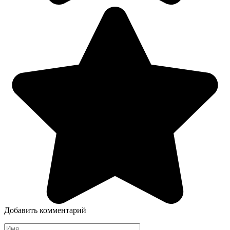
Добавить комментарий
Имя