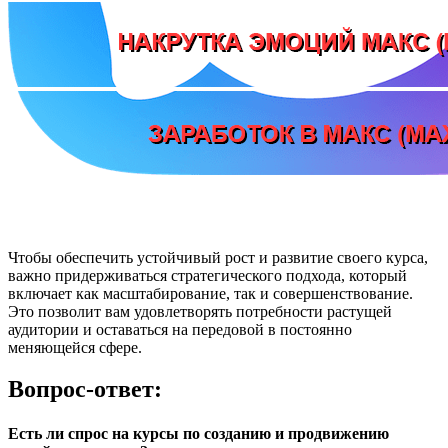
Чтобы обеспечить устойчивый рост и развитие своего курса,
важно придерживаться стратегического подхода, который
включает как масштабирование, так и совершенствование.
Это позволит вам удовлетворять потребности растущей
аудитории и оставаться на передовой в постоянно
меняющейся сфере.
Вопрос-ответ:
Есть ли спрос на курсы по созданию и продвижению