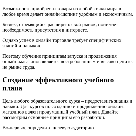
Возможность приобрести товары из любой точки мира в
любое время делает онлайн-шопинг удобным и экономичным.
Бизнес, стремящийся расширить свой рынок, понимает
необходимость присутствия в интернете.
Однако успех в онлайн-торговле требует специфических
знаний и навыков.
Поэтому обучение принципам запуска и продвижения
онлайн-магазинов является востребованным и высоко ценится
на рынке труда.
Создание эффективного учебного
плана
Цель любого образовательного курса – предоставить знания и
навыки. Для курсов по созданию и продвижению онлайн-
магазинов важен продуманный учебный план. Давайте
рассмотрим основные принципы его разработки.
Во-первых, определите целевую аудиторию.