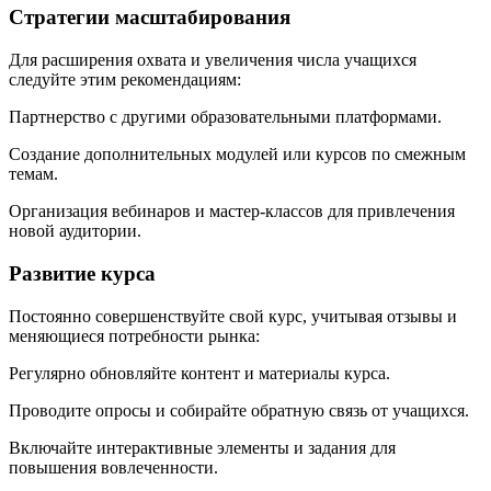
Стратегии масштабирования
Для расширения охвата и увеличения числа учащихся
следуйте этим рекомендациям:
Партнерство с другими образовательными платформами.
Создание дополнительных модулей или курсов по смежным
темам.
Организация вебинаров и мастер-классов для привлечения
новой аудитории.
Развитие курса
Постоянно совершенствуйте свой курс, учитывая отзывы и
меняющиеся потребности рынка:
Регулярно обновляйте контент и материалы курса.
Проводите опросы и собирайте обратную связь от учащихся.
Включайте интерактивные элементы и задания для
повышения вовлеченности.