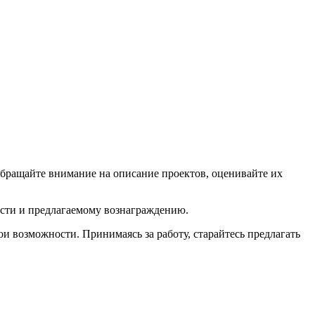
бращайте внимание на описание проектов, оценивайте их
ости и предлагаемому вознаграждению.
и возможности. Принимаясь за работу, старайтесь предлагать