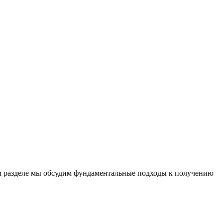
ом разделе мы обсудим фундаментальные подходы к получению