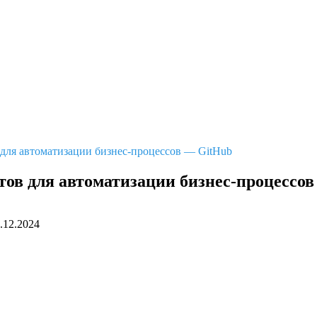
 для автоматизации бизнес-процессов — GitHub
птов для автоматизации бизнес-процессо
.12.2024