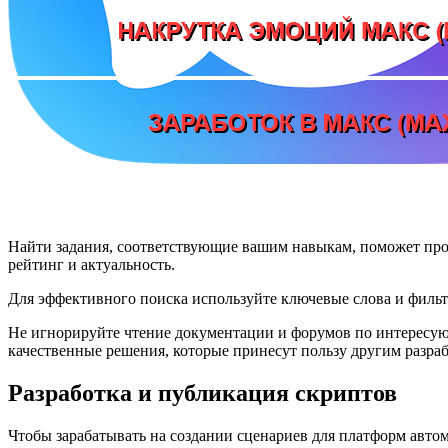
Найти задания, соответствующие вашим навыкам, поможет про
рейтинг и актуальность.
Для эффективного поиска используйте ключевые слова и филь
Не игнорируйте чтение документации и форумов по интересующ
качественные решения, которые принесут пользу другим разра
Разработка и публикация скриптов
Чтобы зарабатывать на создании сценариев для платформ автома