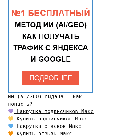
ИИ (AI/GEO) выдача - как
попасть?
Накрутка подписчиков Макс
Купить подписчиков Макс
Накрутка отзывов Макс
Купить отзывы Макс