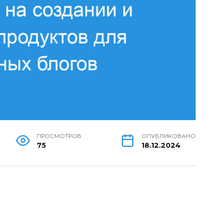
ПРОСМОТРОВ
ОПУБЛИКОВАНО
75
18.12.2024