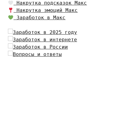
Накрутка подсказок Макс
Накрутка эмоций Макс
Заработок в Макс