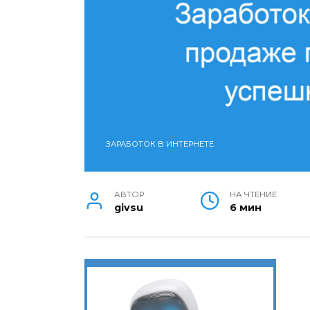
ЗАРАБОТОК В ИНТЕРНЕТЕ
АВТОР
НА ЧТЕНИЕ
givsu
6 мин