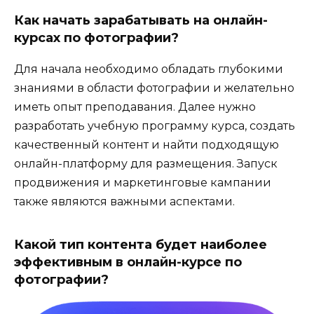
Как начать зарабатывать на онлайн-
курсах по фотографии?
Для начала необходимо обладать глубокими
знаниями в области фотографии и желательно
иметь опыт преподавания. Далее нужно
разработать учебную программу курса, создать
качественный контент и найти подходящую
онлайн-платформу для размещения. Запуск
продвижения и маркетинговые кампании
также являются важными аспектами.
Какой тип контента будет наиболее
эффективным в онлайн-курсе по
фотографии?