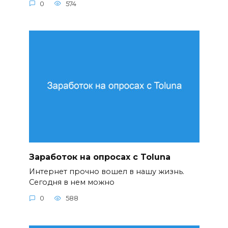
0
574
Заработок на опросах с Toluna
Интернет прочно вошел в нашу жизнь.
Сегодня в нем можно
0
588