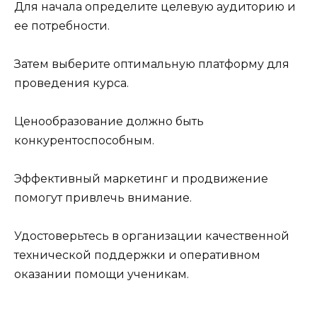
Для начала определите целевую аудиторию и
ее потребности.
Затем выберите оптимальную платформу для
проведения курса.
Ценообразование должно быть
конкурентоспособным.
Эффективный маркетинг и продвижение
помогут привлечь внимание.
Удостоверьтесь в организации качественной
технической поддержки и оперативном
оказании помощи ученикам.