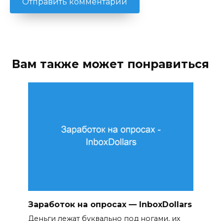
Вам также может понравиться
Заработок на опросах — InboxDollars
Деньги лежат буквально под ногами, их