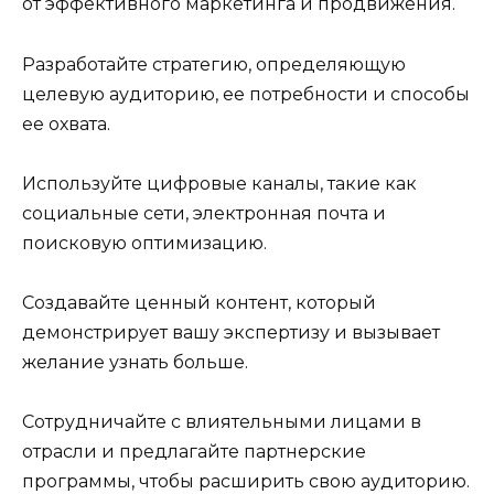
от эффективного маркетинга и продвижения.
Разработайте стратегию, определяющую
целевую аудиторию, ее потребности и способы
ее охвата.
Используйте цифровые каналы, такие как
социальные сети, электронная почта и
поисковую оптимизацию.
Создавайте ценный контент, который
демонстрирует вашу экспертизу и вызывает
желание узнать больше.
Сотрудничайте с влиятельными лицами в
отрасли и предлагайте партнерские
программы, чтобы расширить свою аудиторию.