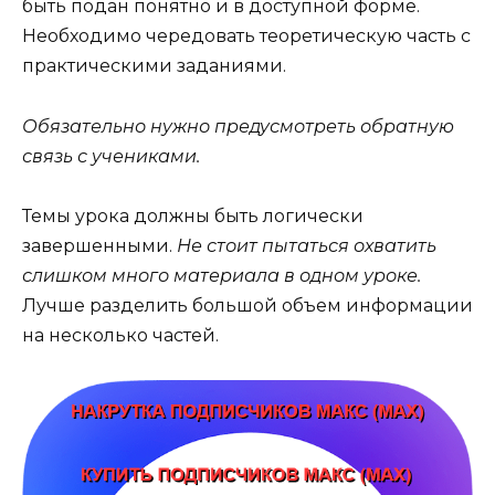
быть подан понятно и в доступной форме.
Необходимо чередовать теоретическую часть с
практическими заданиями.
Обязательно нужно предусмотреть обратную
связь с учениками.
Темы урока должны быть логически
завершенными.
Не стоит пытаться охватить
слишком много материала в одном уроке.
Лучше разделить большой объем информации
на несколько частей.