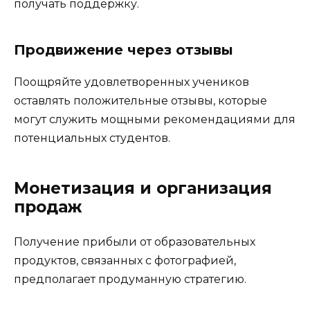
получать поддержку.
Продвижение через отзывы
Поощряйте удовлетворенных учеников
оставлять положительные отзывы, которые
могут служить мощными рекомендациями для
потенциальных студентов.
Монетизация и организация
продаж
Получение прибыли от образовательных
продуктов, связанных с фотографией,
предполагает продуманную стратегию.