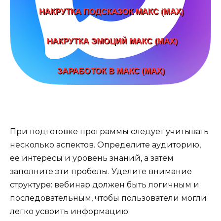
При подготовке программы следует учитывать
несколько аспектов. Определите аудиторию,
ее интересы и уровень знаний, а затем
заполните эти пробелы. Уделите внимание
структуре: вебинар должен быть логичным и
последовательным, чтобы пользователи могли
легко усвоить информацию.