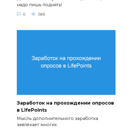
надо лишь поднять!
0
586
Заработок на прохождении опросов
в LifePoints
Мысль дополнительного заработка
завлекает многих.