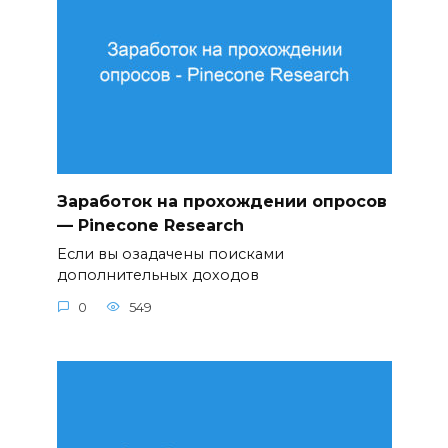
Заработок на прохождении опросов
— Pinecone Research
Если вы озадачены поисками
дополнительных доходов
0
549