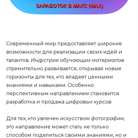
Современный мир предоставляет широкие
возможности для реализации своих идей и
талантов.
Индустрия обучающих материалов
стремительно развивается, открывая новые
горизонты для тех, кто владеет ценными
знаниями и навыками. Особенно
перспективным направлением становится
разработка и продажа
цифровых курсов
.
Для тех, кто увлечен
искусством фотографии
,
это направление может стать не только
способом поделиться своими знаниями, но и