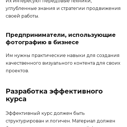
Их интересуют передовые техники,
углубленные знания и стратегии продвижения
своей работы.
Предприниматели, использующие
фотографию в бизнесе
Им нужны практические навыки для создания
качественного визуального контента для своих
проектов.
Разработка эффективного
курса
Эффективный курс должен быть
структурирован и логичен. Материал должен