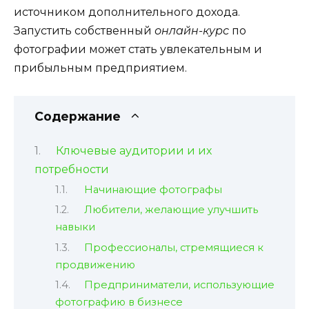
источником дополнительного дохода.
Запустить собственный
онлайн-курс
по
фотографии может стать увлекательным и
прибыльным предприятием.
Содержание
Ключевые аудитории и их
потребности
Начинающие фотографы
Любители, желающие улучшить
навыки
Профессионалы, стремящиеся к
продвижению
Предприниматели, использующие
фотографию в бизнесе