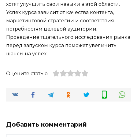
хотят улучшить свои навыки в этой области.
Успех курса зависит от качества контента,
маркетинговой стратегии и соответствия
потребностям целевой аудитории.
Проведение тщательного исследования рынка
перед запуском курса поможет увеличить
шансы на успех.
Оцените статью
Добавить комментарий