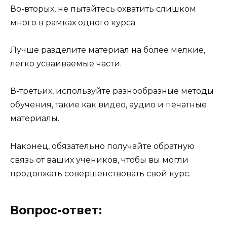
Во-вторых, не пытайтесь охватить слишком
много в рамках одного курса.
Лучше разделите материал на более мелкие,
легко усваиваемые части.
В-третьих, используйте разнообразные методы
обучения, такие как видео, аудио и печатные
материалы.
Наконец, обязательно получайте обратную
связь от ваших учеников, чтобы вы могли
продолжать совершенствовать свой курс.
Вопрос-ответ: