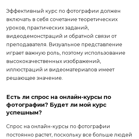
Эффективный курс по фотографии должен
включать в себя сочетание теоретических
уроков, практических заданий,
видеодемонстраций и обратной связи от
преподавателя. Визуальное представление
играет важную роль, поэтому использование
высококачественных изображений,
иллюстраций и видеоматериалов имеет
решающее значение.
Есть ли спрос на онлайн-курсы по
фотографии? Будет ли мой курс
успешным?
Спрос на онлайн-курсы по фотографии
постоянно растет, поскольку все больше людей