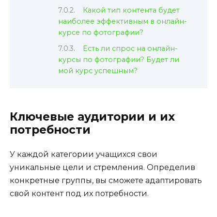
Какой тип контента будет
наиболее эффективным в онлайн-
курсе по фотографии?
Есть ли спрос на онлайн-
курсы по фотографии? Будет ли
мой курс успешным?
Ключевые аудитории и их
потребности
У каждой категории учащихся свои
уникальные цели и стремления. Определив
конкретные группы, вы сможете адаптировать
свой контент под их потребности.