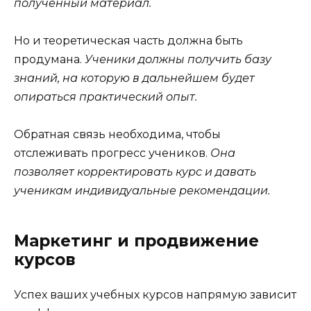
полученный материал.
Но и теоретическая часть должна быть
продумана.
Ученики должны получить базу
знаний, на которую в дальнейшем будет
опираться практический опыт.
Обратная связь необходима, чтобы
отслеживать прогресс учеников.
Она
позволяет корректировать курс и давать
ученикам индивидуальные рекомендации.
Маркетинг и продвижение
курсов
Успех ваших учебных курсов напрямую зависит