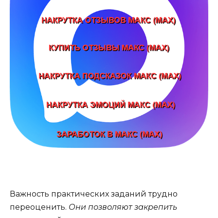
Важность практических заданий трудно
переоценить.
Они позволяют закрепить