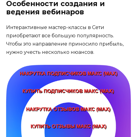
Особенности создания и
ведения вебинаров
Интерактивные мастер-классы в Сети
приобретают все большую популярность.
Чтобы это направление приносило прибыль,
нужно учесть несколько нюансов.