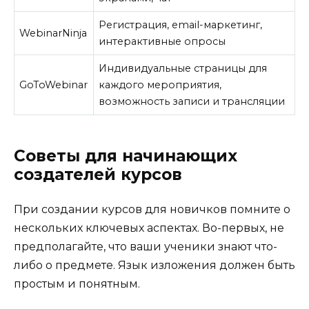
Регистрация, email-маркетинг,
WebinarNinja
интерактивные опросы
Индивидуальные страницы для
GoToWebinar
каждого мероприятия,
возможность записи и трансляции
Советы для начинающих
создателей курсов
При создании курсов для новичков помните о
нескольких ключевых аспектах. Во-первых, не
предполагайте, что ваши ученики знают что-
либо о предмете. Язык изложения должен быть
простым и понятным.