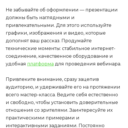
Не забывайте об оформлении — презентации
должны быть наглядными и
привлекательными. Для этого используйте
графики, изображения и видео, которые
дополнят ваш рассказ. Продумайте
технические моменты: стабильное интернет-
соединение, качественное оборудование и
удобная
платформа
для проведения вебинара.
Привлеките внимание, сразу зацепив
аудиторию, и удерживайте его на протяжении
всего мастер-класса. Ведите себя естественно
и свободно, чтобы установить доверительные
отношения со зрителями. Заинтересуйте их
практическими примерами и
интерактивными заданиями. Постоянно