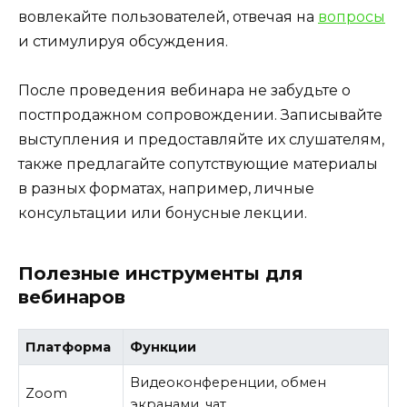
вовлекайте пользователей, отвечая на
вопросы
и стимулируя обсуждения.
После проведения вебинара не забудьте о
постпродажном сопровождении. Записывайте
выступления и предоставляйте их слушателям,
также предлагайте сопутствующие материалы
в разных форматах, например, личные
консультации или бонусные лекции.
Полезные инструменты для
вебинаров
Платформа
Функции
Видеоконференции, обмен
Zoom
экранами, чат