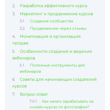
Разработка эффективного курса
Маркетинг и продвижение курсов
Создание сообщества
Продвижение через отзывы
Монетизация и организация
продаж
Особенности создания и ведения
вебинаров
Полезные инструменты для
вебинаров
Советы для начинающих создателей
курсов
Вопрос-ответ:
Как начать зарабатывать на
онлайн-курсах по фотографии?