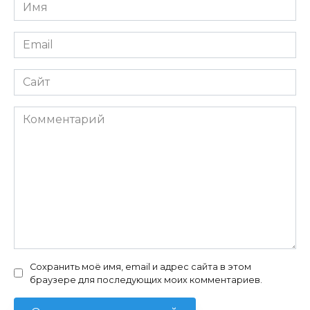
Имя
*
Email
*
Сайт
Комментарий
Сохранить моё имя, email и адрес сайта в этом
браузере для последующих моих комментариев.