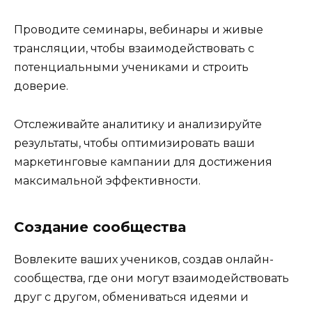
Проводите семинары, вебинары и живые
трансляции, чтобы взаимодействовать с
потенциальными учениками и строить
доверие.
Отслеживайте аналитику и анализируйте
результаты, чтобы оптимизировать ваши
маркетинговые кампании для достижения
максимальной эффективности.
Создание сообщества
Вовлеките ваших учеников, создав онлайн-
сообщества, где они могут взаимодействовать
друг с другом, обмениваться идеями и