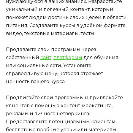
нуждающуюся в ваших знаниях. Разработайте
уникальный и полезный контент, который
поможет людям достичь своих целей в области
питания. Создавайте курсы в удобном формате:
видео, текстовые материалы, тесты.
Продавайте свои программы через
собственный
сайт
,
платформы
для обучения
или социальные сети. Установите
справедливую цену, которая отражает
ценность вашего курса.
Продвигайте свои программы и привлекайте
клиентов с помощью контент-маркетинга,
рекламы и личного нетворкинга.
Предоставляйте потенциальным клиентам
бесплатные пробные уроки или материалы,