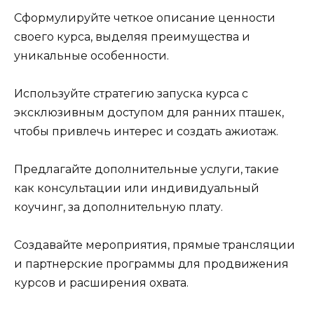
Сформулируйте четкое описание ценности
своего курса, выделяя преимущества и
уникальные особенности.
Используйте стратегию запуска курса с
эксклюзивным доступом для ранних пташек,
чтобы привлечь интерес и создать ажиотаж.
Предлагайте дополнительные услуги, такие
как консультации или индивидуальный
коучинг, за дополнительную плату.
Создавайте мероприятия, прямые трансляции
и партнерские программы для продвижения
курсов и расширения охвата.