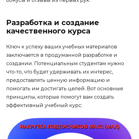
бонусы и отзывы из первых рук.
Разработка и создание
качественного курса
Ключ к успеху ваших учебных материалов
заключается в продуманной разработке и
создании. Потенциальным студентам нужно
что-то, что будет удерживать их интерес,
предоставлять ценную информацию и
помогать им достигать целей. Вот основные
принципы, которые помогут вам создать
эффективный учебный курс: