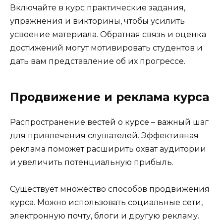
Включайте в курс практические задания,
упражнения и викторины, чтобы усилить
усвоение материала. Обратная связь и оценка
достижений могут мотивировать студентов и
дать вам представление об их прогрессе.
Продвижение и реклама курса
Распространение вестей о курсе – важный шаг
для привлечения слушателей. Эффективная
реклама поможет расширить охват аудитории
и увеличить потенциальную прибыль.
Существует множество способов продвижения
курса. Можно использовать социальные сети,
электронную почту, блоги и другую рекламу.