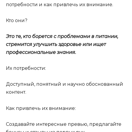
потребности и как привлечь их внимание.
Кто они?
Это те, кто борется с проблемами в питании,
стремится улучшить здоровье или ищет
профессиональные знания.
Их потребности:
Доступный, понятный и научно обоснованный
контент.
Как привлечь их внимание:
Создавайте интересные превью, предлагайте