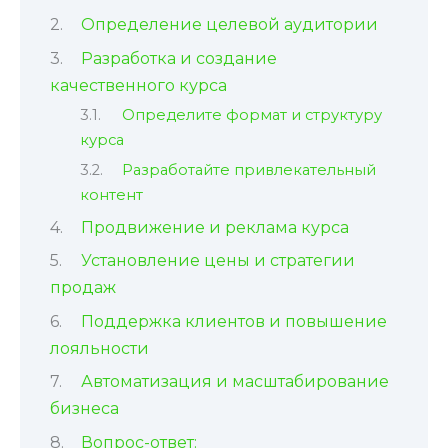
Определение целевой аудитории
Разработка и создание
качественного курса
Определите формат и структуру
курса
Разработайте привлекательный
контент
Продвижение и реклама курса
Установление цены и стратегии
продаж
Поддержка клиентов и повышение
лояльности
Автоматизация и масштабирование
бизнеса
Вопрос-ответ: