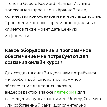
Trends и Google Keyword Planner. Изучите
поисковые запросы по выбранной теме,
количество конкурентов и интерес аудитории.
Проведение опросов среди потенциальных
клиентов также может дать ценную
информацию.
Какое оборудование и программное
обеспечение мне потребуется для
создания онлайн курса?
Для создания онлайн курса вам потребуется
микрофон, веб-камера, программное
обеспечение для записи экрана,
видеоредактор, а также
платформа
для
размещения курса (например, Udemy, Coursera
или собственный сайт). Дополнительно