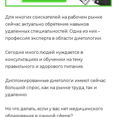
Для многих соискателей на рабочем рынке
сейчас актуально обретение навыков
удаленных специальностей. Одна из них –
профессия эксперта в области диетологии.
Сегодня много людей нуждается в
консультациях и обучении на тему
правильного и здорового питания.
Дипломированные диетологи имеют сейчас
большой спрос, как на рынке труда, так и
удаленно.
Но что делать, если у вас нет медицинского
образования в данной сфере?