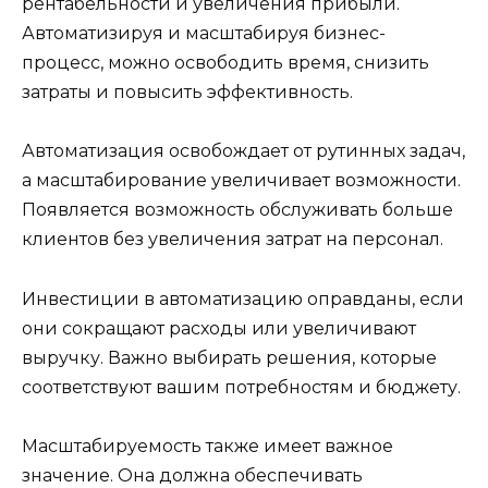
рентабельности и увеличения прибыли.
Автоматизируя и масштабируя бизнес-
процесс, можно освободить время, снизить
затраты и повысить эффективность.
Автоматизация освобождает от рутинных задач,
а масштабирование увеличивает возможности.
Появляется возможность обслуживать больше
клиентов без увеличения затрат на персонал.
Инвестиции в автоматизацию оправданы, если
они сокращают расходы или увеличивают
выручку. Важно выбирать решения, которые
соответствуют вашим потребностям и бюджету.
Масштабируемость также имеет важное
значение. Она должна обеспечивать