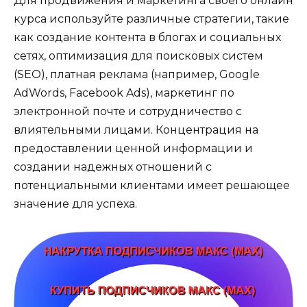
Для продвижения и маркетинга своего онлайн
курса используйте различные стратегии, такие
как создание контента в блогах и социальных
сетях, оптимизация для поисковых систем
(SEO), платная реклама (например, Google
AdWords, Facebook Ads), маркетинг по
электронной почте и сотрудничество с
влиятельными лицами. Концентрация на
предоставлении ценной информации и
создании надежных отношений с
потенциальными клиентами имеет решающее
значение для успеха.