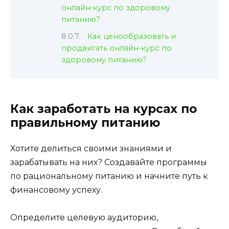
онлайн-курс по здоровому
питанию?
Как ценообразовать и
продвигать онлайн-курс по
здоровому питанию?
Как заработать на курсах по
правильному питанию
Хотите делиться своими знаниями и
зарабатывать на них? Создавайте программы
по рациональному питанию и начните путь к
финансовому успеху.
Определите целевую аудиторию,