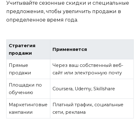
Учитывайте сезонные скидки и специальные
предложения, чтобы увеличить продажи в
определенное время года.
Стратегия
Применяется
продажи
Прямые
Через ваш собственный веб-
продажи
сайт или электронную почту
Площадки по
Coursera, Udemy, Skillshare
обучению
Маркетинговые
Платный трафик, социальные
кампании
сети, реклама