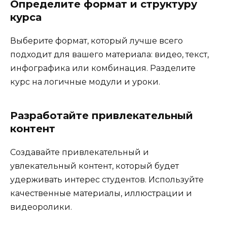
Определите формат и структуру
курса
Выберите формат, который лучше всего
подходит для вашего материала: видео, текст,
инфографика или комбинация. Разделите
курс на логичные модули и уроки.
Разработайте привлекательный
контент
Создавайте привлекательный и
увлекательный контент, который будет
удерживать интерес студентов. Используйте
качественные материалы, иллюстрации и
видеоролики.