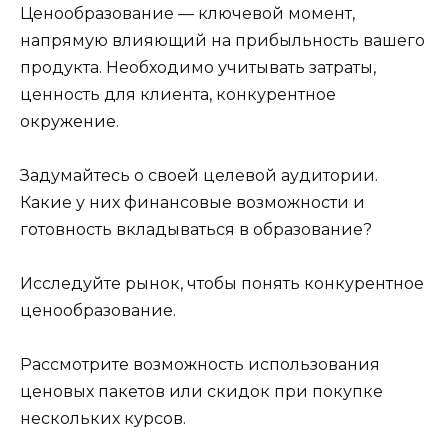
Ценообразование — ключевой момент,
напрямую влияющий на прибыльность вашего
продукта. Необходимо учитывать затраты,
ценность для клиента, конкурентное
окружение.
Задумайтесь о своей целевой аудитории.
Какие у них финансовые возможности и
готовность вкладываться в образование?
Исследуйте рынок, чтобы понять конкурентное
ценообразование.
Рассмотрите возможность использования
ценовых пакетов или скидок при покупке
нескольких курсов.