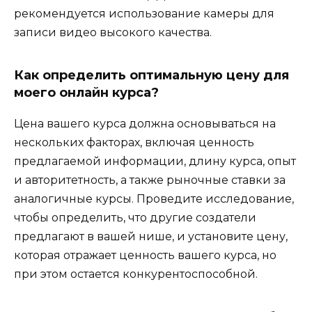
рекомендуется использование камеры для
записи видео высокого качества.
Как определить оптимальную цену для
моего онлайн курса?
Цена вашего курса должна основываться на
нескольких факторах, включая ценность
предлагаемой информации, длину курса, опыт
и авторитетность, а также рыночные ставки за
аналогичные курсы. Проведите исследование,
чтобы определить, что другие создатели
предлагают в вашей нише, и установите цену,
которая отражает ценность вашего курса, но
при этом остается конкурентоспособной.