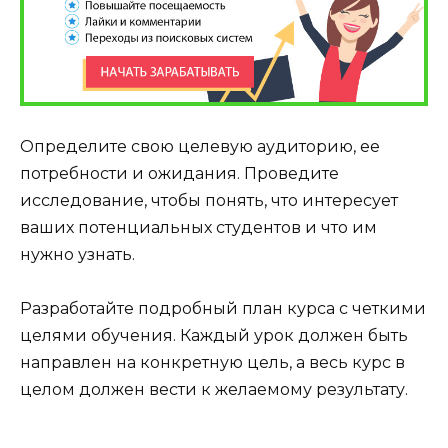
Определите свою целевую аудиторию, ее
потребности и ожидания. Проведите
исследование, чтобы понять, что интересует
ваших потенциальных студентов и что им
нужно узнать.
Разработайте подробный план курса с четкими
целями обучения. Каждый урок должен быть
направлен на конкретную цель, а весь курс в
целом должен вести к желаемому результату.