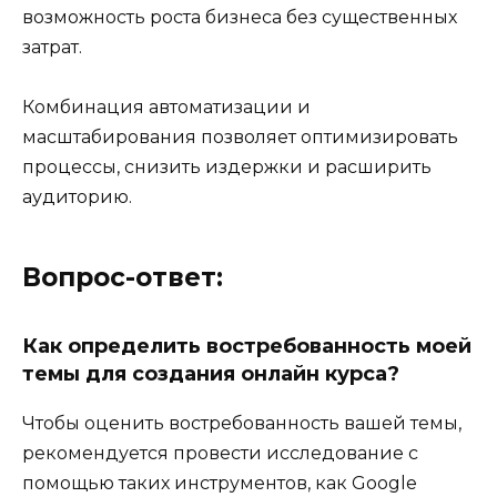
возможность роста бизнеса без существенных
затрат.
Комбинация автоматизации и
масштабирования позволяет оптимизировать
процессы, снизить издержки и расширить
аудиторию.
Вопрос-ответ:
Как определить востребованность моей
темы для создания онлайн курса?
Чтобы оценить востребованность вашей темы,
рекомендуется провести исследование с
помощью таких инструментов, как Google