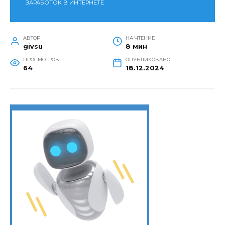
ЗАРАБОТОК В ИНТЕРНЕТЕ
АВТОР
НА ЧТЕНИЕ
givsu
8 мин
ПРОСМОТРОВ
ОПУБЛИКОВАНО
64
18.12.2024