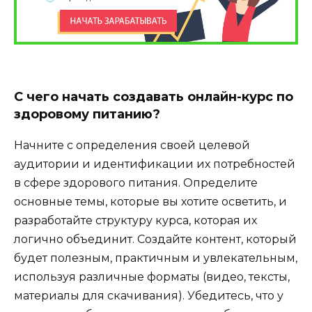
С чего начать создавать онлайн-курс по
здоровому питанию?
Начните с определения своей целевой
аудитории и идентификации их потребностей
в сфере здорового питания. Определите
основные темы, которые вы хотите осветить, и
разработайте структуру курса, которая их
логично объединит. Создайте контент, который
будет полезным, практичным и увлекательным,
используя различные форматы (видео, тексты,
материалы для скачивания). Убедитесь, что у