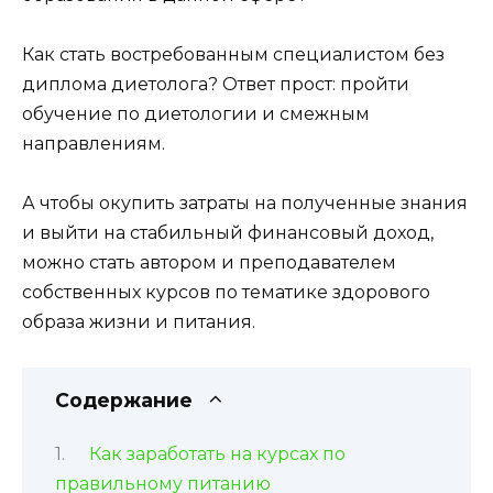
Как стать востребованным специалистом без
диплома диетолога? Ответ прост: пройти
обучение по диетологии и смежным
направлениям.
А чтобы окупить затраты на полученные знания
и выйти на стабильный финансовый доход,
можно стать автором и преподавателем
собственных курсов по тематике здорового
образа жизни и питания.
Содержание
Как заработать на курсах по
правильному питанию