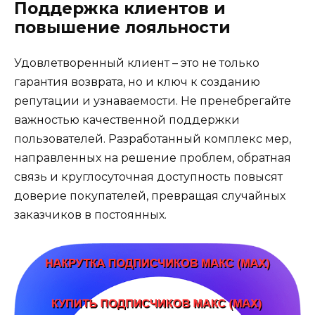
Поддержка клиентов и
повышение лояльности
Удовлетворенный клиент – это не только
гарантия возврата, но и ключ к созданию
репутации и узнаваемости. Не пренебрегайте
важностью качественной поддержки
пользователей. Разработанный комплекс мер,
направленных на решение проблем, обратная
связь и круглосуточная доступность повысят
доверие покупателей, превращая случайных
заказчиков в постоянных.