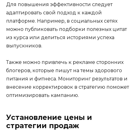
Для повышения эффективности следует
адаптировать свой подход к каждой
платформе. Например, в социальных сетях
можно публиковать подборки полезных цитат
из курса или делиться историями успеха
выпускников.
Также можно привлечь к рекламе сторонних
блогеров, которые пишут на темы здорового
питания и фитнеса. Мониторинг результатов и
внесение корректировок в стратегию поможет
оптимизировать кампанию.
Установление цены и
стратегии продаж