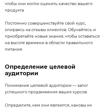
чтобы они могли оценить качество вашего
продукта.
Постоянно совершенствуйте свой курс,
опираясь на отзывы клиентов. Обучайтесь и
приобретайте новые знания, чтобы оставаться
на высоте времени в области правильного
питания.
Определение целевой
аудитории
Понимание целевой аудитории — залог
успешного продвижения ваших курсов.
Определите, кем они являются, каковы их