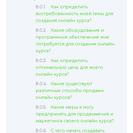
Как определить
востребованность моей темы для
создания онлайн курса?
Какое оборудование и
программное обеспечение мне
потребуется для создания онлайн
курса?
Как определить
оптимальную цену для моего
онлайн курса?
Какие существуют
различные способы продажи
онлайн курсов?
Какие меры я могу
предпринять для продвижения и
маркетинга своего онлайн курса?
С чего начать создавать