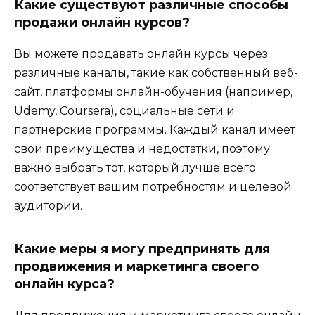
Какие существуют различные способы
продажи онлайн курсов?
Вы можете продавать онлайн курсы через
различные каналы, такие как собственный веб-
сайт, платформы онлайн-обучения (например,
Udemy, Coursera), социальные сети и
партнерские программы. Каждый канал имеет
свои преимущества и недостатки, поэтому
важно выбрать тот, который лучше всего
соответствует вашим потребностям и целевой
аудитории.
Какие меры я могу предпринять для
продвижения и маркетинга своего
онлайн курса?