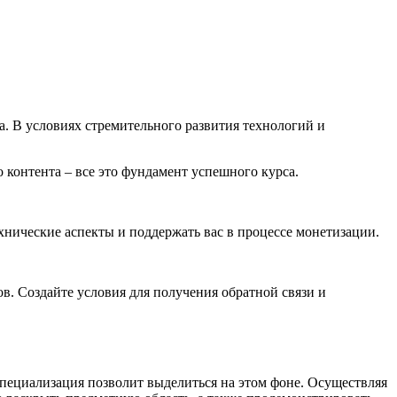
. В условиях стремительного развития технологий и
 контента – все это фундамент успешного курса.
хнические аспекты и поддержать вас в процессе монетизации.
. Создайте условия для получения обратной связи и
пециализация позволит выделиться на этом фоне. Осуществляя