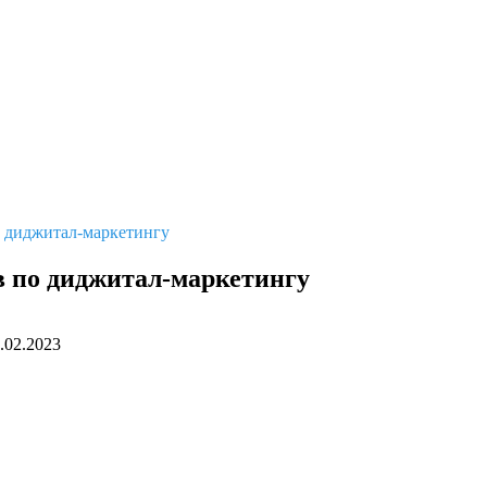
о диджитал-маркетингу
в по диджитал-маркетингу
.02.2023