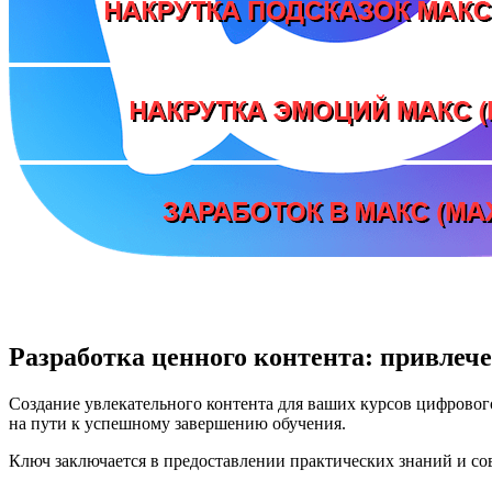
Разработка ценного контента: привлеч
Создание увлекательного контента для ваших курсов цифровог
на пути к успешному завершению обучения.
Ключ заключается в предоставлении практических знаний и со