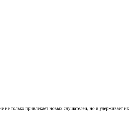
е не только привлекает новых слушателей, но и удерживает их