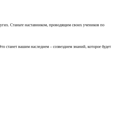
ругих. Станьте наставником, проводящим своих учеников по
о станет вашим наследием – созвездием знаний, которое будет