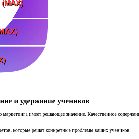
ение и удержание учеников
о маркетинга имеет решающее значение. Качественное содержани
ветов, которые решат конкретные проблемы ваших учеников.