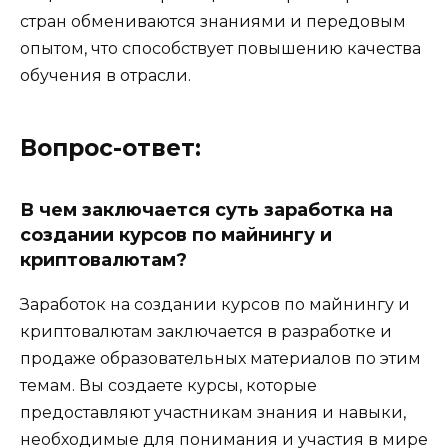
стран обмениваются знаниями и передовым
опытом, что способствует повышению качества
обучения в отрасли.
Вопрос-ответ:
В чем заключается суть заработка на
создании курсов по майнингу и
криптовалютам?
Заработок на создании курсов по майнингу и
криптовалютам заключается в разработке и
продаже образовательных материалов по этим
темам. Вы создаете курсы, которые
предоставляют участникам знания и навыки,
необходимые для понимания и участия в мире