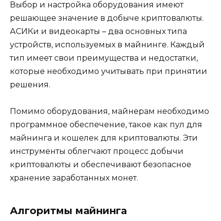
Выбор и настройка оборудования имеют
решающее значение в добыче криптовалюты.
АСИКи и видеокарты – два основных типа
устройств, используемых в майнинге. Каждый
тип имеет свои преимущества и недостатки,
которые необходимо учитывать при принятии
решения.
Помимо оборудования, майнерам необходимо
программное обеспечение, такое как пул для
майнинга и кошелек для криптовалюты. Эти
инструменты облегчают процесс добычи
криптовалюты и обеспечивают безопасное
хранение заработанных монет.
Алгоритмы майнинга