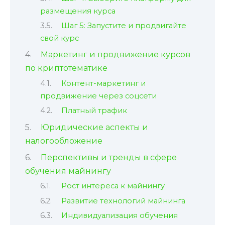
размещения курса
Шаг 5: Запустите и продвигайте
свой курс
Маркетинг и продвижение курсов
по криптотематике
Контент-маркетинг и
продвижение через соцсети
Платный трафик
Юридические аспекты и
налогообложение
Перспективы и тренды в сфере
обучения майнингу
Рост интереса к майнингу
Развитие технологий майнинга
Индивидуализация обучения