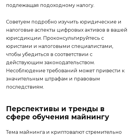
подлежащая подоходному налогу.
Советуем подробно изучить юридические и
налоговые аспекты цифровых активов в вашей
юрисдикции. Проконсультируйтесь с
юристами и налоговыми специалистами,
чтобы убедиться в соответствии с
действующим законодательством.
Несоблюдение требований может привести к
значительным штрафам и правовым
последствиям.
Перспективы и тренды в
сфере обучения майнингу
Тема майнинга и криптовалют стремительно