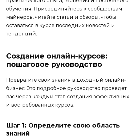
практического опыта, терпения и постоянного
обучения. Присоединяйтесь к сообществам
майнеров, читайте статьи и обзоры, чтобы
оставаться в курсе последних новостей и
тенденций.
Создание онлайн-курсов:
пошаговое руководство
Превратите свои знания в доходный онлайн-
бизнес. Это подробное руководство проведет
вас через каждый этап создания эффективных
и востребованных курсов.
Шаг 1: Определите свою область
знаний