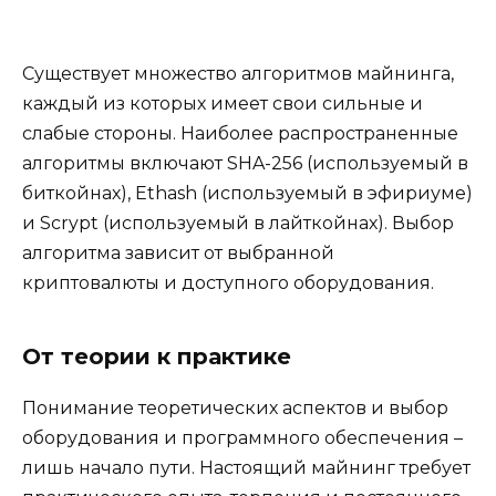
Существует множество алгоритмов майнинга,
каждый из которых имеет свои сильные и
слабые стороны. Наиболее распространенные
алгоритмы включают SHA-256 (используемый в
биткойнах), Ethash (используемый в эфириуме)
и Scrypt (используемый в лайткойнах). Выбор
алгоритма зависит от выбранной
криптовалюты и доступного оборудования.
От теории к практике
Понимание теоретических аспектов и выбор
оборудования и программного обеспечения –
лишь начало пути. Настоящий майнинг требует