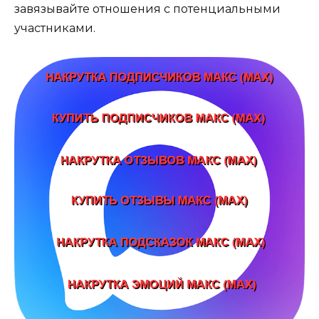
завязывайте отношения с потенциальными
участниками.