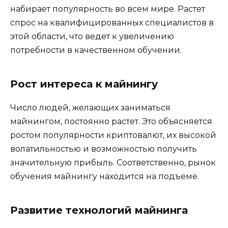
набирает популярность во всем мире. Растет
спрос на квалифицированных специалистов в
этой области, что ведет к увеличению
потребности в качественном обучении.
Рост интереса к майнингу
Число людей, желающих заниматься
майнингом, постоянно растет. Это объясняется
ростом популярности криптовалют, их высокой
волатильностью и возможностью получить
значительную прибыль. Соответственно, рынок
обучения майнингу находится на подъеме.
Развитие технологий майнинга