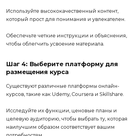
Используйте высококачественный контент,
который прост для понимания и увлекателен.
Обеспечьте четкие инструкции и объяснения,
чтобы облегчить усвоение материала.
Шаг 4: Выберите платформу для
размещения курса
Существуют различные платформы онлайн-
курсов, такие как Udemy, Coursera и Skillshare.
Исследуйте их функции, ценовые планы и
целевую аудиторию, чтобы выбрать ту, которая
наилучшим образом соответствует вашим
потребностям.