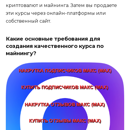
криптовалют и майнинга. Затем вы продаете
эти курсы через онлайн-платформы или
собственный сайт.
Какие основные требования для
создания качественного курса по
майнингу?