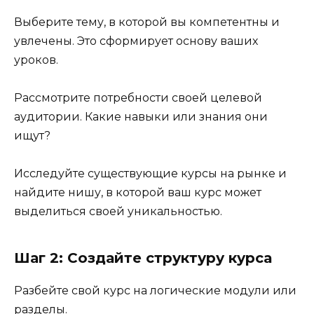
Выберите тему, в которой вы компетентны и
увлечены. Это сформирует основу ваших
уроков.
Рассмотрите потребности своей целевой
аудитории. Какие навыки или знания они
ищут?
Исследуйте существующие курсы на рынке и
найдите нишу, в которой ваш курс может
выделиться своей уникальностью.
Шаг 2: Создайте структуру курса
Разбейте свой курс на логические модули или
разделы.