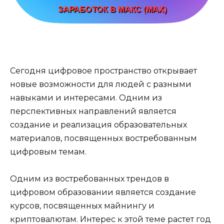
Сегодня цифровое пространство открывает
новые возможности для людей с разными
навыками и интересами. Одним из
перспективных направлений является
создание и реализация образовательных
материалов, посвященных востребованным
цифровым темам.
Одним из востребованных трендов в
цифровом образовании является создание
курсов, посвященных майнингу и
криптовалютам. Интерес к этой теме растет год