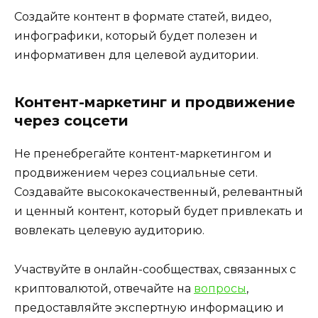
Создайте контент в формате статей, видео,
инфографики, который будет полезен и
информативен для целевой аудитории.
Контент-маркетинг и продвижение
через соцсети
Не пренебрегайте контент-маркетингом и
продвижением через социальные сети.
Создавайте высококачественный, релевантный
и ценный контент, который будет привлекать и
вовлекать целевую аудиторию.
Участвуйте в онлайн-сообществах, связанных с
криптовалютой, отвечайте на
вопросы
,
предоставляйте экспертную информацию и