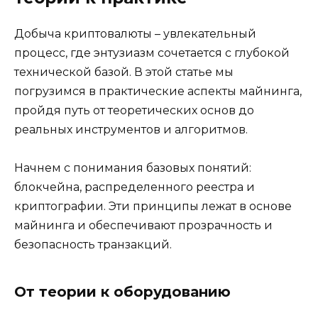
Добыча криптовалюты – увлекательный
процесс, где энтузиазм сочетается с глубокой
технической базой. В этой статье мы
погрузимся в практические аспекты майнинга,
пройдя путь от теоретических основ до
реальных инструментов и алгоритмов.
Начнем с понимания базовых понятий:
блокчейна, распределенного реестра и
криптографии. Эти принципы лежат в основе
майнинга и обеспечивают прозрачность и
безопасность транзакций.
От теории к оборудованию