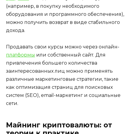
(например, в покупку необходимого
оборудования и программного обеспечения),
можно получить возврат в виде стабильного
дохода.
Продавать свои курсы можно через онлайн-
платформы
или собственный сайт. Для
привлечения большего количества
заинтересованных лиц можно применять
различные маркетинговые стратегии, такие
как оптимизация страниц для поисковых
систем (SEO), email-маркетинг и социальные
сети.
Майнинг криптовалюты: от
теории к практике