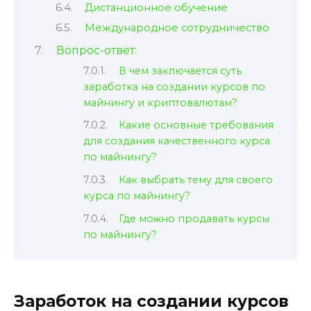
Дистанционное обучение
Международное сотрудничество
Вопрос-ответ:
В чем заключается суть
заработка на создании курсов по
майнингу и криптовалютам?
Какие основные требования
для создания качественного курса
по майнингу?
Как выбрать тему для своего
курса по майнингу?
Где можно продавать курсы
по майнингу?
Заработок на создании курсов