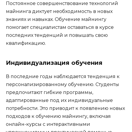
Постоянное совершенствование технологий
майнинга диктует необходимость в новых
знаниях и навыках. Обучение майнингу
помогает специалистам оставаться в курсе
последних тенденций и повышать свою
квалификацию.
Индивидуализация обучения
В последние годы наблюдается тенденция к
персонализированному обучению. Студенты
предпочитают гибкие программы,
адаптированные под их индивидуальные
потребности. Это приводит к появлению новых
подходов к обучению майнингу, включая
онлайн-курсы с интерактивными