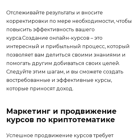
Отслеживайте результаты и вносите
корректировки по мере необходимости, чтобы
повысить эффективность вашего
курса.Создание онлайн-курсов – это
интересный и прибыльный процесс, который
позволяет вам делиться своими знаниями и
помогать другим добиваться своих целей.
Следуйте этим шагам, и вы сможете создать
востребованные и эффективные курсы,
которые приносят доход.
Маркетинг и продвижение
курсов по криптотематике
Успешное продвижение курсов требует