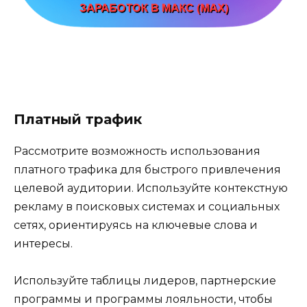
Платный трафик
Рассмотрите возможность использования
платного трафика для быстрого привлечения
целевой аудитории. Используйте контекстную
рекламу в поисковых системах и социальных
сетях, ориентируясь на ключевые слова и
интересы.
Используйте таблицы лидеров, партнерские
программы и программы лояльности, чтобы