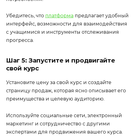
Убедитесь, что
платформа
предлагает удобный
интерфейс, возможности для взаимодействия
с учащимися и инструменты отслеживания
прогресса.
Шаг 5: Запустите и продвигайте
свой курс
Установите цену за свой курс и создайте
страницу продаж, которая ясно описывает его
преимущества и целевую аудиторию.
Используйте социальные сети, электронный
маркетинг и сотрудничество с другими
экспертами для продвижения вашего курса.