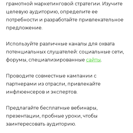
грамотной маркетинговой стратегии. Изучите
целевую аудиторию, определите ее
потребности и разработайте привлекательное
предложение.
Используйте различные каналы для охвата
потенциальных слушателей: социальные сети,
форумы, специализированные
сайты
.
Проводите совместные кампании с
партнерами из отрасли, привлекайте
инфлюенсеров и экспертов.
Предлагайте бесплатные вебинары,
презентации, пробные уроки, чтобы
заинтересовать аудиторию.