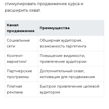
стимулировать продвижение курса и
расширить охват.
Канал
Преимущества
продвижения
Социальные
Обширная аудитория,
сети
возможность таргетинга
Контент-
Повышение видимости,
маркетинг
привлечение аудитории
Партнерские
Дополнительный охват,
программы
мотивация для продвижения
Платная
Быстрое привлечение целевой
реклама
аудитории