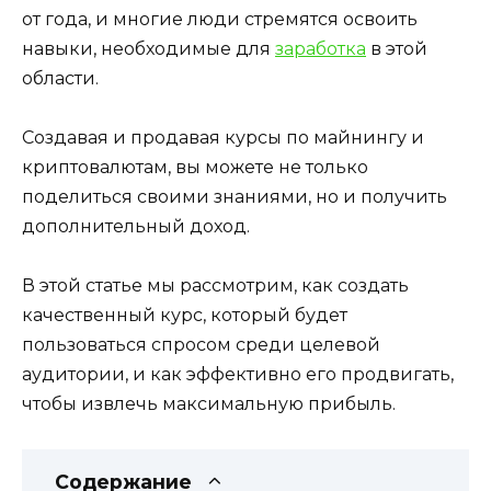
от года, и многие люди стремятся освоить
навыки, необходимые для
заработка
в этой
области.
Создавая и продавая курсы по майнингу и
криптовалютам, вы можете не только
поделиться своими знаниями, но и получить
дополнительный доход.
В этой статье мы рассмотрим, как создать
качественный курс, который будет
пользоваться спросом среди целевой
аудитории, и как эффективно его продвигать,
чтобы извлечь максимальную прибыль.
Содержание