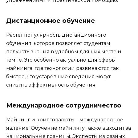
упражнениями и практической помощью.
Дистанционное обучение
Растет популярность дистанционного
обучения, которое позволяет студентам
получать знания в удобном для них месте и
темпе. Это особенно актуально для сферы
майнинга, где технологии развиваются так
быстро, что устаревшие сведения могут
снизить эффективность обучения.
Международное сотрудничество
Майнинг и криптовалюты – международное
явление. Обучение майнингу также выходит за
национальные границы. Эксперты из разных