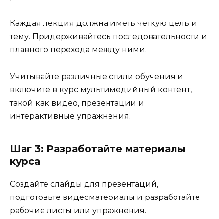
Каждая лекция должна иметь четкую цель и
тему. Придерживайтесь последовательности и
плавного перехода между ними.
Учитывайте различные стили обучения и
включите в курс мультимедийный контент,
такой как видео, презентации и
интерактивные упражнения.
Шаг 3: Разработайте материалы
курса
Создайте слайды для презентаций,
подготовьте видеоматериалы и разработайте
рабочие листы или упражнения.