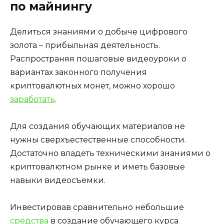
по майнингу
Делиться знаниями о добыче цифрового
золота – прибыльная деятельность.
Распространяя пошаговые видеоуроки о
вариантах законного получения
криптовалютных монет, можно хорошо
заработать
.
Для создания обучающих материалов не
нужны сверхъестественные способности.
Достаточно владеть техническими знаниями о
криптовалютном рынке и иметь базовые
навыки видеосъемки.
Инвестировав сравнительно небольшие
средства
в создание обучающего курса