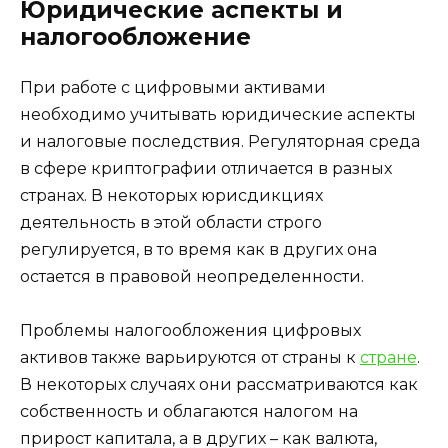
Юридические аспекты и
налогообложение
При работе с цифровыми активами
необходимо учитывать юридические аспекты
и налоговые последствия. Регуляторная среда
в сфере криптографии отличается в разных
странах. В некоторых юрисдикциях
деятельность в этой области строго
регулируется, в то время как в других она
остается в правовой неопределенности.
Проблемы налогообложения цифровых
активов также варьируются от страны к
стране
.
В некоторых случаях они рассматриваются как
собственность и облагаются налогом на
прирост капитала, а в других – как валюта,