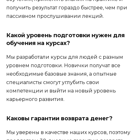
получить результат гораздо быстрее, чем при
пассивном прослушивании лекций.
Какой уровень подготовки нужен для
обучения на курсах?
Мы разработали курсы для людей с разным
уровнем подготовки. Новички получат все
необходимые базовые знания, а опытные
специалисты смогут углубить свои
компетенции и выйти на новый уровень
карьерного развития.
Каковы гарантии возврата денег?
Мы уверены в качестве наших курсов, поэтому