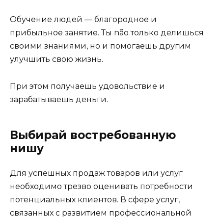
Обучение людей — благородное и
прибыльное занятие. Ты não только делишься
своими знаниями, но и помогаешь другим
улучшить свою жизнь.
При этом получаешь удовольствие и
зарабатываешь деньги.
Выбирай востребованную
нишу
Для успешных продаж товаров или услуг
необходимо трезво оценивать потребности
потенциальных клиентов. В сфере услуг,
связанных с развитием профессиональной