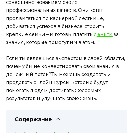
совершенствованием своих
профессиональных качеств. Они хотят
продвигаться по карьерной лестнице,
добиваться успехов в бизнесе, строить
крепкие семьи – и готовы платить
деньги
за
знания, которые помогут им в этом.
Если ты являешься экспертом в своей области,
почему бы не конвертировать свои знания в
денежный поток?Ты можешь создавать и
продавать онлайн-курсы, которые будут
помогать людям достигать желаемых
результатов и улучшать свою жизнь.
Содержание