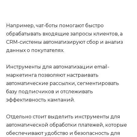
Например, чат-боты помогают быстро
обрабатывать входящие запросы клиентов, а
CRM-системы автоматизируют сбор и анализ
данных о покупателях.
Инструменты для автоматизации email-
маркетинга позволяют настраивать
автоматические рассылки, сегментировать
базу подписчиков и отслеживать
эффективность кампаний.
Отдельно стоит выделить инструменты для
автоматической обработки платежей, которые
обеспечивают удобство и безопасность для