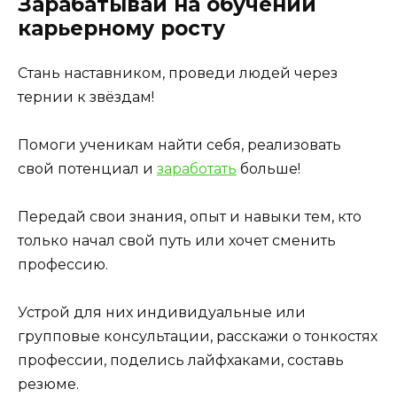
Зарабатывай на обучении
карьерному росту
Стань наставником, проведи людей через
тернии к звёздам!
Помоги ученикам найти себя, реализовать
свой потенциал и
заработать
больше!
Передай свои знания, опыт и навыки тем, кто
только начал свой путь или хочет сменить
профессию.
Устрой для них индивидуальные или
групповые консультации, расскажи о тонкостях
профессии, поделись лайфхаками, составь
резюме.