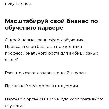
покупателей.
Масштабируй свой бизнес по
обучению карьере
Открой новые грани сферы обучения.
Преврати свой бизнес в проводника
профессионального роста для амбициозных
людей.
Расширь охват, создавая онлайн-курсы.
Привлекай экспертов в индустрии.
Партнер с организациями для корпоративного
обучения.