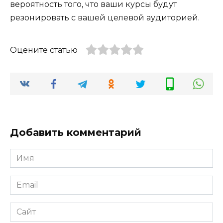
вероятность того, что ваши курсы будут
резонировать с вашей целевой аудиторией.
Оцените статью
Добавить комментарий
Имя
*
Email
*
Сайт