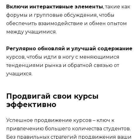
Включи интерактивные элементы
, такие как
форумы и групповые обсуждения, чтобы
обеспечить взаимодействие и обмен опытом
между учащимися.
Регулярно обновляй и улучшай содержание
курсов, чтобы идти в ногу с меняющимися
тенденциями рынка и обратной связью от
учащихся.
Продвигай свои курсы
эффективно
Успешное продвижение курсов – ключ к
привлечению большего количества студентов.
Без правильных стратегий продвижения ваши