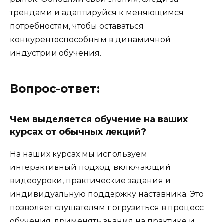
трендами и адаптируйся к меняющимся
потребностям, чтобы оставаться
конкурентоспособным в динамичной
индустрии обучения.
Вопрос-ответ:
Чем выделяется обучение на ваших
курсах от обычных лекций?
На наших курсах мы используем
интерактивный подход, включающий
видеоуроки, практические задания и
индивидуальную поддержку наставника. Это
позволяет слушателям погрузиться в процесс
обучения, применять знания на практике и