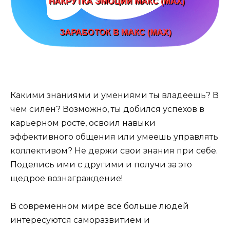
Какими знаниями и умениями ты владеешь? В
чем силен? Возможно, ты добился успехов в
карьерном росте, освоил навыки
эффективного общения или умеешь управлять
коллективом? Не держи свои знания при себе.
Поделись ими с другими и получи за это
щедрое вознаграждение!
В современном мире все больше людей
интересуются саморазвитием и