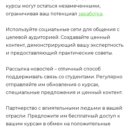
курсы могут остаться незамеченными,
ограничивая ваш потенциал
заработка
.
Используйте социальные сети для общения с
целевой аудиторией. Создавайте ценный
контент, демонстрирующий вашу экспертность
и предоставляющий практические советы.
Рассылка новостей – отличный способ
поддерживать связь со студентами. Регулярно
отправляйте им обновления о курсах,
специальные предложения и ценный контент.
Партнерство с влиятельными людьми в вашей
отрасли. Предложите им бесплатный доступ к
вашим курсам в обмен на положительные