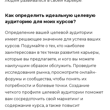
людям развиваться в своей карьере.
Как определить идеальную целевую
аудиторию для моих курсов?
Определение вашей целевой аудитории
имеет решающее значение для успеха ваших
курсов. Подумайте о тех, кто наиболее
заинтересован в тех темах развития карьеры,
которые вы предлагаете, и кого вы можете
наилучшим образом обслужить. Проведите
исследования рынка, просмотрите онлайн-
форумы и сообщества, чтобы понять их
потребности и болевые точки. Создание
четкого профиля целевой аудитории поможет
вам сосредоточить свой маркетинг и
содержание курса, а также повысит