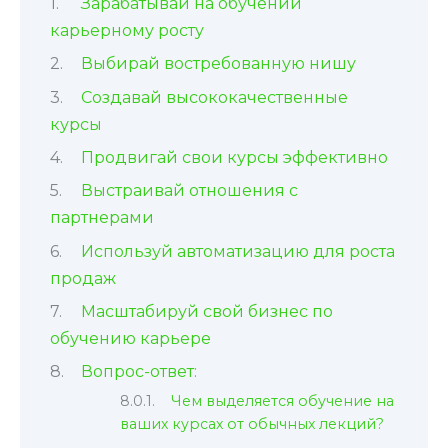
Зарабатывай на обучении
карьерному росту
Выбирай востребованную нишу
Создавай высококачественные
курсы
Продвигай свои курсы эффективно
Выстраивай отношения с
партнерами
Используй автоматизацию для роста
продаж
Масштабируй свой бизнес по
обучению карьере
Вопрос-ответ:
Чем выделяется обучение на
ваших курсах от обычных лекций?