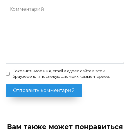
Комментарий
Сохранить моё имя, email и адрес сайта в этом
браузере для последующих моих комментариев.
Вам также может понравиться