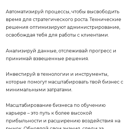
Автоматизируй процессы, чтобы высвободить
время для стратегического роста. Технические
решения оптимизируют администрирование,
освобождая тебя для работы с клиентами.
Анализируй данные, отслеживай прогресс и
принимай взвешенные решения.
Инвестируй в технологии и инструменты,
которые помогут масштабировать твой бизнес с
минимальными затратами.
Масштабирование бизнеса по обучению
карьере – это путь к более высокой
прибыльности и расширению воздействия на
рынок. Обновляй свои знания, следи за