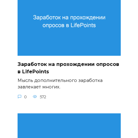
Заработок на прохождении опросов
в LifePoints
Мысль дополнительного заработка
завлекает многих.
0
572