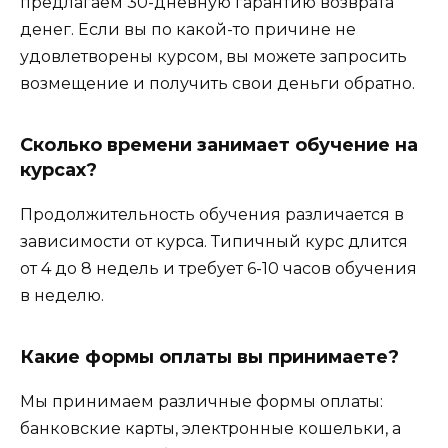
предлагаем 30-дневную гарантию возврата
денег. Если вы по какой-то причине не
удовлетворены курсом, вы можете запросить
возмещение и получить свои деньги обратно.
Сколько времени занимает обучение на
курсах?
Продолжительность обучения различается в
зависимости от курса. Типичный курс длится
от 4 до 8 недель и требует 6-10 часов обучения
в неделю.
Какие формы оплаты вы принимаете?
Мы принимаем различные формы оплаты:
банковские карты, электронные кошельки, а