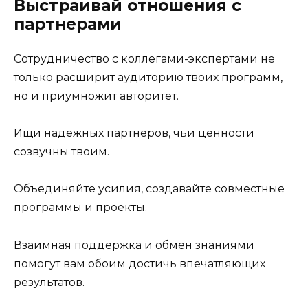
Выстраивай отношения с
партнерами
Сотрудничество с коллегами-экспертами не
только расширит аудиторию твоих программ,
но и приумножит авторитет.
Ищи надежных партнеров, чьи ценности
созвучны твоим.
Объединяйте усилия, создавайте совместные
программы и проекты.
Взаимная поддержка и обмен знаниями
помогут вам обоим достичь впечатляющих
результатов.