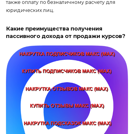
также оплату по безналичному расчету для
юридических лиц.
Какие преимущества получения
пассивного дохода от продажи курсов?