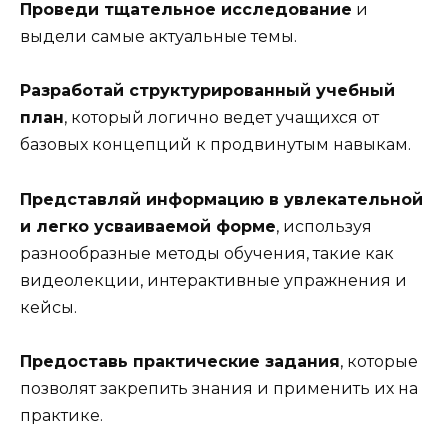
Проведи тщательное исследование
и
выдели самые актуальные темы.
Разработай структурированный учебный
план
, который логично ведет учащихся от
базовых концепций к продвинутым навыкам.
Представляй информацию в увлекательной
и легко усваиваемой форме
, используя
разнообразные методы обучения, такие как
видеолекции, интерактивные упражнения и
кейсы.
Предоставь практические задания
, которые
позволят закрепить знания и применить их на
практике.