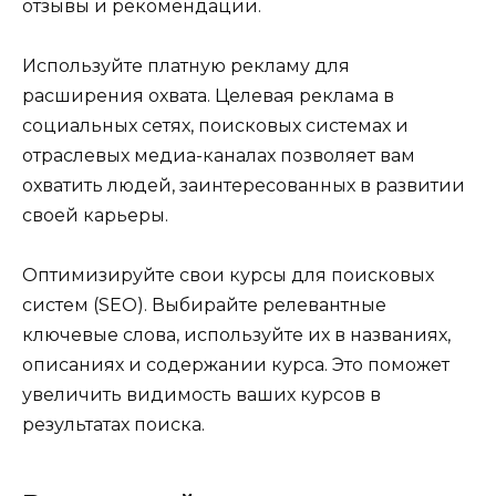
отзывы и рекомендации.
Используйте платную рекламу для
расширения охвата. Целевая реклама в
социальных сетях, поисковых системах и
отраслевых медиа-каналах позволяет вам
охватить людей, заинтересованных в развитии
своей карьеры.
Оптимизируйте свои курсы для поисковых
систем (SEO). Выбирайте релевантные
ключевые слова, используйте их в названиях,
описаниях и содержании курса. Это поможет
увеличить видимость ваших курсов в
результатах поиска.