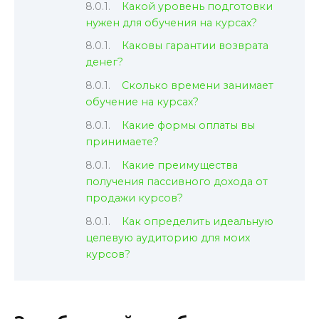
Какой уровень подготовки
нужен для обучения на курсах?
Каковы гарантии возврата
денег?
Сколько времени занимает
обучение на курсах?
Какие формы оплаты вы
принимаете?
Какие преимущества
получения пассивного дохода от
продажи курсов?
Как определить идеальную
целевую аудиторию для моих
курсов?