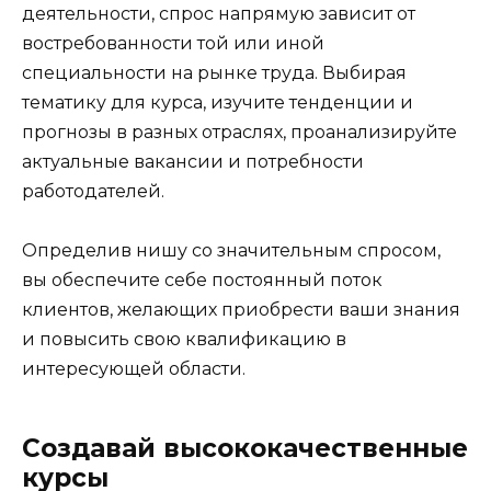
деятельности, спрос напрямую зависит от
востребованности той или иной
специальности на рынке труда. Выбирая
тематику для курса, изучите тенденции и
прогнозы в разных отраслях, проанализируйте
актуальные вакансии и потребности
работодателей.
Определив нишу со значительным спросом,
вы обеспечите себе постоянный поток
клиентов, желающих приобрести ваши знания
и повысить свою квалификацию в
интересующей области.
Создавай высококачественные
курсы