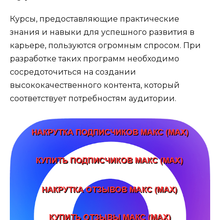
Курсы, предоставляющие практические
знания и навыки для успешного развития в
карьере, пользуются огромным спросом. При
разработке таких программ необходимо
сосредоточиться на создании
высококачественного контента, который
соответствует потребностям аудитории.