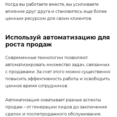
Когда вы работаете вместе, вы усиливаете
влияние друг друга и становитесь еще более
ценным ресурсом для своих клиентов.
Используй автоматизацию для
роста продаж
Современные технологии позволяют
автоматизировать множество задач, связанных
с продажами. За счет этого можно существенно
повысить эффективность работы и освободить
ценное время сотрудников.
Автоматизация охватывает разные аспекты
продаж – от генерации лидов до заключения
сделок и послепродажного обслуживания.