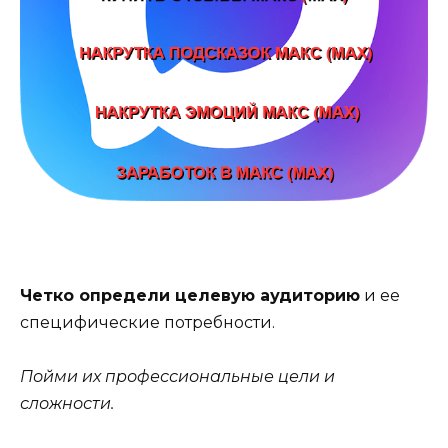
Четко определи целевую аудиторию
и ее
специфические потребности.
Пойми их профессиональные цели и
сложности.