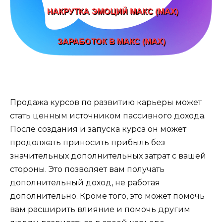
Продажа курсов по развитию карьеры может
стать ценным источником пассивного дохода.
После создания и запуска курса он может
продолжать приносить прибыль без
значительных дополнительных затрат с вашей
стороны. Это позволяет вам получать
дополнительный доход, не работая
дополнительно. Кроме того, это может помочь
вам расширить влияние и помочь другим