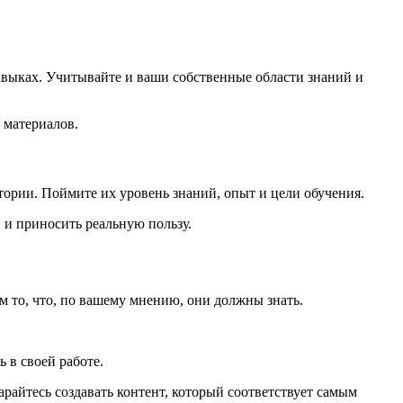
авыках. Учитывайте и ваши собственные области знаний и
 материалов.
тории. Поймите их уровень знаний, опыт и цели обучения.
 и приносить реальную пользу.
м то, что, по вашему мнению, они должны знать.
 в своей работе.
арайтесь создавать контент, который соответствует самым