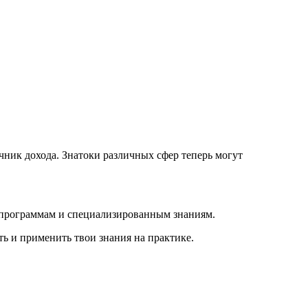
ник дохода. Знатоки различных сфер теперь могут
 программам и специализированным знаниям.
ь и применить твои знания на практике.