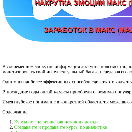
В современном мире, где информация доступна повсеместно, в
монетизировать свой интеллектуальный багаж, передавая его те
Одним из наиболее эффективных способов сделать это являетс
В последние годы онлайн-курсы приобрели огромную популярн
Имея глубокое понимание в конкретной области, ты можешь со
Содержание
Курсы по аналитике как источник дохода
Создавайте и продавайте курсы по аналитике