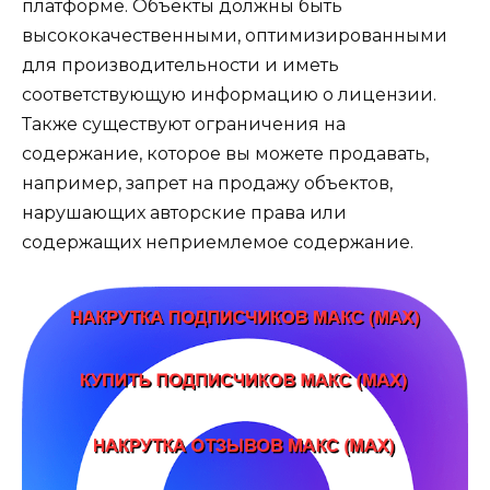
платформе. Объекты должны быть
высококачественными, оптимизированными
для производительности и иметь
соответствующую информацию о лицензии.
Также существуют ограничения на
содержание, которое вы можете продавать,
например, запрет на продажу объектов,
нарушающих авторские права или
содержащих неприемлемое содержание.