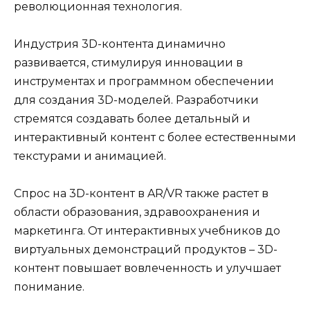
революционная технология.
Индустрия 3D-контента динамично
развивается, стимулируя инновации в
инструментах и программном обеспечении
для создания 3D-моделей. Разработчики
стремятся создавать более детальный и
интерактивный контент с более естественными
текстурами и анимацией.
Спрос на 3D-контент в AR/VR также растет в
области образования, здравоохранения и
маркетинга. От интерактивных учебников до
виртуальных демонстраций продуктов – 3D-
контент повышает вовлеченность и улучшает
понимание.