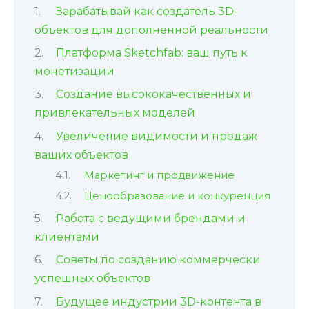
Зарабатывай как создатель 3D-
объектов для дополненной реальности
Платформа Sketchfab: ваш путь к
монетизации
Создание высококачественных и
привлекательных моделей
Увеличение видимости и продаж
ваших объектов
Маркетинг и продвижение
Ценообразование и конкуренция
Работа с ведущими брендами и
клиентами
Советы по созданию коммерчески
успешных объектов
Будущее индустрии 3D-контента в