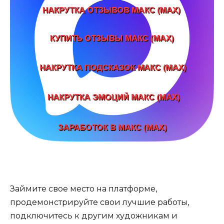
Займите свое место на платформе,
продемонстрируйте свои лучшие работы,
подключитесь к другим художникам и