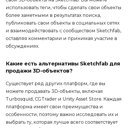
использовать теги, чтобы сделать свои объекты
более заметными в результатах поиска,
публиковать свои объекты в социальных сетях
и взаимодействовать с сообществом Sketchfab,
оставляя комментарии и принимая участие в
обсуждениях.
Какие есть альтернативы Sketchfab для
продажи 3D-объектов?
Существует ряд других платформ, где вы
можете продавать 3D-объекты, включая
Turbosquid, CGTrader и Unity Asset Store. Каждая
платформа имеет свои преимущества и
особенности, поэтому важно исследовать их и
выбрать ту, которая лучше всего соответствует