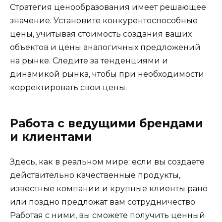
Стратегия ценообразования имеет решающее
значение. Установите конкурентоспособные
цены, учитывая стоимость создания ваших
объектов и цены аналогичных предложений
на рынке. Следите за тенденциями и
динамикой рынка, чтобы при необходимости
корректировать свои цены.
Работа с ведущими брендами
и клиентами
Здесь, как в реальном мире: если вы создаете
действительно качественные продукты,
известные компании и крупные клиенты рано
или поздно предложат вам сотрудничество.
Работая с ними, вы сможете получить ценный