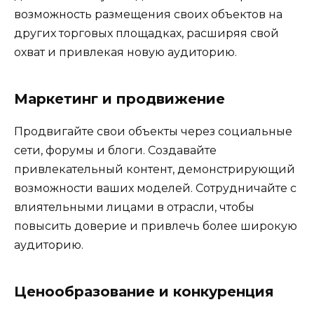
возможность размещения своих объектов на
других торговых площадках, расширяя свой
охват и привлекая новую аудиторию.
Маркетинг и продвижение
Продвигайте свои объекты через социальные
сети, форумы и блоги. Создавайте
привлекательный контент, демонстрирующий
возможности ваших моделей. Сотрудничайте с
влиятельными лицами в отрасли, чтобы
повысить доверие и привлечь более широкую
аудиторию.
Ценообразование и конкуренция