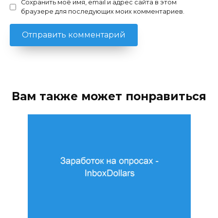
Сохранить моё имя, email и адрес сайта в этом
браузере для последующих моих комментариев.
Вам также может понравиться