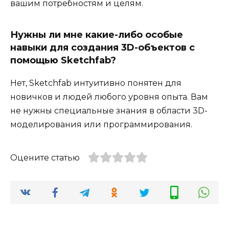
вашим потребностям и целям.
Нужны ли мне какие-либо особые
навыки для создания 3D-объектов с
помощью Sketchfab?
Нет, Sketchfab интуитивно понятен для
новичков и людей любого уровня опыта. Вам
не нужны специальные знания в области 3D-
моделирования или программирования.
Оцените статью