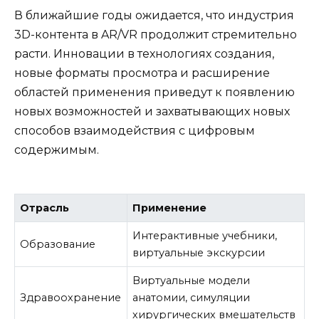
В ближайшие годы ожидается, что индустрия
3D-контента в AR/VR продолжит стремительно
расти. Инновации в технологиях создания,
новые форматы просмотра и расширение
областей применения приведут к появлению
новых возможностей и захватывающих новых
способов взаимодействия с цифровым
содержимым.
Отрасль
Применение
Интерактивные учебники,
Образование
виртуальные экскурсии
Виртуальные модели
Здравоохранение
анатомии, симуляции
хирургических вмешательств