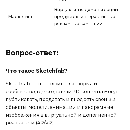
Виртуальные демонстрации
Маркетинг
продуктов, интерактивные
рекламные кампании
Вопрос-ответ:
Что такое Sketchfab?
Sketchfab — это онлайн-платформа и
сообщество, где создатели 3D-контента могут
публиковать, продавать и внедрять свои 3D-
объекты, модели, анимации и панорамные
изображения в виртуальной и дополненной
реальности (AR/VR).