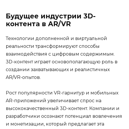
Будущее индустрии 3D-
контента в AR/VR
Технологии дополненной и виртуальной
реальности трансформируют способы
взаимодействия с цифровым содержимым.
3D-контент играет основополагающую роль в
создании захватывающих и реалистичных
AR/VR-опытов.
Рост популярности VR-гарнитур и мобильных
AR-приложений увеличивает спрос на
высококачественный 3D-контент. Компании и
разработчики осознают потенциал вовлечения
и монетизации, который предлагает эта