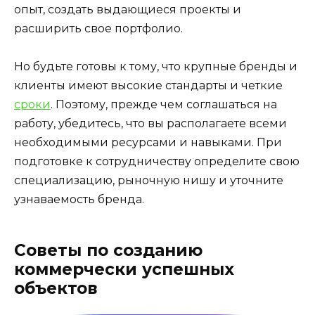
опыт, создать выдающиеся проекты и
расширить свое портфолио.
Но будьте готовы к тому, что крупные бренды и
клиенты имеют высокие стандарты и четкие
сроки
. Поэтому, прежде чем соглашаться на
работу, убедитесь, что вы располагаете всеми
необходимыми ресурсами и навыками. При
подготовке к сотрудничеству определите свою
специализацию, рыночную нишу и уточните
узнаваемость бренда.
Советы по созданию
коммерчески успешных
объектов