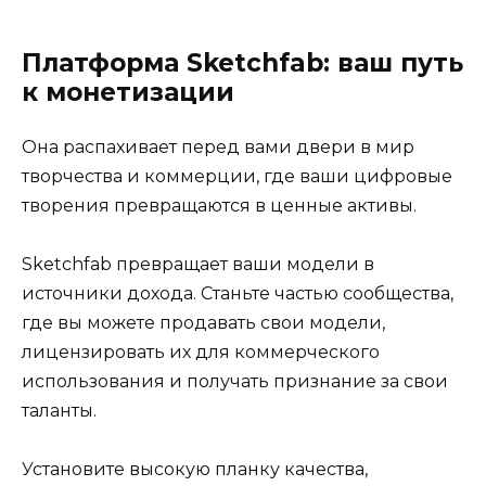
Платформа Sketchfab: ваш путь
к монетизации
Она распахивает перед вами двери в мир
творчества и коммерции, где ваши цифровые
творения превращаются в ценные активы.
Sketchfab превращает ваши модели в
источники дохода. Станьте частью сообщества,
где вы можете продавать свои модели,
лицензировать их для коммерческого
использования и получать признание за свои
таланты.
Установите высокую планку качества,