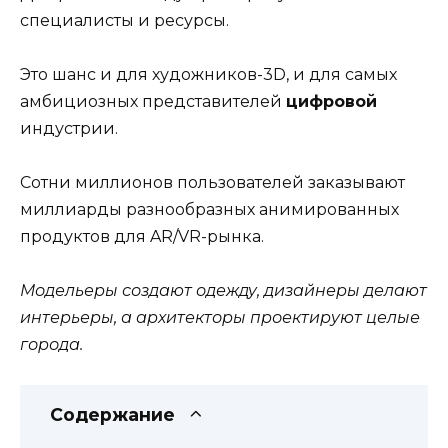
специалисты и ресурсы.
Это шанс и для художников-3D, и для самых
амбициозных представителей
цифровой
индустрии.
Сотни миллионов пользователей заказывают
миллиарды разнообразных анимированных
продуктов для AR/VR-рынка.
Модельеры создают одежду, дизайнеры делают
интерьеры, а архитекторы проектируют целые
города.
Содержание