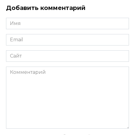
Добавить комментарий
Имя
*
Email
*
Сайт
Комментарий