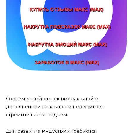
Современный рынок виртуальной и
дополненной реальности переживает
стремительный подъем.
Для развития индустрии требуются