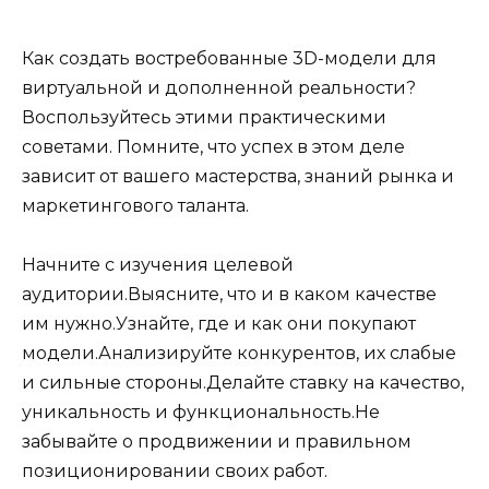
Как создать востребованные 3D-модели для
виртуальной и дополненной реальности?
Воспользуйтесь этими практическими
советами. Помните, что успех в этом деле
зависит от вашего мастерства, знаний рынка и
маркетингового таланта.
Начните с изучения целевой
аудитории.Выясните, что и в каком качестве
им нужно.Узнайте, где и как они покупают
модели.Анализируйте конкурентов, их слабые
и сильные стороны.Делайте ставку на качество,
уникальность и функциональность.Не
забывайте о продвижении и правильном
позиционировании своих работ.