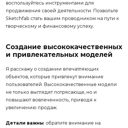
воспользуйтесь инструментами для
продвижения своей деятельности. Позвольте
Sketchfab стать вашим проводником на пути к
творческому и финансовому успеху.
Создание высококачественных
и привлекательных моделей
Я расскажу о создании впечатляющих
объектов, которые привлекут внимание
пользователей. Высококачественные модели
не только выглядят потрясающе, но и
повышают вовлеченность, приводя к
увеличению продаж.
Детали важны
: обратите внимание на