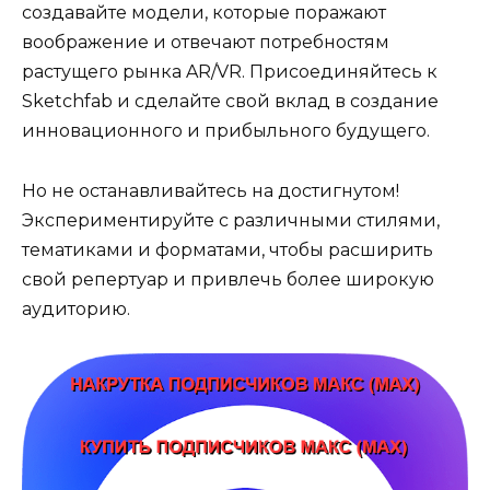
создавайте модели, которые поражают
воображение и отвечают потребностям
растущего рынка AR/VR. Присоединяйтесь к
Sketchfab и сделайте свой вклад в создание
инновационного и прибыльного будущего.
Но не останавливайтесь на достигнутом!
Экспериментируйте с различными стилями,
тематиками и форматами, чтобы расширить
свой репертуар и привлечь более широкую
аудиторию.