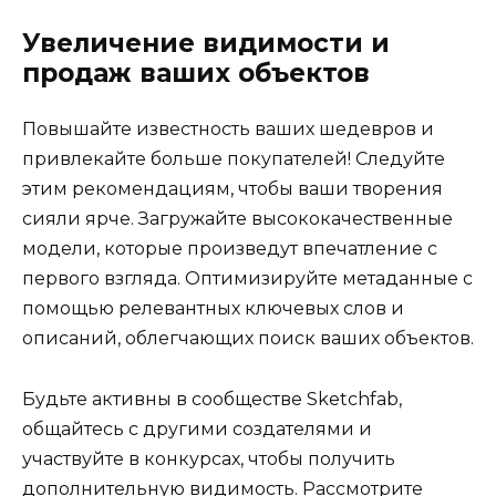
Увеличение видимости и
продаж ваших объектов
Повышайте известность ваших шедевров и
привлекайте больше покупателей! Следуйте
этим рекомендациям, чтобы ваши творения
сияли ярче. Загружайте высококачественные
модели, которые произведут впечатление с
первого взгляда. Оптимизируйте метаданные с
помощью релевантных ключевых слов и
описаний, облегчающих поиск ваших объектов.
Будьте активны в сообществе Sketchfab,
общайтесь с другими создателями и
участвуйте в конкурсах, чтобы получить
дополнительную видимость. Рассмотрите