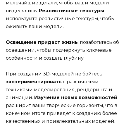
мельчайшие детали, чтобы ваши модели
выделялись.
Реалистичные текстуры
:
используйте реалистичные текстуры, чтобы
оживить ваши модели.
Освещение придаст жизнь
: позаботьтесь об
освещении, чтобы подчеркнуть ключевые
особенности и создать глубину.
При создании 3D-моделей не бойтесь
экспериментировать
с различными
техниками моделирования, рендеринга и
анимации.
Изучение новых возможностей
расширит ваши творческие горизонты, что в
конечном итоге приведет к созданию более
качественных и привлекательных моделей.