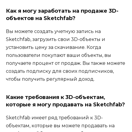
Как я могу заработать на продаже 3D-
объектов на Sketchfab?
Вы можете создать учетную запись на
Sketchfab, загрузить свои 3D-объекты и
установить цену за скачивание. Когда
пользователи покупают ваши объекты, вы
получаете процент от продаж. Вы также можете
создать подписку для своих подписчиков,
чтобы получить регулярный доход.
Какие требования к 3D-объектам,
которые я могу продавать на Sketchfab?
Sketchfab имеет ряд требований к 3D-
объектам, которые вы можете продавать на