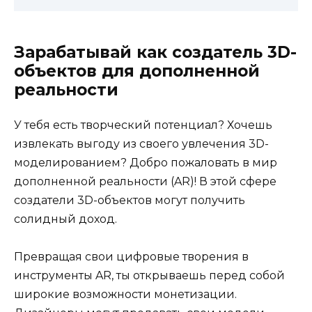
Зарабатывай как создатель 3D-
объектов для дополненной
реальности
У тебя есть творческий потенциал? Хочешь
извлекать выгоду из своего увлечения 3D-
моделированием? Добро пожаловать в мир
дополненной реальности (AR)! В этой сфере
создатели 3D-объектов могут получить
солидный доход.
Превращая свои цифровые творения в
инструменты AR, ты открываешь перед собой
широкие возможности монетизации.