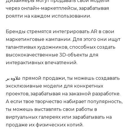
Дизайнеры могут продавать свои модели
через онлайн-маркетплейсы, зарабатывая
роялти на каждом использовании.
Бренды стремятся интегрировать AR в свои
маркетинговые кампании. Для этого они ищут
талантливых художников, способных создать
высококачественные 3D-объекты для
интерактивных впечатлений.
علاوه بر прямой продажи, ты можешь создавать
эксклюзивные модели для конкретных
проектов, зарабатывая на заказной разработке.
А если твое творчество набирает популярность,
ты можешь выставлять свои работы в
виртуальных галереях или зарабатывать на
продаже их физических копий.