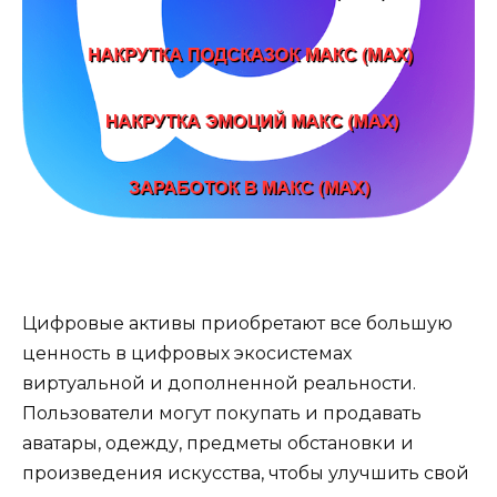
Цифровые активы приобретают все большую
ценность в цифровых экосистемах
виртуальной и дополненной реальности.
Пользователи могут покупать и продавать
аватары, одежду, предметы обстановки и
произведения искусства, чтобы улучшить свой