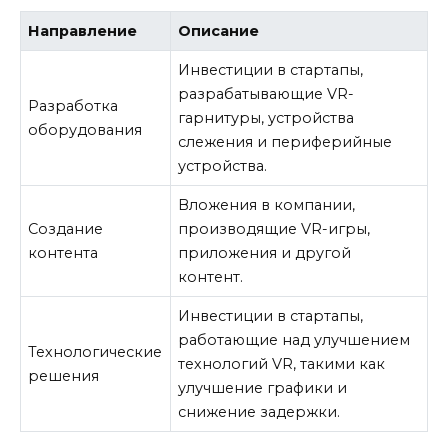
Направление
Описание
Инвестиции в стартапы,
разрабатывающие VR-
Разработка
гарнитуры, устройства
оборудования
слежения и периферийные
устройства.
Вложения в компании,
Создание
производящие VR-игры,
контента
приложения и другой
контент.
Инвестиции в стартапы,
работающие над улучшением
Технологические
технологий VR, такими как
решения
улучшение графики и
снижение задержки.