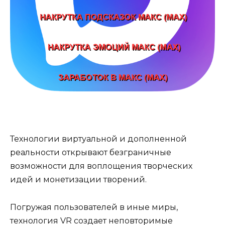
Технологии виртуальной и дополненной
реальности открывают безграничные
возможности для воплощения творческих
идей и монетизации творений.
Погружая пользователей в иные миры,
технология VR создает неповторимые