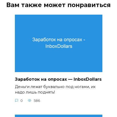
Вам также может понравиться
Заработок на опросах — InboxDollars
Деньги лежат буквально под ногами, их
надо лишь поднять!
0
586