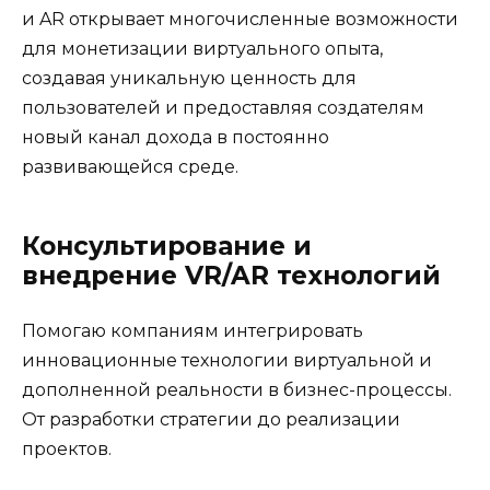
и AR открывает многочисленные возможности
для монетизации виртуального опыта,
создавая уникальную ценность для
пользователей и предоставляя создателям
новый канал дохода в постоянно
развивающейся среде.
Консультирование и
внедрение VR/AR технологий
Помогаю компаниям интегрировать
инновационные технологии виртуальной и
дополненной реальности в бизнес-процессы.
От разработки стратегии до реализации
проектов.