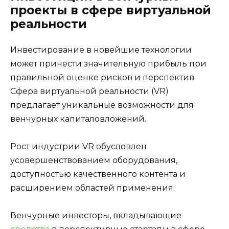
проекты в сфере виртуальной
реальности
Инвестирование в новейшие технологии
может принести значительную прибыль при
правильной оценке рисков и перспектив.
Сфера виртуальной реальности (VR)
предлагает уникальные возможности для
венчурных капиталовложений.
Рост индустрии VR обусловлен
усовершенствованием оборудования,
доступностью качественного контента и
расширением областей применения.
Венчурные инвесторы, вкладывающие