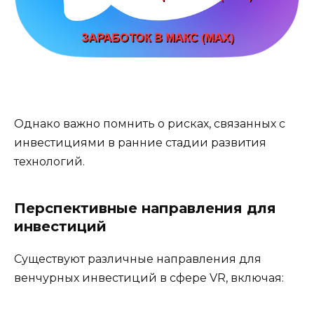
Однако важно помнить о рисках, связанных с
инвестициями в ранние стадии развития
технологий.
Перспективные направления для
инвестиций
Существуют различные направления для
венчурных инвестиций в сфере VR, включая: