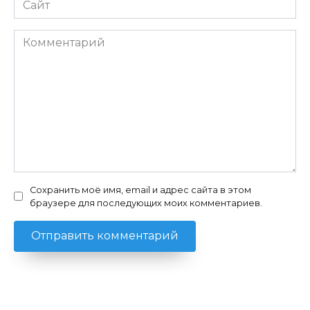
Комментарий
Сохранить моё имя, email и адрес сайта в этом
браузере для последующих моих комментариев.