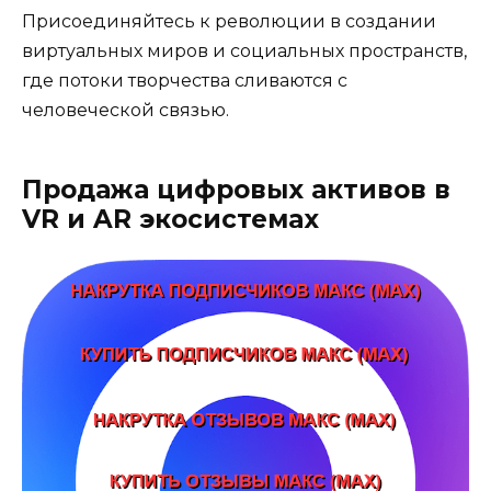
Присоединяйтесь к революции в создании
виртуальных миров и социальных пространств,
где потоки творчества сливаются с
человеческой связью.
Продажа цифровых активов в
VR и AR экосистемах