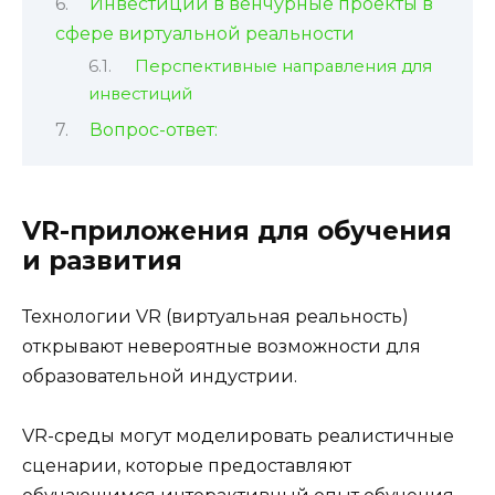
Инвестиции в венчурные проекты в
сфере виртуальной реальности
Перспективные направления для
инвестиций
Вопрос-ответ:
VR-приложения для обучения
и развития
Технологии VR (виртуальная реальность)
открывают невероятные возможности для
образовательной индустрии.
VR-среды могут моделировать реалистичные
сценарии, которые предоставляют