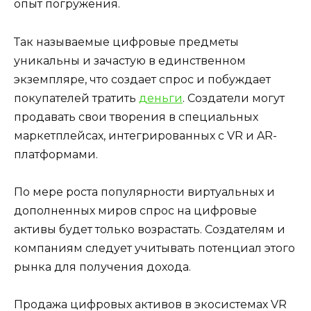
опыт погружения.
Так называемые цифровые предметы
уникальны и зачастую в единственном
экземпляре, что создает спрос и побуждает
покупателей тратить
деньги
. Создатели могут
продавать свои творения в специальных
маркетплейсах, интегрированных с VR и AR-
платформами.
По мере роста популярности виртуальных и
дополненных миров спрос на цифровые
активы будет только возрастать. Создателям и
компаниям следует учитывать потенциал этого
рынка для получения дохода.
Продажа цифровых активов в экосистемах VR