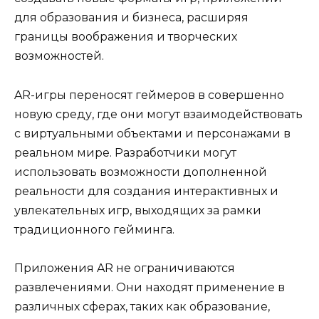
для образования и бизнеса, расширяя
границы воображения и творческих
возможностей.
AR-игры переносят геймеров в совершенно
новую среду, где они могут взаимодействовать
с виртуальными объектами и персонажами в
реальном мире. Разработчики могут
использовать возможности дополненной
реальности для создания интерактивных и
увлекательных игр, выходящих за рамки
традиционного гейминга.
Приложения AR не ограничиваются
развлечениями. Они находят применение в
различных сферах, таких как образование,