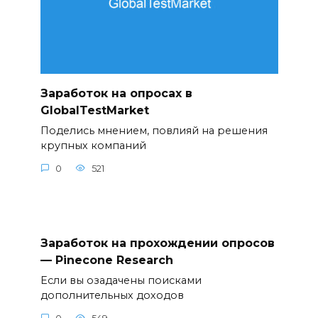
Заработок на опросах в
GlobalTestMarket
Поделись мнением, повлияй на решения
крупных компаний
0
521
Заработок на прохождении опросов
— Pinecone Research
Если вы озадачены поисками
дополнительных доходов