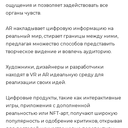
ощущения и позволяет задействовать все
органы чувств.
AR накладывает цифровую информацию на
реальный мир, стирает границы между ними,
предлагая множество способов представить
творческое видение и вовлечь аудиторию.
Художники, дизайнеры и разработчики
находят в VR и AR идеальную среду для
реализации своих идей.
Цифровые продукты, такие как интерактивные
игры, приложения с дополненной
реальностью или NFT-арт, получают широкую
популярность и одобрение критиков, открывая