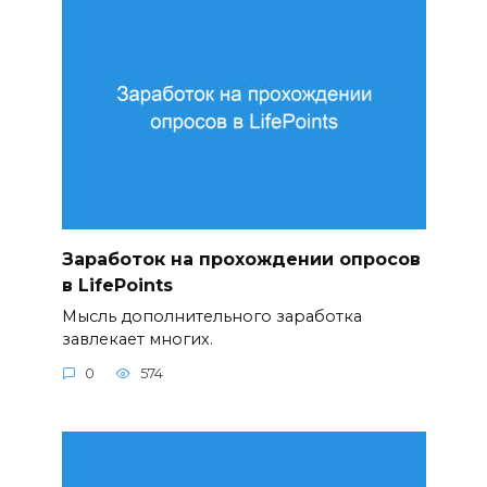
Заработок на прохождении опросов
в LifePoints
Мысль дополнительного заработка
завлекает многих.
0
574