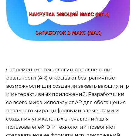
Современные технологии дополненной
реальности (AR) открывают безграничные
возможности для создания захватывающих игр
и интерактивных приложений. Разработчики
со всего мира используют AR для обогащения
реального мира цифровыми элементами и
создания уникальных впечатлений для
пользователей. Эти технологии позволяют
создавать новые форматы игр, приложений