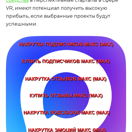
средства
в перспективные стартапы в сфере
VR, имеют потенциал получить высокую
прибыль, если выбранные проекты будут
успешными.