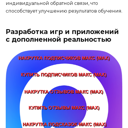
индивидуальной обратной связи, что
способствует улучшению результатов обучения.
Разработка игр и приложений
с дополненной реальностью