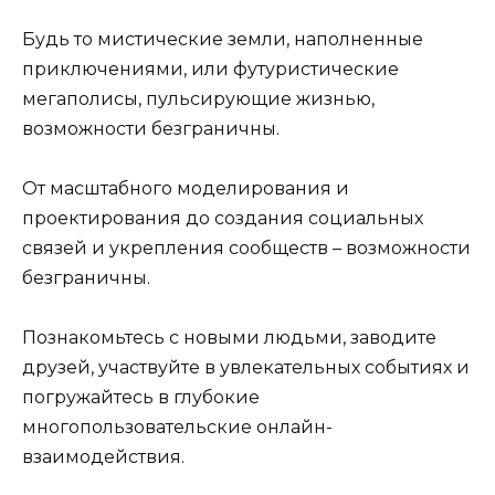
Будь то мистические земли, наполненные
приключениями, или футуристические
мегаполисы, пульсирующие жизнью,
возможности безграничны.
От масштабного моделирования и
проектирования до создания социальных
связей и укрепления сообществ – возможности
безграничны.
Познакомьтесь с новыми людьми, заводите
друзей, участвуйте в увлекательных событиях и
погружайтесь в глубокие
многопользовательские онлайн-
взаимодействия.