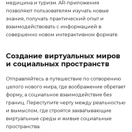
медицина и туризм. AR-приложения
позволяют пользователям изучать новые
знания, получать практический опыт и
взаимодействовать с информацией в
совершенно новом интерактивном формате.
Создание виртуальных миров
и социальных пространств
Отправляйтесь в путешествие по сотворению
целого нового мира, где воображение обретает
форму, а социальное взаимодействие без
границ. Переступите черту между реальностью
и вымыслом, где строятся захватывающие
виртуальные среды и живые социальные
пространства.