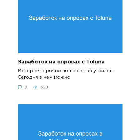
Заработок на опросах с Toluna
Интернет прочно вошел в нашу жизнь.
Сегодня в нем можно
0
588