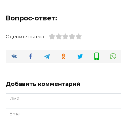
Вопрос-ответ:
Оцените статью
Добавить комментарий
Имя
*
Email
*
Сайт