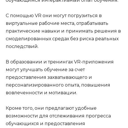
обучающимся интерактивный опыт обучения.
С помощью VR они могут погрузиться в
виртуальные рабочие места, отрабатывать
практические навыки и принимать решения в
смоделированных средах без риска реальных
последствий.
В образовании и тренингах VR-приложения
могут улучшать обучение за счет
предоставления захватывающего и
персонализированного опыта, повышения
вовлеченности и мотивации.
Кроме того, они предлагают удобные
возможности для отслеживания прогресса
обучающихся и предоставления