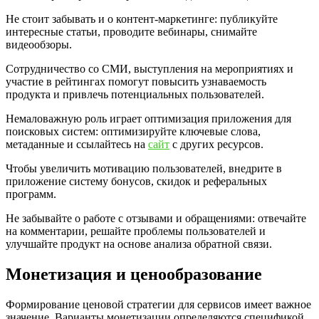
Не стоит забывать и о контент-маркетинге: публикуйте
интересные статьи, проводите вебинары, снимайте
видеообзоры.
Сотрудничество со СМИ, выступления на мероприятиях и
участие в рейтингах помогут повысить узнаваемость
продукта и привлечь потенциальных пользователей.
Немаловажную роль играет оптимизация приложения для
поисковых систем: оптимизируйте ключевые слова,
метаданные и ссылайтесь на
сайт
с других ресурсов.
Чтобы увеличить мотивацию пользователей, внедрите в
приложение систему бонусов, скидок и реферальных
программ.
Не забывайте о работе с отзывами и обращениями: отвечайте
на комментарии, решайте проблемы пользователей и
улучшайте продукт на основе анализа обратной связи.
Монетизация и ценообразование
Формирование ценовой стратегии для сервисов имеет важное
значение. Варианты монетизации определяются спецификой