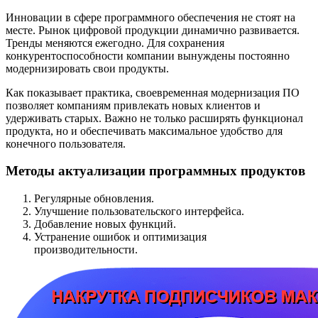
Инновации в сфере программного обеспечения не стоят на
месте. Рынок цифровой продукции динамично развивается.
Тренды меняются ежегодно. Для сохранения
конкурентоспособности компании вынуждены постоянно
модернизировать свои продукты.
Как показывает практика, своевременная модернизация ПО
позволяет компаниям привлекать новых клиентов и
удерживать старых. Важно не только расширять функционал
продукта, но и обеспечивать максимальное удобство для
конечного пользователя.
Методы актуализации программных продуктов
Регулярные обновления.
Улучшение пользовательского интерфейса.
Добавление новых функций.
Устранение ошибок и оптимизация
производительности.