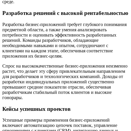
среде.
Разработка решений с высокой рентабельностью
Разработка бизнес-приложений требует глубокого понимания
предметной области, а также умения анализировать
потребности и оценивать эффективность разработанных
решений. Команды разработчиков, обладающие
необходимыми навыками и опытом, сотрудничают с
клиентами на каждом этапе, обеспечивая соответствие
приложения их бизнес-целям.
Спрос на высококачественные бизнес-приложения неизменно
растет, что делает эту сферу привлекательным направлением
для разработчиков и технологических компаний. Доходы от
разработки индивидуальных приложений существенно
превышают средние показатели отрасли, обеспечивая
разработчикам стабильный поток клиентов и высокие
гонорары.
Кейсы успешных проектов
Успешные примеры применения бизнес-приложений
включают автоматизацию цепочек поставок, управление
отношениями с клиентами (CRM), интеграцию данных и