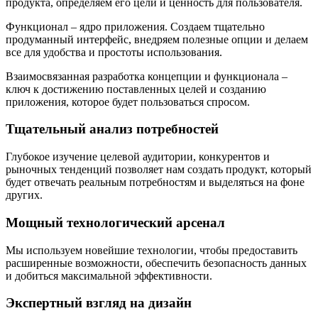
продукта, определяем его цели и ценность для пользователя.
Функционал – ядро приложения. Создаем тщательно
продуманный интерфейс, внедряем полезные опции и делаем
все для удобства и простоты использования.
Взаимосвязанная разработка концепции и функционала –
ключ к достижению поставленных целей и созданию
приложения, которое будет пользоваться спросом.
Тщательный анализ потребностей
Глубокое изучение целевой аудитории, конкурентов и
рыночных тенденций позволяет нам создать продукт, который
будет отвечать реальным потребностям и выделяться на фоне
других.
Мощный технологический арсенал
Мы используем новейшие технологии, чтобы предоставить
расширенные возможности, обеспечить безопасность данных
и добиться максимальной эффективности.
Экспертный взгляд на дизайн