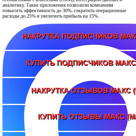
аналитику. Такие приложения позволили компаниям
повысить эффективность до 30%, сократить операционные
расходы до 25% и увеличить прибыль на 15%.