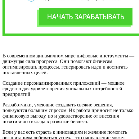
В современном динамичном мире цифровые инструменты —
движущая сила прогресса. Они помогают бизнесам
оптимизировать процессы, генерировать идеи и достигать
поставленных целей.
Создание персонализированных приложений — мощное
средство для удовлетворения уникальных потребностей
предприятий.
Разработчики, умеющие создавать свежие решения,
пользуются большим спросом. Их работа приносит не только
финансовую выгоду, но и удовлетворение от внесения
позитивного вклада в развитие бизнеса.
Если у вас есть страсть к инновациям и желание помогать
организациям добиваться успеха, это направление может