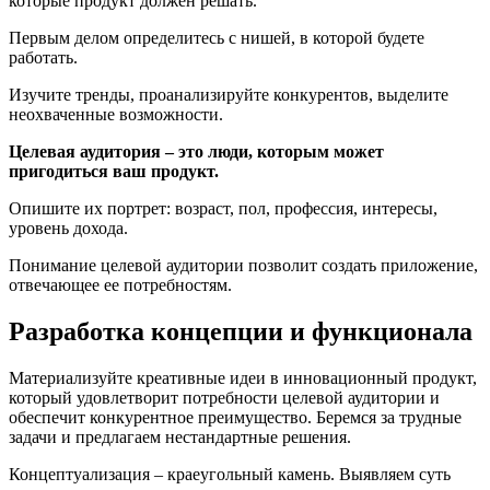
которые продукт должен решать.
Первым делом определитесь с нишей, в которой будете
работать.
Изучите тренды, проанализируйте конкурентов, выделите
неохваченные возможности.
Целевая аудитория – это люди, которым может
пригодиться ваш продукт.
Опишите их портрет: возраст, пол, профессия, интересы,
уровень дохода.
Понимание целевой аудитории позволит создать приложение,
отвечающее ее потребностям.
Разработка концепции и функционала
Материализуйте креативные идеи в инновационный продукт,
который удовлетворит потребности целевой аудитории и
обеспечит конкурентное преимущество. Беремся за трудные
задачи и предлагаем нестандартные решения.
Концептуализация – краеугольный камень. Выявляем суть