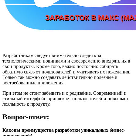
Разработчикам следует внимательно следить за
технологическими новинками и своевременно внедрять их в
свои продукты. Кроме того, важно постоянно собирать
обратную связь от пользователей и учитывать их пожелания.
Только так можно создавать действительно полезные и
востребованные приложения.
При этом не стоит забывать и о редизайне. Современный и
стильный интерфейс привлекает пользователей и повышает
лояльность к продукту.
Вопрос-ответ:
Каковы преимущества разработки уникальных бизнес-
приложений?