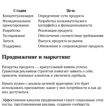
Стадия
Цель
Концептуализация
Определение сути продукта
Функциональное
Разработка пользовательского
проектирование
интерфейса и функциональности
Разработка
Реализация продукта
Тестирование
Обеспечение соответствия требованиям
Запуск
Выпуск продукта на рынок
Поддержка
Обновление и сопровождение продукта
Продвижение и маркетинг
Раскрутка продукта — краеугольный камень успеха.
Грамотная рекламная стратегия помогает заявить о себе,
привлечь лояльных клиентов и увеличить прибыль.
Начать нужно с анализа целевой аудитории: кто будет
использовать приложение, какие у них потребности и как до
них достучаться.
Эффективным каналом продвижения станут социальные сети:
посты, таргетированная реклама, создание сообществ.