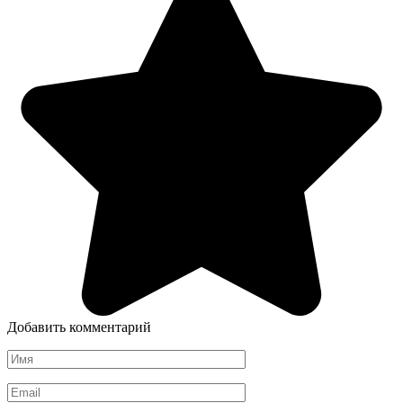
Добавить комментарий
Имя
*
Email