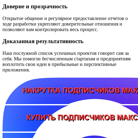
Доверие и прозрачность
Открытое общение и регулярное предоставление отчетов о
ходе разработки укрепляют доверительные отношения и
позволяют вам контролировать весь процесс.
Доказанная результативность
Наш послужной список успешных проектов говорит сам за
себя. Мы помогли бесчисленным стартапам и предприятиям
воплотить свои идеи в прибыльные и перспективные
приложения.