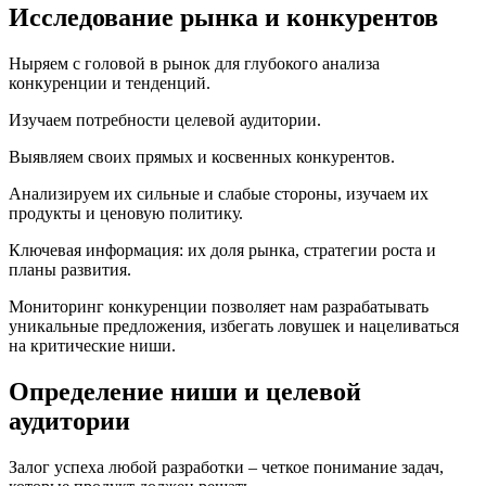
Исследование рынка и конкурентов
Ныряем с головой в рынок для глубокого анализа
конкуренции и тенденций.
Изучаем потребности целевой аудитории.
Выявляем своих прямых и косвенных конкурентов.
Анализируем их сильные и слабые стороны, изучаем их
продукты и ценовую политику.
Ключевая информация: их доля рынка, стратегии роста и
планы развития.
Мониторинг конкуренции позволяет нам разрабатывать
уникальные предложения, избегать ловушек и нацеливаться
на критические ниши.
Определение ниши и целевой
аудитории
Залог успеха любой разработки – четкое понимание задач,