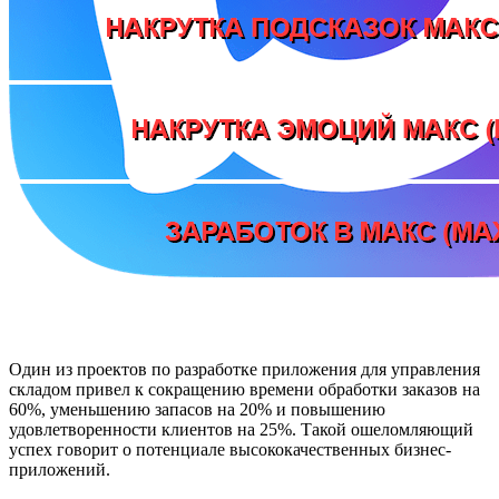
Один из проектов по разработке приложения для управления
складом привел к сокращению времени обработки заказов на
60%, уменьшению запасов на 20% и повышению
удовлетворенности клиентов на 25%. Такой ошеломляющий
успех говорит о потенциале высококачественных бизнес-
приложений.