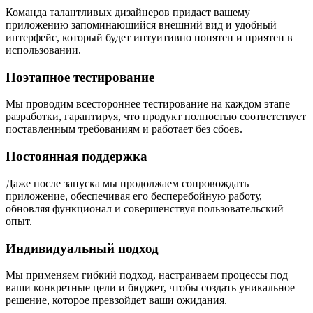
Команда талантливых дизайнеров придаст вашему
приложению запоминающийся внешний вид и удобный
интерфейс, который будет интуитивно понятен и приятен в
использовании.
Поэтапное тестирование
Мы проводим всестороннее тестирование на каждом этапе
разработки, гарантируя, что продукт полностью соответствует
поставленным требованиям и работает без сбоев.
Постоянная поддержка
Даже после запуска мы продолжаем сопровождать
приложение, обеспечивая его бесперебойную работу,
обновляя функционал и совершенствуя пользовательский
опыт.
Индивидуальный подход
Мы применяем гибкий подход, настраиваем процессы под
ваши конкретные цели и бюджет, чтобы создать уникальное
решение, которое превзойдет ваши ожидания.