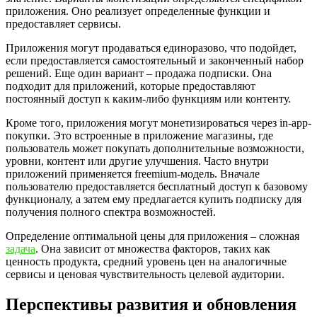
приложения. Оно реализует определенные функции и
предоставляет сервисы.
Приложения могут продаваться единоразово, что подойдет,
если предоставляется самостоятельный и законченный набор
решений. Еще один вариант – продажа подписки. Она
подходит для приложений, которые предоставляют
постоянный доступ к каким-либо функциям или контенту.
Кроме того, приложения могут монетизироваться через in-app-
покупки. Это встроенные в приложение магазины, где
пользователь может покупать дополнительные возможности,
уровни, контент или другие улучшения. Часто внутри
приложений применяется freemium-модель. Вначале
пользователю предоставляется бесплатный доступ к базовому
функционалу, а затем ему предлагается купить подписку для
получения полного спектра возможностей.
Определение оптимальной цены для приложения – сложная
задача
. Она зависит от множества факторов, таких как
ценность продукта, средний уровень цен на аналогичные
сервисы и ценовая чувствительность целевой аудитории.
Перспективы развития и обновления