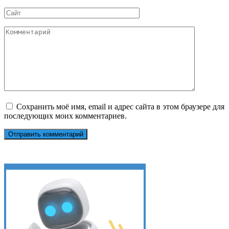
*
Сайт
Комментарий
Сохранить моё имя, email и адрес сайта в этом браузере для
последующих моих комментариев.