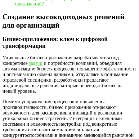
приложений?
Создание высокодоходных решений
для организаций
Бизнес-приложения: ключ к цифровой
трансформации
Уникальные бизнес-приложения разрабатываются под
конкретные
задачи
и потребности компаний, объединяя
автоматизацию бизнес-процессов, повышение эффективности
и оптимизацию обмена данными. Углубляясь в понимание
отраслевой специфики, разработчики предлагают
индивидуальные решения, которые переводят бизнес на
новый уровень.
Помимо упорядочения процессов и повышения
производительности, бизнес-приложения открывают
возможности для расширения, инноваций и реализации
уникальных бизнес-стратегий. Интеграция с внешними
системами и возможность настройки под конкретные
требования позволяют компаниям оставаться
конкурентоспособными в динамично меняющейся рыночной