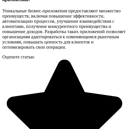
Уникальные бизнес-приложения предоставляют множество
преимуществ, включая повышение эффективности,
автоматизацию процессов, улучшение взаимодействия с
клиентами, получение конкурентного преимущества и
повышение доходов. Разработка таких приложений позволяет
организациям адаптироваться к изменяющимся рыночным
условиям, повышать ценность для клиентов и
оптимизировать свои операции.
Оцените статью