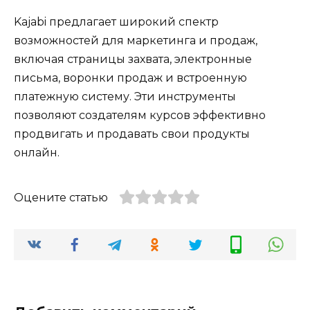
Kajabi предлагает широкий спектр
возможностей для маркетинга и продаж,
включая страницы захвата, электронные
письма, воронки продаж и встроенную
платежную систему. Эти инструменты
позволяют создателям курсов эффективно
продвигать и продавать свои продукты
онлайн.
Оцените статью