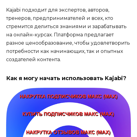
Kajabi подходит для экспертов, авторов,
тренеров, предпринимателей и всех, кто
стремится делиться знаниями и зарабатывать
на онлайн-курсах. Платформа предлагает
разное ценообразование, чтобы удовлетворить
потребности как начинающих, так и опытных
создателей контента.
Как я могу начать использовать Kajabi?