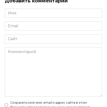
Добавить комментарий
Имя
*
Email
*
Сайт
Комментарий
Сохранить моё имя, email и адрес сайта в этом