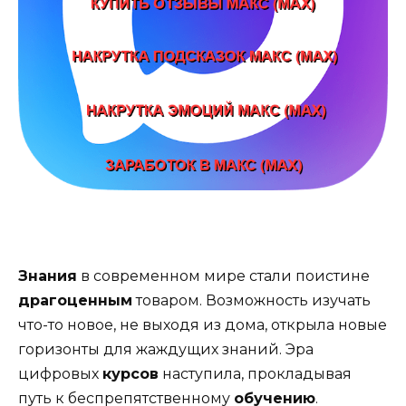
Знания
в современном мире стали поистине
драгоценным
товаром. Возможность изучать
что-то новое, не выходя из дома, открыла новые
горизонты для жаждущих знаний. Эра
цифровых
курсов
наступила, прокладывая
путь к беспрепятственному
обучению
.