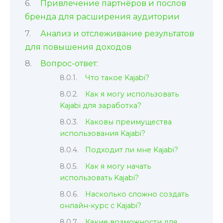
Привлечение партнёров и послов
бренда для расширения аудитории
Анализ и отслеживание результатов
для повышения доходов
Вопрос-ответ:
Что такое Kajabi?
Как я могу использовать
Kajabi для заработка?
Каковы преимущества
использования Kajabi?
Подходит ли мне Kajabi?
Как я могу начать
использовать Kajabi?
Насколько сложно создать
онлайн-курс с Kajabi?
Какие возможности для