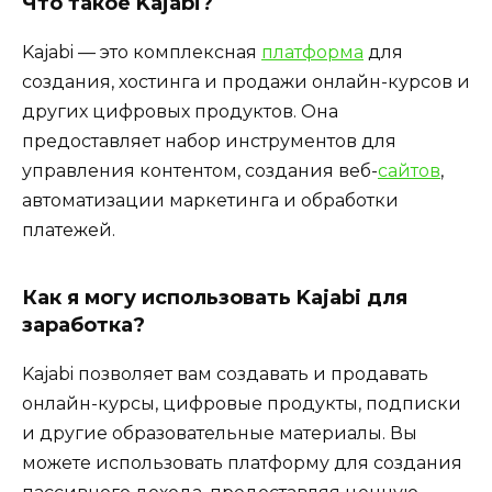
Что такое Kajabi?
Kajabi — это комплексная
платформа
для
создания, хостинга и продажи онлайн-курсов и
других цифровых продуктов. Она
предоставляет набор инструментов для
управления контентом, создания веб-
сайтов
,
автоматизации маркетинга и обработки
платежей.
Как я могу использовать Kajabi для
заработка?
Kajabi позволяет вам создавать и продавать
онлайн-курсы, цифровые продукты, подписки
и другие образовательные материалы. Вы
можете использовать платформу для создания