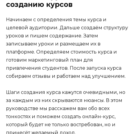
созданию курсов
Начинаем с определения темы курса и
целевой аудитории. Дальше создаём структуру
уроков и пишем содержание. Затем
записываем уроки и размещаем их в
платформе. Определяем стоимость курса и
готовим маркетинговый план для
привлечения студентов. После запуска курса
собираем отзывы и работаем над улучшением.
Шаги создания курса кажутся очевидными, но
за каждым из них скрываются нюансы. В этом
руководстве мы расскажем вам обо всех
тонкостях и поможем создать онлайн-курс,
который будет не только востребован, но и
принесёт желаемый доход.