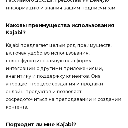
пассивного дохода, предоставляя ценную
информацию и знания вашим подписчикам.
Каковы преимущества использования
Kajabi?
Kajabi предлагает целый ряд преимуществ,
включая удобство использования,
полнофункциональную платформу,
интеграции с другими приложениями,
аналитику и поддержку клиентов. Она
упрощает процесс создания и продажи
онлайн-продуктов и позволяет
сосредоточиться на преподавании и создании
контента.
Подходит ли мне Kajabi?