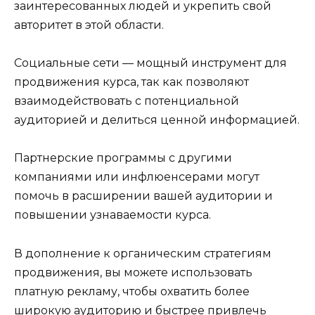
заинтересованных людей и укрепить свой
авторитет в этой области.
Социальные сети — мощный инструмент для
продвижения курса, так как позволяют
взаимодействовать с потенциальной
аудиторией и делиться ценной информацией.
Партнерские программы с другими
компаниями или инфлюенсерами могут
помочь в расширении вашей аудитории и
повышении узнаваемости курса.
В дополнение к органическим стратегиям
продвижения, вы можете использовать
платную рекламу, чтобы охватить более
широкую аудиторию и быстрее привлечь