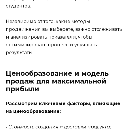
студентов.
Независимо от того, какие методы
продвижения вы выберете, важно отслеживать
и анализировать показатели, чтобы
оптимизировать процесс и улучшать
результаты.
Ценообразование и модель
продаж для максимальной
прибыли
Рассмотрим ключевые факторы, влияющие
на ценообразование:
• Стоимость создания и доставки продукта;