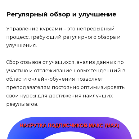
Регулярный обзор и улучшение
Управление курсами – это непрерывный
процесс, требующий регулярного обзора и
улучшения.
Сбор отзывов от учащихся, анализ данных по
участию и отслеживание новых тенденций в
области онлайн-обучения позволяет
преподавателям постоянно оптимизировать
свои курсы для достижения наилучших
результатов.