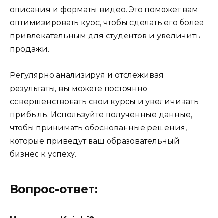
описания и форматы видео. Это поможет вам
оптимизировать курс, чтобы сделать его более
привлекательным для студентов и увеличить
продажи.
Регулярно анализируя и отслеживая
результаты, вы можете постоянно
совершенствовать свои курсы и увеличивать
прибыль. Используйте полученные данные,
чтобы принимать обоснованные решения,
которые приведут ваш образовательный
бизнес к успеху.
Вопрос-ответ: