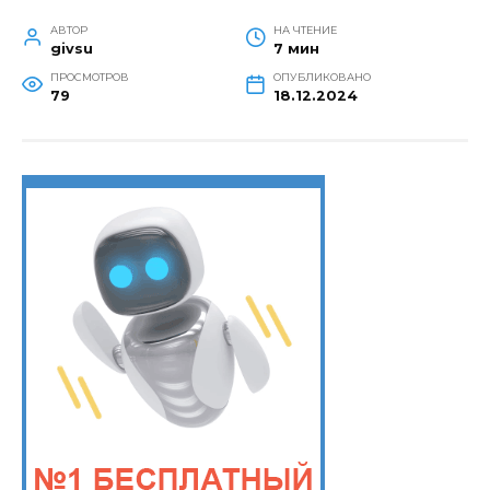
АВТОР
НА ЧТЕНИЕ
givsu
7 мин
ПРОСМОТРОВ
ОПУБЛИКОВАНО
79
18.12.2024