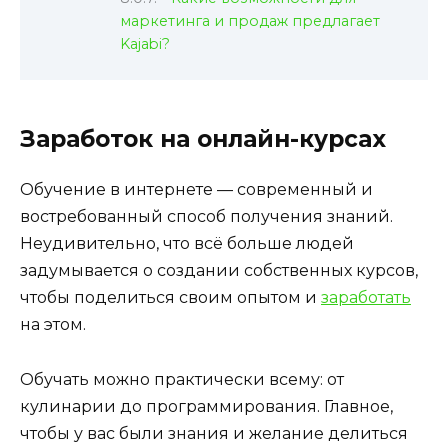
маркетинга и продаж предлагает
Kajabi?
Заработок на онлайн-курсах
Обучение в интернете — современный и
востребованный способ получения знаний.
Неудивительно, что всё больше людей
задумывается о создании собственных курсов,
чтобы поделиться своим опытом и
заработать
на этом.
Обучать можно практически всему: от
кулинарии до программирования. Главное,
чтобы у вас были знания и желание делиться