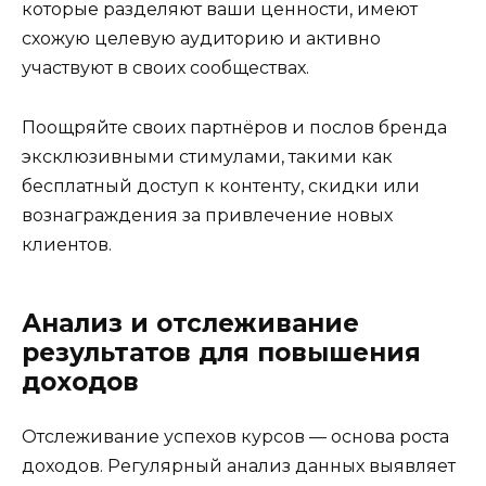
которые разделяют ваши ценности, имеют
схожую целевую аудиторию и активно
участвуют в своих сообществах.
Поощряйте своих партнёров и послов бренда
эксклюзивными стимулами, такими как
бесплатный доступ к контенту, скидки или
вознаграждения за привлечение новых
клиентов.
Анализ и отслеживание
результатов для повышения
доходов
Отслеживание успехов курсов — основа роста
доходов. Регулярный анализ данных выявляет