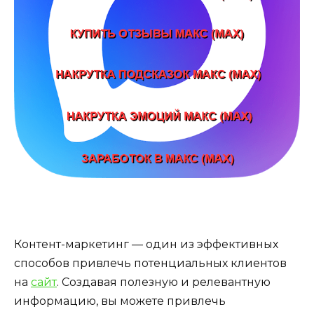
Контент-маркетинг — один из эффективных
способов привлечь потенциальных клиентов
на
сайт
. Создавая полезную и релевантную
информацию, вы можете привлечь