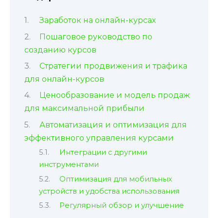
Заработок на онлайн-курсах
Пошаговое руководство по
созданию курсов
Стратегии продвижения и трафика
для онлайн-курсов
Ценообразование и модель продаж
для максимальной прибыли
Автоматизация и оптимизация для
эффективного управления курсами
Интеграции с другими
инструментами
Оптимизация для мобильных
устройств и удобства использования
Регулярный обзор и улучшение