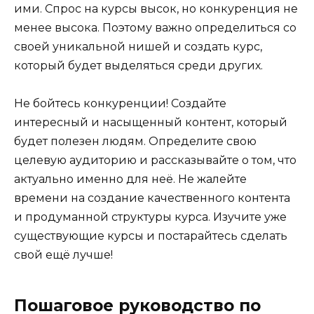
ими. Спрос на курсы высок, но конкуренция не
менее высока. Поэтому важно определиться со
своей уникальной нишей и создать курс,
который будет выделяться среди других.
Не бойтесь конкуренции! Создайте
интересный и насыщенный контент, который
будет полезен людям. Определите свою
целевую аудиторию и рассказывайте о том, что
актуально именно для неё. Не жалейте
времени на создание качественного контента
и продуманной структуры курса. Изучите уже
существующие курсы и постарайтесь сделать
свой ещё лучше!
Пошаговое руководство по