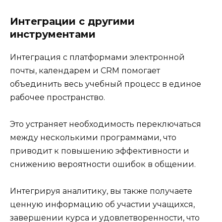
Интеграции с другими
инструментами
Интеграция с платформами электронной
почты, календарем и CRM помогает
объединить весь учебный процесс в единое
рабочее пространство.
Это устраняет необходимость переключаться
между несколькими программами, что
приводит к повышению эффективности и
снижению вероятности ошибок в общении.
Интегрируя аналитику, вы также получаете
ценную информацию об участии учащихся,
завершении курса и удовлетворенности, что