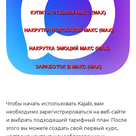
Чтобы начать использовать Kajabi, вам
необходимо зарегистрироваться на веб-сайте
и выбрать подходящий тарифный план. После
этого вы можете создать свой первый курс,