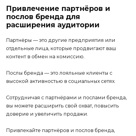
Привлечение партнёров и
послов бренда для
расширения аудитории
Партнёры — это другие предприятия или
отдельные лица, которые продвигают ваш
контент в обмен на комиссию.
Послы бренда — это лояльные клиенты с
высокой активностью в социальных сетях.
Сотрудничая с партнёрами и послами бренда,
вы можете расширить свой охват, повысить
доверие и увеличить продажи.
Привлекайте партнёров и послов бренда,