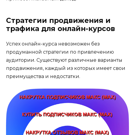
Стратегии продвижения и
трафика для онлайн-курсов
Успех онлайн-курса невозможен без
продуманной стратегии по привлечению
аудитории. Существуют различные варианты
продвижения, каждый из которых имеет свои
преимущества и недостатки.