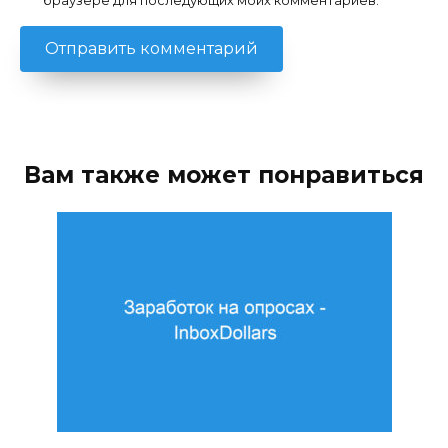
браузере для последующих моих комментариев.
Вам также может понравиться