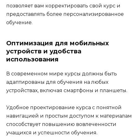
позволяет вам корректировать свой курс и
предоставлять более персонализированное
обучение.
Оптимизация для мобильных
устройств и удобства
использования
В современном мире курсы должны быть
адаптированы для обучения на любых
устройствах, включая смартфоны и планшеты.
Удобное проектирование курса с понятной
навигацией и простым доступом к материалам
способствует повышению вовлеченности
учащихся и успешности обучения.