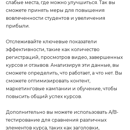
слабые места, где можно улучшиться. Так вы
сможете принять меры для повышения
вовлеченности студентов и увеличения
прибыли.
Отслеживайте ключевые показатели
эффективности, такие как количество
регистраций, просмотров видео, завершенных
курсов и отзывов. Анализируя эти данные, вы
сможете определить, что работает, а что нет. Вы
сможете оптимизировать контент,
маркетинговые кампании и обучение, чтобы
повысить общий успех курсов.
Дополнительно вы можете использовать A/B-
тестирование для сравнения различных
элементов курса, таких как заголовки,