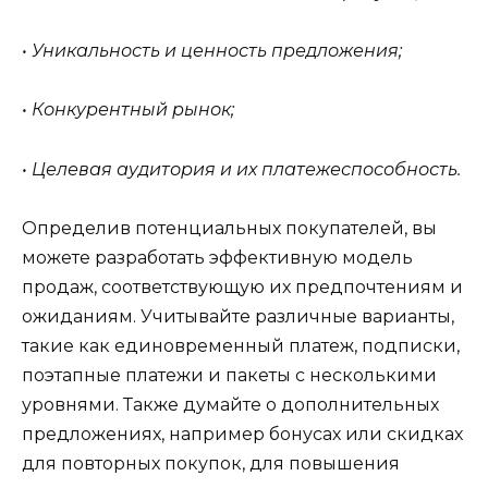
• Уникальность и ценность предложения;
• Конкурентный рынок;
• Целевая аудитория и их платежеспособность.
Определив потенциальных покупателей, вы
можете разработать эффективную модель
продаж, соответствующую их предпочтениям и
ожиданиям. Учитывайте различные варианты,
такие как единовременный платеж, подписки,
поэтапные платежи и пакеты с несколькими
уровнями. Также думайте о дополнительных
предложениях, например бонусах или скидках
для повторных покупок, для повышения