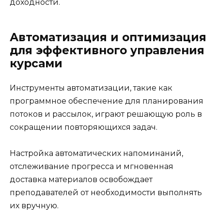
доходности.
Автоматизация и оптимизация
для эффективного управления
курсами
Инструменты автоматизации, такие как
программное обеспечение для планирования
потоков и рассылок, играют решающую роль в
сокращении повторяющихся задач.
Настройка автоматических напоминаний,
отслеживание прогресса и мгновенная
доставка материалов освобождает
преподавателей от необходимости выполнять
их вручную.