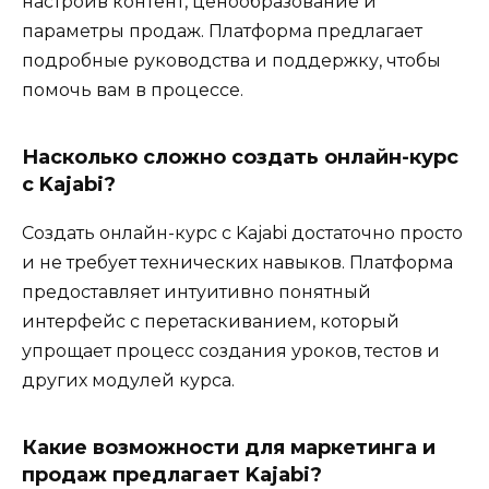
настроив контент, ценообразование и
параметры продаж. Платформа предлагает
подробные руководства и поддержку, чтобы
помочь вам в процессе.
Насколько сложно создать онлайн-курс
с Kajabi?
Создать онлайн-курс с Kajabi достаточно просто
и не требует технических навыков. Платформа
предоставляет интуитивно понятный
интерфейс с перетаскиванием, который
упрощает процесс создания уроков, тестов и
других модулей курса.
Какие возможности для маркетинга и
продаж предлагает Kajabi?