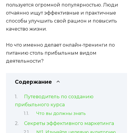
пользуется огромной популярностью. Люди
отчаянно ищут эффективные и практичные
способы улучшить свой рацион и повысить
качество жизни.
Но что именно делает онлайн-тренинги по
питанию столь прибыльным видом
деятельности?
Содержание
Путеводитель по созданию
прибыльного курса
Что вы должны знать
Секреты эффективного маркетинга
№1. Изучайте целевую аудиторию