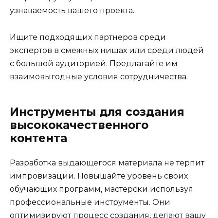
узнаваемость вашего проекта.
Ищите подходящих партнеров среди
экспертов в смежных нишах или среди людей
с большой аудиторией. Предлагайте им
взаимовыгодные условия сотрудничества.
Инструменты для создания
высококачественного
контента
Разработка выдающегося материала не терпит
импровизации. Повышайте уровень своих
обучающих программ, мастерски используя
профессиональные инструменты. Они
оптимизируют процесс создания, делают вашу