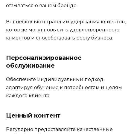
отзываться о вашем бренде.
Вот несколько стратегий удержания клиентов,
которые могут повысить удовлетворенность
клиентов и способствовать росту бизнеса:
Персонализированное
обслуживание
Обеспечьте индивидуальный подход,
адаптируя обучение к потребностям и целям
каждого клиента.
Ценный контент
Регулярно предоставляйте качественные