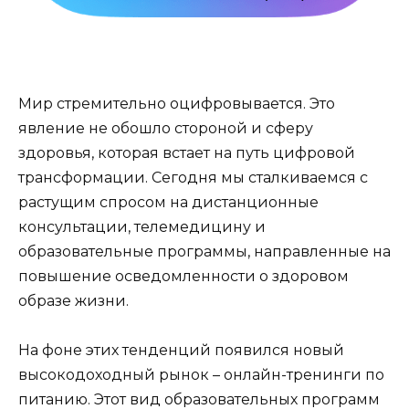
Мир стремительно оцифровывается. Это
явление не обошло стороной и сферу
здоровья, которая встает на путь цифровой
трансформации. Сегодня мы сталкиваемся с
растущим спросом на дистанционные
консультации, телемедицину и
образовательные программы, направленные на
повышение осведомленности о здоровом
образе жизни.
На фоне этих тенденций появился новый
высокодоходный рынок – онлайн-тренинги по
питанию. Этот вид образовательных программ