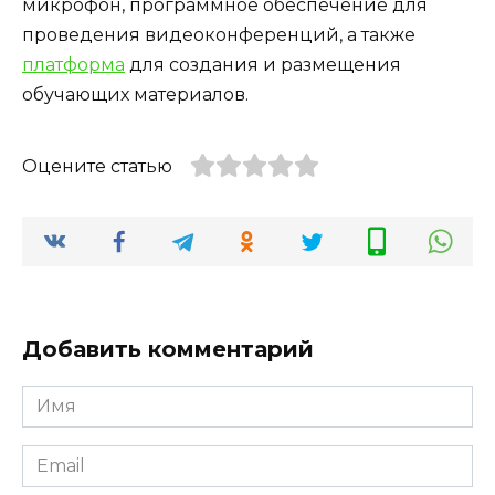
микрофон, программное обеспечение для
проведения видеоконференций, а также
платформа
для создания и размещения
обучающих материалов.
Оцените статью
Добавить комментарий
Имя
*
Email
*