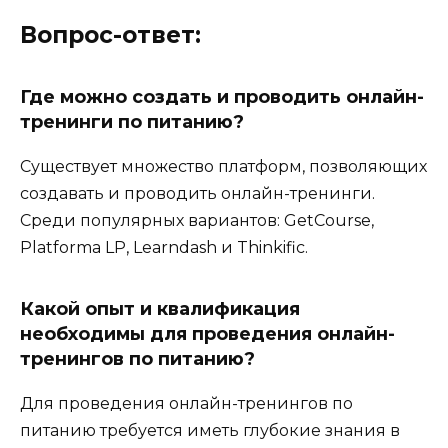
Вопрос-ответ:
Где можно создать и проводить онлайн-
тренинги по питанию?
Существует множество платформ, позволяющих
создавать и проводить онлайн-тренинги.
Среди популярных вариантов: GetCourse,
Platforma LP, Learndash и Thinkific.
Какой опыт и квалификация
необходимы для проведения онлайн-
тренингов по питанию?
Для проведения онлайн-тренингов по
питанию требуется иметь глубокие знания в