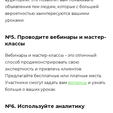
объявления тем людям, которые с большей
вероятностью заинтересуются вашими
уроками.
№5. Проводите вебинары и мастер-
классы
Вебинары и мастер-классы – это отличный
способ продемонстрировать свою
экспертность и привлечь клиентов.
Предлагайте бесплатные или платные места.
Участники смогут задать вам
вопросы
и узнать
больше о ваших уроках.
№6. Используйте аналитику