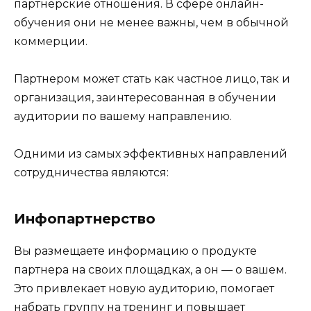
партнерские отношения. В сфере онлайн-
обучения они не менее важны, чем в обычной
коммерции.
Партнером может стать как частное лицо, так и
организация, заинтересованная в обучении
аудитории по вашему направлению.
Одними из самых эффективных направлений
сотрудничества являются:
Инфопартнерство
Вы размещаете информацию о продукте
партнера на своих площадках, а он — о вашем.
Это привлекает новую аудиторию, помогает
набрать группу на тренинг и повышает