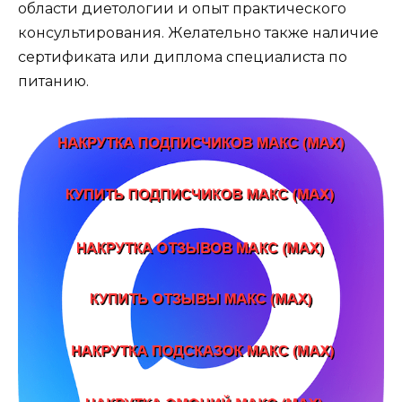
области диетологии и опыт практического
консультирования. Желательно также наличие
сертификата или диплома специалиста по
питанию.