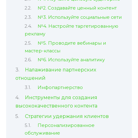
№2. Создавайте ценный контент
№3. Используйте социальные сети
№4. Настройте таргетированную
рекламу
№5. Проводите вебинары и
мастер-классы
№6. Используйте аналитику
Налаживание партнерских
отношений
Инфопартнерство
Инструменты для создания
высококачественного контента
Стратегии удержания клиентов
Персонализированное
обслуживание