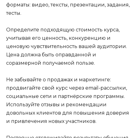
форматы: видео, тексты, презентации, задания,
тесты.
Определите подходящую стоимость курса,
учитывая его ценность, конкуренцию и
ценовую чувствительность вашей аудитории.
Цена должна быть оправданной и
соразмерной получаемой пользе.
Не забывайте о продажах и маркетинге:
продвигайте свой курс через email-рассылки,
социальные сети и партнёрские программы.
Используйте отзывы и рекомендации
довольных клиентов для повышения доверия
и привлечения новых участников.
Постоянно отслеживайте результаты обучения,