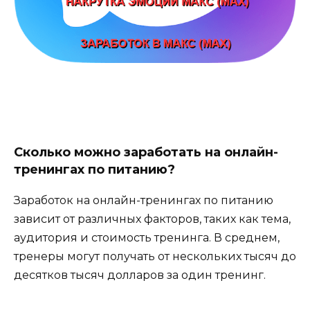
Сколько можно заработать на онлайн-
тренингах по питанию?
Заработок на онлайн-тренингах по питанию
зависит от различных факторов, таких как тема,
аудитория и стоимость тренинга. В среднем,
тренеры могут получать от нескольких тысяч до
десятков тысяч долларов за один тренинг.