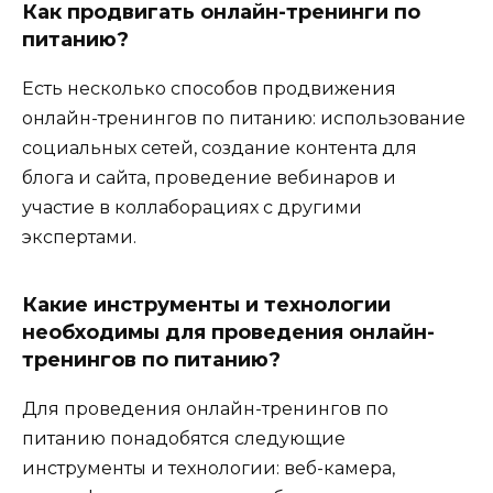
Как продвигать онлайн-тренинги по
питанию?
Есть несколько способов продвижения
онлайн-тренингов по питанию: использование
социальных сетей, создание контента для
блога и сайта, проведение вебинаров и
участие в коллаборациях с другими
экспертами.
Какие инструменты и технологии
необходимы для проведения онлайн-
тренингов по питанию?
Для проведения онлайн-тренингов по
питанию понадобятся следующие
инструменты и технологии: веб-камера,