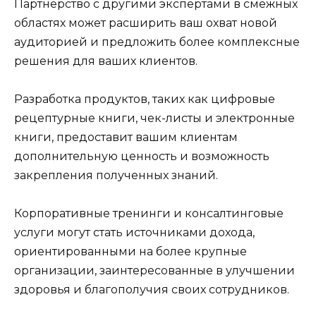
Партнерство с другими экспертами в смежных
областях может расширить ваш охват новой
аудиторией и предложить более комплексные
решения для ваших клиентов.
Разработка продуктов, таких как цифровые
рецептурные книги, чек-листы и электронные
книги, предоставит вашим клиентам
дополнительную ценность и возможность
закрепления полученных знаний.
Корпоративные тренинги и консалтинговые
услуги могут стать источниками дохода,
ориентированными на более крупные
организации, заинтересованные в улучшении
здоровья и благополучия своих сотрудников.