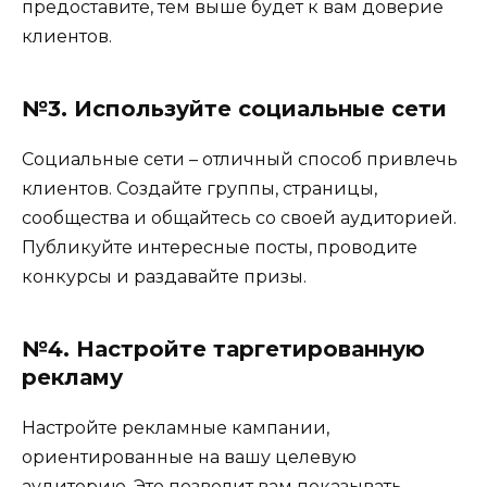
предоставите, тем выше будет к вам доверие
клиентов.
№3. Используйте социальные сети
Социальные сети – отличный способ привлечь
клиентов. Создайте группы, страницы,
сообщества и общайтесь со своей аудиторией.
Публикуйте интересные посты, проводите
конкурсы и раздавайте призы.
№4. Настройте таргетированную
рекламу
Настройте рекламные кампании,
ориентированные на вашу целевую
аудиторию. Это позволит вам показывать