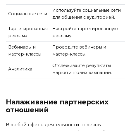
Используйте социальные сети
Социальные сети
для общения с аудиторией.
Таргетированная
Настройте таргетированную
реклама
рекламу.
Вебинары и
Проводите вебинары и
мастер-классы
мастер-классы.
Отслеживайте результаты
Аналитика
маркетинговых кампаний.
Налаживание партнерских
отношений
В любой сфере деятельности полезны