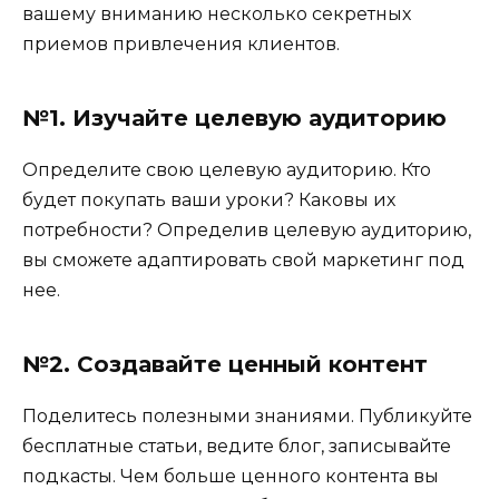
вашему вниманию несколько секретных
приемов привлечения клиентов.
№1. Изучайте целевую аудиторию
Определите свою целевую аудиторию. Кто
будет покупать ваши уроки? Каковы их
потребности? Определив целевую аудиторию,
вы сможете адаптировать свой маркетинг под
нее.
№2. Создавайте ценный контент
Поделитесь полезными знаниями. Публикуйте
бесплатные статьи, ведите блог, записывайте
подкасты. Чем больше ценного контента вы