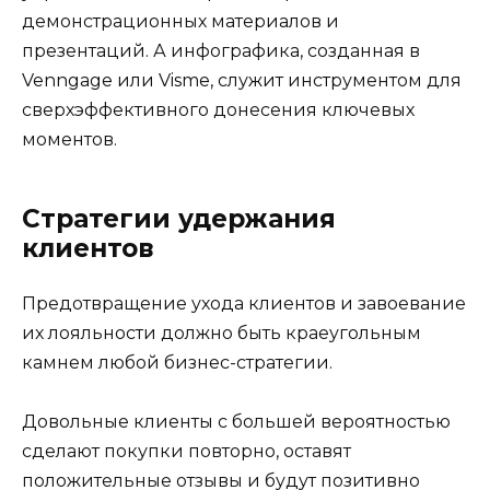
демонстрационных материалов и
презентаций. А инфографика, созданная в
Venngage или Visme, служит инструментом для
сверхэффективного донесения ключевых
моментов.
Стратегии удержания
клиентов
Предотвращение ухода клиентов и завоевание
их лояльности должно быть краеугольным
камнем любой бизнес-стратегии.
Довольные клиенты с большей вероятностью
сделают покупки повторно, оставят
положительные отзывы и будут позитивно