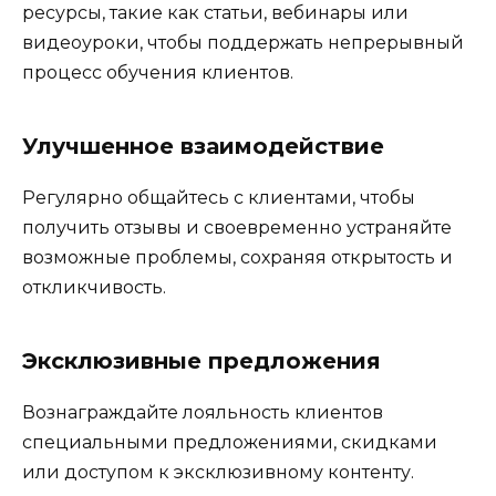
ресурсы, такие как статьи, вебинары или
видеоуроки, чтобы поддержать непрерывный
процесс обучения клиентов.
Улучшенное взаимодействие
Регулярно общайтесь с клиентами, чтобы
получить отзывы и своевременно устраняйте
возможные проблемы, сохраняя открытость и
откликчивость.
Эксклюзивные предложения
Вознаграждайте лояльность клиентов
специальными предложениями, скидками
или доступом к эксклюзивному контенту.