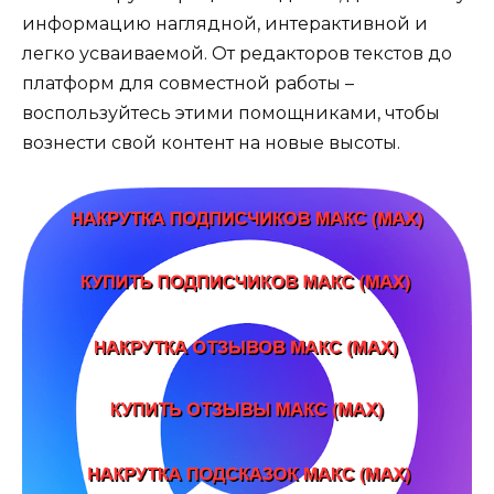
информацию наглядной, интерактивной и
легко усваиваемой. От редакторов текстов до
платформ для совместной работы –
воспользуйтесь этими помощниками, чтобы
вознести свой контент на новые высоты.