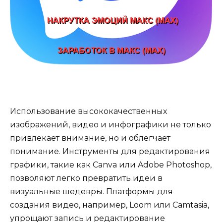
Использование высококачественных
изображений, видео и инфографики не только
привлекает внимание, но и облегчает
понимание. Инструменты для редактирования
графики, такие как Canva или Adobe Photoshop,
позволяют легко превратить идеи в
визуальные шедевры. Платформы для
создания видео, например, Loom или Camtasia,
упрощают запись и редактирование