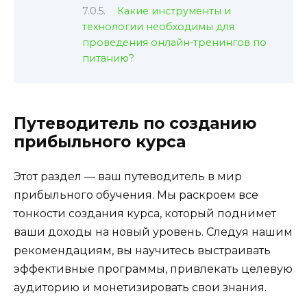
Какие инструменты и
технологии необходимы для
проведения онлайн-тренингов по
питанию?
Путеводитель по созданию
прибыльного курса
Этот раздел — ваш путеводитель в мир
прибыльного обучения. Мы раскроем все
тонкости создания курса, который поднимет
ваши доходы на новый уровень. Следуя нашим
рекомендациям, вы научитесь выстраивать
эффективные программы, привлекать целевую
аудиторию и монетизировать свои знания.