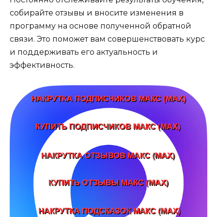
собирайте отзывы и вносите изменения в
программу на основе полученной обратной
связи. Это поможет вам совершенствовать курс
и поддерживать его актуальность и
эффективность.