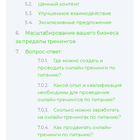
Ценный контент
Улучшенное взаимодействие
Эксклюзивные предложения
Масштабирование вашего бизнеса
за пределы тренингов
Вопрос-ответ:
Где можно создать и
проводить онлайн-тренинги по
питанию?
Какой опыт и квалификация
необходимы для проведения
онлайн-тренингов по питанию?
Сколько можно заработать
на онлайн-тренингах по питанию?
Как продвигать онлайн-
тренинги по питанию?