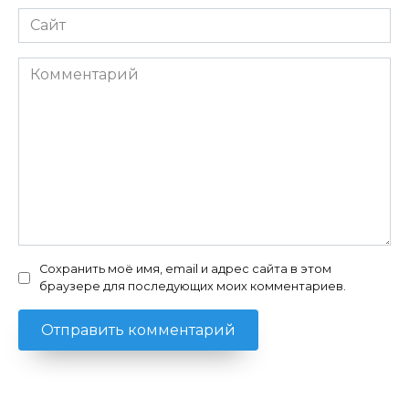
Сайт
Комментарий
Сохранить моё имя, email и адрес сайта в этом
браузере для последующих моих комментариев.