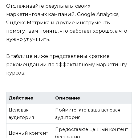
Отслеживайте результаты своих
маркетинговых кампаний. Google Analytics,
Яндекс.Метрика и другие инструменты
помогут вам понять, что работает хорошо, а что
нужно улучшить.
В таблице ниже представлены краткие
рекомендации по эффективному маркетингу
курсов:
Действие
Описание
Целевая
Поймите, кто ваша целевая
аудитория
аудитория.
Предоставьте ценный контент
Ценный контент
бесплатно.