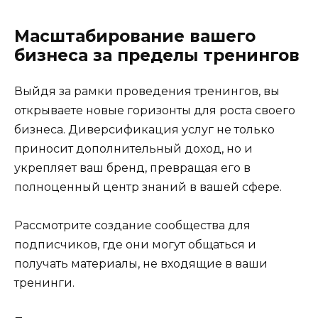
Масштабирование вашего
бизнеса за пределы тренингов
Выйдя за рамки проведения тренингов, вы
открываете новые горизонты для роста своего
бизнеса. Диверсификация услуг не только
приносит дополнительный доход, но и
укрепляет ваш бренд, превращая его в
полноценный центр знаний в вашей сфере.
Рассмотрите создание сообщества для
подписчиков, где они могут общаться и
получать материалы, не входящие в ваши
тренинги.