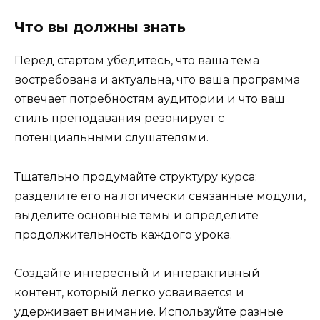
Что вы должны знать
Перед стартом убедитесь, что ваша тема
востребована и актуальна, что ваша программа
отвечает потребностям аудитории и что ваш
стиль преподавания резонирует с
потенциальными слушателями.
Тщательно продумайте структуру курса:
разделите его на логически связанные модули,
выделите основные темы и определите
продолжительность каждого урока.
Создайте интересный и интерактивный
контент, который легко усваивается и
удерживает внимание. Используйте разные