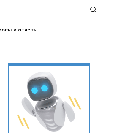
росы и ответы