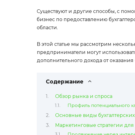
Существуют и другие способы, с пом
бизнес по предоставлению бухгалтер
области.
В этой статье мы рассмотрим нескол
предприниматели могут использовать
дополнительного дохода от оказания б
Содержание
Обзор рынка и спроса
Профиль потенциального к
Основные виды бухгалтерских 
Маркетинговые стратегии для
Продвижение через интер