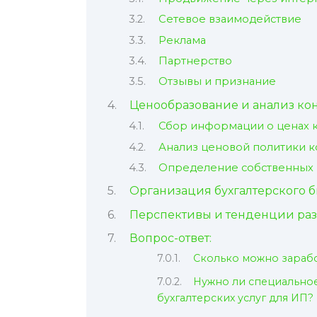
Сетевое взаимодействие
Реклама
Партнерство
Отзывы и признание
Ценообразование и анализ ко
Сбор информации о ценах 
Анализ ценовой политики 
Определение собственных
Организация бухгалтерского б
Перспективы и тенденции ра
Вопрос-ответ:
Сколько можно зарабо
Нужно ли специальное
бухгалтерских услуг для ИП?