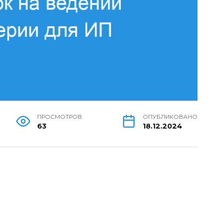
ПРОСМОТРОВ
ОПУБЛИКОВАНО
63
18.12.2024