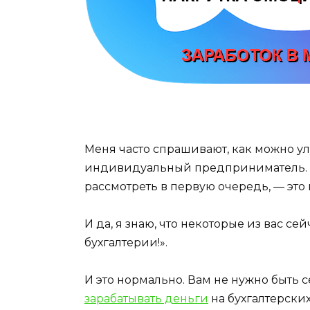
Меня часто спрашивают, как можно у
индивидуальный предприниматель. И
рассмотреть в первую очередь, — это 
И да, я знаю, что некоторые из вас се
бухгалтерии!».
И это нормально. Вам не нужно быть 
зарабатывать деньги
на бухгалтерских