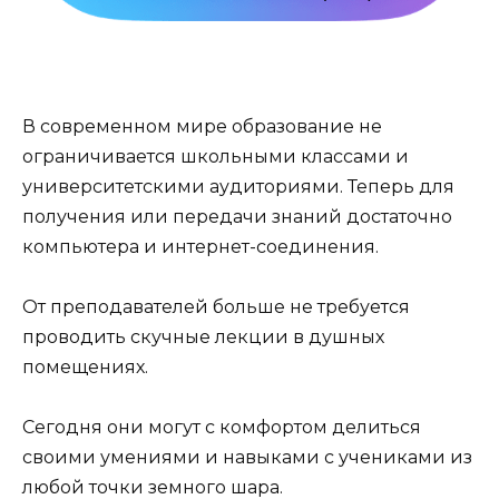
В современном мире образование не
ограничивается школьными классами и
университетскими аудиториями. Теперь для
получения или передачи знаний достаточно
компьютера и интернет-соединения.
От преподавателей больше не требуется
проводить скучные лекции в душных
помещениях.
Сегодня они могут с комфортом делиться
своими умениями и навыками с учениками из
любой точки земного шара.