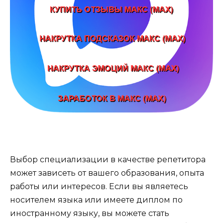
Выбор специализации в качестве репетитора
может зависеть от вашего образования, опыта
работы или интересов. Если вы являетесь
носителем языка или имеете диплом по
иностранному языку, вы можете стать