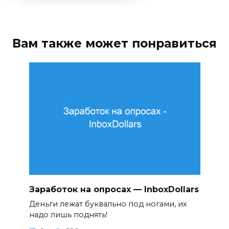
Вам также может понравиться
Заработок на опросах — InboxDollars
Деньги лежат буквально под ногами, их
надо лишь поднять!