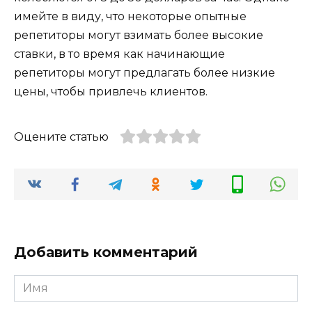
имейте в виду, что некоторые опытные
репетиторы могут взимать более высокие
ставки, в то время как начинающие
репетиторы могут предлагать более низкие
цены, чтобы привлечь клиентов.
Оцените статью
Добавить комментарий
Имя
*