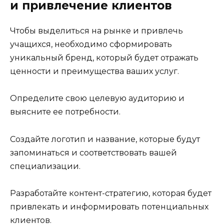
и привлечение клиентов
Чтобы выделиться на рынке и привлечь
учащихся, необходимо сформировать
уникальный бренд, который будет отражать
ценности и преимущества ваших услуг.
Определите свою целевую аудиторию и
выясните ее потребности.
Создайте логотип и название, которые будут
запоминаться и соответствовать вашей
специализации.
Разработайте контент-стратегию, которая будет
привлекать и информировать потенциальных
клиентов.