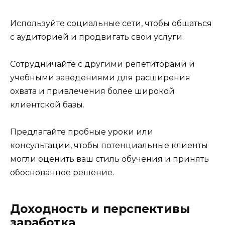
Используйте социальные сети, чтобы общаться
с аудиторией и продвигать свои услуги.
Сотрудничайте с другими репетиторами и
учебными заведениями для расширения
охвата и привлечения более широкой
клиентской базы.
Предлагайте пробные уроки или
консультации, чтобы потенциальные клиенты
могли оценить ваш стиль обучения и принять
обоснованное решение.
Доходность и перспективы
заработка