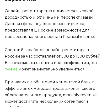
Онлайн-репетиторство отличается высокой
доходностью и отличными перспективами.
Данная сфера неуклонно расширяется,
предоставляя широкие возможности для
профессионального роста и financial income.
Средний заработок онлайн-репетитора в
России за час составляет от 500 до 1500 рублей.
В зависимости от опыта и квалификации, эта
сумма
может значительно увеличиться.
При наличии обширной клиентской базы и
эффективных методов продвижения своего
образовательного продукта, monthly revenue
может достигать нескольких сотен тысяч