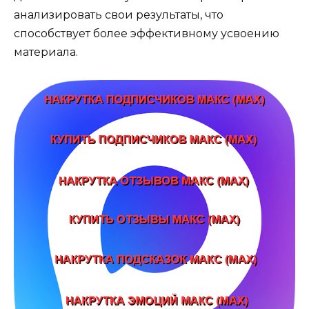
анализировать свои результаты, что
способствует более эффективному усвоению
материала.