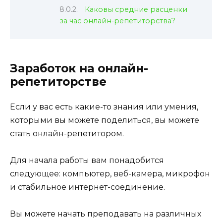
Каковы средние расценки
за час онлайн-репетиторства?
Заработок на онлайн-
репетиторстве
Если у вас есть какие-то знания или умения,
которыми вы можете поделиться, вы можете
стать онлайн-репетитором.
Для начала работы вам понадобится
следующее: компьютер, веб-камера, микрофон
и стабильное интернет-соединение.
Вы можете начать преподавать на различных