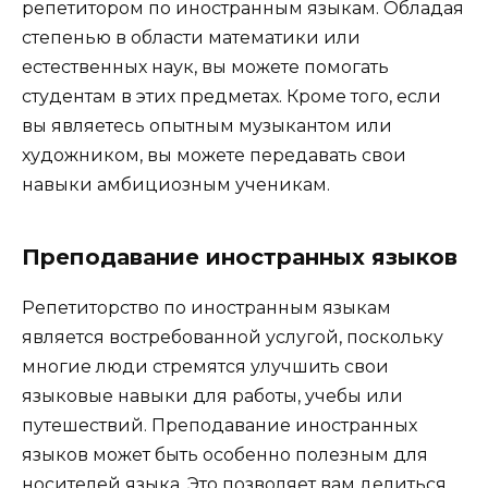
репетитором по иностранным языкам. Обладая
степенью в области математики или
естественных наук, вы можете помогать
студентам в этих предметах. Кроме того, если
вы являетесь опытным музыкантом или
художником, вы можете передавать свои
навыки амбициозным ученикам.
Преподавание иностранных языков
Репетиторство по иностранным языкам
является востребованной услугой, поскольку
многие люди стремятся улучшить свои
языковые навыки для работы, учебы или
путешествий. Преподавание иностранных
языков может быть особенно полезным для
носителей языка. Это позволяет вам делиться