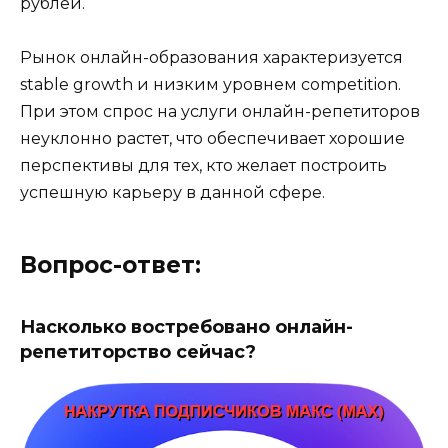
рублей.
Рынок онлайн-образования характеризуется
stable growth и низким уровнем competition.
При этом спрос на услуги онлайн-репетиторов
неуклонно растет, что обеспечивает хорошие
перспективы для тех, кто желает построить
успешную карьеру в данной сфере.
Вопрос-ответ:
Насколько востребовано онлайн-
репетиторство сейчас?