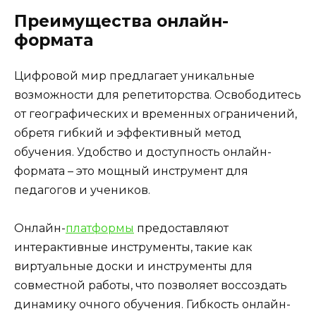
Преимущества онлайн-
формата
Цифровой мир предлагает уникальные
возможности для репетиторства. Освободитесь
от географических и временных ограничений,
обретя гибкий и эффективный метод
обучения. Удобство и доступность онлайн-
формата – это мощный инструмент для
педагогов и учеников.
Онлайн-
платформы
предоставляют
интерактивные инструменты, такие как
виртуальные доски и инструменты для
совместной работы, что позволяет воссоздать
динамику очного обучения. Гибкость онлайн-