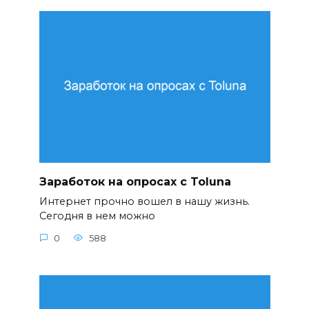
Заработок на опросах с Toluna
Интернет прочно вошел в нашу жизнь.
Сегодня в нем можно
0
588