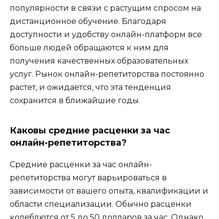
популярности в связи с растущим спросом на
дистанционное обучение. Благодаря
доступности и удобству онлайн-платформ все
больше людей обращаются к ним для
получения качественных образовательных
услуг. Рынок онлайн-репетиторства постоянно
растет, и ожидается, что эта тенденция
сохранится в ближайшие годы.
Каковы средние расценки за час
онлайн-репетиторства?
Средние расценки за час онлайн-
репетиторства могут варьироваться в
зависимости от вашего опыта, квалификации и
области специализации. Обычно расценки
колеблются от 5 до 50 долларов за час. Однако