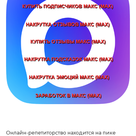
Онлайн-репетиторство находится на пике