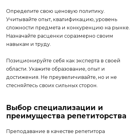
Определите свою ценовую политику.
Учитывайте опыт, квалификацию, уровень
сложности предмета и конкуренцию на рынке.
Назначайте расценки соразмерно своим
навыкам и труду.
Позиционируйте себя как эксперта в своей
области. Укажите образование, опыт и
достижения. Не преувеличивайте, но и не
стесняйтесь своих сильных сторон.
Выбор специализации и
преимущества репетиторства
Преподавание в качестве репетитора