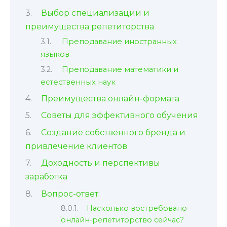
Выбор специализации и
преимущества репетиторства
Преподавание иностранных
языков
Преподавание математики и
естественных наук
Преимущества онлайн-формата
Советы для эффективного обучения
Создание собственного бренда и
привлечение клиентов
Доходность и перспективы
заработка
Вопрос-ответ:
Насколько востребовано
онлайн-репетиторство сейчас?