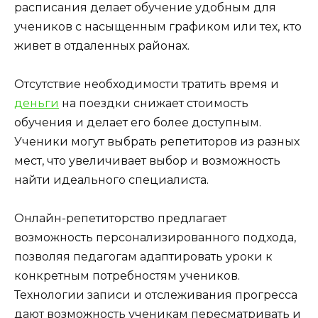
расписания делает обучение удобным для
учеников с насыщенным графиком или тех, кто
живет в отдаленных районах.
Отсутствие необходимости тратить время и
деньги
на поездки снижает стоимость
обучения и делает его более доступным.
Ученики могут выбрать репетиторов из разных
мест, что увеличивает выбор и возможность
найти идеального специалиста.
Онлайн-репетиторство предлагает
возможность персонализированного подхода,
позволяя педагогам адаптировать уроки к
конкретным потребностям учеников.
Технологии записи и отслеживания прогресса
дают возможность ученикам пересматривать и