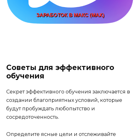
Советы для эффективного
обучения
Секрет эффективного обучения заключается в
создании благоприятных условий, которые
будут пробуждать любопытство и
сосредоточенность.
Определите ясные цели и отслеживайте