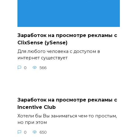
Заработок на просмотре рекламы с
ClixSense (ySense)
Для любого человека с доступом в
интернет существует
0
566
Заработок на просмотре рекламы с
Incentive Club
Хотели бы Вы заниматься чем-то простым,
но при этом
0
650