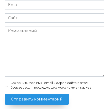
Email
*
Сайт
Комментарий
Сохранить моё имя, email и адрес сайта в этом
браузере для последующих моих комментариев.