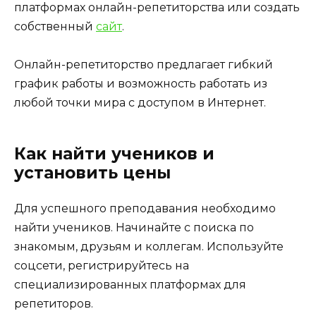
платформах онлайн-репетиторства или создать
собственный
сайт
.
Онлайн-репетиторство предлагает гибкий
график работы и возможность работать из
любой точки мира с доступом в Интернет.
Как найти учеников и
установить цены
Для успешного преподавания необходимо
найти учеников. Начинайте с поиска по
знакомым, друзьям и коллегам. Используйте
соцсети, регистрируйтесь на
специализированных платформах для
репетиторов.