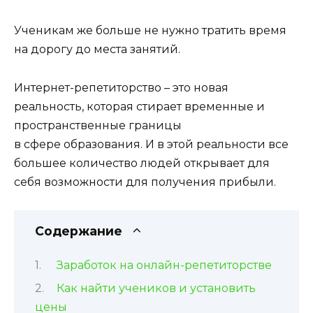
Ученикам же больше не нужно тратить время
на дорогу до места занятий.
Интернет-репетиторство – это новая
реальность, которая стирает временные и
пространственные границы
в сфере образования. И в этой реальности все
большее количество людей открывает для
себя возможности для получения прибыли.
Содержание
Заработок на онлайн-репетиторстве
Как найти учеников и установить
цены