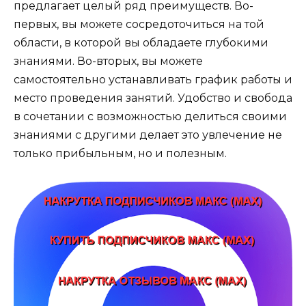
предлагает целый ряд преимуществ. Во-
первых, вы можете сосредоточиться на той
области, в которой вы обладаете глубокими
знаниями. Во-вторых, вы можете
самостоятельно устанавливать график работы и
место проведения занятий. Удобство и свобода
в сочетании с возможностью делиться своими
знаниями с другими делает это увлечение не
только прибыльным, но и полезным.