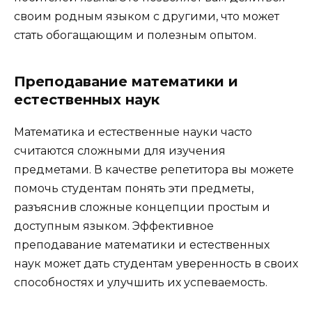
своим родным языком с другими, что может
стать обогащающим и полезным опытом.
Преподавание математики и
естественных наук
Математика и естественные науки часто
считаются сложными для изучения
предметами. В качестве репетитора вы можете
помочь студентам понять эти предметы,
разъяснив сложные концепции простым и
доступным языком. Эффективное
преподавание математики и естественных
наук может дать студентам уверенность в своих
способностях и улучшить их успеваемость.