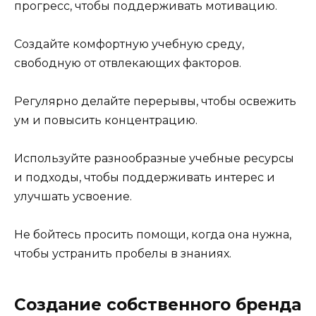
прогресс, чтобы поддерживать мотивацию.
Создайте комфортную учебную среду,
свободную от отвлекающих факторов.
Регулярно делайте перерывы, чтобы освежить
ум и повысить концентрацию.
Используйте разнообразные учебные ресурсы
и подходы, чтобы поддерживать интерес и
улучшать усвоение.
Не бойтесь просить помощи, когда она нужна,
чтобы устранить пробелы в знаниях.
Создание собственного бренда