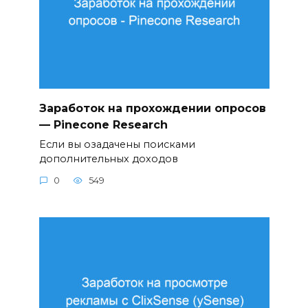
Заработок на прохождении опросов
— Pinecone Research
Если вы озадачены поисками
дополнительных доходов
0
549