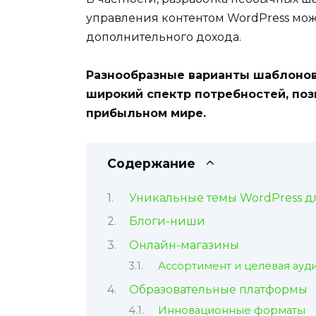
управления контентом WordPress мож
дополнительного дохода.
Разнообразные варианты шаблонов,
широкий спектр потребностей, поз
прибыльном мире.
Содержание
Уникальные темы WordPress дл
Блоги-ниши
Онлайн-магазины
Ассортимент и целевая ауд
Образовательные платформы
Инновационные форматы