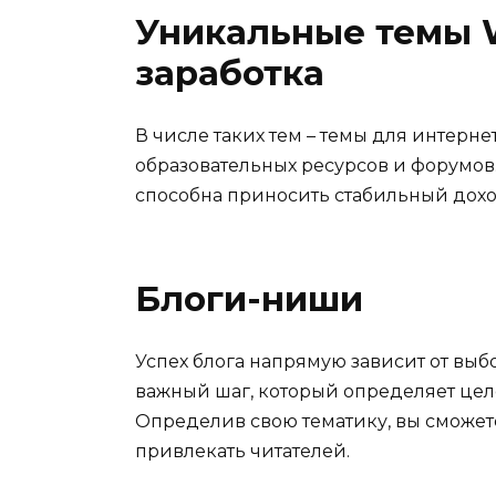
Уникальные темы 
заработка
В числе таких тем – темы для интерне
образовательных ресурсов и форумов
способна приносить стабильный дохо
Блоги-ниши
Успех блога напрямую зависит от выб
важный шаг, который определяет цел
Определив свою тематику, вы сможет
привлекать читателей.