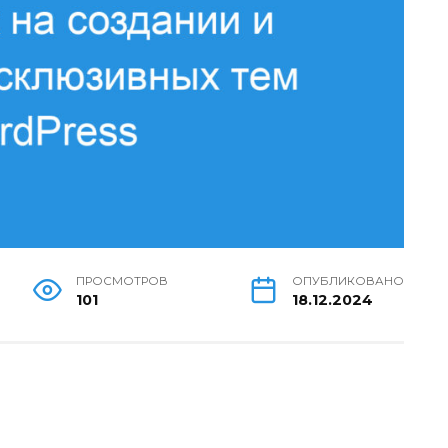
ПРОСМОТРОВ
ОПУБЛИКОВАНО
101
18.12.2024