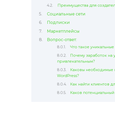
Преимущества для создате
Социальные сети
Подписки
Маркетплейсы
Вопрос-ответ:
Что такое уникальные
Почему заработок на у
привлекательным?
Каковы необходимые н
WordPress?
Как найти клиентов дл
Каков потенциальный 