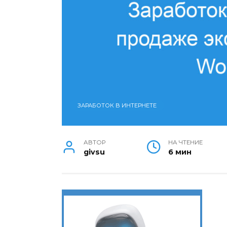
ЗАРАБОТОК В ИНТЕРНЕТЕ
АВТОР
НА ЧТЕНИЕ
givsu
6 мин