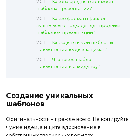
Какова средняя стоимость
шаблона презентации?
Какие форматы файлов
лучше всего подходят для продажи
шаблонов презентаций?
Как сделать мои шаблоны
презентаций выделяющимся?
Что такое шаблон
презентации и слайд-шоу?
Создание уникальных
шаблонов
Оригинальность – прежде всего. Не копируйте
чужие идеи, а ищите вдохновение в
собственных творческих порывах.