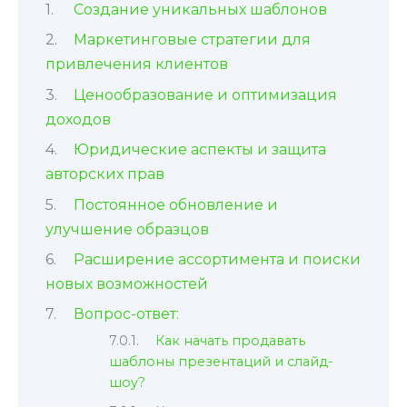
Создание уникальных шаблонов
Маркетинговые стратегии для
привлечения клиентов
Ценообразование и оптимизация
доходов
Юридические аспекты и защита
авторских прав
Постоянное обновление и
улучшение образцов
Расширение ассортимента и поиски
новых возможностей
Вопрос-ответ:
Как начать продавать
шаблоны презентаций и слайд-
шоу?