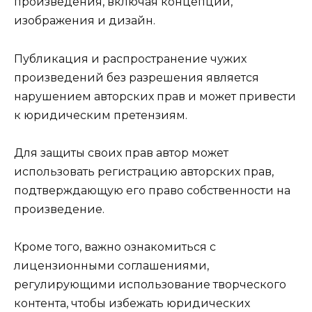
произведения, включая концепции,
изображения и дизайн.
Публикация и распространение чужих
произведений без разрешения является
нарушением авторских прав и может привести
к юридическим претензиям.
Для защиты своих прав автор может
использовать регистрацию авторских прав,
подтверждающую его право собственности на
произведение.
Кроме того, важно ознакомиться с
лицензионными соглашениями,
регулирующими использование творческого
контента, чтобы избежать юридических