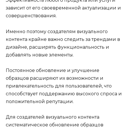
Эффективность любого продукта или услуги
зависит от его своевременной актуализации и
совершенствования.
Именно поэтому создателям визуального
контента крайне важно следить за трендами в
дизайне, расширять функциональность и
добавлять новые элементы.
Постоянное обновление и улучшение
образцов расширяют их возможности и
привлекательность для пользователей, что
способствует поддержанию высокого спроса и
положительной репутации.
Для создателей визуального контента
систематическое обновление образцов