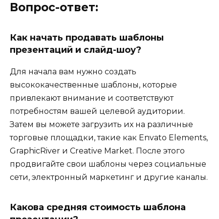
Вопрос-ответ:
Как начать продавать шаблоны
презентаций и слайд-шоу?
Для начала вам нужно создать
высококачественные шаблоны, которые
привлекают внимание и соответствуют
потребностям вашей целевой аудитории.
Затем вы можете загрузить их на различные
торговые площадки, такие как Envato Elements,
GraphicRiver и Creative Market. После этого
продвигайте свои шаблоны через социальные
сети, электронный маркетинг и другие каналы.
Какова средняя стоимость шаблона