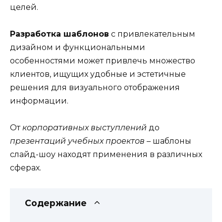
целей.
Разработка шаблонов
с привлекательным
дизайном и функциональными
особенностями может привлечь множество
клиентов, ищущих удобные и эстетичные
решения для визуального отображения
информации.
От
корпоративных выступлений
до
презентаций учебных проектов
– шаблоны
слайд-шоу находят применения в различных
сферах.
Содержание