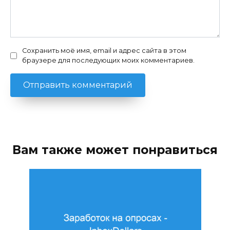
Сохранить моё имя, email и адрес сайта в этом
браузере для последующих моих комментариев.
Вам также может понравиться