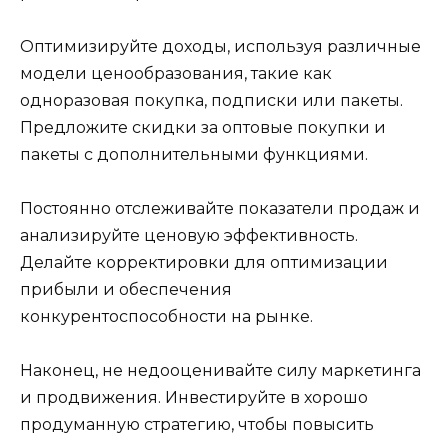
Оптимизируйте доходы, используя различные
модели ценообразования, такие как
одноразовая покупка, подписки или пакеты.
Предложите скидки за оптовые покупки и
пакеты с дополнительными функциями.
Постоянно отслеживайте показатели продаж и
анализируйте ценовую эффективность.
Делайте корректировки для оптимизации
прибыли и обеспечения
конкурентоспособности на рынке.
Наконец, не недооценивайте силу маркетинга
и продвижения. Инвестируйте в хорошо
продуманную стратегию, чтобы повысить