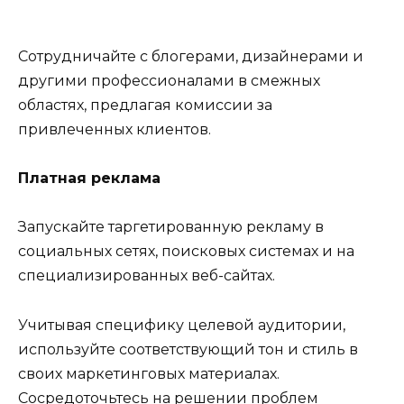
Сотрудничайте с блогерами, дизайнерами и
другими профессионалами в смежных
областях, предлагая комиссии за
привлеченных клиентов.
Платная реклама
Запускайте таргетированную рекламу в
социальных сетях, поисковых системах и на
специализированных веб-сайтах.
Учитывая специфику целевой аудитории,
используйте соответствующий тон и стиль в
своих маркетинговых материалах.
Сосредоточьтесь на решении проблем