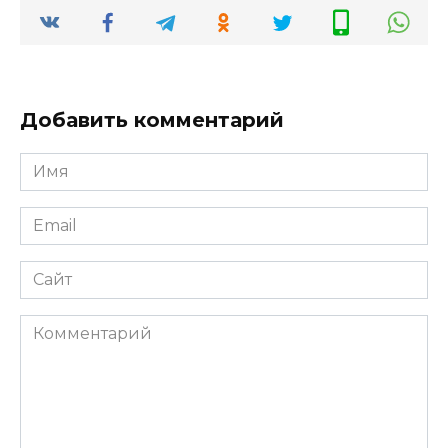
Добавить комментарий
Имя
*
Email
*
Сайт
Комментарий