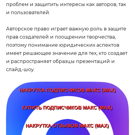
проблем и защитить интересы как авторов, так
и пользователей.
Авторское право играет важную роль в защите
прав создателей и поощрении творчества,
поэтому понимание юридических аспектов
имеет решающее значение для тех, кто создает
и распространяет образцы презентаций и
слайд-шоу.