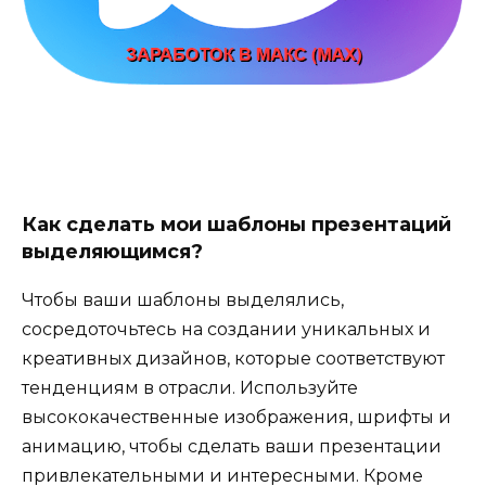
Как сделать мои шаблоны презентаций
выделяющимся?
Чтобы ваши шаблоны выделялись,
сосредоточьтесь на создании уникальных и
креативных дизайнов, которые соответствуют
тенденциям в отрасли. Используйте
высококачественные изображения, шрифты и
анимацию, чтобы сделать ваши презентации
привлекательными и интересными. Кроме