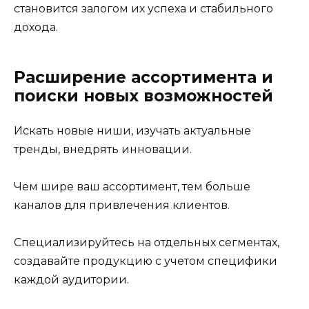
становится залогом их успеха и стабильного
дохода.
Расширение ассортимента и
поиски новых возможностей
Искать новые ниши, изучать актуальные
тренды, внедрять инновации.
Чем шире ваш ассортимент, тем больше
каналов для привлечения клиентов.
Специализируйтесь на отдельных сегментах,
создавайте продукцию с учетом специфики
каждой аудитории.