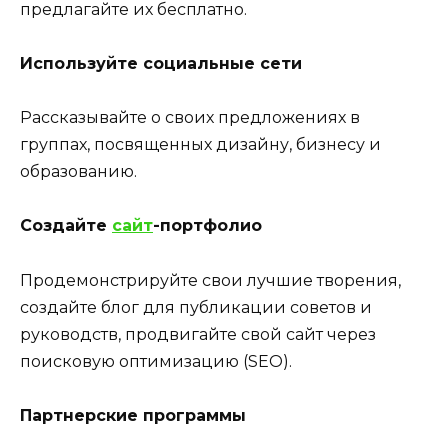
предлагайте их бесплатно.
Используйте социальные сети
Рассказывайте о своих предложениях в
группах, посвященных дизайну, бизнесу и
образованию.
Создайте
сайт
-портфолио
Продемонстрируйте свои лучшие творения,
создайте блог для публикации советов и
руководств, продвигайте свой сайт через
поисковую оптимизацию (SEO).
Партнерские программы