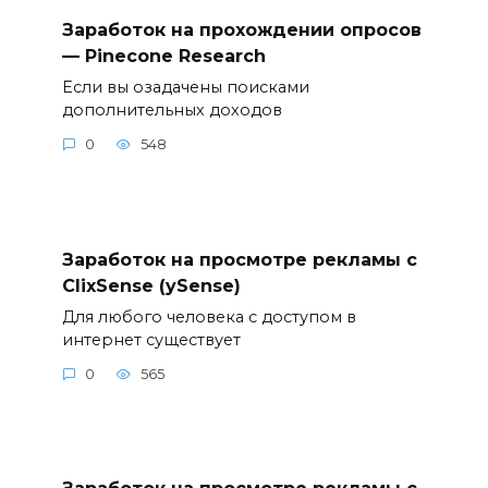
Заработок на прохождении опросов
— Pinecone Research
Если вы озадачены поисками
дополнительных доходов
0
548
Заработок на просмотре рекламы с
ClixSense (ySense)
Для любого человека с доступом в
интернет существует
0
565