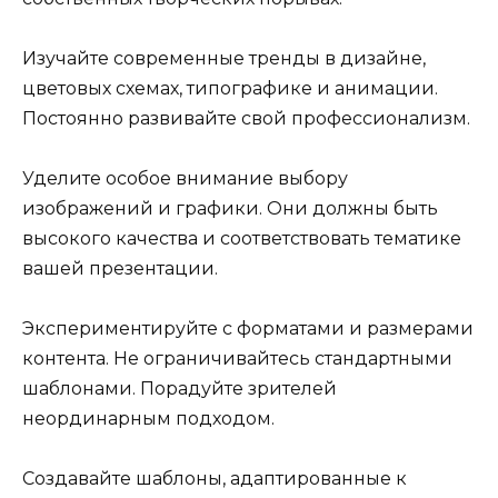
Изучайте современные тренды в дизайне,
цветовых схемах, типографике и анимации.
Постоянно развивайте свой профессионализм.
Уделите особое внимание выбору
изображений и графики. Они должны быть
высокого качества и соответствовать тематике
вашей презентации.
Экспериментируйте с форматами и размерами
контента. Не ограничивайтесь стандартными
шаблонами. Порадуйте зрителей
неординарным подходом.
Создавайте шаблоны, адаптированные к