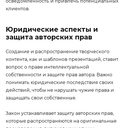
осведомленность и привлечь потенциальных
клиентов.
Юридические аспекты и
защита авторских прав
Создание и распространение творческого
контента, как и шаблонов презентаций, ставит
вопрос о праве интеллектуальной
собственности и защите прав автора. Важно
понимать юридические последствия своих
действий, чтобы не нарушать чужие права и
защищать свои собственные.
Закон устанавливает защиту авторских прав,
которые распространяются на оригинальные