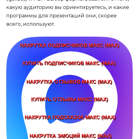
какую аудиторию вы ориентируетесь, и какие
программы для презентаций они, скорее
всего, используют.