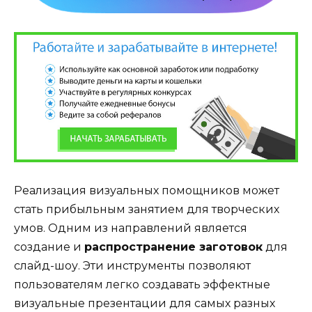
Реализация визуальных помощников может
стать прибыльным занятием для творческих
умов. Одним из направлений является
создание и
распространение заготовок
для
слайд-шоу. Эти инструменты позволяют
пользователям легко создавать эффектные
визуальные презентации для самых разных