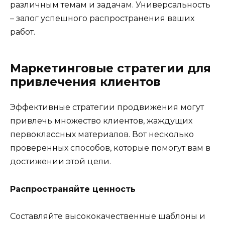
различным темам и задачам. Универсальность
– залог успешного распространения ваших
работ.
Маркетинговые стратегии для
привлечения клиентов
Эффективные стратегии продвижения могут
привлечь множество клиентов, жаждущих
первоклассных материалов. Вот несколько
проверенных способов, которые помогут вам в
достижении этой цели.
Распространяйте ценность
Составляйте высококачественные шаблоны и