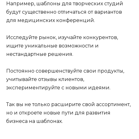
Например, шаблоны для творческих студий
будут существенно отличаться от вариантов
для медицинских конференций.
Исследуйте рынок, изучайте конкурентов,
ищите уникальные возможности и
нестандартные решения.
Постоянно совершенствуйте свои продукты,
учитывайте отзывы клиентов,
экспериментируйте с новыми идеями.
Так вы не только расширите свой ассортимент,
но и откроете новые пути для развития
бизнеса на шаблонах.