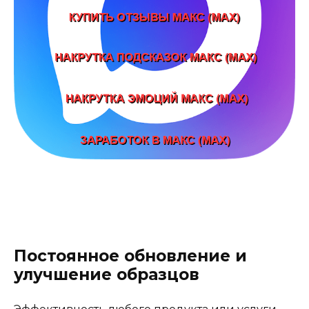
Постоянное обновление и
улучшение образцов