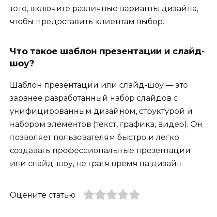
того, включите различные варианты дизайна,
чтобы предоставить клиентам выбор.
Что такое шаблон презентации и слайд-
шоу?
Шаблон презентации или слайд-шоу — это
заранее разработанный набор слайдов с
унифицированным дизайном, структурой и
набором элементов (текст, графика, видео). Он
позволяет пользователям быстро и легко
создавать профессиональные презентации
или слайд-шоу, не тратя время на дизайн.
Оцените статью