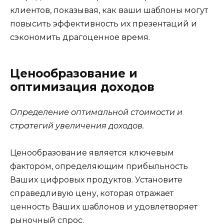
клиентов, показывая, как ваши шаблоны могут
повысить эффективность их презентаций и
сэкономить драгоценное время.
Ценообразование и
оптимизация доходов
Определение оптимальной стоимости и
стратегий увеличения доходов.
Ценообразование является ключевым
фактором, определяющим прибыльность
Ваших цифровых продуктов. Установите
справедливую цену, которая отражает
ценность Ваших шаблонов и удовлетворяет
рыночный спрос.