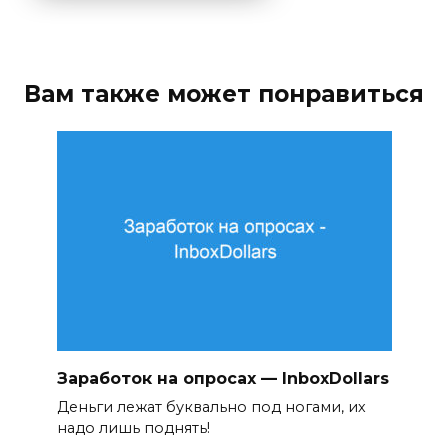
Вам также может понравиться
Заработок на опросах — InboxDollars
Деньги лежат буквально под ногами, их
надо лишь поднять!