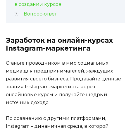
в создании курсов
Вопрос-ответ:
Заработок на онлайн-курсах
Instagram-маркетинга
Станьте проводником в мир социальных
медиа для предпринимателей, жаждущих
развития своего бизнеса. Продавайте ценные
знания Instagram-маркетинга через
онлайновые курсы и получайте щедрый
источник дохода.
По сравнению с другими платформами,
Instagram – динамичная среда, в которой