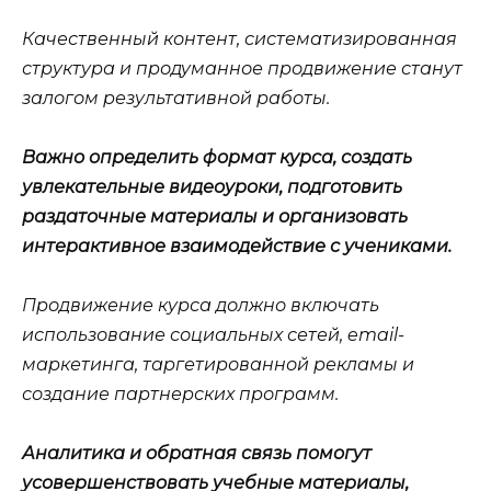
Качественный контент, систематизированная
структура и продуманное продвижение станут
залогом результативной работы.
Важно определить формат курса, создать
увлекательные видеоуроки, подготовить
раздаточные материалы и организовать
интерактивное взаимодействие с учениками.
Продвижение курса должно включать
использование социальных сетей, email-
маркетинга, таргетированной рекламы и
создание партнерских программ.
Аналитика и обратная связь помогут
усовершенствовать учебные материалы,