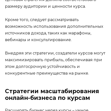
размеру аудитории и ценности курса.
Кроме того, следует рассматривать
возможность использования дополнительных
источников дохода, таких как марафоны,
вебинары и консультирование.
Внедряя эти стратегии, создатели курсов могут
максимизировать прибыль, обеспечивая при
этом долгосрочную устойчивость и
конкурентные преимущества на рынке.
Стратегии масштабирования
онлайн-бизнеса по курсам
Расширять бизнес через курсы – умное