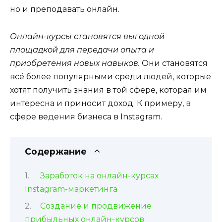
но и преподавать онлайн.
Онлайн-курсы становятся выгодной
площадкой для передачи опыта и
приобретения новых навыков.
Они становятся
всё более популярными среди людей, которые
хотят получить знания в той сфере, которая им
интересна и приносит доход. К примеру, в
сфере ведения бизнеса в Instagram.
Содержание
Заработок на онлайн-курсах
Instagram-маркетинга
Создание и продвижение
прибыльных онлайн-курсов