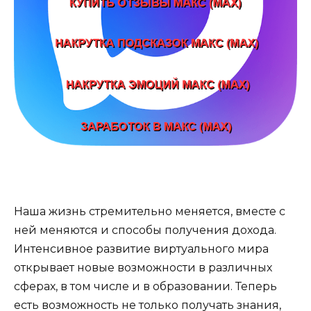
Наша жизнь стремительно меняется, вместе с
ней меняются и способы получения дохода.
Интенсивное развитие виртуального мира
открывает новые возможности в различных
сферах, в том числе и в образовании. Теперь
есть возможность не только получать знания,