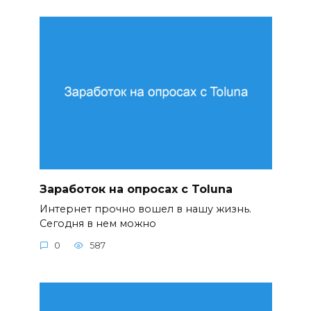
Заработок на опросах с Toluna
Интернет прочно вошел в нашу жизнь.
Сегодня в нем можно
0
587