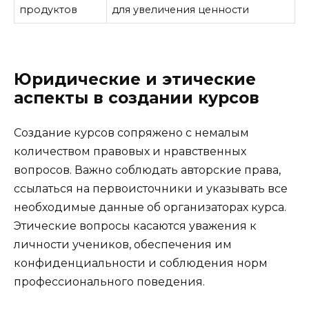
продуктов
для увеличения ценности
Юридические и этические
аспекты в создании курсов
Создание курсов сопряжено с немалым
количеством правовых и нравственных
вопросов. Важно соблюдать авторские права,
ссылаться на первоисточники и указывать все
необходимые данные об организаторах курса.
Этические вопросы касаются уважения к
личности учеников, обеспечения им
конфиденциальности и соблюдения норм
профессионального поведения.