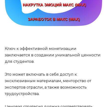
Ключ к эффективной монетизации
заключается в создании уникальной ценности
для студентов.
Это может включать в себя доступ к
эксклюзивным материалам, менторство от
экспертов отрасли, а также возможность
трудоустройства.
Ценовая стратегия должна соответствовать