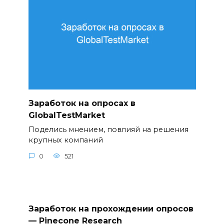
Заработок на опросах в
GlobalTestMarket
Поделись мнением, повлияй на решения
крупных компаний
0
521
Заработок на прохождении опросов
— Pinecone Research