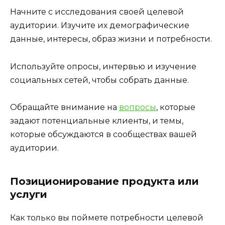
Начните с исследования своей целевой
аудитории. Изучите их демографические
данные, интересы, образ жизни и потребности.
Используйте опросы, интервью и изучение
социальных сетей, чтобы собрать данные.
Обращайте внимание на
вопросы
, которые
задают потенциальные клиенты, и темы,
которые обсуждаются в сообществах вашей
аудитории.
Позиционирование продукта или
услуги
Как только вы поймете потребности целевой