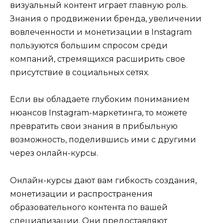
визуальный контент играет главную роль.
Знания о продвижении бренда, увеличении
вовлеченности и монетизации в Instagram
пользуются большим спросом среди
компаний, стремящихся расширить свое
присутствие в социальных сетях.
Если вы обладаете глубоким пониманием
нюансов Instagram-маркетинга, то можете
превратить свои знания в прибыльную
возможность, поделившись ими с другими
через онлайн-курсы.
Онлайн-курсы дают вам гибкость создания,
монетизации и распространения
образовательного контента по вашей
специализации. Они предоставляют