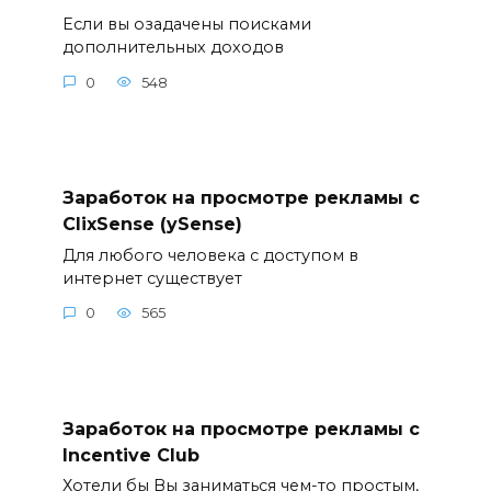
Если вы озадачены поисками
дополнительных доходов
0
548
Заработок на просмотре рекламы с
ClixSense (ySense)
Для любого человека с доступом в
интернет существует
0
565
Заработок на просмотре рекламы с
Incentive Club
Хотели бы Вы заниматься чем-то простым,