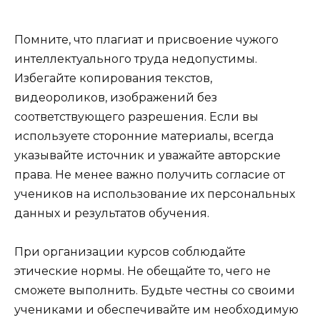
Помните, что плагиат и присвоение чужого
интеллектуального труда недопустимы.
Избегайте копирования текстов,
видеороликов, изображений без
соответствующего разрешения. Если вы
используете сторонние материалы, всегда
указывайте источник и уважайте авторские
права. Не менее важно получить согласие от
учеников на использование их персональных
данных и результатов обучения.
При организации курсов соблюдайте
этические нормы. Не обещайте то, чего не
сможете выполнить. Будьте честны со своими
учениками и обеспечивайте им необходимую