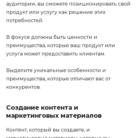
аудитории, вы сможете позиционировать свой
продукт или услугу как решение этих
потребностей.
В фокусе должны быть ценности и
преимущества, которые ваш продукт или
услуга может предоставить клиентам.
Выделите уникальные особенности и
преимущества, которые отличают вас от
конкурентов.
Создание контента и
маркетинговых материалов
Контент, который вы создаете, и