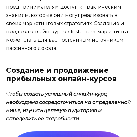
предпринимателям доступ к практическим
знаниям, которые они могут реализовать в
своих маркетинговых стратегиях. Создание и
продажа онлайн-курсов Instagram-маркетинга
может стать для вас постоянным источником
пассивного дохода.
Создание и продвижение
прибыльных онлайн-курсов
Чтобы создать успешный онлайн-курс,
необходимо сосредоточиться на определенной
нише, изучить целевую аудиторию и
определить ее потребности.