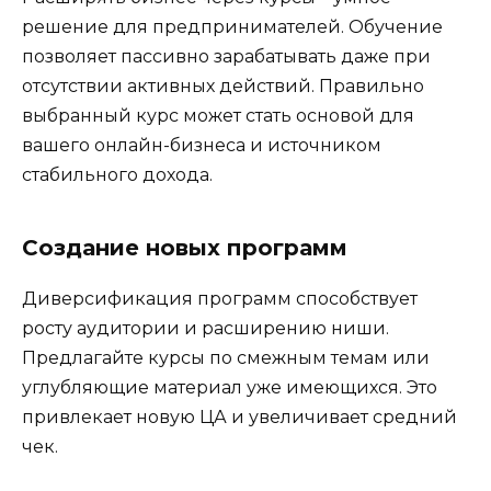
решение для предпринимателей. Обучение
позволяет пассивно зарабатывать даже при
отсутствии активных действий. Правильно
выбранный курс может стать основой для
вашего онлайн-бизнеса и источником
стабильного дохода.
Создание новых программ
Диверсификация программ способствует
росту аудитории и расширению ниши.
Предлагайте курсы по смежным темам или
углубляющие материал уже имеющихся. Это
привлекает новую ЦА и увеличивает средний
чек.