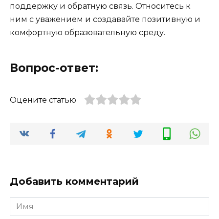
поддержку и обратную связь. Относитесь к
ним с уважением и создавайте позитивную и
комфортную образовательную среду.
Вопрос-ответ:
Оцените статью
Добавить комментарий
Имя
*