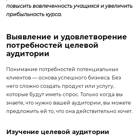
повысить вовлеченность учащихся и увеличить
прибыльность курса.
Выявление и удовлетворение
потребностей целевой
аудитории
Понимание потребностей потенциальных
клиентов — основа успешного бизнеса. Без
него сложно создать продукт или услугу,
которые будут иметь спрос. Только когда вы
знаете, что нужно вашей аудитории, вы можете
предложить ей то, что она действительно хочет.
Изучение целевой аудитории