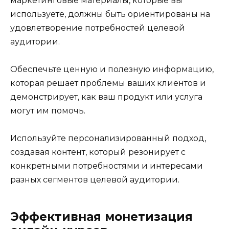
маркетинговые материалы, которые вы
используете, должны быть ориентированы на
удовлетворение потребностей целевой
аудитории.
Обеспечьте ценную и полезную информацию,
которая решает проблемы ваших клиентов и
демонстрирует, как ваш продукт или услуга
могут им помочь.
Используйте персонализированный подход,
создавая контент, который резонирует с
конкретными потребностями и интересами
разных сегментов целевой аудитории.
Эффективная монетизация