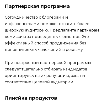
Партнерская программа
Сотрудничество с блогерами и
инфлюенсерами поможет охватить более
широкую аудиторию. Предлагайте партнерам
комиссию за приведенных клиентов. Это
эффективный способ продвижения без
дополнительных вложений в рекламу.
При построении партнерской программы
следует тщательно отбирать кандидатов,
ориентируясь на их репутацию, охват и
соответствие целевой аудитории.
Линейка продуктов