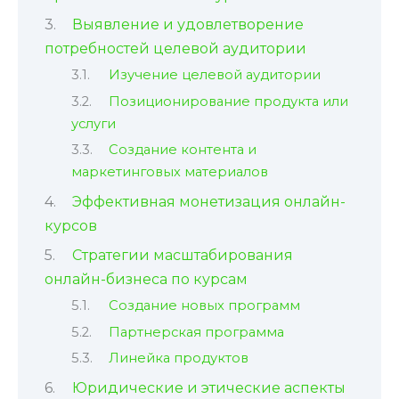
Выявление и удовлетворение
потребностей целевой аудитории
Изучение целевой аудитории
Позиционирование продукта или
услуги
Создание контента и
маркетинговых материалов
Эффективная монетизация онлайн-
курсов
Стратегии масштабирования
онлайн-бизнеса по курсам
Создание новых программ
Партнерская программа
Линейка продуктов
Юридические и этические аспекты