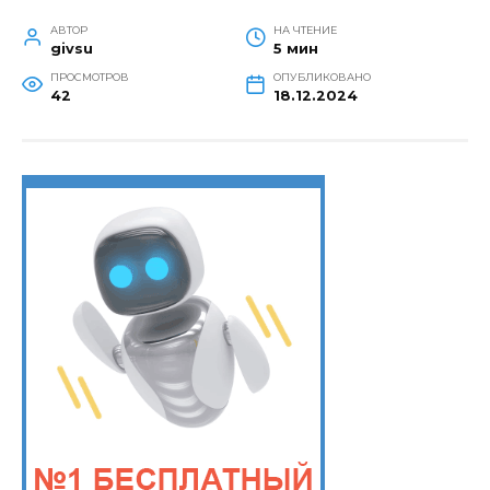
АВТОР
НА ЧТЕНИЕ
givsu
5 мин
ПРОСМОТРОВ
ОПУБЛИКОВАНО
42
18.12.2024