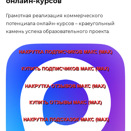
онлайн-курсов
Грамотная реализация коммерческого
потенциала онлайн-курсов – краеугольный
камень успеха образовательного проекта.