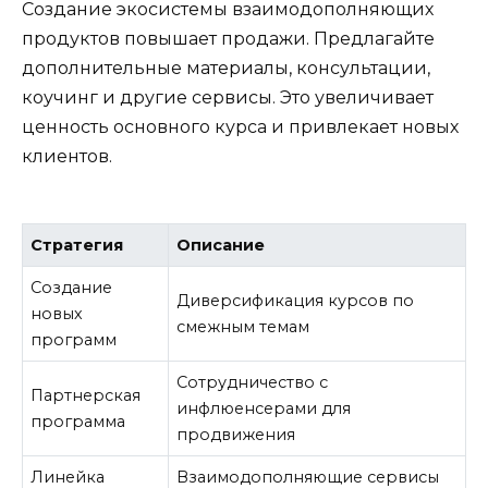
Создание экосистемы взаимодополняющих
продуктов повышает продажи. Предлагайте
дополнительные материалы, консультации,
коучинг и другие сервисы. Это увеличивает
ценность основного курса и привлекает новых
клиентов.
Стратегия
Описание
Создание
Диверсификация курсов по
новых
смежным темам
программ
Сотрудничество с
Партнерская
инфлюенсерами для
программа
продвижения
Линейка
Взаимодополняющие сервисы