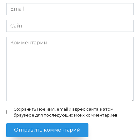
Email
*
Сайт
Комментарий
Сохранить моё имя, email и адрес сайта в этом
браузере для последующих моих комментариев.