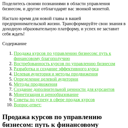
Поделитесь своими познаниями в области управления
бизнесом, и другие отблагодарят вас звонкой монетой.
Настало время для новой главы в вашей
предпринимательской жизни. Трансформируйте свои знания в
доходную образовательную платформу, и успех не заставит
себя ждать!
Содержание
Продажа курсов по управлению бизнесом: путь к
финансовому благополучию
Востребованность курсов по управлению бизнесом
Разработка и создание эффективного курса
Целевая аудитория и методы продвижения
Определение целевой аудитории
Методы продвижения
Создание дополнительной ценности для курсантов
Монетизация и ценообразование
Советы по успеху в сфере продаж курсов
Вопрос-ответ:
Продажа курсов по управлению
бизнесом: путь к финансовому