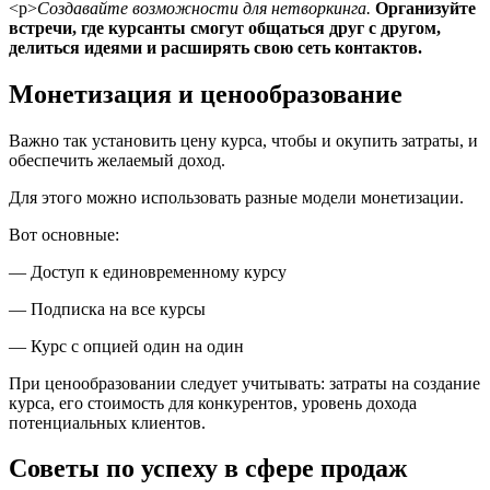
<р>
Создавайте возможности для нетворкинга.
Организуйте
встречи, где курсанты смогут общаться друг с другом,
делиться идеями и расширять свою сеть контактов.
Монетизация и ценообразование
Важно так установить цену курса, чтобы и окупить затраты, и
обеспечить желаемый доход.
Для этого можно использовать разные модели монетизации.
Вот основные:
— Доступ к единовременному курсу
— Подписка на все курсы
— Курс с опцией один на один
При ценообразовании следует учитывать: затраты на создание
курса, его стоимость для конкурентов, уровень дохода
потенциальных клиентов.
Советы по успеху в сфере продаж