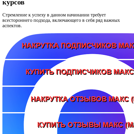
курсов
Стремление к успеху в данном начинании требует
всестороннего подхода, включающего в себя ряд важных
аспектов.