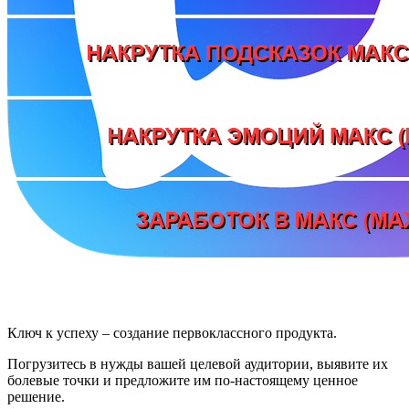
Ключ к успеху – создание первоклассного продукта.
Погрузитесь в нужды вашей целевой аудитории, выявите их
болевые точки и предложите им по-настоящему ценное
решение.