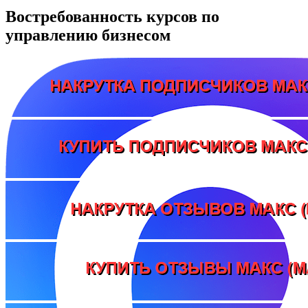
Востребованность курсов по
управлению бизнесом