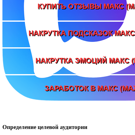
Определение целевой аудитории