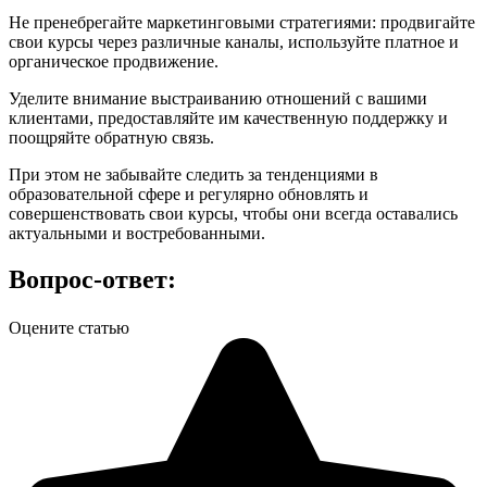
Не пренебрегайте маркетинговыми стратегиями: продвигайте
свои курсы через различные каналы, используйте платное и
органическое продвижение.
Уделите внимание выстраиванию отношений с вашими
клиентами, предоставляйте им качественную поддержку и
поощряйте обратную связь.
При этом не забывайте следить за тенденциями в
образовательной сфере и регулярно обновлять и
совершенствовать свои курсы, чтобы они всегда оставались
актуальными и востребованными.
Вопрос-ответ:
Оцените статью