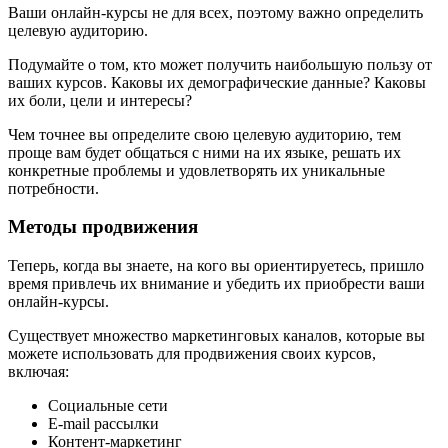
Ваши онлайн-курсы не для всех, поэтому важно определить
целевую аудиторию.
Подумайте о том, кто может получить наибольшую пользу от
ваших курсов. Каковы их демографические данные? Каковы
их боли, цели и интересы?
Чем точнее вы определите свою целевую аудиторию, тем
проще вам будет общаться с ними на их языке, решать их
конкретные проблемы и удовлетворять их уникальные
потребности.
Методы продвижения
Теперь, когда вы знаете, на кого вы ориентируетесь, пришло
время привлечь их внимание и убедить их приобрести ваши
онлайн-курсы.
Существует множество маркетинговых каналов, которые вы
можете использовать для продвижения своих курсов,
включая:
Социальные сети
E-mail рассылки
Контент-маркетинг