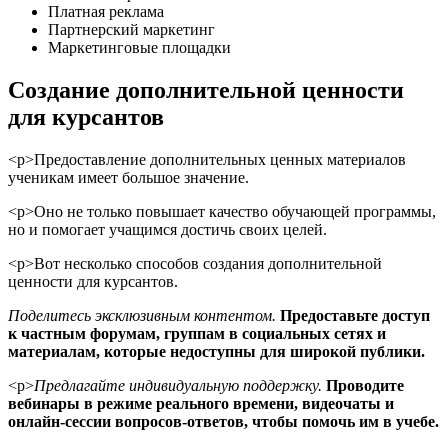
Платная реклама
Партнерский маркетинг
Маркетинговые площадки
Создание дополнительной ценности
для курсантов
<р>Предоставление дополнительных ценных материалов
ученикам имеет большое значение.
<р>Оно не только повышает качество обучающей программы,
но и помогает учащимся достичь своих целей.
<р>Вот несколько способов создания дополнительной
ценности для курсантов.
Поделитесь эксклюзивным контентом.
Предоставьте доступ
к частным форумам, группам в социальных сетях и
материалам, которые недоступны для широкой публики.
<р>
Предлагайте индивидуальную поддержку.
Проводите
вебинары в режиме реального времени, видеочаты и
онлайн-сессии вопросов-ответов, чтобы помочь им в учебе.