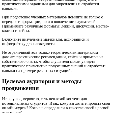
практическими заданиями для закрепления и отработки
навыков.
При подготовке учебных материалов помните не только о
передаче информации, но и о вовлечении слушателей.
Применяйте различные форматы: лекции, дискуссии, мастер-
классы и кейсы.
Включайте визуальные материалы, аудиозаписи и
инфографику для наглядности.
Не ограничивайтесь только теоретическим материалом –
давайте практические рекомендации, кейсы и примеры из
собственного опыта, чтобы слушатели могли увидеть
практическое применение полученных знаний и отработать
навыки на примере реальных ситуаций.
Целевая аудитория и методы
продвижения
Итак, у вас, вероятно, есть неплохой контент для
потенциальных студентов. Итак, кому вы хотите продать свои
онлайн-курсы? Кого вы определили в качестве своей целевой
аудитории?