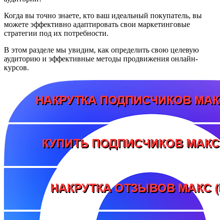
Когда вы точно знаете, кто ваш идеальный покупатель, вы
можете эффективно адаптировать свои маркетинговые
стратегии под их потребности.
В этом разделе мы увидим, как определить свою целевую
аудиторию и эффективные методы продвижения онлайн-
курсов.