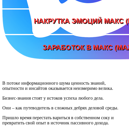
В потоке информационного шума ценность знаний,
опытности и инсайтов оказывается неизмеримо велика.
Бизнес-знания стоят у истоков успеха любого дела.
Они – как путеводитель в сложных дебрях деловой среды.
Пришло время перестать вариться в собственном соку и
превратить свой опыт в источник пассивного дохода.