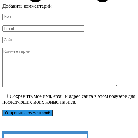
Добавить комментарий
Имя
*
Email
*
Сайт
Комментарий
Сохранить моё имя, email и адрес сайта в этом браузере для
последующих моих комментариев.