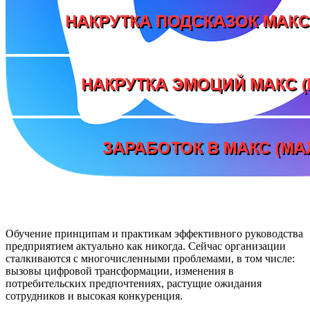
Обучение принципам и практикам эффективного руководства
предприятием актуально как никогда. Сейчас организации
сталкиваются с многочисленными проблемами, в том числе:
вызовы цифровой трансформации, изменения в
потребительских предпочтениях, растущие ожидания
сотрудников и высокая конкуренция.