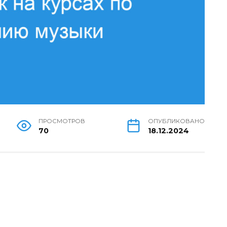
ПРОСМОТРОВ
ОПУБЛИКОВАНО
70
18.12.2024