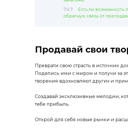
занятиям?
Есть ли возможность 
обратную связь от преподав
Продавай свои тв
Преврати свою страсть в источник до
Поделись ими с миром и получи за эт
творения вдохновляют других и прин
Создавай эксклюзивные мелодии, кот
тебе прибыль.
Открой для себя новые рынки и рас