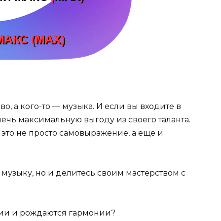
во, а кого-то — музыка. И если вы входите в
лечь максимальную выгоду из своего таланта.
это не просто самовыражение, а еще и
е музыку, но и делитесь своим мастерством с
дии и рождаются гармонии?