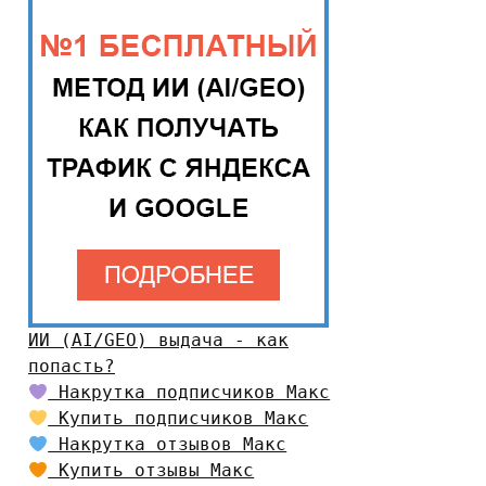
ИИ (AI/GEO) выдача - как
попасть?
Накрутка подписчиков Макс
Купить подписчиков Макс
Накрутка отзывов Макс
Купить отзывы Макс