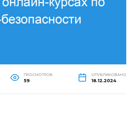
ПРОСМОТРОВ
ОПУБЛИКОВАНО
59
18.12.2024