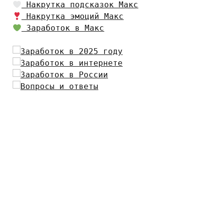
Накрутка подсказок Макс
Накрутка эмоций Макс
Заработок в Макс