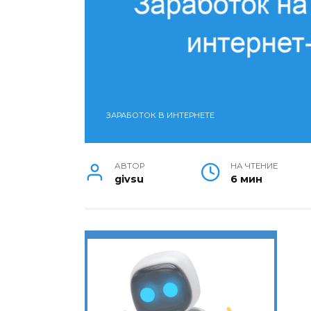
ЗАРАБОТОК В ИНТЕРНЕТЕ
АВТОР
НА ЧТЕНИЕ
givsu
6 мин