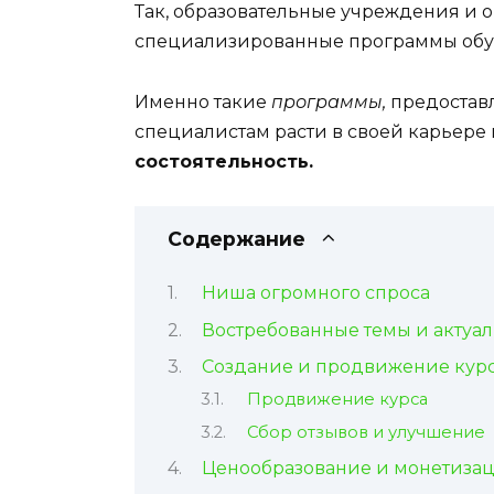
Так, образовательные учреждения и 
специализированные программы обу
Именно такие
программы,
предоставл
специалистам расти в своей карьере
состоятельность.
Содержание
Ниша огромного спроса
Востребованные темы и актуа
Создание и продвижение кур
Продвижение курса
Сбор отзывов и улучшение
Ценообразование и монетиза