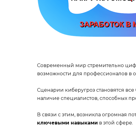
Современный мир стремительно циф
возможности для профессионалов в 
Сценарии киберугроз становятся вс
наличие специалистов, способных пр
В связи с этим, возникла огромная п
ключевыми навыками
в этой сфере.