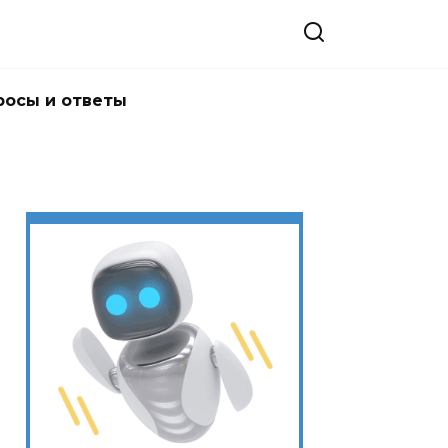
росы и ответы