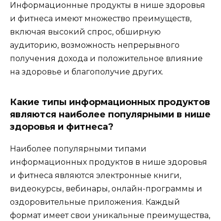
Информационные продукты в нише здоровья
и фитнеса имеют множество преимуществ,
включая высокий спрос, обширную
аудиторию, возможность непрерывного
получения дохода и положительное влияние
на здоровье и благополучие других.
Какие типы информационных продуктов
являются наиболее популярными в нише
здоровья и фитнеса?
Наиболее популярными типами
информационных продуктов в нише здоровья
и фитнеса являются электронные книги,
видеокурсы, вебинары, онлайн-программы и
оздоровительные приложения. Каждый
формат имеет свои уникальные преимущества,