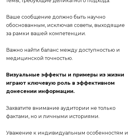
темы, требующие деликатного подхода.
Ваше сообщение должно быть научно
обоснованным, исключая советы, выходящие
за рамки вашей компетенции.
Важно найти баланс между доступностью и
медицинской точностью.
Визуальные эффекты и примеры из жизни
играют ключевую роль в эффективном
донесении информации.
Захватите внимание аудитории не только
фактами, но и личными историями.
Уважение к индивидуальным особенностям и