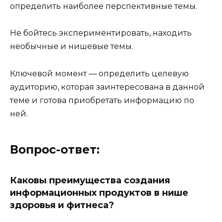
определить наиболее перспективные темы.
Не бойтесь экспериментировать, находить
необычные и нишевые темы.
Ключевой момент — определить целевую
аудиторию, которая заинтересована в данной
теме и готова приобретать информацию по
ней.
Вопрос-ответ:
Каковы преимущества создания
информационных продуктов в нише
здоровья и фитнеса?