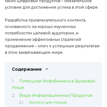
таких цифровых продуктов – обязательное
условие для достижения успеха в этой сфере.
Разработка привлекательного контента,
основанного на хорошо изученных
потребностях целевой аудитории, и
применение эффективных стратегий
продвижения – ключ к успешным результатам
в этом захватывающем мире.
Содержание
Потенциал Инфобизнеса в Здоровой
Нише
Виды Информационных Продуктов
Контент для Чтения