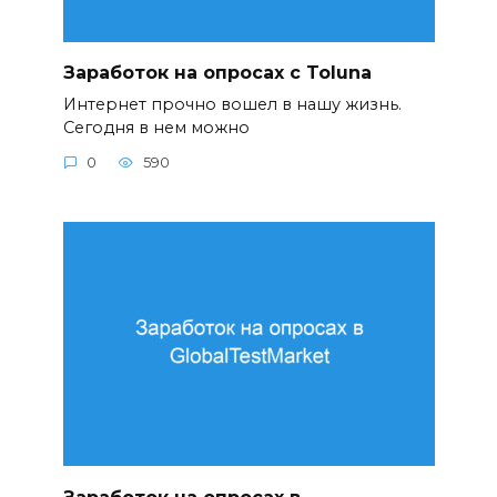
Заработок на опросах с Toluna
Интернет прочно вошел в нашу жизнь.
Сегодня в нем можно
0
590
Заработок на опросах в