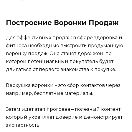
Построение Воронки Продаж
Для эффективных продаж в сфере здоровья и
фитнеса необходимо выстроить продуманную
воронку продаж. Она станет дорожкой, по
которой потенциальный покупатель будет
двигаться от первого знакомства к покупке.
Верхушка воронки – это сбор контактов через,
например, бесплатные материалы.
Затем идет этап прогрева – полезный контент,
который укрепляет доверие и демонстрирует
экспертность.