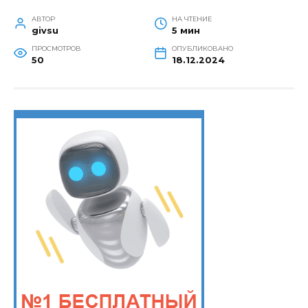
АВТОР
НА ЧТЕНИЕ
givsu
5 мин
ПРОСМОТРОВ
ОПУБЛИКОВАНО
50
18.12.2024