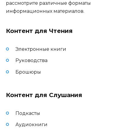
рассмотрите различные форматы
информационных материалов.
Контент для Чтения
Электронные книги
Руководства
Брошюры
Контент для Слушания
Подкасты
Аудиокниги