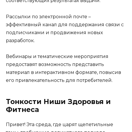
соответствующих результатах выдачи.
Рассылки по электронной почте –
эффективный канал для поддержания связи с
подписчиками и продвижения новых
разработок.
Вебинары и тематические мероприятия
предоставят возможность представить
материал в интерактивном формате, повысив
его привлекательность для потребителей.
Тонкости Ниши Здоровья и
Фитнеса
Привет! Эта среда, где царят щепетильные