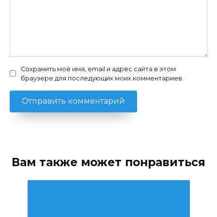
Сохранить моё имя, email и адрес сайта в этом
браузере для последующих моих комментариев.
Вам также может понравиться