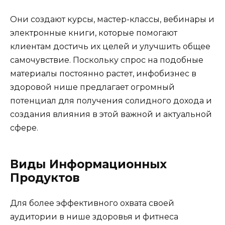
Они создают курсы, мастер-классы, вебинары и
электронные книги, которые помогают
клиентам достичь их целей и улучшить общее
самочувствие. Поскольку спрос на подобные
материалы постоянно растет, инфобизнес в
здоровой нише предлагает огромный
потенциал для получения солидного дохода и
создания влияния в этой важной и актуальной
сфере.
Виды Информационных
Продуктов
Для более эффективного охвата своей
аудитории в нише здоровья и фитнеса