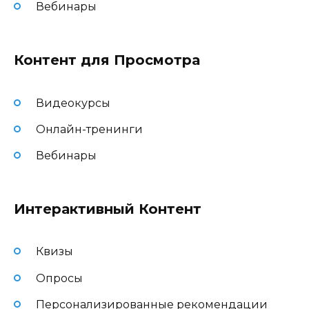
Вебинары
Контент для Просмотра
Видеокурсы
Онлайн-тренинги
Вебинары
Интерактивный Контент
Квизы
Опросы
Персонализированные рекомендации