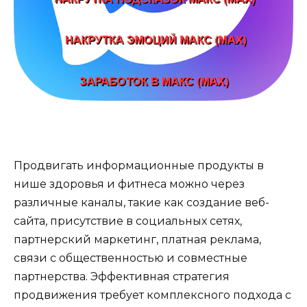
Продвигать информационные продукты в
нише здоровья и фитнеса можно через
различные каналы, такие как создание веб-
сайта, присутствие в социальных сетях,
партнерский маркетинг, платная реклама,
связи с общественностью и совместные
партнерства. Эффективная стратегия
продвижения требует комплексного подхода с