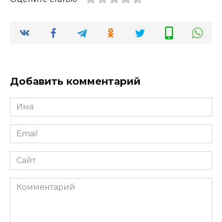
Добавить комментарий
Имя
*
Email
*
Сайт
Комментарий