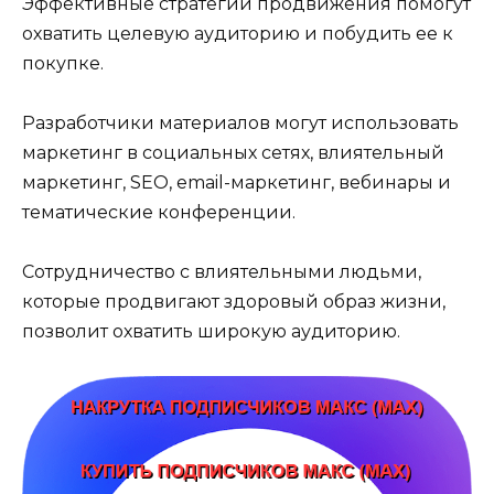
Эффективные стратегии продвижения помогут
охватить целевую аудиторию и побудить ее к
покупке.
Разработчики материалов могут использовать
маркетинг в социальных сетях, влиятельный
маркетинг, SEO, email-маркетинг, вебинары и
тематические конференции.
Сотрудничество с влиятельными людьми,
которые продвигают здоровый образ жизни,
позволит охватить широкую аудиторию.