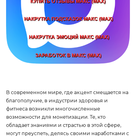
В современном мире, где акцент смещается на
благополучие, в индустрии здоровья и
фитнеса возникли многочисленные
возможности для монетизации. Те, кто
обладает знаниями и страстью в этой сфере,
могут преуспеть, делясь своими наработками с