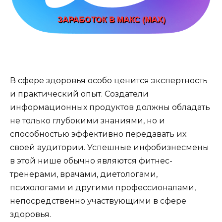
В сфере здоровья особо ценится экспертность
и практический опыт. Создатели
информационных продуктов должны обладать
не только глубокими знаниями, но и
способностью эффективно передавать их
своей аудитории. Успешные инфобизнесмены
в этой нише обычно являются фитнес-
тренерами, врачами, диетологами,
психологами и другими профессионалами,
непосредственно участвующими в сфере
здоровья.