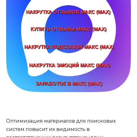
Оптимизация материалов для поисковых
систем повысит их видимость в