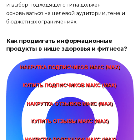
и выбор подходящего типа должен
основываться на целевой аудитории, теме и
бюджетных ограничениях.
Как продвигать информационные
продукты в нише здоровья и фитнеса?