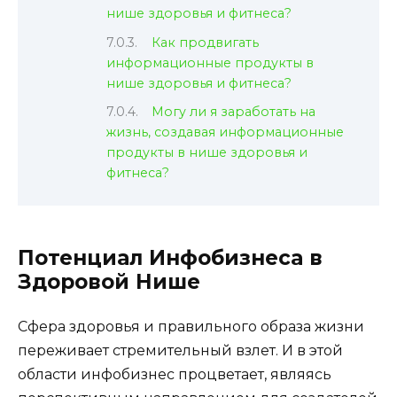
нише здоровья и фитнеса?
Как продвигать
информационные продукты в
нише здоровья и фитнеса?
Могу ли я заработать на
жизнь, создавая информационные
продукты в нише здоровья и
фитнеса?
Потенциал Инфобизнеса в
Здоровой Нише
Сфера здоровья и правильного образа жизни
переживает стремительный взлет. И в этой
области инфобизнес процветает, являясь