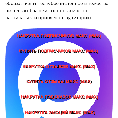
образа жизни – есть бесчисленное множество
нишевых областей, в которых можно
развиваться и привлекать аудиторию.