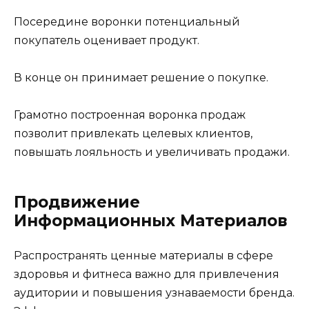
Посередине воронки потенциальный
покупатель оценивает продукт.
В конце он принимает решение о покупке.
Грамотно построенная воронка продаж
позволит привлекать целевых клиентов,
повышать лояльность и увеличивать продажи.
Продвижение
Информационных Материалов
Распространять ценные материалы в сфере
здоровья и фитнеса важно для привлечения
аудитории и повышения узнаваемости бренда.