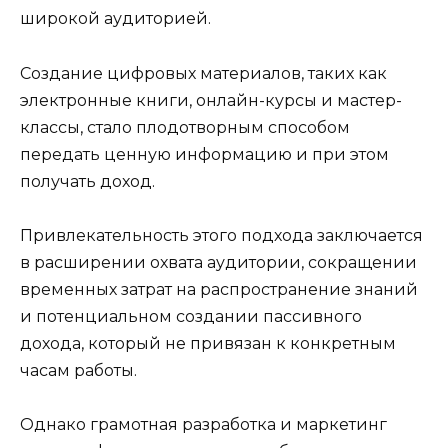
широкой аудиторией.
Создание цифровых материалов, таких как
электронные книги, онлайн-курсы и мастер-
классы, стало плодотворным способом
передать ценную информацию и при этом
получать доход.
Привлекательность этого подхода заключается
в расширении охвата аудитории, сокращении
временных затрат на распространение знаний
и потенциальном создании пассивного
дохода, который не привязан к конкретным
часам работы.
Однако грамотная разработка и маркетинг