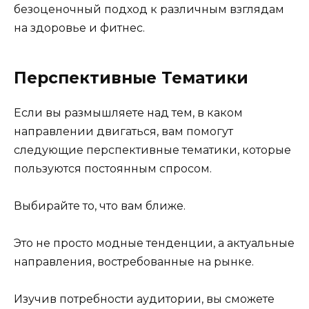
безоценочный подход к различным взглядам
на здоровье и фитнес.
Перспективные Тематики
Если вы размышляете над тем, в каком
направлении двигаться, вам помогут
следующие перспективные тематики, которые
пользуются постоянным спросом.
Выбирайте то, что вам ближе.
Это не просто модные тенденции, а актуальные
направления, востребованные на рынке.
Изучив потребности аудитории, вы сможете