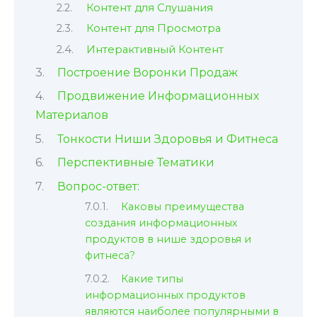
Контент для Слушания
Контент для Просмотра
Интерактивный Контент
Построение Воронки Продаж
Продвижение Информационных
Материалов
Тонкости Ниши Здоровья и Фитнеса
Перспективные Тематики
Вопрос-ответ:
Каковы преимущества
создания информационных
продуктов в нише здоровья и
фитнеса?
Какие типы
информационных продуктов
являются наиболее популярными в