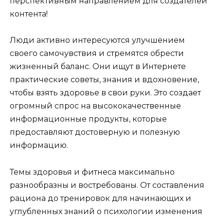
перспективным направлением для создателей
контента!
Люди активно интересуются улучшением
своего самочувствия и стремятся обрести
жизненный баланс. Они ищут в Интернете
практические советы, знания и вдохновение,
чтобы взять здоровье в свои руки. Это создает
огромный спрос на высококачественные
информационные продукты, которые
предоставляют достоверную и полезную
информацию.
Темы здоровья и фитнеса максимально
разнообразны и востребованы. От составления
рациона до тренировок для начинающих и
углубленных знаний о психологии изменения