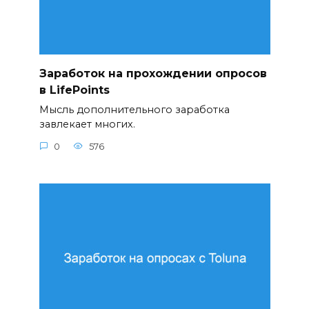
Заработок на прохождении опросов
в LifePoints
Мысль дополнительного заработка
завлекает многих.
0
576