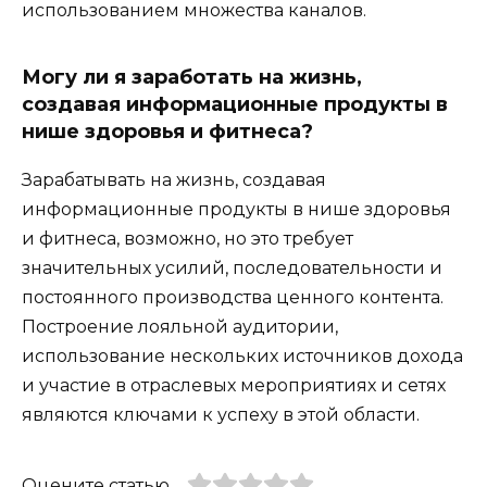
использованием множества каналов.
Могу ли я заработать на жизнь,
создавая информационные продукты в
нише здоровья и фитнеса?
Зарабатывать на жизнь, создавая
информационные продукты в нише здоровья
и фитнеса, возможно, но это требует
значительных усилий, последовательности и
постоянного производства ценного контента.
Построение лояльной аудитории,
использование нескольких источников дохода
и участие в отраслевых мероприятиях и сетях
являются ключами к успеху в этой области.
Оцените статью