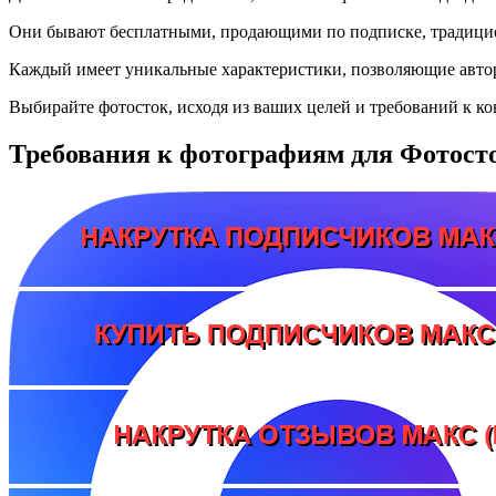
Они бывают бесплатными, продающими по подписке, традици
Каждый имеет уникальные характеристики, позволяющие автор
Выбирайте фотосток, исходя из ваших целей и требований к ко
Требования к фотографиям для Фотост