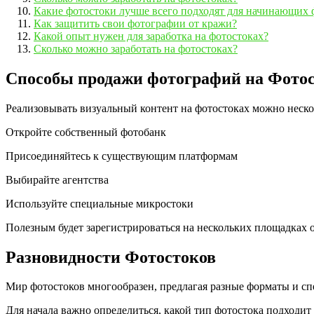
Какие фотостоки лучше всего подходят для начинающих 
Как защитить свои фотографии от кражи?
Какой опыт нужен для заработка на фотостоках?
Сколько можно заработать на фотостоках?
Способы продажи фотографий на Фото
Реализовывать визуальный контент на фотостоках можно неск
Откройте собственный фотобанк
Присоединяйтесь к существующим платформам
Выбирайте агентства
Используйте специальные микростоки
Полезным будет зарегистрироваться на нескольких площадках 
Разновидности Фотостоков
Мир фотостоков многообразен, предлагая разные форматы и сп
Для начала важно определиться, какой тип фотостока подходит