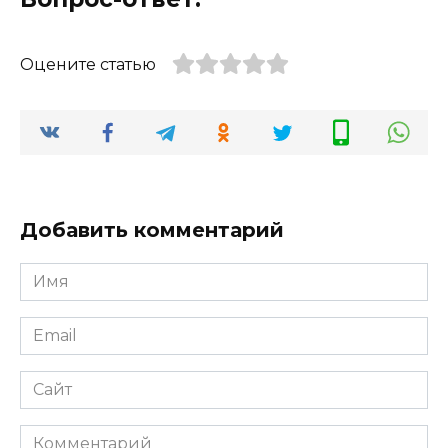
Оцените статью
Добавить комментарий
Имя
*
Email
*
Сайт
Комментарий