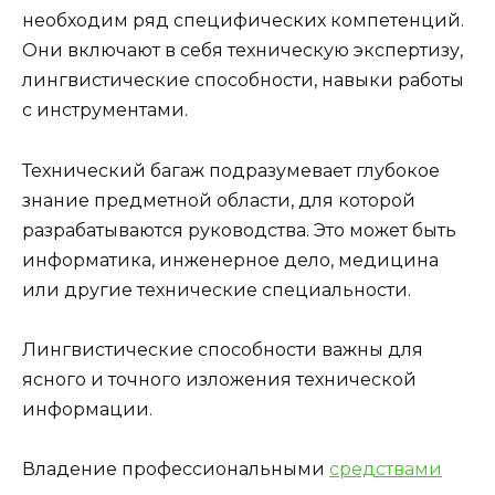
необходим ряд специфических компетенций.
Они включают в себя техническую экспертизу,
лингвистические способности, навыки работы
с инструментами.
Технический багаж подразумевает глубокое
знание предметной области, для которой
разрабатываются руководства. Это может быть
информатика, инженерное дело, медицина
или другие технические специальности.
Лингвистические способности важны для
ясного и точного изложения технической
информации.
Владение профессиональными
средствами