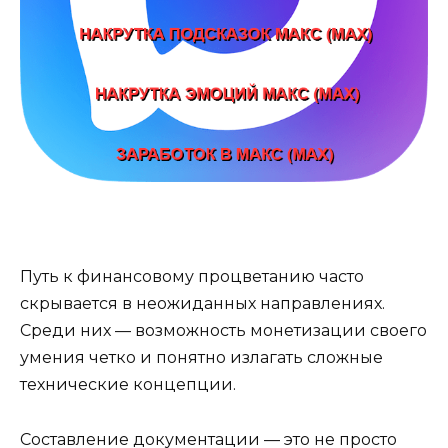
Путь к финансовому процветанию часто
скрывается в неожиданных направлениях.
Среди них — возможность монетизации своего
умения четко и понятно излагать сложные
технические концепции.
Составление документации — это не просто