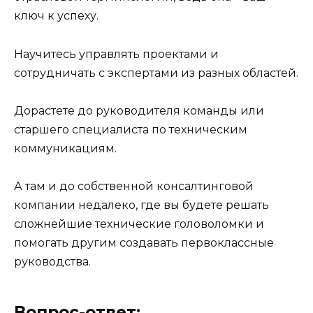
ключ к успеху.
Научитесь управлять проектами и
сотрудничать с экспертами из разных областей.
Дорастете до руководителя команды или
старшего специалиста по техническим
коммуникациям.
А там и до собственной консалтинговой
компании недалеко, где вы будете решать
сложнейшие технические головоломки и
помогать другим создавать первоклассные
руководства.
Вопрос-ответ: