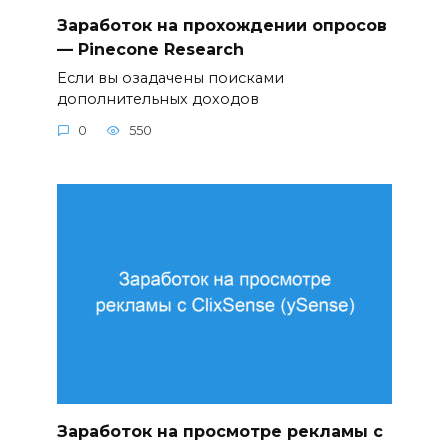
Заработок на прохождении опросов
— Pinecone Research
Если вы озадачены поисками
дополнительных доходов
0
550
Заработок на просмотре рекламы с