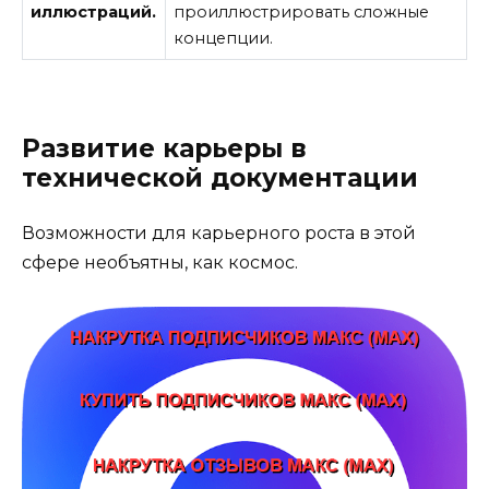
иллюстраций.
проиллюстрировать сложные
концепции.
Развитие карьеры в
технической документации
Возможности для карьерного роста в этой
сфере необъятны, как космос.