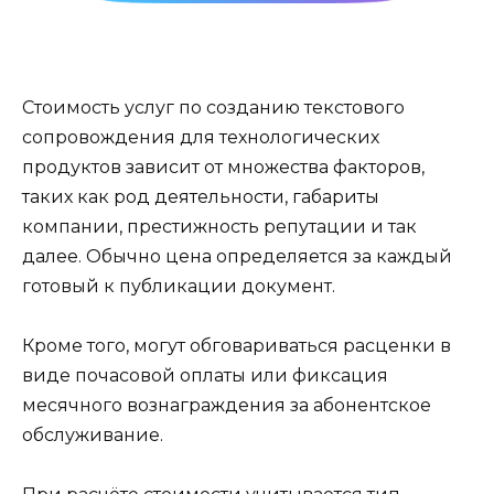
Стоимость услуг по созданию текстового
сопровождения для технологических
продуктов зависит от множества факторов,
таких как род деятельности, габариты
компании, престижность репутации и так
далее. Обычно цена определяется за каждый
готовый к публикации документ.
Кроме того, могут обговариваться расценки в
виде почасовой оплаты или фиксация
месячного вознаграждения за абонентское
обслуживание.