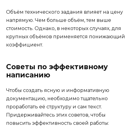
Объём технического задания влияет на цену
напрямую. Чем больше объём, тем выше
стоимость. Однако, в некоторых случаях, для
крупных объёмов применяется понижающий
коэффициент.
Советы по эффективному
написанию
Чтобы создать ясную и информативную
документацию, необходимо тщательно
проработать её структуру и сам текст.
Придерживайтесь этих советов, чтобы
повысить эффективность своей работы: