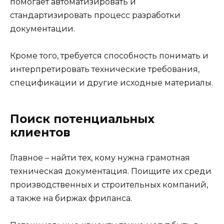
помогает автоматизировать и
стандартизировать процесс разработки
документации.
Кроме того, требуется способность понимать и
интерпретировать технические требования,
спецификации и другие исходные материалы.
Поиск потенциальных
клиентов
Главное – найти тех, кому нужна грамотная
техническая документация. Поищите их среди
производственных и строительных компаний,
а также на биржах фриланса.