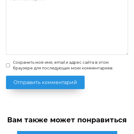
Сохранить моё имя, email и адрес сайта в этом
браузере для последующих моих комментариев.
Вам также может понравиться