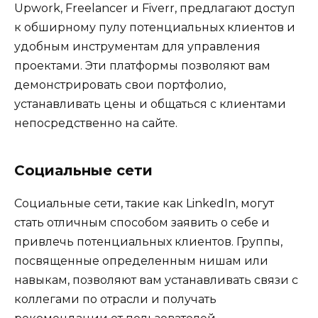
Upwork, Freelancer и Fiverr, предлагают доступ
к обширному пулу потенциальных клиентов и
удобным инструментам для управления
проектами. Эти платформы позволяют вам
демонстрировать свои портфолио,
устанавливать цены и общаться с клиентами
непосредственно на сайте.
Социальные сети
Социальные сети, такие как LinkedIn, могут
стать отличным способом заявить о себе и
привлечь потенциальных клиентов. Группы,
посвященные определенным нишам или
навыкам, позволяют вам устанавливать связи с
коллегами по отрасли и получать