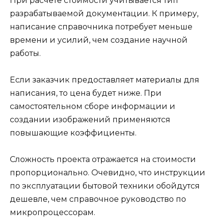
При расчёте стоимости учитывается тип
разрабатываемой документации. К примеру,
написание справочника потребует меньше
времени и усилий, чем создание научной
работы.
Если заказчик предоставляет материалы для
написания, то цена будет ниже. При
самостоятельном сборе информации и
создании изображений применяются
повышающие коэффициенты.
Сложность проекта отражается на стоимости
пропорционально. Очевидно, что инструкции
по эксплуатации бытовой техники обойдутся
дешевле, чем справочное руководство по
микропроцессорам.