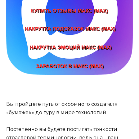
Вы пройдете путь от скромного создателя
«бумажек» до гуру в мире технологий.
Постепенно вы будете постигать тонкости
отраслевой терминологии, ведь она – ваш