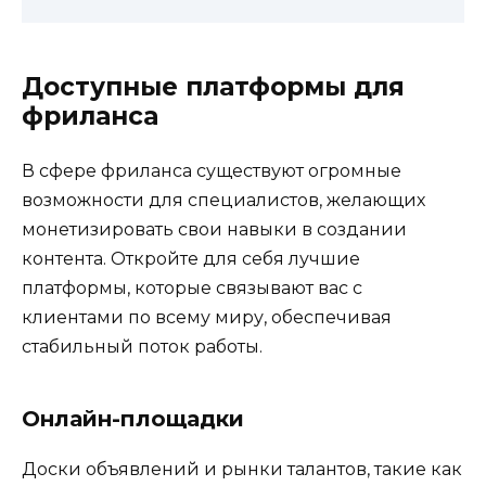
Доступные платформы для
фриланса
В сфере фриланса существуют огромные
возможности для специалистов, желающих
монетизировать свои навыки в создании
контента. Откройте для себя лучшие
платформы, которые связывают вас с
клиентами по всему миру, обеспечивая
стабильный поток работы.
Онлайн-площадки
Доски объявлений и рынки талантов, такие как