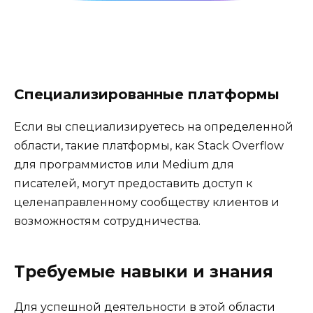
Специализированные платформы
Если вы специализируетесь на определенной
области, такие платформы, как Stack Overflow
для программистов или Medium для
писателей, могут предоставить доступ к
целенаправленному сообществу клиентов и
возможностям сотрудничества.
Требуемые навыки и знания
Для успешной деятельности в этой области