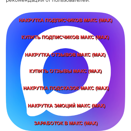
рекомендации от пользователей.