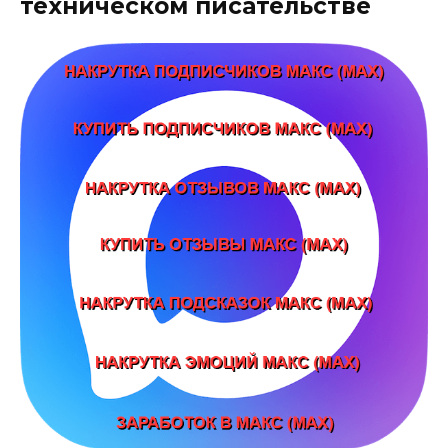
техническом писательстве