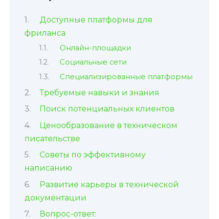
Доступные платформы для
фриланса
Онлайн-площадки
Социальные сети
Специализированные платформы
Требуемые навыки и знания
Поиск потенциальных клиентов
Ценообразование в техническом
писательстве
Советы по эффективному
написанию
Развитие карьеры в технической
документации
Вопрос-ответ: