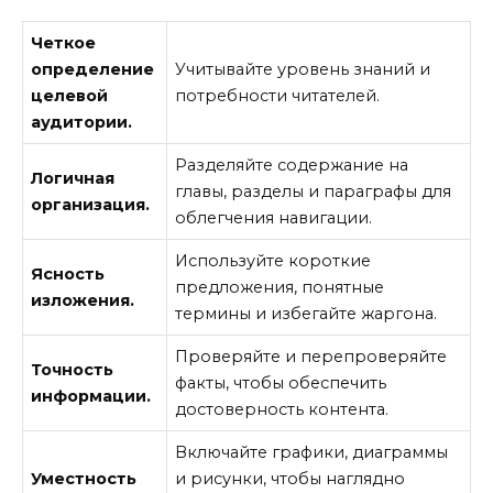
Четкое
определение
Учитывайте уровень знаний и
целевой
потребности читателей.
аудитории.
Разделяйте содержание на
Логичная
главы, разделы и параграфы для
организация.
облегчения навигации.
Используйте короткие
Ясность
предложения, понятные
изложения.
термины и избегайте жаргона.
Проверяйте и перепроверяйте
Точность
факты, чтобы обеспечить
информации.
достоверность контента.
Включайте графики, диаграммы
Уместность
и рисунки, чтобы наглядно