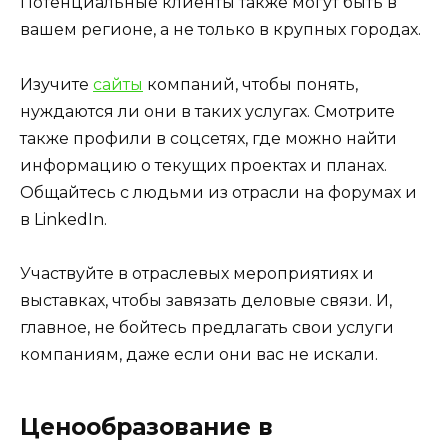
Потенциальные клиенты также могут быть в
вашем регионе, а не только в крупных городах.
Изучите
сайты
компаний, чтобы понять,
нуждаются ли они в таких услугах. Смотрите
также профили в соцсетях, где можно найти
информацию о текущих проектах и планах.
Общайтесь с людьми из отрасли на форумах и
в LinkedIn.
Участвуйте в отраслевых мероприятиях и
выставках, чтобы завязать деловые связи. И,
главное, не бойтесь предлагать свои услуги
компаниям, даже если они вас не искали.
Ценообразование в