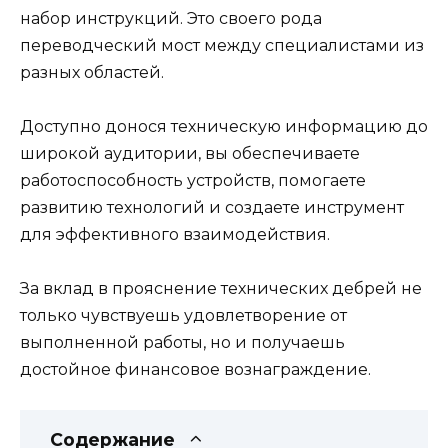
набор инструкций. Это своего рода
переводческий мост между специалистами из
разных областей.
Доступно донося техническую информацию до
широкой аудитории, вы обеспечиваете
работоспособность устройств, помогаете
развитию технологий и создаете инструмент
для эффективного взаимодействия.
За вклад в прояснение технических дебрей не
только чувствуешь удовлетворение от
выполненной работы, но и получаешь
достойное финансовое вознаграждение.
Содержание