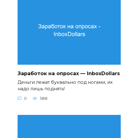
Заработок на опросах — InboxDollars
Деньги лежат буквально под ногами, их
надо лишь поднять!
0
588