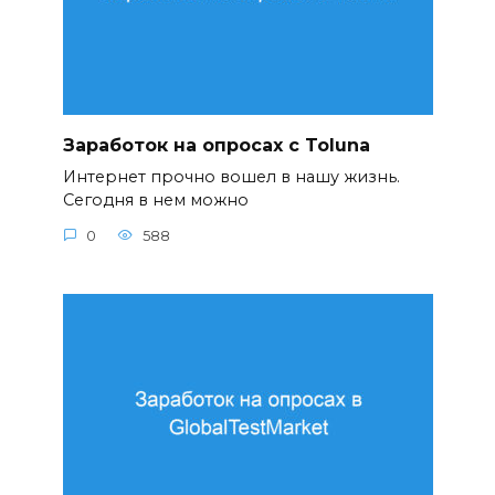
Заработок на опросах с Toluna
Интернет прочно вошел в нашу жизнь.
Сегодня в нем можно
0
588