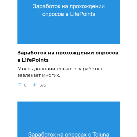
Заработок на прохождении опросов
в LifePoints
Мысль дополнительного заработка
завлекает многих.
0
575