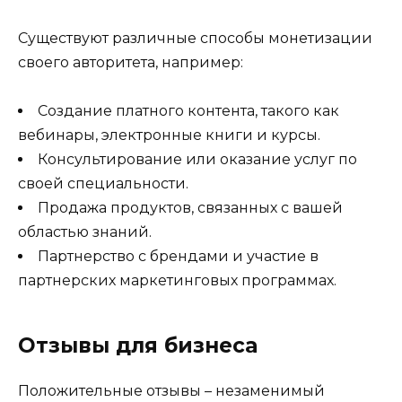
Существуют различные способы монетизации
своего авторитета, например:
Создание платного контента, такого как
вебинары, электронные книги и курсы.
Консультирование или оказание услуг по
своей специальности.
Продажа продуктов, связанных с вашей
областью знаний.
Партнерство с брендами и участие в
партнерских маркетинговых программах.
Отзывы для бизнеса
Положительные отзывы – незаменимый