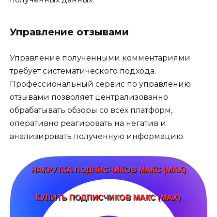
Управление отзывами
Управление полученными комментариями
требует систематического подхода.
Профессиональный сервис по управлению
отзывами позволяет централизованно
обрабатывать обзоры со всех платформ,
оперативно реагировать на негатив и
анализировать полученную информацию.