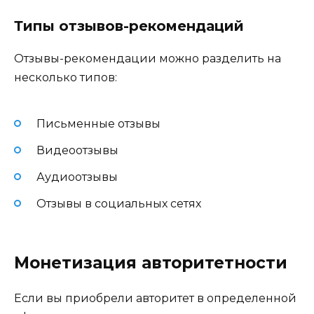
Типы отзывов-рекомендаций
Отзывы-рекомендации можно разделить на
несколько типов:
Письменные отзывы
Видеоотзывы
Аудиоотзывы
Отзывы в социальных сетях
Монетизация авторитетности
Если вы приобрели авторитет в определенной