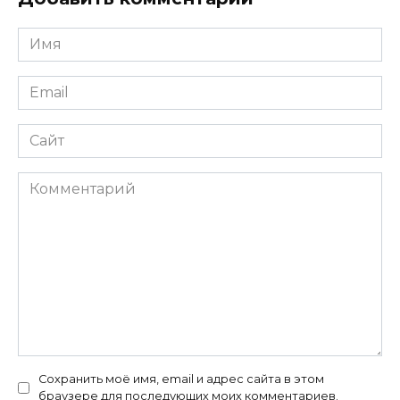
Имя
*
Email
*
Сайт
Комментарий
Сохранить моё имя, email и адрес сайта в этом
браузере для последующих моих комментариев.