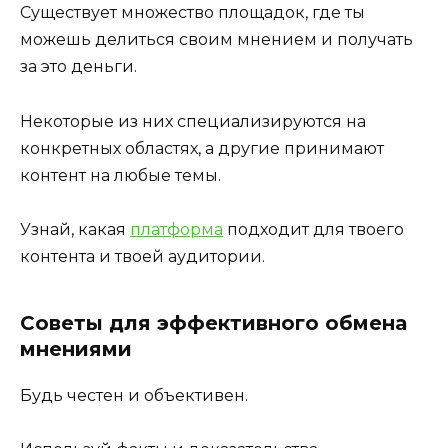
Существует множество площадок, где ты
можешь делиться своим мнением и получать
за это деньги.
Некоторые из них специализируются на
конкретных областях, а другие принимают
контент на любые темы.
Узнай, какая
платформа
подходит для твоего
контента и твоей аудитории.
Советы для эффективного обмена
мнениями
Будь честен и объективен.