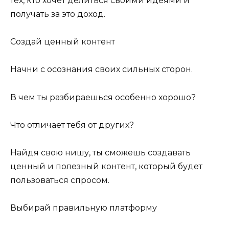
тех, кто хочет делиться своими идеями и
получать за это доход.
Создай ценный контент
Начни с осознания своих сильных сторон.
В чем ты разбираешься особенно хорошо?
Что отличает тебя от других?
Найдя свою нишу, ты сможешь создавать
ценный и полезный контент, который будет
пользоваться спросом.
Выбирай правильную платформу