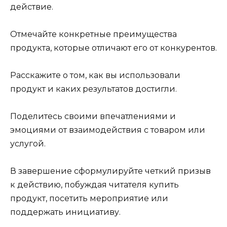
действие.
Отмечайте конкретные преимущества
продукта, которые отличают его от конкурентов.
Расскажите о том, как вы использовали
продукт и каких результатов достигли.
Поделитесь своими впечатлениями и
эмоциями от взаимодействия с товаром или
услугой.
В завершение сформулируйте четкий призыв
к действию, побуждая читателя купить
продукт, посетить мероприятие или
поддержать инициативу.