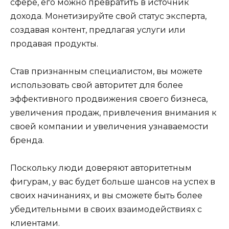
сфере, его можно превратить в источник
дохода. Монетизируйте свой статус эксперта,
создавая контент, предлагая услуги или
продавая продукты.
Став признанным специалистом, вы можете
использовать свой авторитет для более
эффективного продвижения своего бизнеса,
увеличения продаж, привлечения внимания к
своей компании и увеличения узнаваемости
бренда.
Поскольку люди доверяют авторитетным
фигурам, у вас будет больше шансов на успех в
своих начинаниях, и вы сможете быть более
убедительными в своих взаимодействиях с
клиентами.