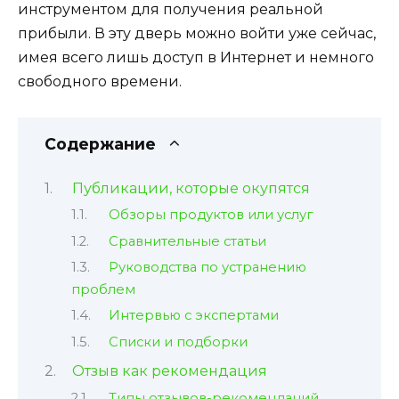
инструментом для получения реальной
прибыли. В эту дверь можно войти уже сейчас,
имея всего лишь доступ в Интернет и немного
свободного времени.
Содержание
Публикации, которые окупятся
Обзоры продуктов или услуг
Сравнительные статьи
Руководства по устранению
проблем
Интервью с экспертами
Списки и подборки
Отзыв как рекомендация
Типы отзывов-рекомендаций