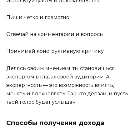
Используй факты и доказательства.
Пиши четко и грамотно.
Отвечай на комментарии и вопросы.
Принимай конструктивную критику.
Делясь своим мнением, ты становишься
экспертом в глазах своей аудитории. А
экспертность — это возможность влиять,
менять и вдохновлять. Так что дерзай, и пусть
твой голос будет услышан!
Способы получения дохода