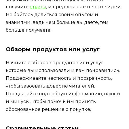
получить
ответы
, и предоставьте ценные идеи.
Не бойтесь делиться своим опытом и
знаниями, ведь чем больше вы даете, тем
больше получаете.
Обзоры продуктов или услуг
Начните с обзоров продуктов или услуг,
которые вы использовали и вам понравились.
Поддерживайте честность и прозрачность,
чтобы завоевать доверие читателей.
Предлагайте подробную информацию, плюсы
и минусы, чтобы помочь им принять
обоснованное решение о покупке.
Сравнительные статьи