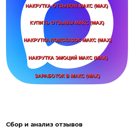
Сбор и анализ отзывов