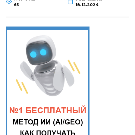
65
18.12.2024