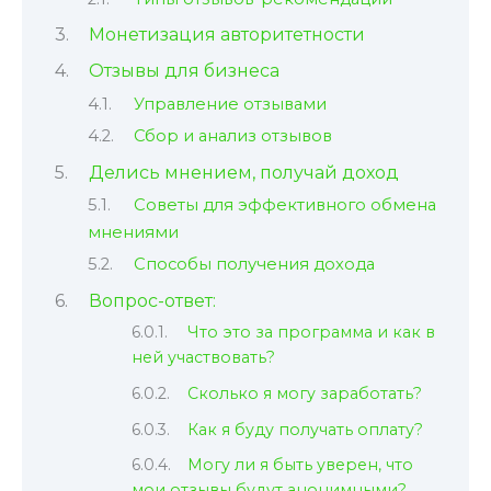
Монетизация авторитетности
Отзывы для бизнеса
Управление отзывами
Сбор и анализ отзывов
Делись мнением, получай доход
Советы для эффективного обмена
мнениями
Способы получения дохода
Вопрос-ответ:
Что это за программа и как в
ней участвовать?
Сколько я могу заработать?
Как я буду получать оплату?
Могу ли я быть уверен, что
мои отзывы будут анонимными?