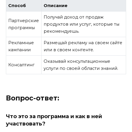
Способ
Описание
Получай доход от продаж
Партнерские
продуктов или услуг, которые ты
программы
рекомендуешь.
Рекламные
Размещай рекламу на своем сайте
кампании
или в своем контенте.
Оказывай консультационные
Консалтинг
услуги по своей области знаний.
Вопрос-ответ:
Что это за программа и как в ней
участвовать?