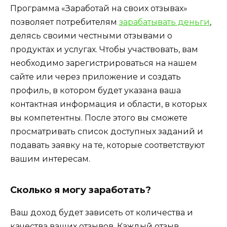
Программа «Заработай на своих отзывах»
позволяет потребителям
зарабатывать деньги
,
делясь своими честными отзывами о
продуктах и услугах. Чтобы участвовать, вам
необходимо зарегистрироваться на нашем
сайте или через приложение и создать
профиль, в котором будет указана ваша
контактная информация и области, в которых
вы компетентны. После этого вы сможете
просматривать список доступных заданий и
подавать заявку на те, которые соответствуют
вашим интересам.
Сколько я могу заработать?
Ваш доход будет зависеть от количества и
качества ваших отзывов. Каждый отзыв,