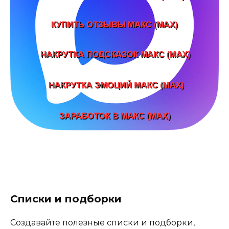
Списки и подборки
Создавайте полезные списки и подборки,