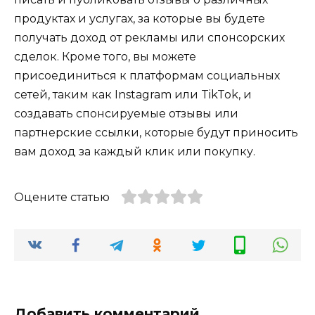
продуктах и услугах, за которые вы будете
получать доход от рекламы или спонсорских
сделок. Кроме того, вы можете
присоединиться к платформам социальных
сетей, таким как Instagram или TikTok, и
создавать спонсируемые отзывы или
партнерские ссылки, которые будут приносить
вам доход за каждый клик или покупку.
Оцените статью
Добавить комментарий