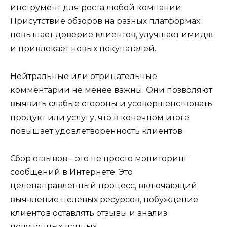
инструмент для роста любой компании.
Присутствие обзоров на разных платформах
повышает доверие клиентов, улучшает имидж
и привлекает новых покупателей.
Нейтральные или отрицательные
комментарии не менее важны. Они позволяют
выявить слабые стороны и усовершенствовать
продукт или услугу, что в конечном итоге
повышает удовлетворенность клиентов.
Сбор отзывов – это не просто мониторинг
сообщений в Интернете. Это
целенаправленный процесс, включающий
выявление целевых ресурсов, побуждение
клиентов оставлять отзывы и анализ
полученных данных.