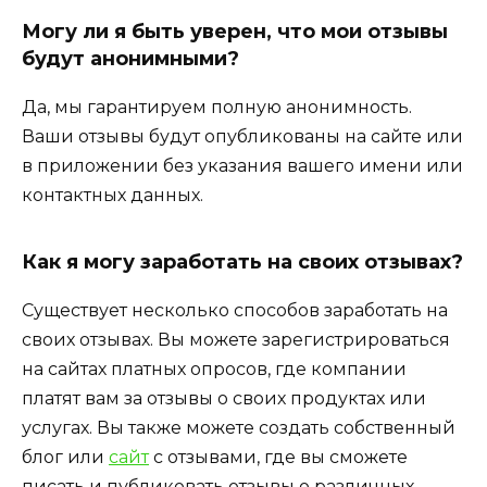
Могу ли я быть уверен, что мои отзывы
будут анонимными?
Да, мы гарантируем полную анонимность.
Ваши отзывы будут опубликованы на сайте или
в приложении без указания вашего имени или
контактных данных.
Как я могу заработать на своих отзывах?
Существует несколько способов заработать на
своих отзывах. Вы можете зарегистрироваться
на сайтах платных опросов, где компании
платят вам за отзывы о своих продуктах или
услугах. Вы также можете создать собственный
блог или
сайт
с отзывами, где вы сможете
писать и публиковать отзывы о различных