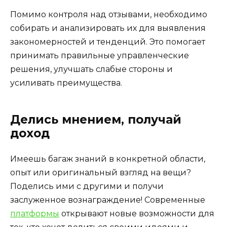
Помимо контроля над отзывами, необходимо
собирать и анализировать их для выявления
закономерностей и тенденций. Это помогает
принимать правильные управленческие
решения, улучшать слабые стороны и
усиливать преимущества.
Делись мнением, получай
доход
Имеешь багаж знаний в конкретной области,
опыт или оригинальный взгляд на вещи?
Поделись ими с другими и получи
заслуженное вознаграждение! Современные
платформы
открывают новые возможности для