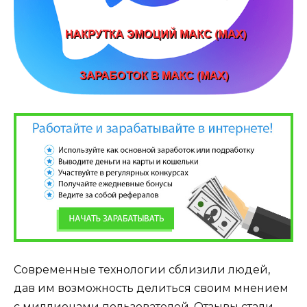
Современные технологии сблизили людей,
дав им возможность делиться своим мнением
с миллионами пользователей. Отзывы стали