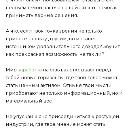
неотъемлемой частью нашей жизни, помогая
принимать верные решения.
А что, если твоя точка зрения не только
принесет пользу другим, но и станет
источником дополнительного дохода? Звучит
как прекрасная возможность, не так ли?
Мир
заработка
на отзывах открывает перед
тобой новые горизонты, где твой голос может
стать ценным активом. Отныне твои мысли
приобретают не только информационный, но и
материальный вес.
Не упускай шанс присоединиться к растущей
индустрии, где твое мнение может стать