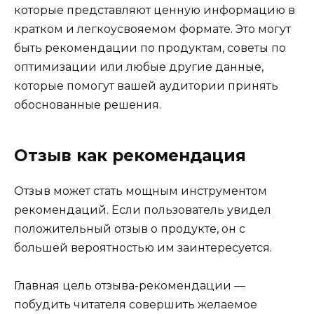
которые представляют ценную информацию в
кратком и легкоусвояемом формате. Это могут
быть рекомендации по продуктам, советы по
оптимизации или любые другие данные,
которые помогут вашей аудитории принять
обоснованные решения.
Отзыв как рекомендация
Отзыв может стать мощным инструментом
рекомендаций. Если пользователь увидел
положительный отзыв о продукте, он с
большей вероятностью им заинтересуется.
Главная цель отзыва-рекомендации —
побудить читателя совершить желаемое