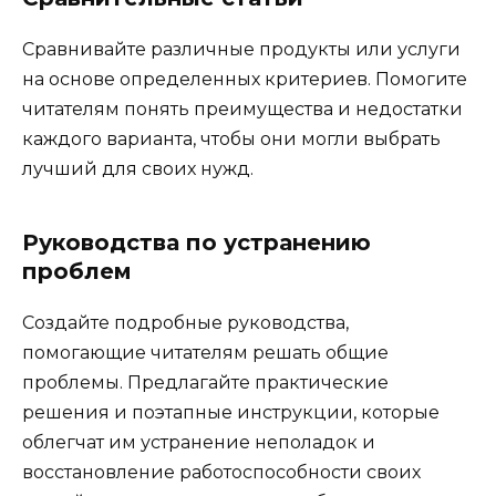
Сравнивайте различные продукты или услуги
на основе определенных критериев. Помогите
читателям понять преимущества и недостатки
каждого варианта, чтобы они могли выбрать
лучший для своих нужд.
Руководства по устранению
проблем
Создайте подробные руководства,
помогающие читателям решать общие
проблемы. Предлагайте практические
решения и поэтапные инструкции, которые
облегчат им устранение неполадок и
восстановление работоспособности своих