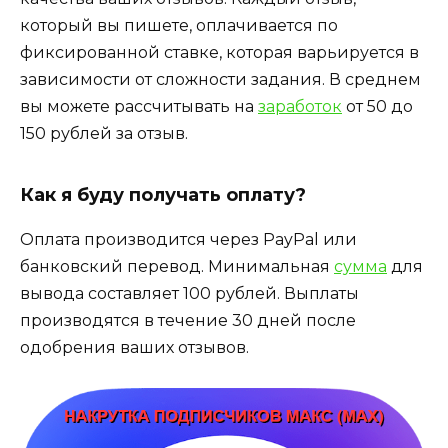
который вы пишете, оплачивается по
фиксированной ставке, которая варьируется в
зависимости от сложности задания. В среднем
вы можете рассчитывать на
заработок
от 50 до
150 рублей за отзыв.
Как я буду получать оплату?
Оплата производится через PayPal или
банковский перевод. Минимальная
сумма
для
вывода составляет 100 рублей. Выплаты
производятся в течение 30 дней после
одобрения ваших отзывов.