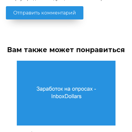
Вам также может понравиться