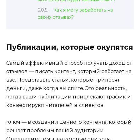
Как я могу заработать на
своих отзывах?
Публикации, которые окупятся
Самый эффективный способ получать доход от
отзывов — писать контент, который работает на
вас. Представьте статьи, которые приносят
деньги, даже когда вы спите. Это реальность,
когда ваши публикации привлекают трафик и
конвертируют читателей в клиентов.
Ключ — в создании ценного контента, который
решает проблемы вашей аудитории.
Определите темы, на которые они хотят