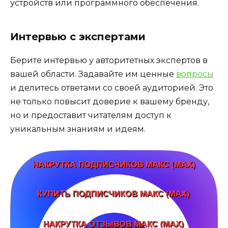
устройств или программного обеспечения.
Интервью с экспертами
Берите интервью у авторитетных экспертов в
вашей области. Задавайте им ценные
вопросы
и делитесь ответами со своей аудиторией. Это
не только повысит доверие к вашему бренду,
но и предоставит читателям доступ к
уникальным знаниям и идеям.