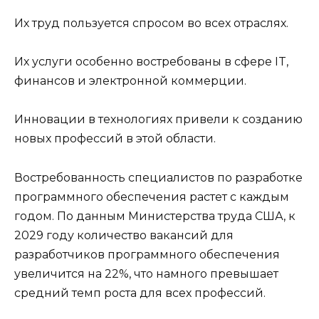
Их труд пользуется спросом во всех отраслях.
Их услуги особенно востребованы в сфере IT,
финансов и электронной коммерции.
Инновации в технологиях привели к созданию
новых профессий в этой области.
Востребованность специалистов по разработке
программного обеспечения растет с каждым
годом. По данным Министерства труда США, к
2029 году количество вакансий для
разработчиков программного обеспечения
увеличится на 22%, что намного превышает
средний темп роста для всех профессий.