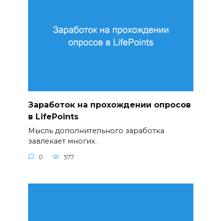
Заработок на прохождении опросов
в LifePoints
Мысль дополнительного заработка
завлекает многих.
0
577