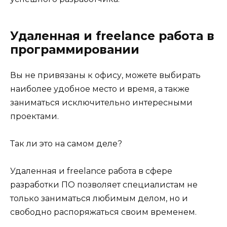
Удаленная и freelance работа в
программировании
Вы не привязаны к офису, можете выбирать
наиболее удобное место и время, а также
заниматься исключительно интересными
проектами.
Так ли это на самом деле?
Удаленная и freelance работа в сфере
разработки ПО позволяет специалистам не
только заниматься любимым делом, но и
свободно распоряжаться своим временем.