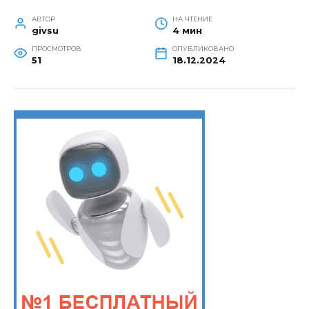
АВТОР
НА ЧТЕНИЕ
givsu
4 мин
ПРОСМОТРОВ
ОПУБЛИКОВАНО
51
18.12.2024