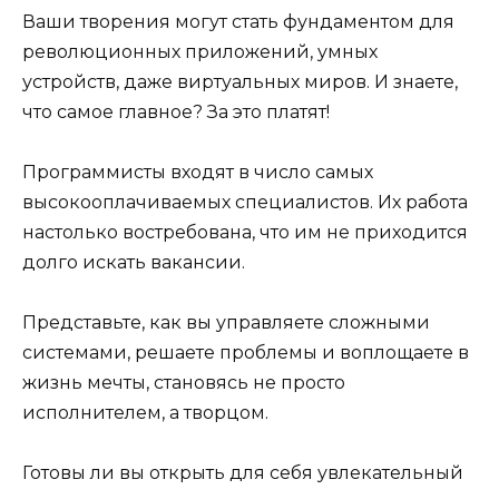
Ваши творения могут стать фундаментом для
революционных приложений, умных
устройств, даже виртуальных миров. И знаете,
что самое главное? За это платят!
Программисты входят в число самых
высокооплачиваемых специалистов. Их работа
настолько востребована, что им не приходится
долго искать вакансии.
Представьте, как вы управляете сложными
системами, решаете проблемы и воплощаете в
жизнь мечты, становясь не просто
исполнителем, а творцом.
Готовы ли вы открыть для себя увлекательный