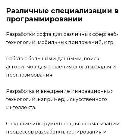
Различные специализации в
программировании
Разработки софта для различных сфер: веб-
технологий, мобильных приложений, игр.
Работа с большими данными, поиск
алгоритмов для решения сложных задач и
прогнозирования.
Разработка и внедрение инновационных
технологий, например, искусственного
интеллекта.
Создание инструментов для автоматизации
процессов разработки, тестирования и