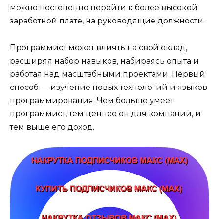
можно постепенно перейти к более высокой
заработной плате, на руководящие должности.
Программист может влиять на свой оклад,
расширяя набор навыков, набираясь опыта и
работая над масштабными проектами. Первый
способ — изучение новых технологий и языков
программирования. Чем больше умеет
программист, тем ценнее он для компании, и
тем выше его доход.