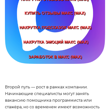
Второй путь — рост в рамках компании.
Начинающие специалисты могут занять
вакансию помощника программиста или
стажёра, но со временем имеют возможность