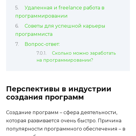
Удаленная и freelance работа в
программировании
Советы для успешной карьеры
программиста
Вопрос-ответ:
Сколько можно заработать
на программировании?
Перспективы в индустрии
создания программ
Создание программ – сфера деятельности,
которая развивается очень быстро. Причина
популярности программного обеспечения – в