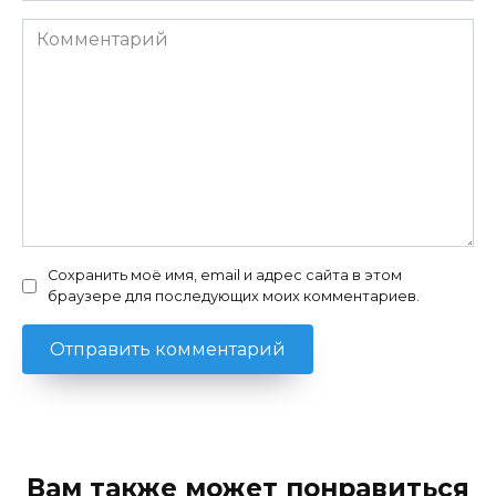
Комментарий
Сохранить моё имя, email и адрес сайта в этом
браузере для последующих моих комментариев.
Вам также может понравиться