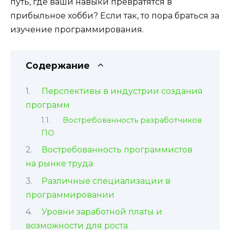
путь, где ваши навыки превратятся в
прибыльное хобби? Если так, то пора браться за
изучение программирования.
Содержание
Перспективы в индустрии создания
программ
Востребованность разработчиков
ПО
Востребованность программистов
на рынке труда
Различные специализации в
программировании
Уровни заработной платы и
возможности для роста