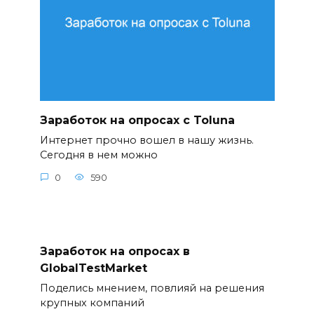
Заработок на опросах с Toluna
Интернет прочно вошел в нашу жизнь.
Сегодня в нем можно
0
590
Заработок на опросах в
GlobalTestMarket
Поделись мнением, повлияй на решения
крупных компаний