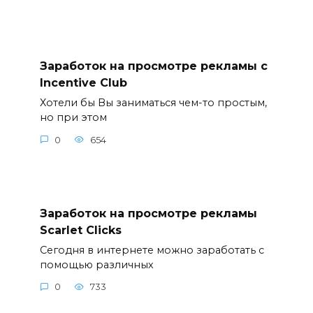
Заработок на просмотре рекламы с
Incentive Club
Хотели бы Вы заниматься чем-то простым,
но при этом
0
654
Заработок на просмотре рекламы
Scarlet Clicks
Сегодня в интернете можно заработать с
помощью различных
0
733