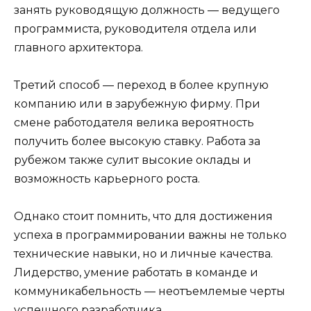
занять руководящую должность — ведущего
программиста, руководителя отдела или
главного архитектора.
Третий способ — переход в более крупную
компанию или в зарубежную фирму. При
смене работодателя велика вероятность
получить более высокую ставку. Работа за
рубежом также сулит высокие оклады и
возможность карьерного роста.
Однако стоит помнить, что для достижения
успеха в программировании важны не только
технические навыки, но и личные качества.
Лидерство, умение работать в команде и
коммуникабельность — неотъемлемые черты
успешного разработчика.