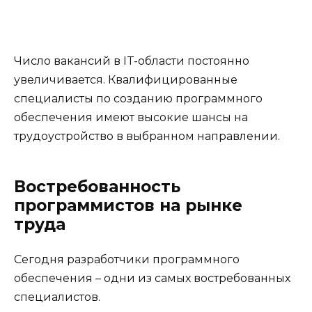
Число вакансий в IT-области постоянно
увеличивается. Квалифицированные
специалисты по созданию программного
обеспечения имеют высокие шансы на
трудоустройство в выбранном направлении.
Востребованность
программистов на рынке
труда
Сегодня разработчики программного
обеспечения – одни из самых востребованных
специалистов.