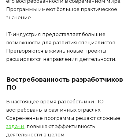
его востребованности в современном мире.
Программы имеют большое практическое
значение.
IT-индустрия предоставляет большие
возможности для развития специалистов.
Претворяются в жизнь новые проекты,
расширяются направления деятельности.
Востребованность разработчиков
ПО
В настоящее время разработчики ПО
востребованы в различных отраслях.
Современные программы решают сложные
задачи
, повышают эффективность
деятельности в целом.