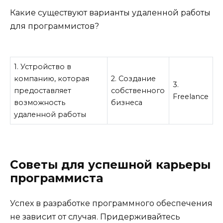
Какие существуют варианты удаленной работы
для программистов?
1. Устройство в
компанию, которая
2. Создание
3.
предоставляет
собственного
Freelance
возможность
бизнеса
удаленной работы
Советы для успешной карьеры
программиста
Успех в разработке программного обеспечения
не зависит от случая. Придерживайтесь