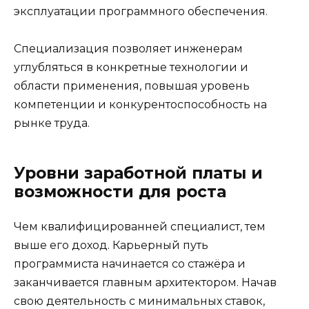
эксплуатации программного обеспечения.
Специализация позволяет инженерам
углубляться в конкретные технологии и
области применения, повышая уровень
компетенции и конкурентоспособность на
рынке труда.
Уровни заработной платы и
возможности для роста
Чем квалифицированней специалист, тем
выше его доход. Карьерный путь
программиста начинается со стажёра и
заканчивается главным архитектором. Начав
свою деятельность с минимальных ставок,