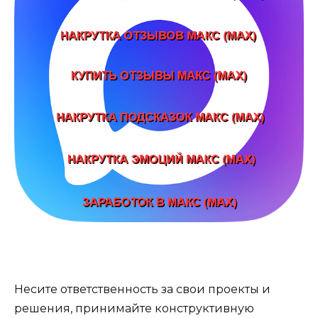
Несите ответственность за свои проекты и
решения, принимайте конструктивную