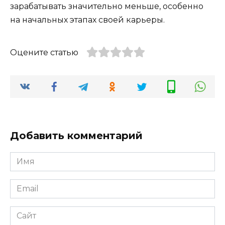
зарабатывать значительно меньше, особенно
на начальных этапах своей карьеры.
Оцените статью
Добавить комментарий
Имя
*
Email
*
Сайт