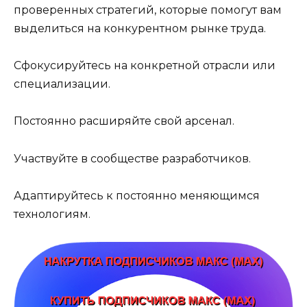
проверенных стратегий, которые помогут вам
выделиться на конкурентном рынке труда.
Сфокусируйтесь на конкретной отрасли или
специализации.
Постоянно расширяйте свой арсенал.
Участвуйте в сообществе разработчиков.
Адаптируйтесь к постоянно меняющимся
технологиям.