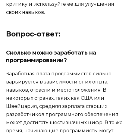
критику и используйте ее для улучшения
своих навыков.
Вопрос-ответ:
Сколько можно заработать на
программировании?
Заработная плата программистов сильно
варьируется в зависимости от их опыта,
навыков, отрасли и местоположения. В
некоторых странах, таких как США или
Швейцария, средняя зарплата старших
разработчиков программного обеспечения
может достигать шестизначных цифр. В то же
время, начинающие программисты могут