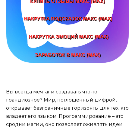
Вы всегда мечтали создавать что-то
грандиозное? Мир, поглощенный цифрой,
открывает безграничные горизонты для тех, кто
владеет его языком. Программирование – это
сродни магии, оно позволяет оживлять идеи.