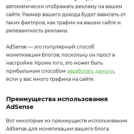
автоматически отображать рекламу на вашем
сайте. Размер вашего дохода будет зависеть от
таких факторов, как трафик на вашем сайте и
релевантность рекламы.
AdSense — это популярный способ
монетизации блогов, поскольку он прост в
настройке. Кроме того, это может быть
прибыльным способом
заработать
деньги
,
если у вас много трафика на сайте.
Преимущества использования
AdSense
Вот некоторые из преимуществ использования
AdSense для монетизации вашего блога: