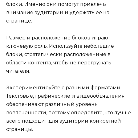
блоки. Именно они помогут привлечь
внимание аудитории и удержать ее на
странице.
Размер и расположение блоков играют
ключевую роль. Используйте небольшие
блоки, стратегически расположенные в
области контента, чтобы не перегружать
читателя.
Экспериментируйте с разными форматами.
Текстовые, графические и видеообъявления
обеспечивают различный уровень
вовлеченности, поэтому определите, что лучше
всего подходит для аудитории конкретной
страницы.