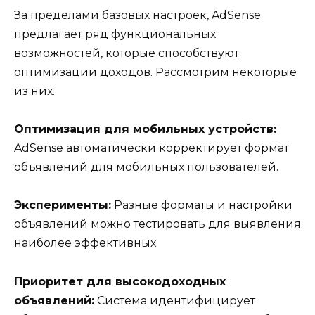
За пределами базовых настроек, AdSense
предлагает ряд функциональных
возможностей, которые способствуют
оптимизации доходов. Рассмотрим некоторые
из них.
Оптимизация для мобильных устройств:
AdSense автоматически корректирует формат
объявлений для мобильных пользователей.
Эксперименты:
Разные форматы и настройки
объявлений можно тестировать для выявления
наиболее эффективных.
Приоритет для высокодоходных
объявлений:
Система идентифицирует