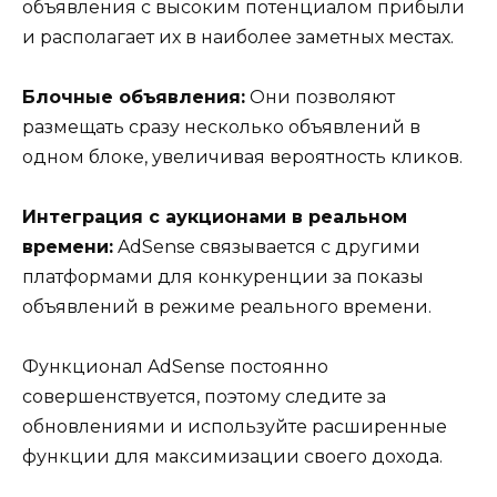
объявления с высоким потенциалом прибыли
и располагает их в наиболее заметных местах.
Блочные объявления:
Они позволяют
размещать сразу несколько объявлений в
одном блоке, увеличивая вероятность кликов.
Интеграция с аукционами в реальном
времени:
AdSense связывается с другими
платформами для конкуренции за показы
объявлений в режиме реального времени.
Функционал AdSense постоянно
совершенствуется, поэтому следите за
обновлениями и используйте расширенные
функции для максимизации своего дохода.