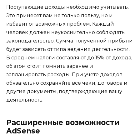
Поступающие доходы необходимо учитывать.
Это принесет вам не только пользу, но и
избавит от возможных проблем. Каждый
человек должен неукоснительно соблюдать
законодательство. Сумма полученной прибыли
будет зависеть от типа ведения деятельности.
В среднем налоги составляют до 15% от дохода,
об этом стоит помнить заранее и
запланировать расходы. При учете доходов
обязательно сохраняйте все чеки, договора и
другие документы, подтверждающие вашу
деятельность.
Расширенные возможности
AdSense