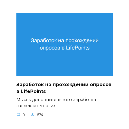
Заработок на прохождении опросов
в LifePoints
Мысль дополнительного заработка
завлекает многих.
0
574