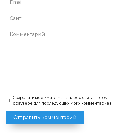
*
Сайт
Комментарий
Сохранить моё имя, email и адрес сайта в этом
браузере для последующих моих комментариев.