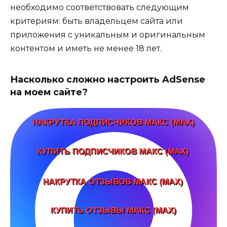
необходимо соответствовать следующим
критериям: быть владельцем сайта или
приложения с уникальным и оригинальным
контентом и иметь не менее 18 лет.
Насколько сложно настроить AdSense
на моем сайте?