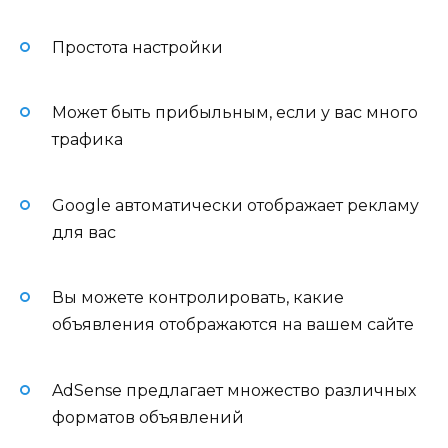
Простота настройки
Может быть прибыльным, если у вас много
трафика
Google автоматически отображает рекламу
для вас
Вы можете контролировать, какие
объявления отображаются на вашем сайте
AdSense предлагает множество различных
форматов объявлений