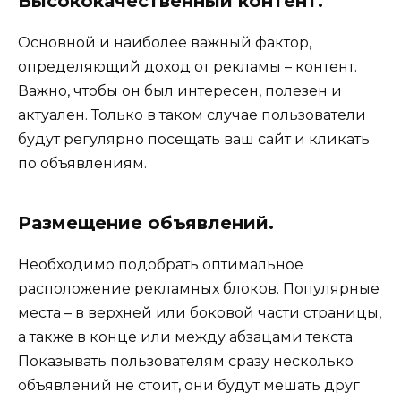
Высококачественный контент.
Основной и наиболее важный фактор,
определяющий доход от рекламы – контент.
Важно, чтобы он был интересен, полезен и
актуален. Только в таком случае пользователи
будут регулярно посещать ваш сайт и кликать
по объявлениям.
Размещение объявлений.
Необходимо подобрать оптимальное
расположение рекламных блоков. Популярные
места – в верхней или боковой части страницы,
а также в конце или между абзацами текста.
Показывать пользователям сразу несколько
объявлений не стоит, они будут мешать друг