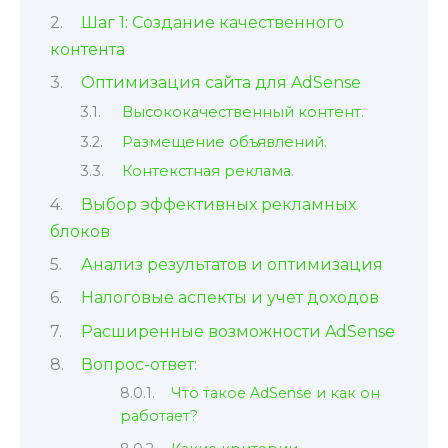
Шаг 1: Создание качественного
контента
Оптимизация сайта для AdSense
Высококачественный контент.
Размещение объявлений.
Контекстная реклама.
Выбор эффективных рекламных
блоков
Анализ результатов и оптимизация
Налоговые аспекты и учет доходов
Расширенные возможности AdSense
Вопрос-ответ:
Что такое AdSense и как он
работает?