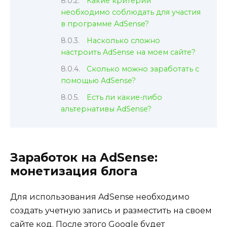
Какие критерии
необходимо соблюдать для участия
в программе AdSense?
Насколько сложно
настроить AdSense на моем сайте?
Сколько можно заработать с
помощью AdSense?
Есть ли какие-либо
альтернативы AdSense?
Заработок на AdSense:
монетизация блога
Для использования AdSense необходимо
создать учетную запись и разместить на своем
сайте код. После этого Google будет