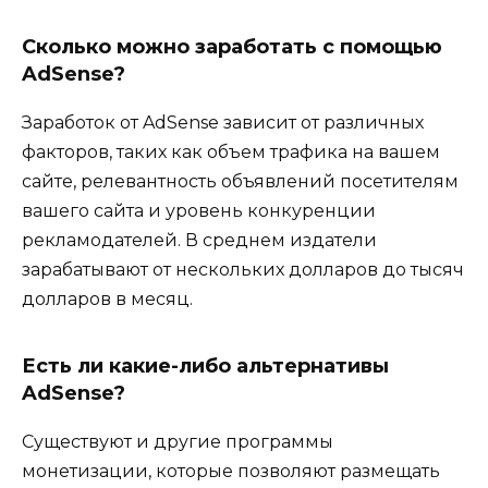
Сколько можно заработать с помощью
AdSense?
Заработок от AdSense зависит от различных
факторов, таких как объем трафика на вашем
сайте, релевантность объявлений посетителям
вашего сайта и уровень конкуренции
рекламодателей. В среднем издатели
зарабатывают от нескольких долларов до тысяч
долларов в месяц.
Есть ли какие-либо альтернативы
AdSense?
Существуют и другие программы
монетизации, которые позволяют размещать