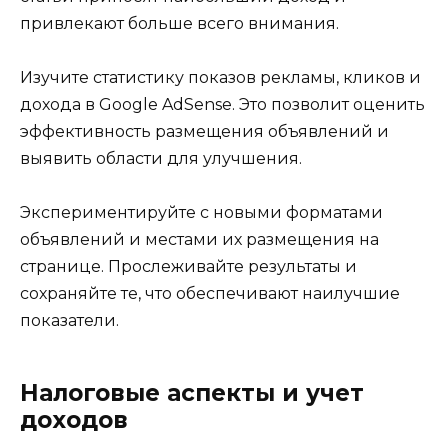
привлекают больше всего внимания.
Изучите статистику показов рекламы, кликов и
дохода в Google AdSense. Это позволит оценить
эффективность размещения объявлений и
выявить области для улучшения.
Экспериментируйте с новыми форматами
объявлений и местами их размещения на
странице. Прослеживайте результаты и
сохраняйте те, что обеспечивают наилучшие
показатели.
Налоговые аспекты и учет
доходов