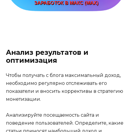
Анализ результатов и
оптимизация
Чтобы получать с блога максимальный доход,
необходимо регулярно отслеживать его
показатели и вносить коррективы в стратегию
монетизации.
Анализируйте посещаемость сайта и
поведение пользователей. Определите, какие
статьи приносят наибольший доход и