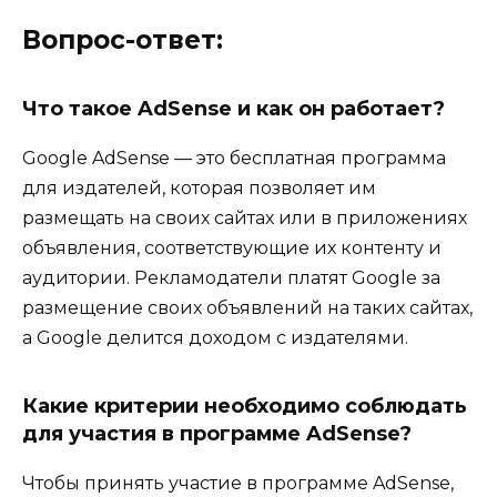
Вопрос-ответ:
Что такое AdSense и как он работает?
Google AdSense — это бесплатная программа
для издателей, которая позволяет им
размещать на своих сайтах или в приложениях
объявления, соответствующие их контенту и
аудитории. Рекламодатели платят Google за
размещение своих объявлений на таких сайтах,
а Google делится доходом с издателями.
Какие критерии необходимо соблюдать
для участия в программе AdSense?
Чтобы принять участие в программе AdSense,