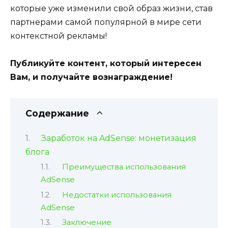
которые уже изменили свой образ жизни, став
партнерами самой популярной в мире сети
контекстной рекламы!
Публикуйте контент, который интересен
Вам, и получайте вознаграждение!
Содержание
Заработок на AdSense: монетизация
блога
Преимущества использования
AdSense
Недостатки использования
AdSense
Заключение