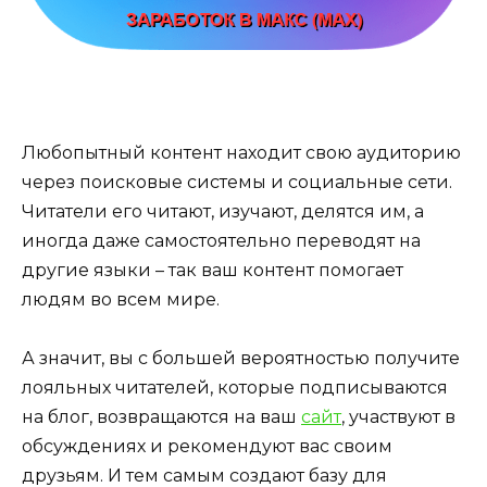
Любопытный контент находит свою аудиторию
через поисковые системы и социальные сети.
Читатели его читают, изучают, делятся им, а
иногда даже самостоятельно переводят на
другие языки – так ваш контент помогает
людям во всем мире.
А значит, вы с большей вероятностью получите
лояльных читателей, которые подписываются
на блог, возвращаются на ваш
сайт
, участвуют в
обсуждениях и рекомендуют вас своим
друзьям. И тем самым создают базу для