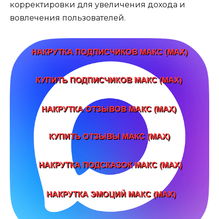
корректировки для увеличения дохода и
вовлечения пользователей.