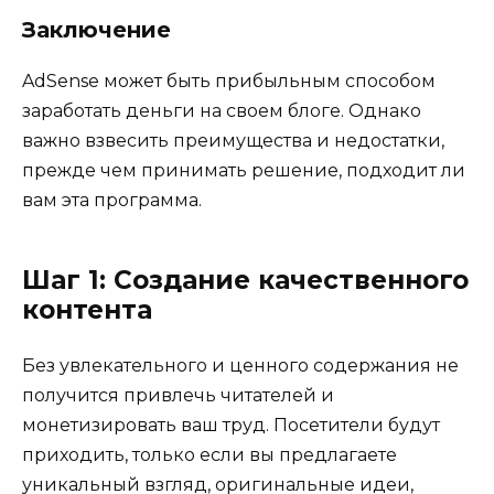
Заключение
AdSense может быть прибыльным способом
заработать деньги на своем блоге. Однако
важно взвесить преимущества и недостатки,
прежде чем принимать решение, подходит ли
вам эта программа.
Шаг 1: Создание качественного
контента
Без увлекательного и ценного содержания не
получится привлечь читателей и
монетизировать ваш труд. Посетители будут
приходить, только если вы предлагаете
уникальный взгляд, оригинальные идеи,