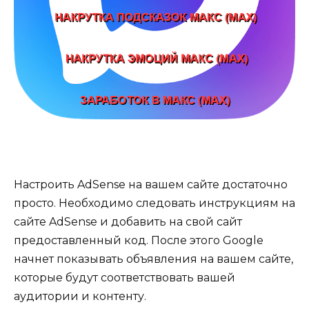
Настроить AdSense на вашем сайте достаточно
просто. Необходимо следовать инструкциям на
сайте AdSense и добавить на свой сайт
предоставленный код. После этого Google
начнет показывать объявления на вашем сайте,
которые будут соответствовать вашей
аудитории и контенту.