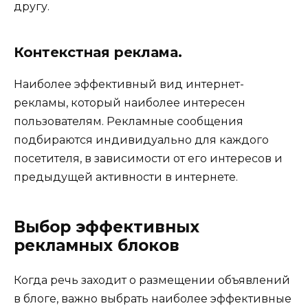
другу.
Контекстная реклама.
Наиболее эффективный вид интернет-
рекламы, который наиболее интересен
пользователям. Рекламные сообщения
подбираются индивидуально для каждого
посетителя, в зависимости от его интересов и
предыдущей активности в интернете.
Выбор эффективных
рекламных блоков
Когда речь заходит о размещении объявлений
в блоге, важно выбрать наиболее эффективные