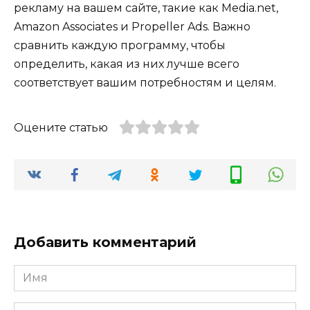
рекламу на вашем сайте, такие как Media.net,
Amazon Associates и Propeller Ads. Важно
сравнить каждую программу, чтобы
определить, какая из них лучше всего
соответствует вашим потребностям и целям.
Оцените статью
Добавить комментарий
Имя
*
Email