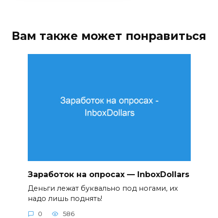
Вам также может понравиться
Заработок на опросах — InboxDollars
Деньги лежат буквально под ногами, их
надо лишь поднять!
0
586