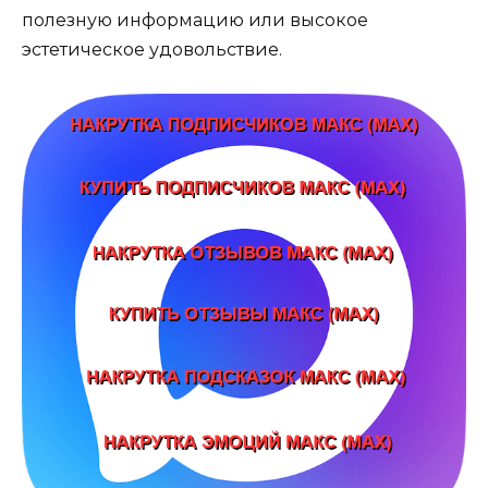
полезную информацию или высокое
эстетическое удовольствие.