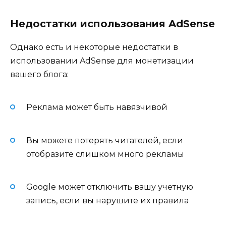
Недостатки использования AdSense
Однако есть и некоторые недостатки в
использовании AdSense для монетизации
вашего блога:
Реклама может быть навязчивой
Вы можете потерять читателей, если
отобразите слишком много рекламы
Google может отключить вашу учетную
запись, если вы нарушите их правила