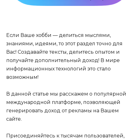
Если Ваше хобби — делиться мыслями,
знаниями, идеями, то этот раздел точно для
Вас! Создавайте тексты, делитесь опытом и
получайте дополнительный доход! В мире
информационных технологий это стало
возможным!
В данной статье мы расскажем о популярной
международной платформе, позволяющей
генерировать доход от рекламы на Вашем
сайте.
Присоединяйтесь к тысячам пользователей,