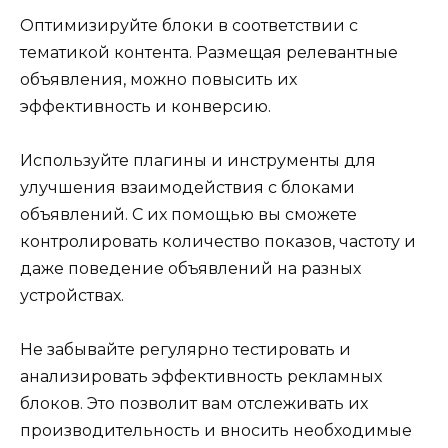
Оптимизируйте блоки в соответствии с
тематикой контента. Размещая релевантные
объявления, можно повысить их
эффективность и конверсию.
Используйте плагины и инструменты для
улучшения взаимодействия с блоками
объявлений. С их помощью вы сможете
контролировать количество показов, частоту и
даже поведение объявлений на разных
устройствах.
Не забывайте регулярно тестировать и
анализировать эффективность рекламных
блоков. Это позволит вам отслеживать их
производительность и вносить необходимые