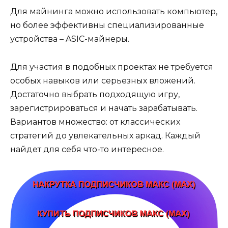
Для майнинга можно использовать компьютер,
но более эффективны специализированные
устройства – ASIC-майнеры.
Для участия в подобных проектах не требуется
особых навыков или серьезных вложений.
Достаточно выбрать подходящую игру,
зарегистрироваться и начать зарабатывать.
Вариантов множество: от классических
стратегий до увлекательных аркад. Каждый
найдет для себя что-то интересное.