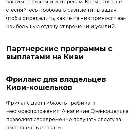
вашим навыкам и интересам. Кроме того, не
стесняйтесь пробовать разные типы задач,
чтобы определить, какие из них приносят вам
наибольшую отдачу от времени и усилий.
Партнерские программы с
выплатами на Киви
Фриланс для владельцев
Киви-кошельков
Фриланс дает гибкость графика и
месторасположения. А наличие Qiwi-кошелька
позволяет своевременно получать оплату за
выполненные заказы.