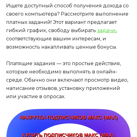
Ищете доступный способ получения дохода со
своего компьютера? Рассмотрите выполнение
платных заданий! Этот вариант предлагает
гибкий график, свободу выбирать
задачи
,
соответствующие вашим интересам, и
возможность накапливать ценные бонусы.
Платящие задания — это простые действия,
которые необходимо выполнять в онлайн-
среде. Обычно они включают просмотр видео,
написание отзывов, установку приложений
или участие в опросах.