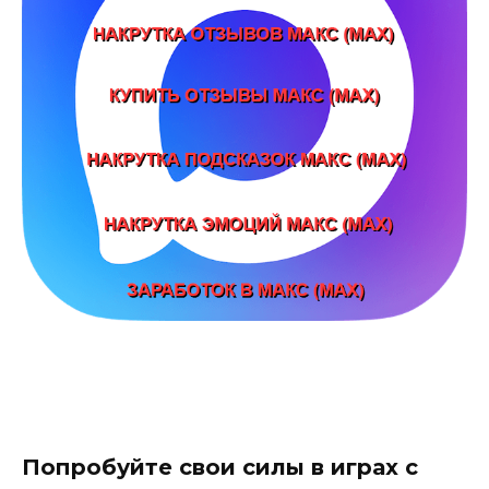
Попробуйте свои силы в играх с