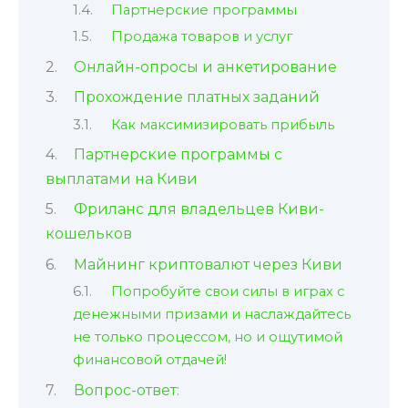
Партнерские программы
Продажа товаров и услуг
Онлайн-опросы и анкетирование
Прохождение платных заданий
Как максимизировать прибыль
Партнерские программы с
выплатами на Киви
Фриланс для владельцев Киви-
кошельков
Майнинг криптовалют через Киви
Попробуйте свои силы в играх с
денежными призами и наслаждайтесь
не только процессом, но и ощутимой
финансовой отдачей!
Вопрос-ответ: