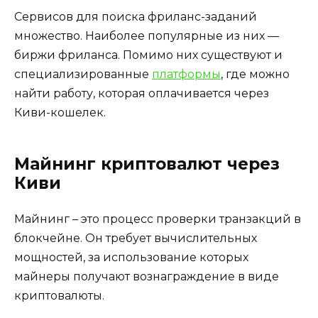
Сервисов для поиска фриланс-заданий
множество. Наиболее популярные из них —
биржи фриланса. Помимо них существуют и
специализированные
платформы
, где можно
найти работу, которая оплачивается через
Киви-кошелек.
Майнинг криптовалют через
Киви
Майнинг – это процесс проверки транзакций в
блокчейне. Он требует вычислительных
мощностей, за использование которых
майнеры получают вознаграждение в виде
криптовалюты.