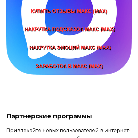
Партнерские программы
Привлекайте новых пользователей в интернет-