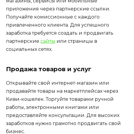
магазины, сервисы или мобильные
приложения через партнерские ссылки.
Получайте комиссионные с каждого
привлеченного клиента. Для успешного
заработка требуется создать и продвигать
партнерские
сайты
или страницы в
социальных сетях.
Продажа товаров и услуг
Открывайте свой интернет-магазин или
продавайте товары на маркетплейсах через
Киви-кошелек. Торгуйте товарами ручной
работы, электронными книгами или
предоставляйте консультации. Для высоких
заработков нужно грамотно продвигать свой
бизнес.