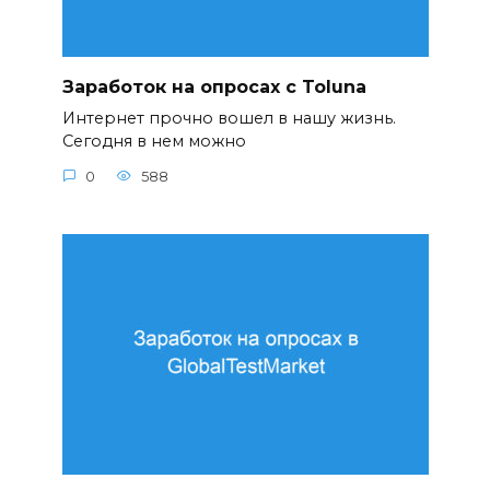
Заработок на опросах с Toluna
Интернет прочно вошел в нашу жизнь.
Сегодня в нем можно
0
588