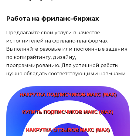
Работа на фриланс-биржах
Предлагайте свои услуги в качестве
исполнителей на фриланс-платформах.
Выполняйте разовые или постоянные задания
по копирайтингу, дизайну,
программированию. Для успешной работы
нужно обладать соответствующими навыками.