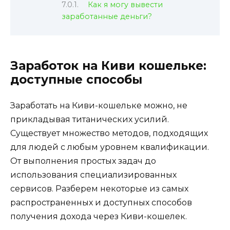
Как я могу вывести
заработанные деньги?
Заработок на Киви кошельке:
доступные способы
Заработать на Киви-кошельке можно, не
прикладывая титанических усилий.
Существует множество методов, подходящих
для людей с любым уровнем квалификации.
От выполнения простых задач до
использования специализированных
сервисов. Разберем некоторые из самых
распространенных и доступных способов
получения дохода через Киви-кошелек.