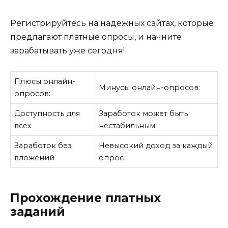
Регистрируйтесь на надежных сайтах, которые
предлагают платные опросы, и начните
зарабатывать уже сегодня!
Плюсы онлайн-
Минусы онлайн-опросов:
опросов:
Доступность для
Заработок может быть
всех
нестабильным
Заработок без
Невысокий доход за каждый
вложений
опрос
Прохождение платных
заданий