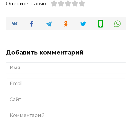
Оцените статью
Добавить комментарий
Имя
*
Email
*
Сайт
Комментарий