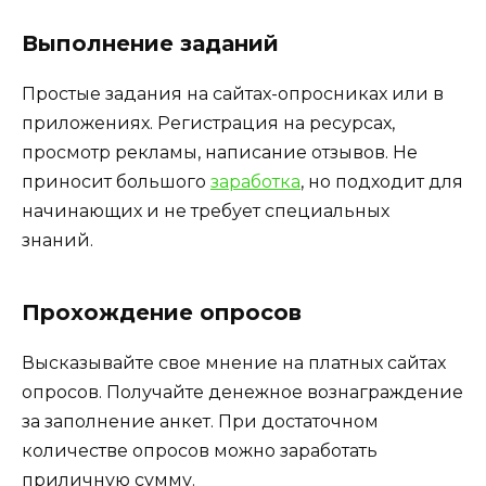
Выполнение заданий
Простые задания на сайтах-опросниках или в
приложениях. Регистрация на ресурсах,
просмотр рекламы, написание отзывов. Не
приносит большого
заработка
, но подходит для
начинающих и не требует специальных
знаний.
Прохождение опросов
Высказывайте свое мнение на платных сайтах
опросов. Получайте денежное вознаграждение
за заполнение анкет. При достаточном
количестве опросов можно заработать
приличную сумму.