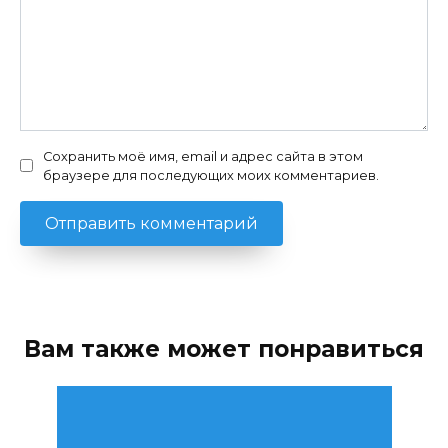
Сохранить моё имя, email и адрес сайта в этом
браузере для последующих моих комментариев.
Вам также может понравиться