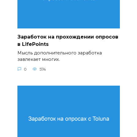
Заработок на прохождении опросов
в LifePoints
Мысль дополнительного заработка
завлекает многих.
0
574