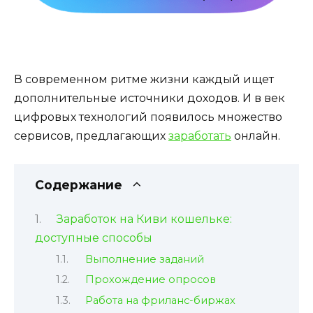
В современном ритме жизни каждый ищет
дополнительные источники доходов. И в век
цифровых технологий появилось множество
сервисов, предлагающих
заработать
онлайн.
Содержание
Заработок на Киви кошельке:
доступные способы
Выполнение заданий
Прохождение опросов
Работа на фриланс-биржах