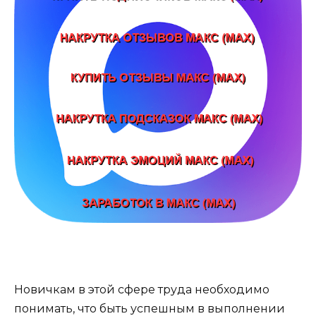
Новичкам в этой сфере труда необходимо
понимать, что быть успешным в выполнении