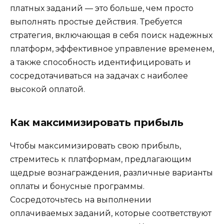
платных заданий — это больше, чем просто
выполнять простые действия. Требуется
стратегия, включающая в себя поиск надежных
платформ, эффективное управление временем,
а также способность идентифицировать и
сосредотачиваться на задачах с наиболее
высокой оплатой.
Как максимизировать прибыль
Чтобы максимизировать свою прибыль,
стремитесь к платформам, предлагающим
щедрые вознаграждения, различные варианты
оплаты и бонусные программы.
Сосредоточьтесь на выполнении
оплачиваемых заданий, которые соответствуют