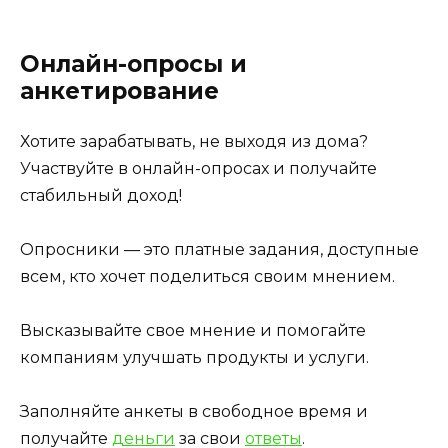
Онлайн-опросы и
анкетирование
Хотите зарабатывать, не выходя из дома?
Участвуйте в онлайн-опросах и получайте
стабильный доход!
Опросники — это платные задания, доступные
всем, кто хочет поделиться своим мнением.
Высказывайте свое мнение и помогайте
компаниям улучшать продукты и услуги.
Заполняйте анкеты в свободное время и
получайте
деньги
за свои
ответы
.