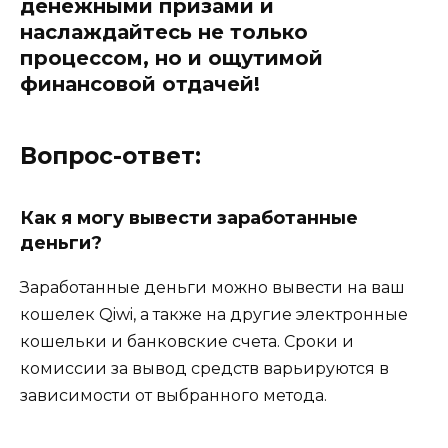
денежными призами и
наслаждайтесь не только
процессом, но и ощутимой
финансовой отдачей!
Вопрос-ответ:
Как я могу вывести заработанные
деньги?
Заработанные деньги можно вывести на ваш
кошелек Qiwi, а также на другие электронные
кошельки и банковские счета. Сроки и
комиссии за вывод средств варьируются в
зависимости от выбранного метода.