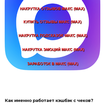
Как именно работает кэшбэк с чеков?