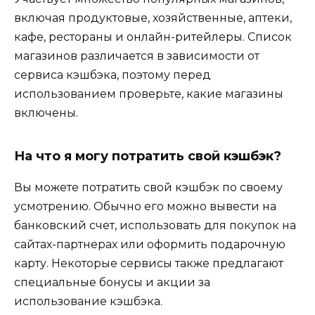
включая продуктовые, хозяйственные, аптеки,
кафе, рестораны и онлайн-ритейлеры. Список
магазинов различается в зависимости от
сервиса кэшбэка, поэтому перед
использованием проверьте, какие магазины
включены.
На что я могу потратить свой кэшбэк?
Вы можете потратить свой кэшбэк по своему
усмотрению. Обычно его можно вывести на
банковский счет, использовать для покупок на
сайтах-партнерах или оформить подарочную
карту. Некоторые сервисы также предлагают
специальные бонусы и акции за
использование кэшбэка.