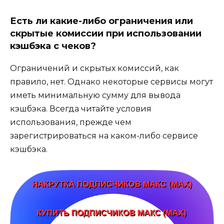
Есть ли какие-либо ограничения или
скрытые комиссии при использовании
кэшбэка с чеков?
Ограничений и скрытых комиссий, как
правило, нет. Однако некоторые сервисы могут
иметь минимальную сумму для вывода
кэшбэка. Всегда читайте условия
использования, прежде чем
зарегистрироваться на каком-либо сервисе
кэшбэка.