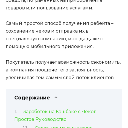
средств, потраченных на приобретение
товаров или пользование услугами.
Самый простой способ получения ребейта –
сохранение чеков и отправка их в
специальную компанию, иногда даже с
помощью мобильного приложения.
Покупатель получает возможность сэкономить,
а компания поощряет его за лояльность,
увеличивая тем самым свой поток клиентов.
Содержание
Заработок на Кэшбэке с Чеков:
Простое Руководство
Советы по максимизации