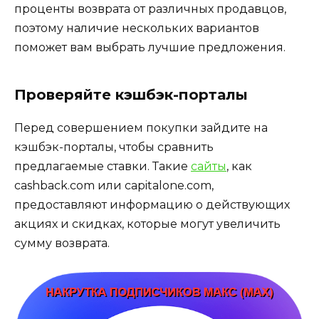
проценты возврата от различных продавцов,
поэтому наличие нескольких вариантов
поможет вам выбрать лучшие предложения.
Проверяйте кэшбэк-порталы
Перед совершением покупки зайдите на
кэшбэк-порталы, чтобы сравнить
предлагаемые ставки. Такие
сайты
, как
cashback.com или capitalone.com,
предоставляют информацию о действующих
акциях и скидках, которые могут увеличить
сумму возврата.