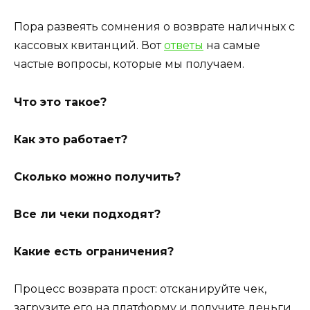
Пора развеять сомнения о возврате наличных с
кассовых квитанций. Вот
ответы
на самые
частые вопросы, которые мы получаем.
Что это такое?
Как это работает?
Сколько можно получить?
Все ли чеки подходят?
Какие есть ограничения?
Процесс возврата прост: отсканируйте чек,
загрузите его на платформу и получите деньги