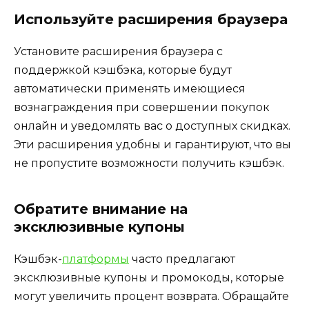
Используйте расширения браузера
Установите расширения браузера с
поддержкой кэшбэка, которые будут
автоматически применять имеющиеся
вознаграждения при совершении покупок
онлайн и уведомлять вас о доступных скидках.
Эти расширения удобны и гарантируют, что вы
не пропустите возможности получить кэшбэк.
Обратите внимание на
эксклюзивные купоны
Кэшбэк-
платформы
часто предлагают
эксклюзивные купоны и промокоды, которые
могут увеличить процент возврата. Обращайте