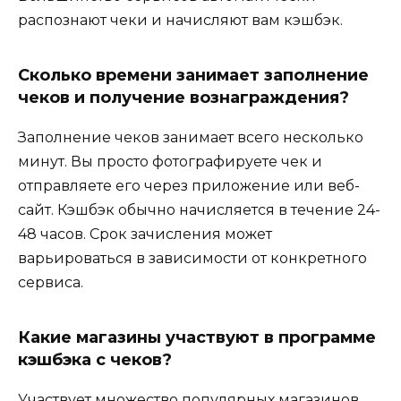
распознают чеки и начисляют вам кэшбэк.
Сколько времени занимает заполнение
чеков и получение вознаграждения?
Заполнение чеков занимает всего несколько
минут. Вы просто фотографируете чек и
отправляете его через приложение или веб-
сайт. Кэшбэк обычно начисляется в течение 24-
48 часов. Срок зачисления может
варьироваться в зависимости от конкретного
сервиса.
Какие магазины участвуют в программе
кэшбэка с чеков?
Участвует множество популярных магазинов,