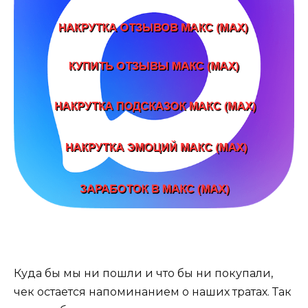
Куда бы мы ни пошли и что бы ни покупали,
чек остается напоминанием о наших тратах. Так