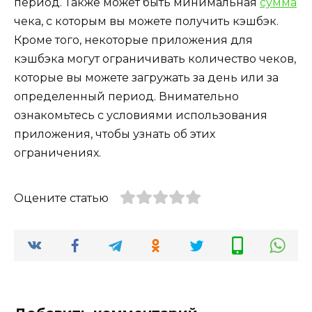
период. Также может быть минимальная
сумма
чека, с которым вы можете получить кэшбэк.
Кроме того, некоторые приложения для
кэшбэка могут ограничивать количество чеков,
которые вы можете загружать за день или за
определенный период. Внимательно
ознакомьтесь с условиями использования
приложения, чтобы узнать об этих
ограничениях.
Оцените статью