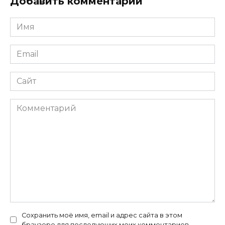
Добавить комментарий
Имя
*
Email
*
Сайт
Комментарий
Сохранить моё имя, email и адрес сайта в этом
браузере для последующих моих комментариев.