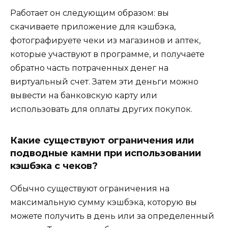
Работает он следующим образом: вы
скачиваете приложение для кэшбэка,
фотографируете чеки из магазинов и аптек,
которые участвуют в программе, и получаете
обратно часть потраченных денег на
виртуальный счет. Затем эти деньги можно
вывести на банковскую карту или
использовать для оплаты других покупок.
Какие существуют ограничения или
подводные камни при использовании
кэшбэка с чеков?
Обычно существуют ограничения на
максимальную сумму кэшбэка, которую вы
можете получить в день или за определенный