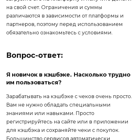
на свой счет. Ограничения и суммы
различаются в зависимости от платформы и
партнеров, поэтому перед использованием
обязательно ознакомьтесь с условиями.
Вопрос-ответ:
Я новичок в кэшбэке. Насколько трудно
им пользоваться?
Зарабатывать на кэшбэке с чеков очень просто.
Вам не нужно обладать специальными
знаниями или навыками. Просто
регистрируйтесь на сайте или в приложении
для кэшбэка и сохраняйте чеки с покупок.
Большинство сервисов автоматически