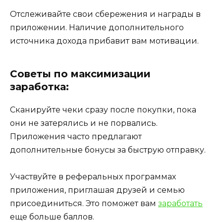
Отслеживайте свои сбережения и награды в
приложении. Наличие дополнительного
источника дохода прибавит вам мотивации.
Советы по максимизации
заработка:
Сканируйте чеки сразу после покупки, пока
они не затерялись и не порвались.
Приложения часто предлагают
дополнительные бонусы за быструю отправку.
Участвуйте в реферальных программах
приложения, приглашая друзей и семью
присоединиться. Это поможет вам
заработать
еще больше баллов.