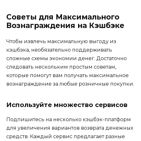
Советы для Максимального
Вознаграждения на Кэшбэке
Чтобы извлечь максимальную выгоду из
кэшбэка, необязательно поддерживать
сложные схемы экономии денег. Достаточно
следовать нескольким простым советам,
которые помогут вам получать максимальное
вознаграждение за любые розничные покупки.
Используйте множество сервисов
Подпишитесь на несколько кэшбэк-платформ
для увеличения вариантов возврата денежных
средств. Каждый сервис предлагает разные