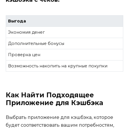
Выгода
Экономия денег
Дополнительные бонусы
Проверка цен
Возможность накопить на крупные покупки
Как Найти Подходящее
Приложение для Кэшбэка
Выбрать приложение для кэшбэка, которое
будет соответствовать вашим потребностям,