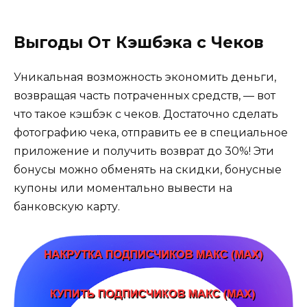
Выгоды От Кэшбэка с Чеков
Уникальная возможность экономить деньги,
возвращая часть потраченных средств, — вот
что такое кэшбэк с чеков. Достаточно сделать
фотографию чека, отправить ее в специальное
приложение и получить возврат до 30%! Эти
бонусы можно обменять на скидки, бонусные
купоны или моментально вывести на
банковскую карту.