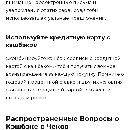
внимание на электронные письма и
уведомления от этих сервисов, чтобы
использовать актуальные предложения.
Используйте кредитную карту с
кэшбэком
Скомбинируйте кэшбэк-сервисы с кредитной
картой с кэшбэком, чтобы получать двойное
вознаграждение за каждую покупку. Помните о
годовой процентной ставке и других условиях,
связанных с кредитной картой, и взвесьте
выгоды и риски.
Распространенные Вопросы о
Кэшбэке с Чеков