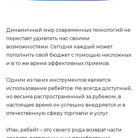
Динамичный мир современных технологий не
перестает удивлять нас своими
возможностями. Сегодня каждый может
пополнить свой бюджет с помощью несложных
и в то же время эффективных приемов.
Одним из таких инструментов является
использование ребейтов. Не всегда доступный,
но весьма распространенный за рубежом, в
настоящее время он успешно внедряется и в
отечественную сферу торговли и услуг.
Итак, ребейт – это своего рода возврат части