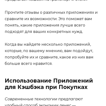
Прочтите отзывы о различных приложениях и
сравните их возможности. Это поможет вам
понять, какие приложения лучше всего
подходят для ваших конкретных нужд.
Когда вы найдете несколько приложений,
которые, по вашему мнению, вам подойдут,
попробуйте их и сравните, какое из них вам
больше всего нравится.
Использование Приложений
для Кэшбэка при Покупках
Современные технологии предлагают
удобный способ экономии денег —