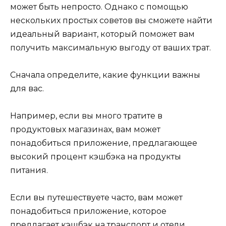
может быть непросто. Однако с помощью
нескольких простых советов вы сможете найти
идеальный вариант, который поможет вам
получить максимальную выгоду от ваших трат.
Сначала определите, какие функции важны
для вас.
Например, если вы много тратите в
продуктовых магазинах, вам может
понадобиться приложение, предлагающее
высокий процент кэшбэка на продукты
питания.
Если вы путешествуете часто, вам может
понадобиться приложение, которое
предлагает кэшбэк на транспорт и отели.