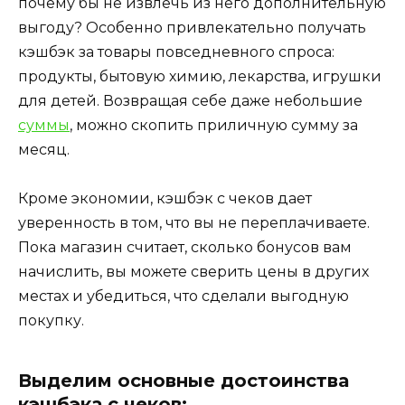
почему бы не извлечь из него дополнительную
выгоду? Особенно привлекательно получать
кэшбэк за товары повседневного спроса:
продукты, бытовую химию, лекарства, игрушки
для детей. Возвращая себе даже небольшие
суммы
, можно скопить приличную сумму за
месяц.
Кроме экономии, кэшбэк с чеков дает
уверенность в том, что вы не переплачиваете.
Пока магазин считает, сколько бонусов вам
начислить, вы можете сверить цены в других
местах и убедиться, что сделали выгодную
покупку.
Выделим основные достоинства
кэшбэка с чеков: