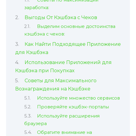
заработка:
Выгоды От Кэшбэка с Чеков
Выделим основные достоинства
кэшбэка с чеков:
Как Найти Подходящее Приложение
для Кэшбэка
Использование Приложений для
Кэшбэка при Покупках
Советы для Максимального
Вознаграждения на Кэшбэке
Используйте множество сервисов
Проверяйте кэшбэк-порталы
Используйте расширения
браузера
Обратите внимание на