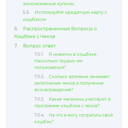
эксклюзивные купоны
Используйте кредитную карту с
кэшбэком
Распространенные Вопросы о
Кэшбэке с Чеков
Вопрос-ответ:
Я новичок в кэшбэке.
Насколько трудно им
пользоваться?
Сколько времени занимает
заполнение чеков и получение
вознаграждения?
Какие магазины участвуют в
программе кэшбэка с чеков?
На что я могу потратить свой
кэшбэк?