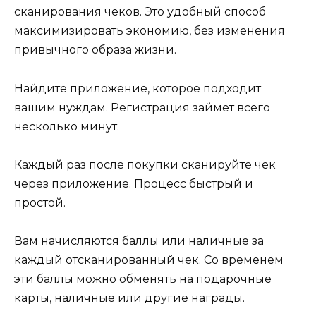
сканирования чеков. Это удобный способ
максимизировать экономию, без изменения
привычного образа жизни.
Найдите приложение, которое подходит
вашим нуждам. Регистрация займет всего
несколько минут.
Каждый раз после покупки сканируйте чек
через приложение. Процесс быстрый и
простой.
Вам начисляются баллы или наличные за
каждый отсканированный чек. Со временем
эти баллы можно обменять на подарочные
карты, наличные или другие награды.