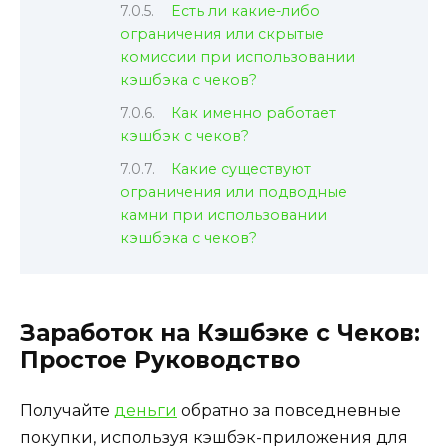
Есть ли какие-либо
ограничения или скрытые
комиссии при использовании
кэшбэка с чеков?
Как именно работает
кэшбэк с чеков?
Какие существуют
ограничения или подводные
камни при использовании
кэшбэка с чеков?
Заработок на Кэшбэке с Чеков:
Простое Руководство
Получайте
деньги
обратно за повседневные
покупки, используя кэшбэк-приложения для