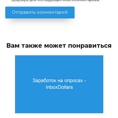
Вам также может понравиться