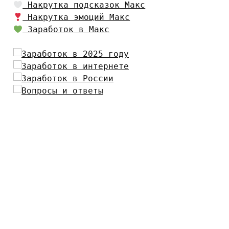
Накрутка подсказок Макс
Накрутка эмоций Макс
Заработок в Макс