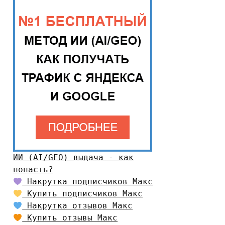
ИИ (AI/GEO) выдача - как
попасть?
Накрутка подписчиков Макс
Купить подписчиков Макс
Накрутка отзывов Макс
Купить отзывы Макс