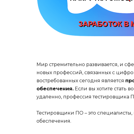
Мир стремительно развивается, и сфе
новых профессий, связанных с цифр
востребованных сегодня является
пр
обеспечения.
Если вы хотите стать 
удаленно, профессия тестировщика П
Тестировщики ПО – это специалисты,
обеспечения.