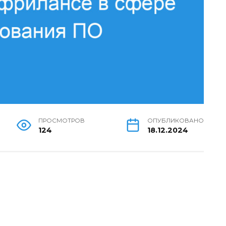
ПРОСМОТРОВ
ОПУБЛИКОВАНО
124
18.12.2024