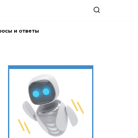
росы и ответы