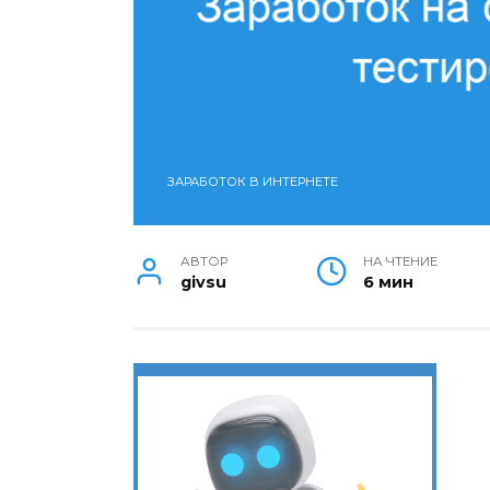
ЗАРАБОТОК В ИНТЕРНЕТЕ
АВТОР
НА ЧТЕНИЕ
givsu
6 мин