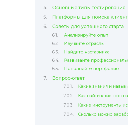
Основные типы тестирования
Платформы для поиска клиент
Советы для успешного старта
Анализируйте опыт
Изучайте отрасль
Найдите наставника
Развивайте профессионал
Пополняйте портфолио
Вопрос-ответ:
Какие знания и навы
Как найти клиентов н
Какие инструменты и
Сколько можно зарабо