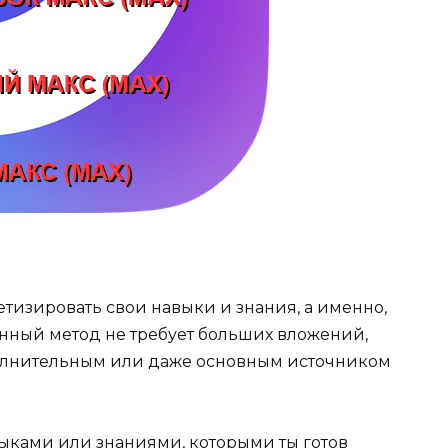
тизировать свои навыки и знания, а именно,
анный метод не требует больших вложений,
полнительным или даже основным источником
ыками или знаниями, которыми ты готов