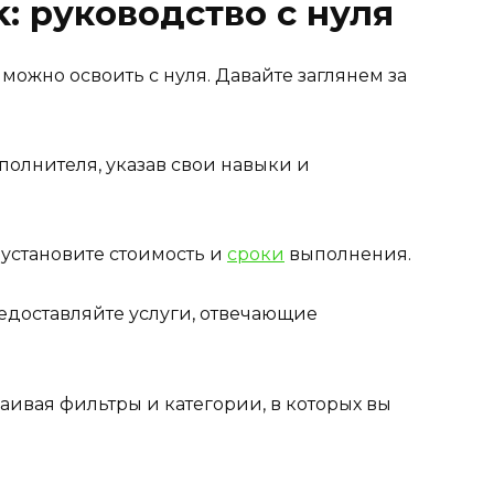
: руководство с нуля
можно освоить с нуля. Давайте заглянем за
полнителя, указав свои навыки и
 установите стоимость и
сроки
выполнения.
едоставляйте услуги, отвечающие
аивая фильтры и категории, в которых вы