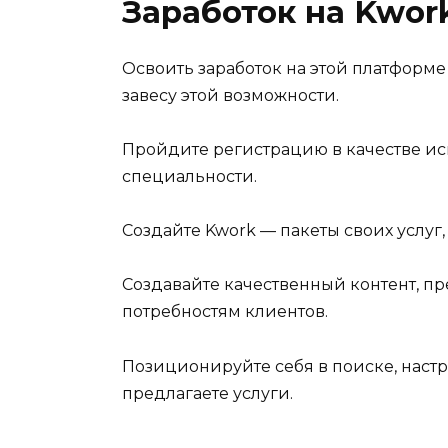
Заработок на Kwork
Освоить заработок на этой платформе 
завесу этой возможности.
Пройдите регистрацию в качестве ис
специальности.
Создайте Kwork — пакеты своих услуг,
Создавайте качественный контент, пр
потребностям клиентов.
Позиционируйте себя в поиске, настр
предлагаете услуги.