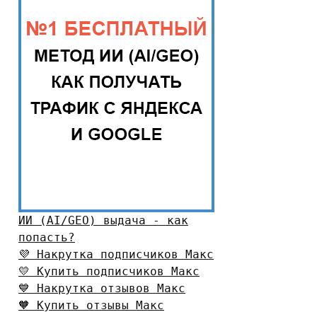
ИИ (AI/GEO) выдача - как
попасть?
💜 Накрутка подписчиков Макс
💛 Купить подписчиков Макс
💙 Накрутка отзывов Макс
🧡 Купить отзывы Макс