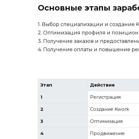
Основные этапы зараб
1. Выбор специализации и создание 
2. Оптимизация профиля и позицио
3. Получение заказов и предоставлен
4. Получение оплаты и повышение ре
Этап
Действие
1
Регистрация
2
Создание Kwork
3
Оптимизация
4
Продвижение