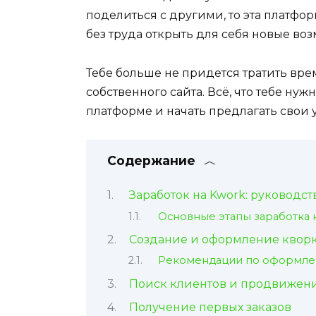
поделиться с другими, то эта платфор
без труда открыть для себя новые во
Тебе больше не придется тратить вре
собственного сайта. Всё, что тебе нуж
платформе и начать предлагать свои у
Содержание
Заработок на Kwork: руководст
Основные этапы заработка 
Создание и оформление квор
Рекомендации по оформле
Поиск клиентов и продвижен
Получение первых заказов