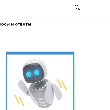
росы и ответы