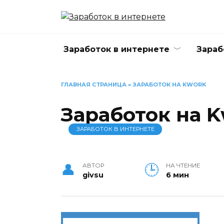
Перейти
к
содержанию
Заработок в интернете
Зараб
ГЛАВНАЯ СТРАНИЦА
»
ЗАРАБОТОК НА KWORK
Заработок на 
ЗАРАБОТОК В ИНТЕРНЕТЕ
АВТОР
НА ЧТЕНИЕ
givsu
6 мин