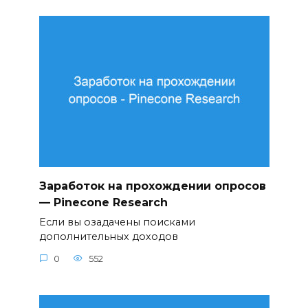
Заработок на прохождении опросов
— Pinecone Research
Если вы озадачены поисками
дополнительных доходов
0
552