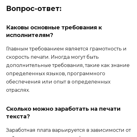
Вопрос-ответ:
Каковы основные требования к
исполнителям?
Главным требованием является грамотность и
скорость печати. Иногда могут быть
дополнительные требования, такие как знание
определенных языков, программного
обеспечения или опыт в определенных
отраслях.
Сколько можно заработать на печати
текста?
Заработная плата варьируется в зависимости от