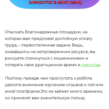
Отыскать благонадежные площадки, на
которых вам предложат достойную оплату
труда, – первостепенная задача. Ведь,
оказавшись на непроверенном ресурсе, вы
рискуете столкнуться с мошенниками и
потерять свое драгоценное время и
средства
.
Поэтому прежде чем приступать к работе,
уделите внимание изучению отзывов о той или
иной платформе.
Это не займет много времени,
но принесет вам значительную пользу.