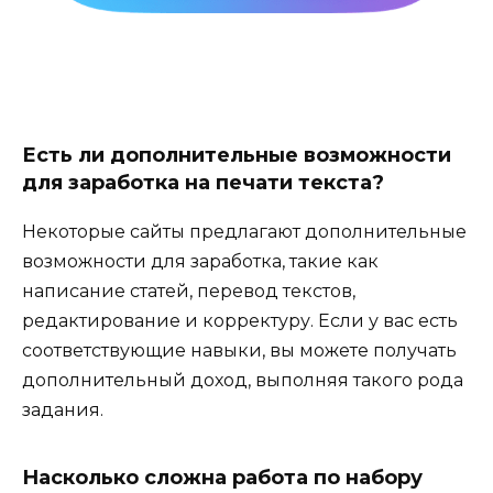
Есть ли дополнительные возможности
для заработка на печати текста?
Некоторые сайты предлагают дополнительные
возможности для заработка, такие как
написание статей, перевод текстов,
редактирование и корректуру. Если у вас есть
соответствующие навыки, вы можете получать
дополнительный доход, выполняя такого рода
задания.
Насколько сложна работа по набору