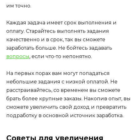
им точно.
Каждая задача имеет срок выполнения и
оплату. Старайтесь выполнять задания
качественно и в срок, так вы сможете
заработать больше. Не бойтесь задавать
вопросы
, если что-то непонятно.
На первых порах вам могут попадаться
небольшие задания с низкой оплатой. Не
расстраивайтесь, со временем вы сможете
брать более крупные заказы. Накопив опыт, вы
сможете увеличить свой доход и превратить
подработку в основной источник заработка.
Советы для увеличения