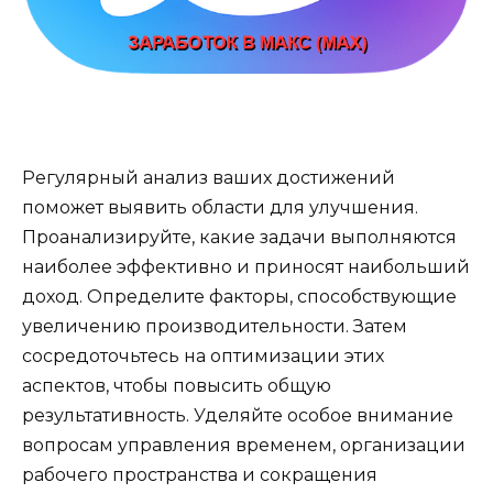
Регулярный анализ ваших достижений
поможет выявить области для улучшения.
Проанализируйте, какие задачи выполняются
наиболее эффективно и приносят наибольший
доход. Определите факторы, способствующие
увеличению производительности. Затем
сосредоточьтесь на оптимизации этих
аспектов, чтобы повысить общую
результативность. Уделяйте особое внимание
вопросам управления временем, организации
рабочего пространства и сокращения