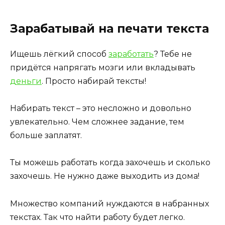
Зарабатывай на печати текста
Ищешь лёгкий способ
заработать
? Тебе не
придётся напрягать мозги или вкладывать
деньги
. Просто набирай тексты!
Набирать текст – это несложно и довольно
увлекательно. Чем сложнее задание, тем
больше заплатят.
Ты можешь работать когда захочешь и сколько
захочешь. Не нужно даже выходить из дома!
Множество компаний нуждаются в набранных
текстах. Так что найти работу будет легко.