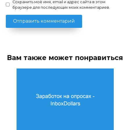
Сохранить моё имя, email и адрес сайта в этом
браузере для последующих моих комментариев.
Вам также может понравиться