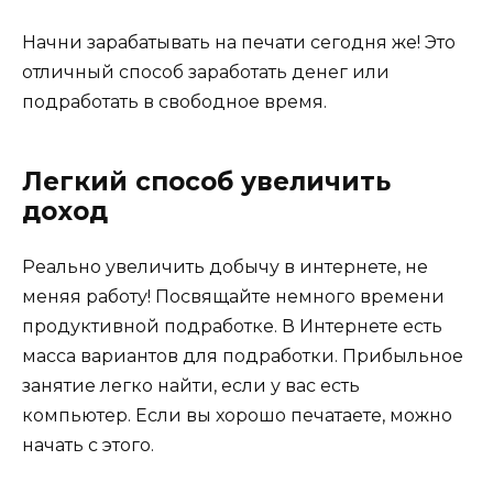
Начни зарабатывать на печати сегодня же! Это
отличный способ заработать денег или
подработать в свободное время.
Легкий способ увеличить
доход
Реально увеличить добычу в интернете, не
меняя работу! Посвящайте немного времени
продуктивной подработке. В Интернете есть
масса вариантов для подработки. Прибыльное
занятие легко найти, если у вас есть
компьютер. Если вы хорошо печатаете, можно
начать с этого.