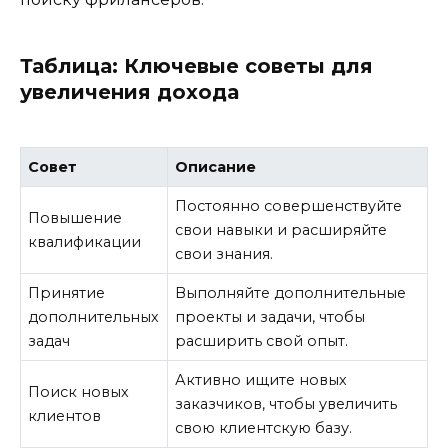
Таблица: Ключевые советы для
увеличения дохода
Совет
Описание
Постоянно совершенствуйте
Повышение
свои навыки и расширяйте
квалификации
свои знания.
Принятие
Выполняйте дополнительные
дополнительных
проекты и задачи, чтобы
задач
расширить свой опыт.
Активно ищите новых
Поиск новых
заказчиков, чтобы увеличить
клиентов
свою клиентскую базу.