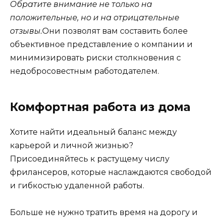
Обратите внимание не только на
положительные, но и на отрицательные
отзывы.
Они позволят вам составить более
объективное представление о компании и
минимизировать риски столкновения с
недобросовестным работодателем.
Комфортная работа из дома
Хотите найти идеальный баланс между
карьерой и личной жизнью?
Присоединяйтесь к растущему числу
фрилансеров, которые наслаждаются свободой
и гибкостью удаленной работы.
Больше не нужно тратить время на дорогу и