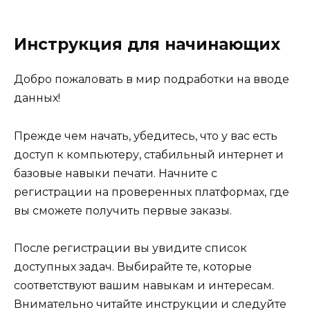
Инструкция для начинающих
Добро пожаловать в мир подработки на вводе
данных!
Прежде чем начать, убедитесь, что у вас есть
доступ к компьютеру, стабильный интернет и
базовые навыки печати. Начните с
регистрации на проверенных платформах, где
вы сможете получить первые заказы.
После регистрации вы увидите список
доступных задач. Выбирайте те, которые
соответствуют вашим навыкам и интересам.
Внимательно читайте инструкции и следуйте