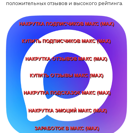
положительных отзывов и высокого рейтинга.