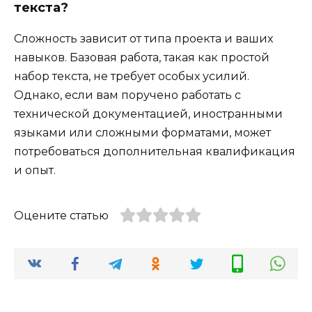
текста?
Сложность зависит от типа проекта и ваших
навыков. Базовая работа, такая как простой
набор текста, не требует особых усилий.
Однако, если вам поручено работать с
технической документацией, иностранными
языками или сложными форматами, может
потребоваться дополнительная квалификация
и опыт.
Оцените статью