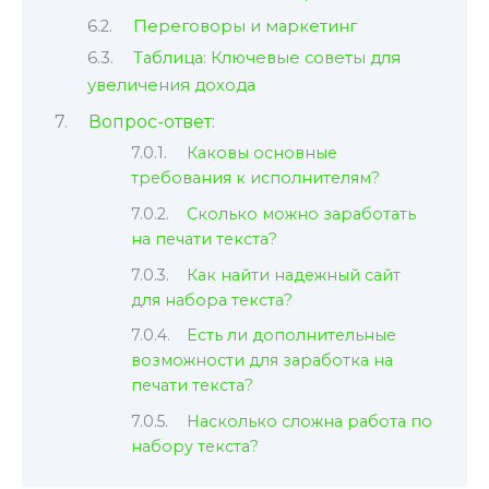
Переговоры и маркетинг
Таблица: Ключевые советы для
увеличения дохода
Вопрос-ответ:
Каковы основные
требования к исполнителям?
Сколько можно заработать
на печати текста?
Как найти надежный сайт
для набора текста?
Есть ли дополнительные
возможности для заработка на
печати текста?
Насколько сложна работа по
набору текста?