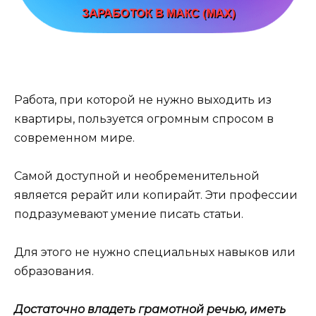
Работа, при которой не нужно выходить из
квартиры, пользуется огромным спросом в
современном мире.
Самой доступной и необременительной
является рерайт или копирайт. Эти профессии
подразумевают умение писать статьи.
Для этого не нужно специальных навыков или
образования.
Достаточно владеть грамотной речью, иметь