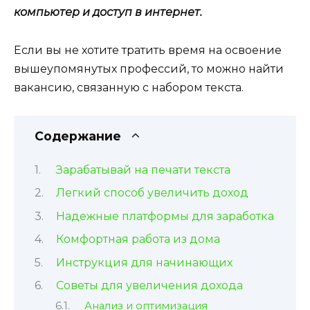
компьютер и доступ в интернет.
Если вы не хотите тратить время на освоение
вышеупомянутых профессий, то можно найти
вакансию, связанную с набором текста.
Содержание
Зарабатывай на печати текста
Легкий способ увеличить доход
Надежные платформы для заработка
Комфортная работа из дома
Инструкция для начинающих
Советы для увеличения дохода
Анализ и оптимизация