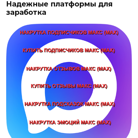
Надежные платформы для
заработка