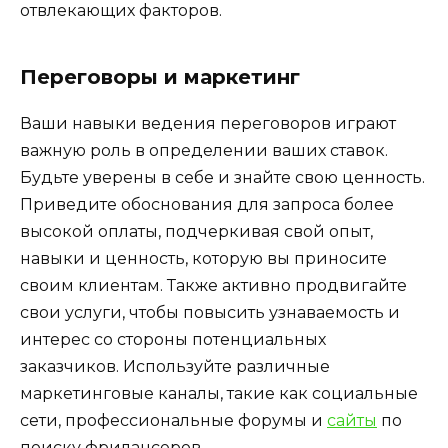
отвлекающих факторов.
Переговоры и маркетинг
Ваши навыки ведения переговоров играют
важную роль в определении ваших ставок.
Будьте уверены в себе и знайте свою ценность.
Приведите обоснования для запроса более
высокой оплаты, подчеркивая свой опыт,
навыки и ценность, которую вы приносите
своим клиентам. Также активно продвигайте
свои услуги, чтобы повысить узнаваемость и
интерес со стороны потенциальных
заказчиков. Используйте различные
маркетинговые каналы, такие как социальные
сети, профессиональные форумы и
сайты
по
поиску фрилансеров.