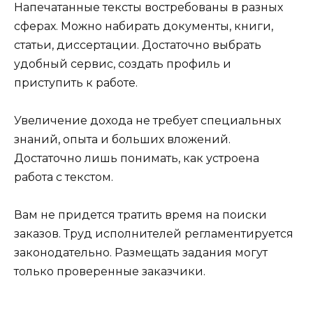
Напечатанные тексты востребованы в разных
сферах. Можно набирать документы, книги,
статьи, диссертации. Достаточно выбрать
удобный сервис, создать профиль и
приступить к работе.
Увеличение дохода не требует специальных
знаний, опыта и больших вложений.
Достаточно лишь понимать, как устроена
работа с текстом.
Вам не придется тратить время на поиски
заказов. Труд исполнителей регламентируется
законодательно. Размещать задания могут
только проверенные заказчики.