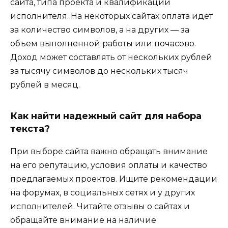
сайта, типа проекта и квалификации
исполнителя. На некоторых сайтах оплата идет
за количество символов, а на других — за
объем выполненной работы или почасово.
Доход может составлять от нескольких рублей
за тысячу символов до нескольких тысяч
рублей в месяц.
Как найти надежный сайт для набора
текста?
При выборе сайта важно обращать внимание
на его репутацию, условия оплаты и качество
предлагаемых проектов. Ищите рекомендации
на форумах, в социальных сетях и у других
исполнителей. Читайте отзывы о сайтах и
обращайте внимание на наличие