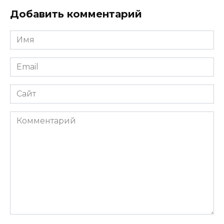
Добавить комментарий
Имя
*
Email
*
Сайт
Комментарий