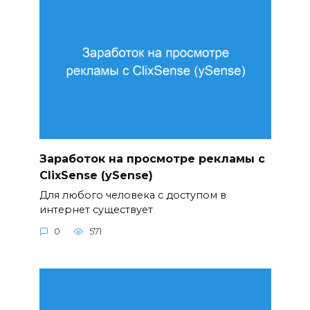
Заработок на просмотре рекламы с
ClixSense (ySense)
Для любого человека с доступом в
интернет существует
0
571