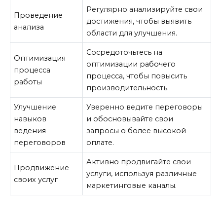
Регулярно анализируйте свои
Проведение
достижения, чтобы выявить
анализа
области для улучшения.
Сосредоточьтесь на
Оптимизация
оптимизации рабочего
процесса
процесса, чтобы повысить
работы
производительность.
Улучшение
Уверенно ведите переговоры
навыков
и обосновывайте свои
ведения
запросы о более высокой
переговоров
оплате.
Активно продвигайте свои
Продвижение
услуги, используя различные
своих услуг
маркетинговые каналы.