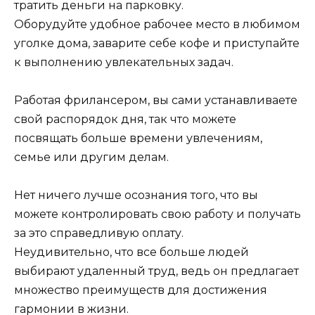
тратить деньги на парковку.
Оборудуйте удобное рабочее место в любимом
уголке дома, заварите себе кофе и приступайте
к выполнению увлекательных задач.
Работая фрилансером, вы сами устанавливаете
свой распорядок дня, так что можете
посвящать больше времени увлечениям,
семье или другим делам.
Нет ничего лучше осознания того, что вы
можете контролировать свою работу и получать
за это справедливую оплату.
Неудивительно, что все больше людей
выбирают удаленный труд, ведь он предлагает
множество преимуществ для достижения
гармонии в жизни.