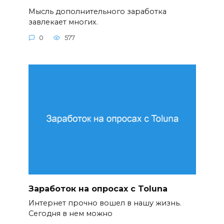
Мысль дополнительного заработка
завлекает многих.
0
577
Заработок на опросах с Toluna
Интернет прочно вошел в нашу жизнь.
Сегодня в нем можно