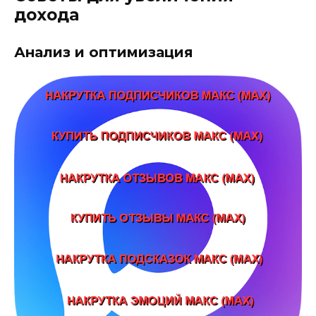
дохода
Анализ и оптимизация