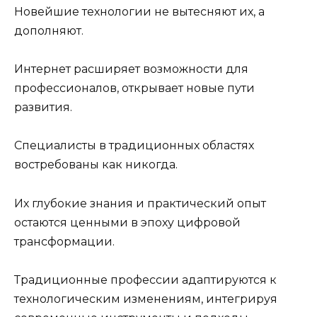
Новейшие технологии не вытесняют их, а
дополняют.
Интернет расширяет возможности для
профессионалов, открывает новые пути
развития.
Специалисты в традиционных областях
востребованы как никогда.
Их глубокие знания и практический опыт
остаются ценными в эпоху цифровой
трансформации.
Традиционные профессии адаптируются к
технологическим изменениям, интегрируя