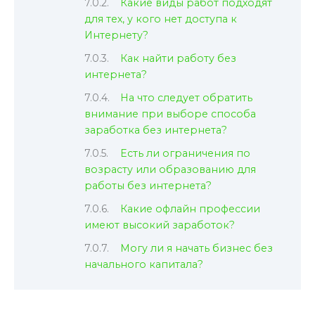
Какие виды работ подходят
для тех, у кого нет доступа к
Интернету?
Как найти работу без
интернета?
На что следует обратить
внимание при выборе способа
заработка без интернета?
Есть ли ограничения по
возрасту или образованию для
работы без интернета?
Какие офлайн профессии
имеют высокий заработок?
Могу ли я начать бизнес без
начального капитала?