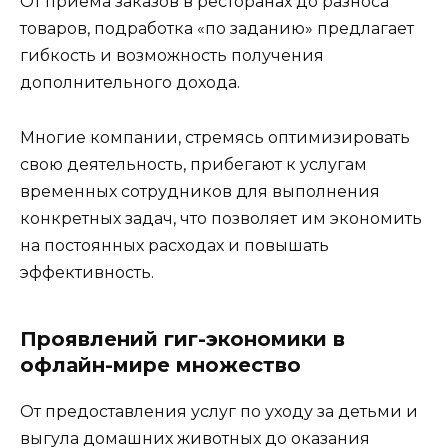
От приема заказов в ресторанах до разноса
товаров, подработка «по заданию» предлагает
гибкость и возможность получения
дополнительного дохода.
Многие компании, стремясь оптимизировать
свою деятельность, прибегают к услугам
временных сотрудников для выполнения
конкретных задач, что позволяет им экономить
на постоянных расходах и повышать
эффективность.
Проявлений гиг-экономики в
офлайн-мире множество
От предоставления услуг по уходу за детьми и
выгула домашних животных до оказания