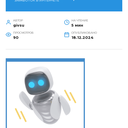
ЗАРАБОТОК В ИНТЕРНЕТЕ
АВТОР
НА ЧТЕНИЕ
givsu
5 мин
ПРОСМОТРОВ
ОПУБЛИКОВАНО
90
18.12.2024