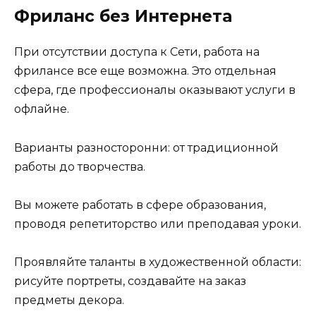
Фриланс без Интернета
При отсутствии доступа к Сети, работа на
фрилансе все еще возможна. Это отдельная
сфера, где профессионалы оказывают услуги в
офлайне.
Варианты разносторонни: от традиционной
работы до творчества.
Вы можете работать в сфере образования,
проводя репетиторство или преподавая уроки.
Проявляйте таланты в художественной области:
рисуйте портреты, создавайте на заказ
предметы декора.