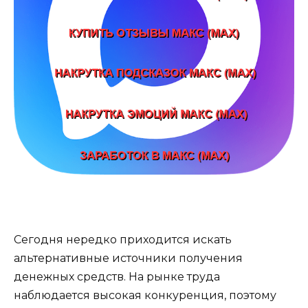
Сегодня нередко приходится искать
альтернативные источники получения
денежных средств. На рынке труда
наблюдается высокая конкуренция, поэтому