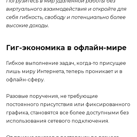
Погрузитесь в мир удаленной работы без
виртуального взаимодействия и откройте для
себя гибкость, свободу и потенциально более
высокие доходы.
Гиг-экономика в офлайн-мире
Гибкое выполнение задач, когда-то присущее
лишь миру Интернета, теперь проникает и в
офлайн-сферу.
Разовые поручения, не требующие
постоянного присутствия или фиксированного
графика, становятся все более доступными без
использования сетевого подключения.