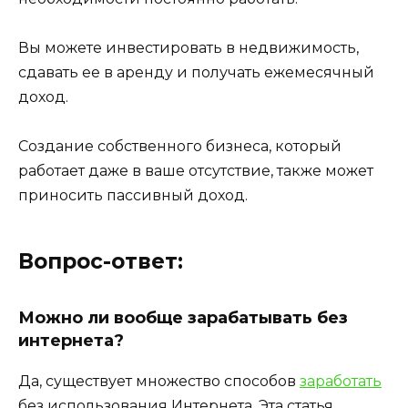
Вы можете инвестировать в недвижимость,
сдавать ее в аренду и получать ежемесячный
доход.
Создание собственного бизнеса, который
работает даже в ваше отсутствие, также может
приносить пассивный доход.
Вопрос-ответ:
Можно ли вообще зарабатывать без
интернета?
Да, существует множество способов
заработать
без использования Интернета. Эта статья