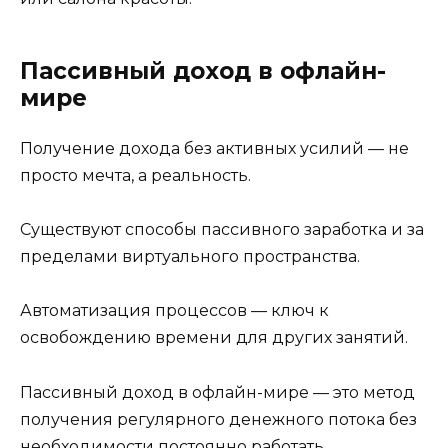
Пассивный доход в офлайн-
мире
Получение дохода без активных усилий — не
просто мечта, а реальность.
Существуют способы пассивного заработка и за
пределами виртуального пространства.
Автоматизация процессов — ключ к
освобождению времени для других занятий.
Пассивный доход в офлайн-мире — это метод
получения регулярного денежного потока без
необходимости постоянно работать.