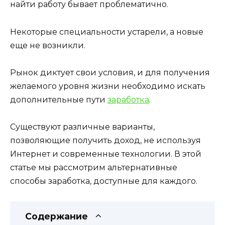
найти работу бывает проблематично.
Некоторые специальности устарели, а новые
еще не возникли.
Рынок диктует свои условия, и для получения
желаемого уровня жизни необходимо искать
дополнительные пути
заработка
.
Существуют различные варианты,
позволяющие получить доход, не используя
Интернет и современные технологии. В этой
статье мы рассмотрим альтернативные
способы заработка, доступные для каждого.
Содержание