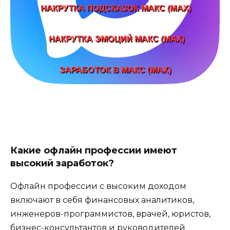
Какие офлайн профессии имеют
высокий заработок?
Офлайн профессии с высоким доходом
включают в себя финансовых аналитиков,
инженеров-программистов, врачей, юристов,
бизнес-консультантов и руководителей