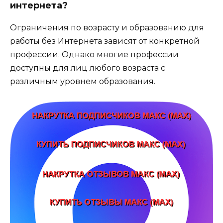
интернета?
Ограничения по возрасту и образованию для
работы без Интернета зависят от конкретной
профессии. Однако многие профессии
доступны для лиц любого возраста с
различным уровнем образования.