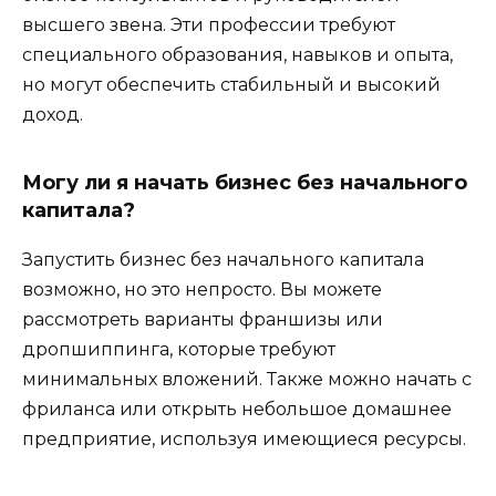
высшего звена. Эти профессии требуют
специального образования, навыков и опыта,
но могут обеспечить стабильный и высокий
доход.
Могу ли я начать бизнес без начального
капитала?
Запустить бизнес без начального капитала
возможно, но это непросто. Вы можете
рассмотреть варианты франшизы или
дропшиппинга, которые требуют
минимальных вложений. Также можно начать с
фриланса или открыть небольшое домашнее
предприятие, используя имеющиеся ресурсы.