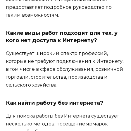
предоставляет подробное руководство по
таким возможностям.
Какие виды работ подходят для тех, у
кого нет доступа к Интернету?
Существует широкий спектр профессий,
которые не требуют подключения к Интернету,
в том числе в сфере обслуживания, розничной
торговли, строительства, производства и
сельского хозяйства.
Как найти работу без интернета?
Для поиска работы без Интернета существует
несколько методов: посещение ярмарок