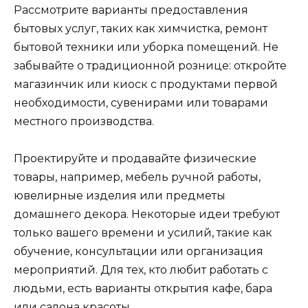
Рассмотрите варианты предоставления
бытовых услуг, таких как химчистка, ремонт
бытовой техники или уборка помещений. Не
забывайте о традиционной рознице: откройте
магазинчик или киоск с продуктами первой
необходимости, сувенирами или товарами
местного производства.
Проектируйте и продавайте физические
товары, например, мебель ручной работы,
ювелирные изделия или предметы
домашнего декора. Некоторые идеи требуют
только вашего времени и усилий, такие как
обучение, консультации или организация
мероприятий. Для тех, кто любит работать с
людьми, есть варианты открытия кафе, бара
или салона красоты.