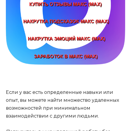
Если у вас есть определенные навыки или
опыт, вы можете найти множество удаленных
возможностей при минимальном
взаимодействии с другими людьми.