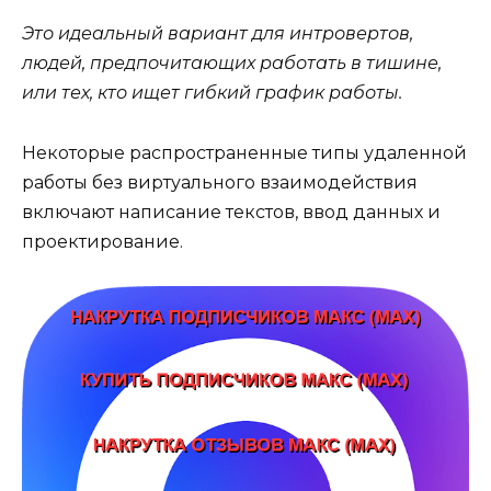
Это идеальный вариант для интровертов,
людей, предпочитающих работать в тишине,
или тех, кто ищет гибкий график работы.
Некоторые распространенные типы удаленной
работы без виртуального взаимодействия
включают написание текстов, ввод данных и
проектирование.