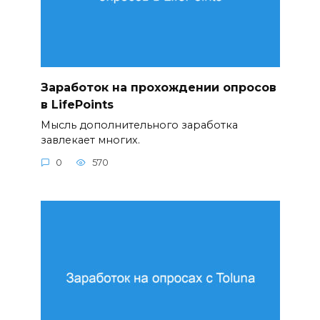
Заработок на прохождении опросов
в LifePoints
Мысль дополнительного заработка
завлекает многих.
0
570