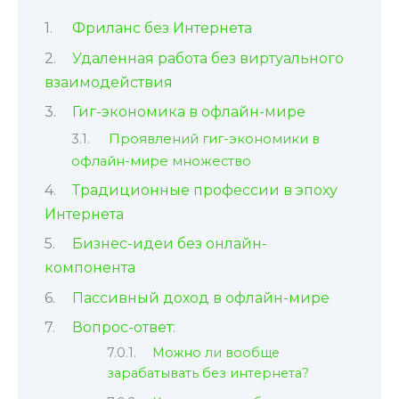
Фриланс без Интернета
Удаленная работа без виртуального
взаимодействия
Гиг-экономика в офлайн-мире
Проявлений гиг-экономики в
офлайн-мире множество
Традиционные профессии в эпоху
Интернета
Бизнес-идеи без онлайн-
компонента
Пассивный доход в офлайн-мире
Вопрос-ответ:
Можно ли вообще
зарабатывать без интернета?