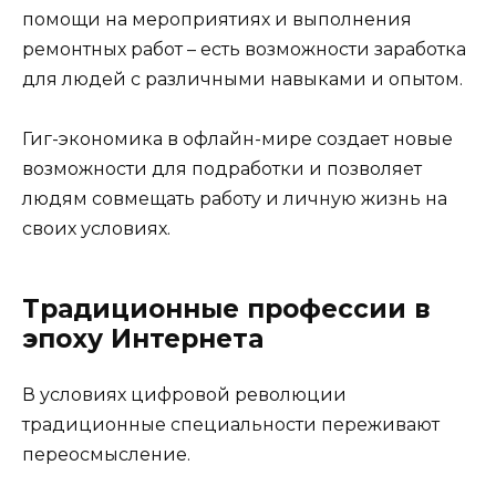
помощи на мероприятиях и выполнения
ремонтных работ – есть возможности заработка
для людей с различными навыками и опытом.
Гиг-экономика в офлайн-мире создает новые
возможности для подработки и позволяет
людям совмещать работу и личную жизнь на
своих условиях.
Традиционные профессии в
эпоху Интернета
В условиях цифровой революции
традиционные специальности переживают
переосмысление.