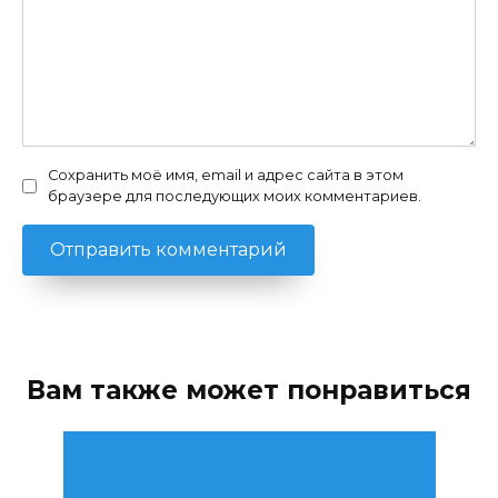
Сохранить моё имя, email и адрес сайта в этом
браузере для последующих моих комментариев.
Вам также может понравиться