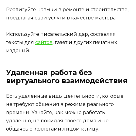
Реализуйте навыки в ремонте и строительстве,
предлагая свои услуги в качестве мастера.
Используйте писательский дар, составляя
тексты для
сайтов
, газет и других печатных
изданий.
Удаленная работа без
виртуального взаимодействия
Есть удаленные виды деятельности, которые
не требуют общения в режиме реального
времени. Узнайте, как можно работать
удаленно, не покидая своего дома и не
общаясь с коллегами лицом к лицу.