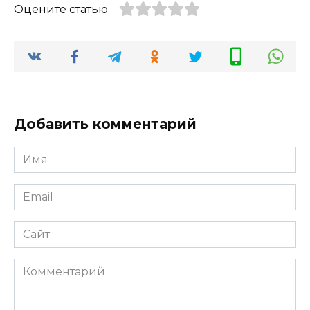
Оцените статью
Добавить комментарий
Имя
*
Email
*
Сайт
Комментарий