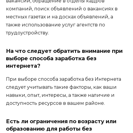
вакансий, обращение в отделы кадров
компаний, поиск объявлений о вакансиях в
местных газетах и на досках объявлений, а
также использование услуг агентств по
трудоустройству.
На что следует обратить внимание при
выборе способа заработка без
интернета?
При выборе способа заработка без Интернета
следует учитывать такие факторы, как ваши
навыки, опыт, интересы, а также наличие и
доступность ресурсов в вашем районе.
Есть ли ограничения по возрасту или
образованию для работы без