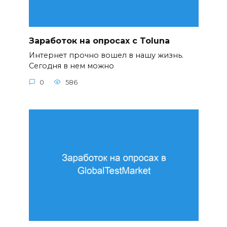
Заработок на опросах с Toluna
Интернет прочно вошел в нашу жизнь.
Сегодня в нем можно
0
586