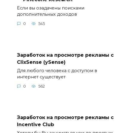
Если вы озадачены поисками
дополнительных доходов
0
545
Заработок на просмотре рекламы с
ClixSense (ySense)
Для любого человека с доступом в
интернет существует
0
562
Заработок на просмотре рекламы с
Incentive Club