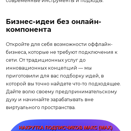
современные инструменты и подходы.
Бизнес-идеи без онлайн-
компонента
Откройте для себя возможности оффлайн-
бизнеса, которые не требуют подключения к
сети. От традиционных услуг до
инновационных концепций — мы
приготовили для вас подборку идей, в
которой вы точно найдете что-то подходящее.
Дайте волю своему предпринимательскому
духу и начинайте зарабатывать вне
виртуального пространства.