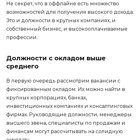
Не секрет, что в оффлайне есть множество
возможностей для получения высокого дохода.
Это и должности в крупных компаниях, и
собственный бизнес, и высокооплачиваемые
профессии.
Должности с окладом выше
среднего
В первую очередь рассмотрим вакансии с
фиксированным окладом. Их можно найти в
крупных корпорациях, банках,
инвестиционных компаниях и консалтинговых
фирмах. Руководящие должности, менеджеры
высшего звена, специалисты по продажам и
финансам могут рассчитывать на солидную
зарплату.