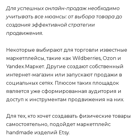
Для успешных онлайн-продаж необходимо
учитывать все нюансы: от выбора товара до
создания эффективной стратегии
продвижения.
Некоторые выбирают для торговли известные
маркетплейсы, такие как Wildberries, Ozon и
Yandex.Маркет. Другие создают собственный
интернет-магазин или запускают продажи в
социальных сетях. Плюсом таких площадок
является уже сформированная аудитория и
доступ к инструментам продвижения на них.
Для тех, кто хочет создавать физические товары
самостоятельно, подойдет маркетплейс
handmade изделий Etsy.