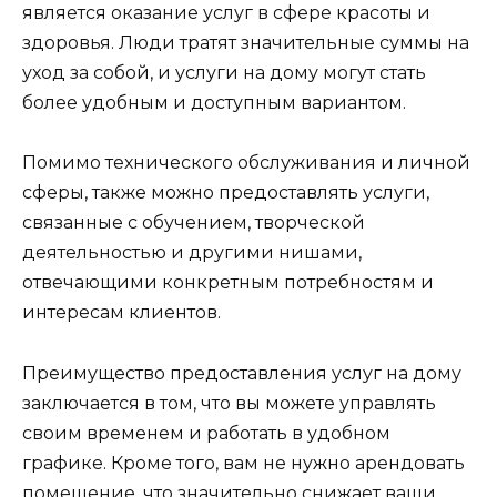
является оказание услуг в сфере красоты и
здоровья. Люди тратят значительные суммы на
уход за собой, и услуги на дому могут стать
более удобным и доступным вариантом.
Помимо технического обслуживания и личной
сферы, также можно предоставлять услуги,
связанные с обучением, творческой
деятельностью и другими нишами,
отвечающими конкретным потребностям и
интересам клиентов.
Преимущество предоставления услуг на дому
заключается в том, что вы можете управлять
своим временем и работать в удобном
графике. Кроме того, вам не нужно арендовать
помещение, что значительно снижает ваши