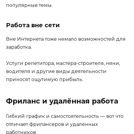
популярные темы.
Работа вне сети
Вне Интернета тоже немало возможностей для
заработка.
Услуги репетитора, мастера-строителя, няни,
водителя и другие виды деятельности
приносят ощутимую прибыль.
Фриланс и удалённая работа
Гибкий график и самостоятельность — вот что
отличает фрилансеров и удалённых
работников.