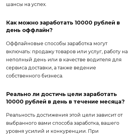
шансы на успех.
Как можно заработать 10000 рублей в
день оффлайн?
Оффлайновые способы заработка могут
включать: продажу товаров или услуг, работу на
неполный день или в качестве водителя для
сервиса доставки, а также ведение
собственного бизнеса.
Реально ли достичь цели заработать
10000 рублей в день в течение месяца?
Реальность достижения этой цели зависит от
выбранного вами способа заработка, вашего
уровня усилий и конкуренции. При