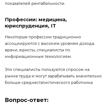
показателей рентабельности.
Профессии: медицина,
юриспруденция, IT
Некоторые профессии традиционно
ассоциируются с высоким уровнем дохода:
врачи, юристы, специалисты по
информационным технологиям.
Эти специалисты пользуются спросом на
рынке труда и могут зарабатывать значительно
больше среднестатистического работника.
Вопрос-ответ: