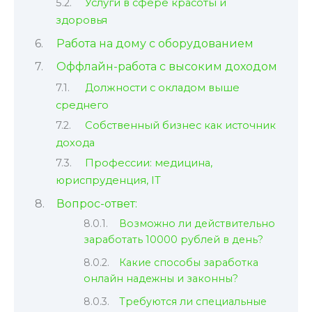
Услуги в сфере красоты и
здоровья
Работа на дому с оборудованием
Оффлайн-работа с высоким доходом
Должности с окладом выше
среднего
Собственный бизнес как источник
дохода
Профессии: медицина,
юриспруденция, IT
Вопрос-ответ:
Возможно ли действительно
заработать 10000 рублей в день?
Какие способы заработка
онлайн надежны и законны?
Требуются ли специальные