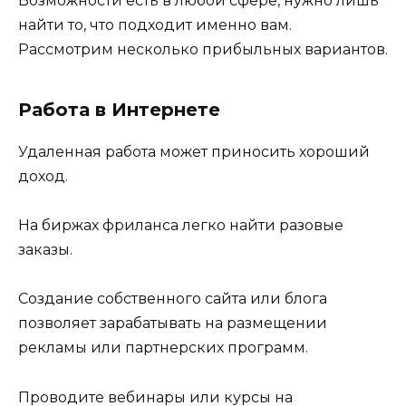
Возможности есть в любой сфере, нужно лишь
найти то, что подходит именно вам.
Рассмотрим несколько прибыльных вариантов.
Работа в Интернете
Удаленная работа может приносить хороший
доход.
На биржах фриланса легко найти разовые
заказы.
Создание собственного сайта или блога
позволяет зарабатывать на размещении
рекламы или партнерских программ.
Проводите вебинары или курсы на