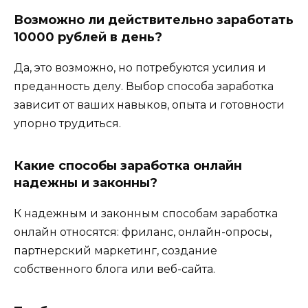
Возможно ли действительно заработать
10000 рублей в день?
Да, это возможно, но потребуются усилия и
преданность делу. Выбор способа заработка
зависит от ваших навыков, опыта и готовности
упорно трудиться.
Какие способы заработка онлайн
надежны и законны?
К надежным и законным способам заработка
онлайн относятся: фриланс, онлайн-опросы,
партнерский маркетинг, создание
собственного блога или веб-сайта.