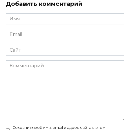
Добавить комментарий
Имя
*
Email
*
Сайт
Комментарий
Сохранить моё имя, email и адрес сайта в этом