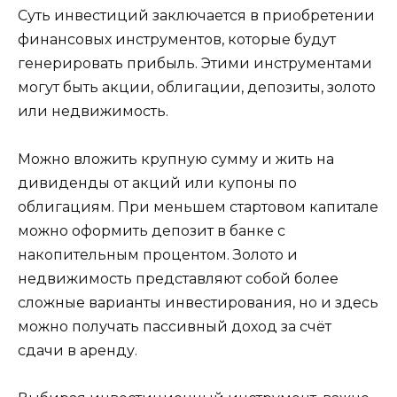
Суть инвестиций заключается в приобретении
финансовых инструментов, которые будут
генерировать прибыль. Этими инструментами
могут быть акции, облигации, депозиты, золото
или недвижимость.
Можно вложить крупную сумму и жить на
дивиденды от акций или купоны по
облигациям. При меньшем стартовом капитале
можно оформить депозит в банке с
накопительным процентом. Золото и
недвижимость представляют собой более
сложные варианты инвестирования, но и здесь
можно получать пассивный доход за счёт
сдачи в аренду.