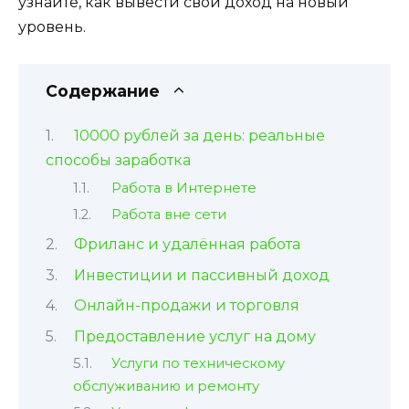
узнайте, как вывести свой доход на новый
уровень.
Содержание
10000 рублей за день: реальные
способы заработка
Работа в Интернете
Работа вне сети
Фриланс и удалённая работа
Инвестиции и пассивный доход
Онлайн-продажи и торговля
Предоставление услуг на дому
Услуги по техническому
обслуживанию и ремонту