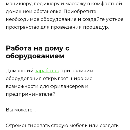
маникюру, педикюру и массажу в комфортной
домашней обстановке. Приобретите
необходимое оборудование и создайте уютное
пространство для проведения процедур.
Работа на дому с
оборудованием
Домашний
заработок
при наличии
оборудования открывает широкие
возможности для фрилансеров и
предпринимателей.
Вы можете…
Отремонтировать старую мебель или создать