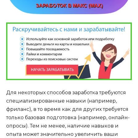
Для некоторых способов заработка требуются
специализированные навыки (например,
фриланс), в то время как для других требуется
только базовая подготовка (например, онлайн-
опросы). Тем не менее, наличие навыков и
опыта может значительно увеличить ваши