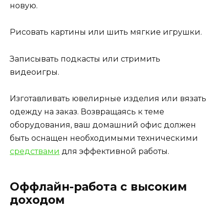
новую.
Рисовать картины или шить мягкие игрушки.
Записывать подкасты или стримить
видеоигры.
Изготавливать ювелирные изделия или вязать
одежду на заказ. Возвращаясь к теме
оборудования, ваш домашний офис должен
быть оснащен необходимыми техническими
средствами
для эффективной работы.
Оффлайн-работа с высоким
доходом