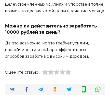
целеустремленных усилиях и упорстве вполне
возможно достичь этой цели в течение месяца.
Можно ли действительно заработать
10000 рублей за день?
Да, это возможно, но это требует усилий,
настойчивости и выбора эффективных
способов заработка с высоким доходом.
Оцените статью