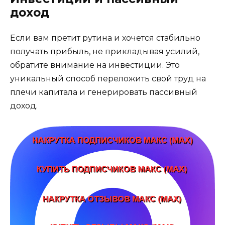
доход
Если вам претит рутина и хочется стабильно
получать прибыль, не прикладывая усилий,
обратите внимание на инвестиции. Это
уникальный способ переложить свой труд на
плечи капитала и генерировать пассивный
доход.