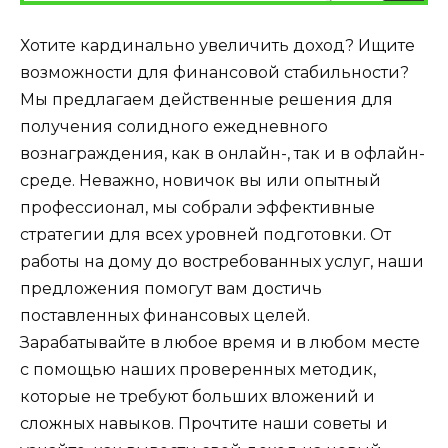
Хотите кардинально увеличить доход? Ищите
возможности для финансовой стабильности?
Мы предлагаем действенные решения для
получения солидного ежедневного
вознаграждения, как в онлайн-, так и в офлайн-
среде. Неважно, новичок вы или опытный
профессионал, мы собрали эффективные
стратегии для всех уровней подготовки. От
работы на дому до востребованных услуг, наши
предложения помогут вам достичь
поставленных финансовых целей.
Зарабатывайте в любое время и в любом месте
с помощью наших проверенных методик,
которые не требуют больших вложений и
сложных навыков. Прочтите наши советы и