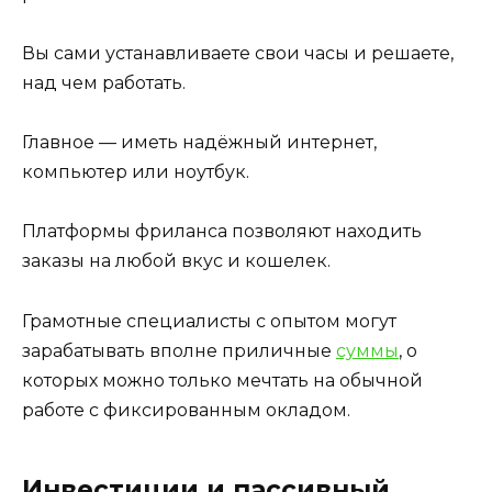
Вы сами устанавливаете свои часы и решаете,
над чем работать.
Главное — иметь надёжный интернет,
компьютер или ноутбук.
Платформы фриланса позволяют находить
заказы на любой вкус и кошелек.
Грамотные специалисты с опытом могут
зарабатывать вполне приличные
суммы
, о
которых можно только мечтать на обычной
работе с фиксированным окладом.
Инвестиции и пассивный