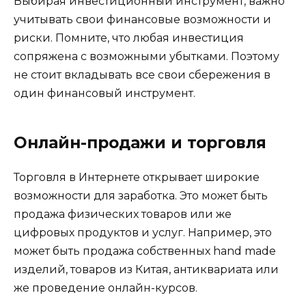
Выбирая инвестиционный инструмент, важно
учитывать свои финансовые возможности и
риски. Помните, что любая инвестиция
сопряжена с возможными убытками. Поэтому
не стоит вкладывать все свои сбережения в
один финансовый инструмент.
Онлайн-продажи и торговля
Торговля в Интернете открывает широкие
возможности для заработка. Это может быть
продажа физических товаров или же
цифровых продуктов и услуг. Например, это
может быть продажа собственных hand made
изделий, товаров из Китая, антиквариата или
же проведение онлайн-курсов.