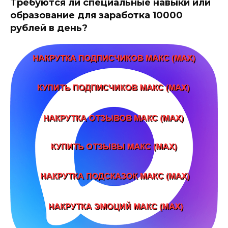
Требуются ли специальные навыки или
образование для заработка 10000
рублей в день?