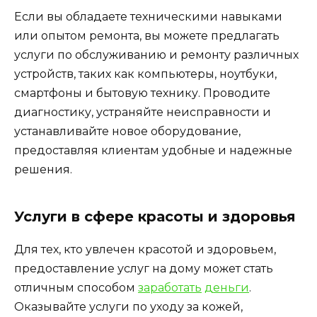
Если вы обладаете техническими навыками
или опытом ремонта, вы можете предлагать
услуги по обслуживанию и ремонту различных
устройств, таких как компьютеры, ноутбуки,
смартфоны и бытовую технику. Проводите
диагностику, устраняйте неисправности и
устанавливайте новое оборудование,
предоставляя клиентам удобные и надежные
решения.
Услуги в сфере красоты и здоровья
Для тех, кто увлечен красотой и здоровьем,
предоставление услуг на дому может стать
отличным способом
заработать
деньги
.
Оказывайте услуги по уходу за кожей,