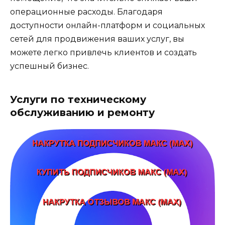
операционные расходы. Благодаря
доступности онлайн-платформ и социальных
сетей для продвижения ваших услуг, вы
можете легко привлечь клиентов и создать
успешный бизнес.
Услуги по техническому
обслуживанию и ремонту