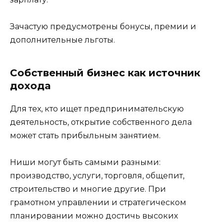
Зачастую предусмотрены бонусы, премии и
дополнительные льготы.
Собственный бизнес как источник
дохода
Для тех, кто ищет предпринимательскую
деятельность, открытие собственного дела
может стать прибыльным занятием.
Ниши могут быть самыми разными:
производство, услуги, торговля, общепит,
строительство и многие другие. При
грамотном управлении и стратегическом
планировании можно достичь высоких