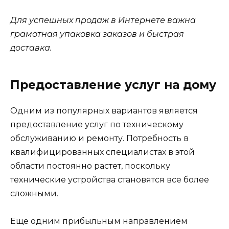
Для успешных продаж в Интернете важна
грамотная упаковка заказов и быстрая
доставка.
Предоставление услуг на дому
Одним из популярных вариантов является
предоставление услуг по техническому
обслуживанию и ремонту. Потребность в
квалифицированных специалистах в этой
области постоянно растет, поскольку
технические устройства становятся все более
сложными.
Еще одним прибыльным направлением