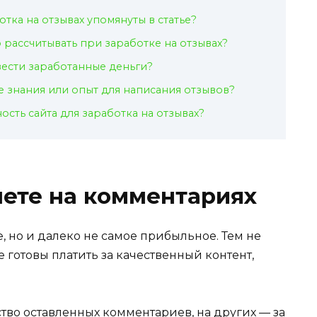
отка на отзывах упомянуты в статье?
 рассчитывать при заработке на отзывах?
ести заработанные деньги?
 знания или опыт для написания отзывов?
сть сайта для заработка на отзывах?
нете на комментариях
 но и далеко не самое прибыльное. Тем не
е готовы платить за качественный контент,
ство оставленных комментариев, на других — за