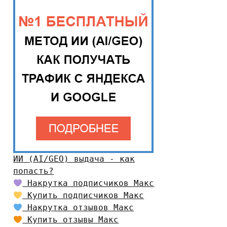
ИИ (AI/GEO) выдача - как
попасть?
Накрутка подписчиков Макс
Купить подписчиков Макс
Накрутка отзывов Макс
Купить отзывы Макс