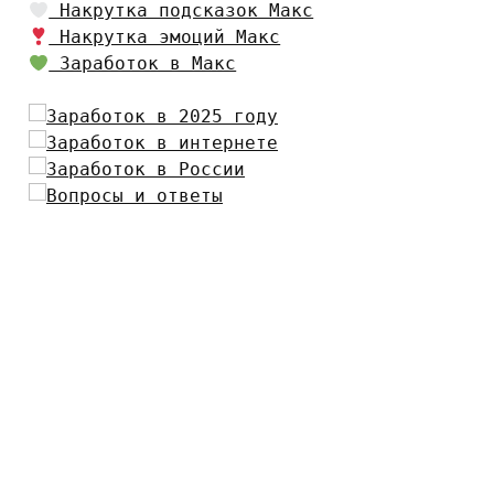
Накрутка подсказок Макс
Накрутка эмоций Макс
Заработок в Макс