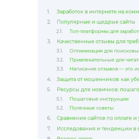
Заработок в интернете на ком
Популярные и щедрые сайты
Топ-платформы для заработ
Качественные отзывы для треб
Оптимизация для поисковы
Привлекательные для читат
Написание отзывов — это и
Защита от мошенников: как уб
Ресурсы для новичков: пошаг
Пошаговые инструкции
Полезные советы
Сравнение сайтов по оплате и
Исследования и тенденции в с
Вопрос-ответ: