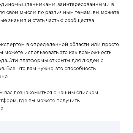
 единомышленниками, заинтересованными в
я свои мысли по различным темам, вы можете
ые знания и стать частью сообщества
ы экспертом в определенной области или просто
ы можете использовать это как возможность
да. Эти платформы открыты для людей с
 Все, что вам нужно, это способность
чно.
 вас познакомиться с нашим списком
тформ, где вы можете получить
я.