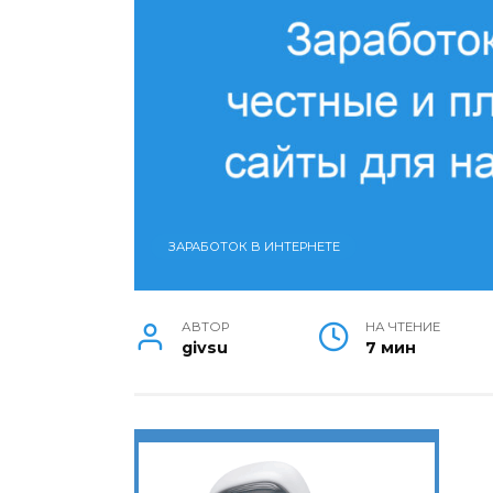
ЗАРАБОТОК В ИНТЕРНЕТЕ
АВТОР
НА ЧТЕНИЕ
givsu
7 мин