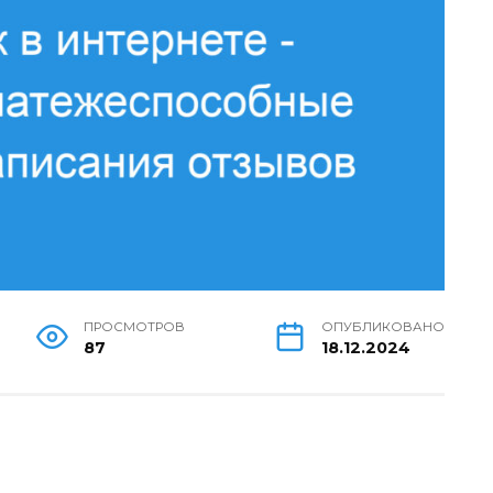
ПРОСМОТРОВ
ОПУБЛИКОВАНО
87
18.12.2024