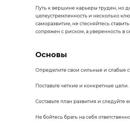
Путь к вершине карьеры труден, но д
целеустремленность и несколько ключ
саморазвитие, не стесняйтесь ставить
сопряжен с риском, а уверенность в с
Основы
Определите свои сильные и слабые с
Поставьте четкие и конкретные цели.
Составьте план развития и следуйте е
Не бойтесь брать на себя ответственно