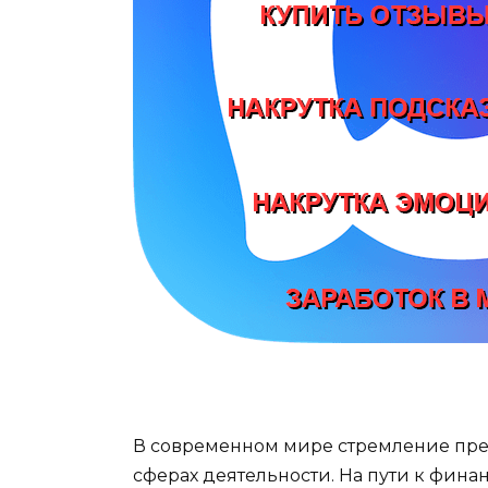
В современном мире стремление пре
сферах деятельности. На пути к фин