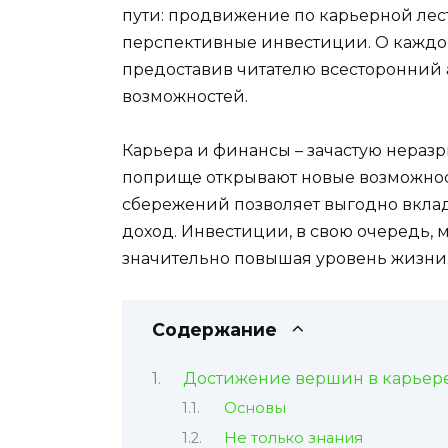
пути: продвижение по карьерной лес
перспективные инвестиции. О каждом
предоставив читателю всесторонний
возможностей.
Карьера и финансы – зачастую нераз
поприще открывают новые возможнос
сбережений позволяет выгодно вкла
доход. Инвестиции, в свою очередь, 
значительно повышая уровень жизни
Содержание
Достижение вершин в карьер
Основы
Не только знания