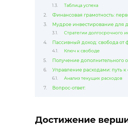
Таблица успеха
Финансовая грамотность: перв
Мудрое инвестирование для 
Стратегии долгосрочного 
Пассивный доход: свобода от 
Ключ к свободе
Получение дополнительного о
Управление расходами: путь к
Анализ текущих расходов
Вопрос-ответ:
Достижение верши