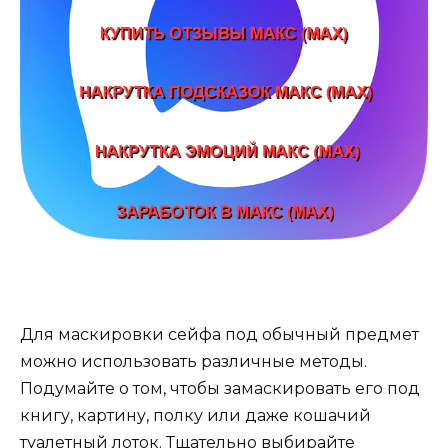
Для маскировки сейфа под обычный предмет
можно использовать различные методы.
Подумайте о том, чтобы замаскировать его под
книгу, картину, полку или даже кошачий
туалетный лоток. Тщательно выбирайте