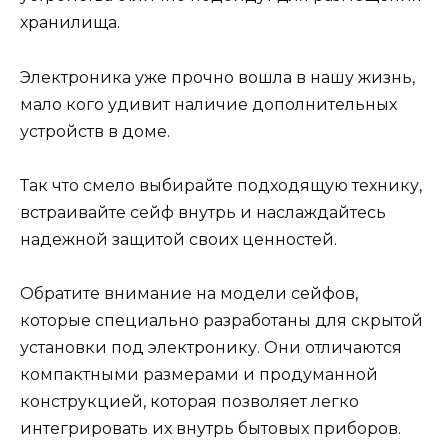
хранилища.
Электроника уже прочно вошла в нашу жизнь,
мало кого удивит наличие дополнительных
устройств в доме.
Так что смело выбирайте подходящую технику,
встраивайте сейф внутрь и наслаждайтесь
надежной защитой своих ценностей.
Обратите внимание на модели сейфов,
которые специально разработаны для скрытой
установки под электронику. Они отличаются
компактными размерами и продуманной
конструкцией, которая позволяет легко
интегрировать их внутрь бытовых приборов.