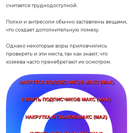
считается труднодоступной.
Полки и антресоли обычно заставлены вещами,
что создает дополнительную помеху.
Однако некоторые воры приловчились
проверять и эти места, так как знают, что
хозяева часто пренебрегают их осмотром.