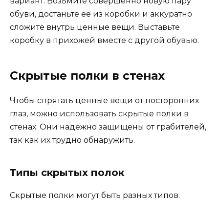
вариант. Возьмите совершенно новую пару
обуви, достаньте ее из коробки и аккуратно
сложите внутрь ценные вещи. Выставьте
коробку в прихожей вместе с другой обувью.
Скрытые полки в стенах
Чтобы спрятать ценные вещи от посторонних
глаз, можно использовать скрытые полки в
стенах. Они надежно защищены от грабителей,
так как их трудно обнаружить.
Типы скрытых полок
Скрытые полки могут быть разных типов.