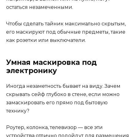
остаться незамеченными.
Чтобы сделать тайник максимально скрытым,
его маскируют под обычные предметы, такие
как розетки или выключатели.
Умная маскировка под
электронику
Иногда незаметность бывает на виду. Зачем
скрывать сейф глубоко в стене, если можно
замаскировать его прямо под бытовую
технику?
Роутер, колонка, телевизор — все эти
устройства отлично подойдут для размещения