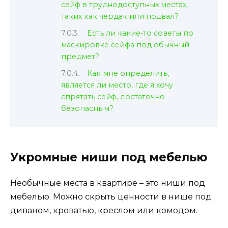
сейф в труднодоступных местах,
таких как чердак или подвал?
Есть ли какие-то советы по
маскировке сейфа под обычный
предмет?
Как мне определить,
является ли место, где я хочу
спрятать сейф, достаточно
безопасным?
Укромные ниши под мебелью
Необычные места в квартире – это ниши под
мебелью. Можно скрыть ценности в нише под
диваном, кроватью, креслом или комодом.