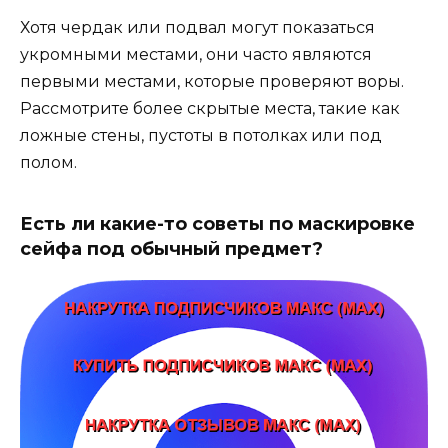
Хотя чердак или подвал могут показаться
укромными местами, они часто являются
первыми местами, которые проверяют воры.
Рассмотрите более скрытые места, такие как
ложные стены, пустоты в потолках или под
полом.
Есть ли какие-то советы по маскировке
сейфа под обычный предмет?