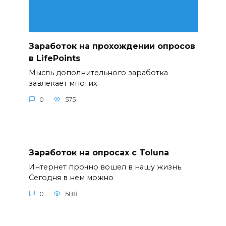
Заработок на прохождении опросов
в LifePoints
Мысль дополнительного заработка
завлекает многих.
0
575
Заработок на опросах с Toluna
Интернет прочно вошел в нашу жизнь.
Сегодня в нем можно
0
588