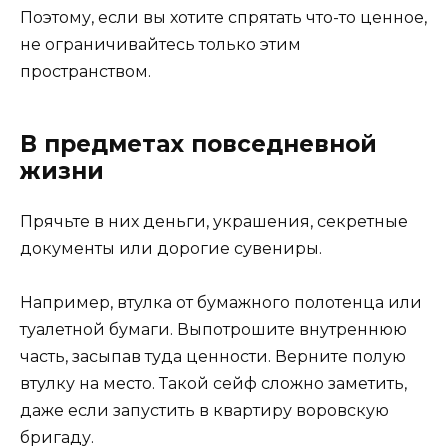
Поэтому, если вы хотите спрятать что-то ценное,
не ограничивайтесь только этим
пространством.
В предметах повседневной
жизни
Прячьте в них деньги, украшения, секретные
документы или дорогие сувениры.
Например, втулка от бумажного полотенца или
туалетной бумаги. Выпотрошите внутреннюю
часть, засыпав туда ценности. Верните полую
втулку на место. Такой сейф сложно заметить,
даже если запустить в квартиру воровскую
бригаду.