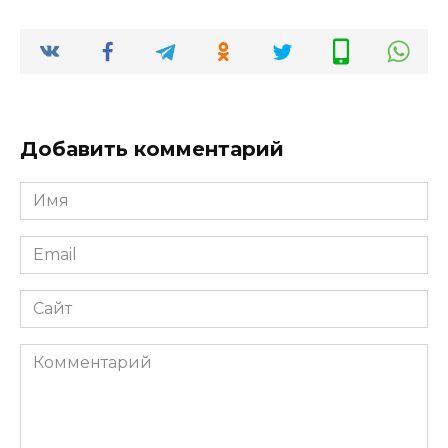
Добавить комментарий
Имя
*
Email
*
Сайт
Комментарий