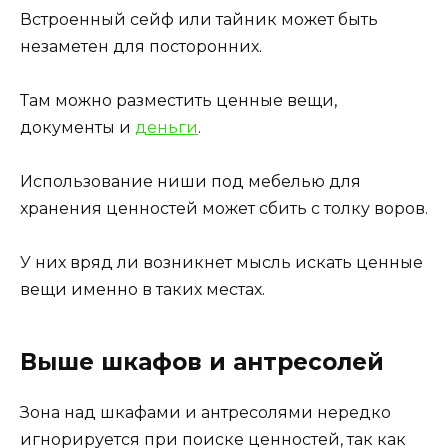
Встроенный сейф или тайник может быть
незаметен для посторонних.
Там можно разместить ценные вещи,
документы и
деньги
.
Использование ниши под мебелью для
хранения ценностей может сбить с толку воров.
У них вряд ли возникнет мысль искать ценные
вещи именно в таких местах.
Выше шкафов и антресолей
Зона над шкафами и антресолями нередко
игнорируется при поиске ценностей, так как