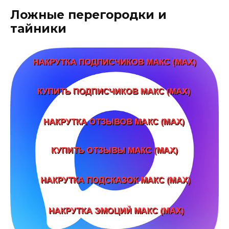
Ложные перегородки и
тайники