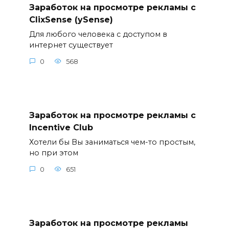
Заработок на просмотре рекламы с
ClixSense (ySense)
Для любого человека с доступом в
интернет существует
0
568
Заработок на просмотре рекламы с
Incentive Club
Хотели бы Вы заниматься чем-то простым,
но при этом
0
651
Заработок на просмотре рекламы