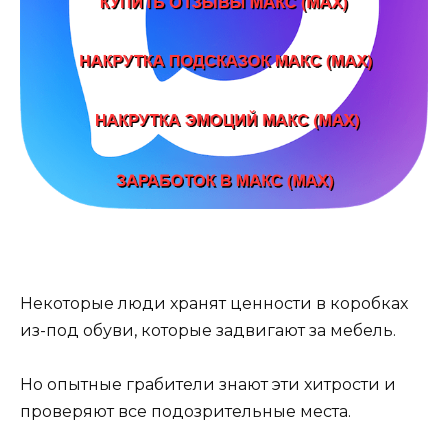
Некоторые люди хранят ценности в коробках
из-под обуви, которые задвигают за мебель.
Но опытные грабители знают эти хитрости и
проверяют все подозрительные места.