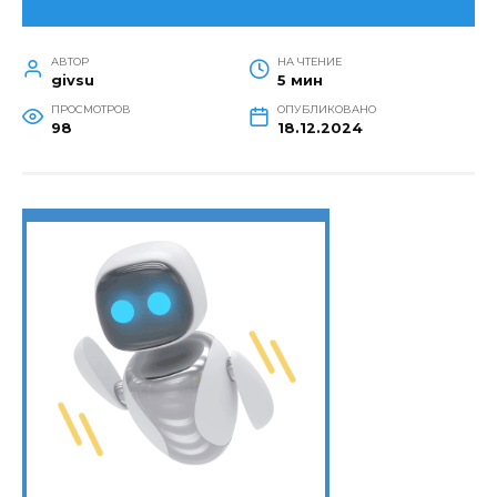
АВТОР
НА ЧТЕНИЕ
givsu
5 мин
ПРОСМОТРОВ
ОПУБЛИКОВАНО
98
18.12.2024