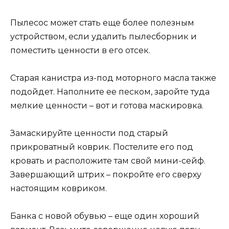
Пылесос может стать еще более полезным
устройством, если удалить пылесборник и
поместить ценности в его отсек.
Старая канистра из-под моторного масла также
подойдет. Наполните ее песком, заройте туда
мелкие ценности – вот и готова маскировка.
Замаскируйте ценности под старый
прикроватный коврик. Постелите его под
кровать и расположите там свой мини-сейф.
Завершающий штрих – покройте его сверху
настоящим ковриком.
Банка с новой обувью – еще один хороший