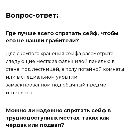
Вопрос-ответ:
Где лучше всего спрятать сейф, чтобы
его не нашли грабители?
Для скрытого хранения сейфа рассмотрите
следующие места: за фальшивой панелью в
стене, под лестницей, в полу потайной комнаты
или в специальном укрытии,
замаскированном под обычный предмет
интерьера.
Можно ли надежно спрятать сейф в
труднодоступных местах, таких как
чердак или подвал?