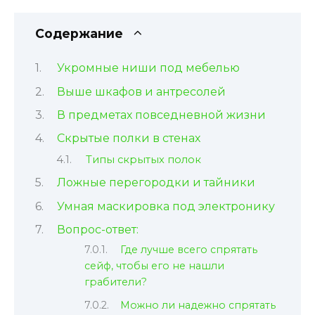
Содержание
Укромные ниши под мебелью
Выше шкафов и антресолей
В предметах повседневной жизни
Скрытые полки в стенах
Типы скрытых полок
Ложные перегородки и тайники
Умная маскировка под электронику
Вопрос-ответ:
Где лучше всего спрятать
сейф, чтобы его не нашли
грабители?
Можно ли надежно спрятать