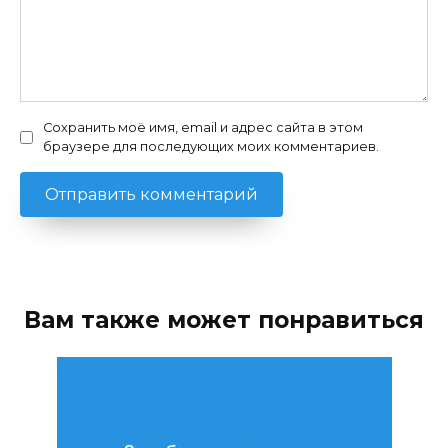
Сохранить моё имя, email и адрес сайта в этом
браузере для последующих моих комментариев.
Вам также может понравиться