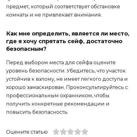
предмет, который соответствует обстановке
комнаты и не привлекает внимания.
Как мне определить, является ли место,
где я хочу спрятать сейф, достаточно
безопасным?
Перед выбором места для сейфа оцените
уровень безопасности. Убедитесь, что участок
устойчив к взлому, не имеет легкого доступа и
хорошо замаскирован. Проконсультируйтесь с
профессиональным охранником, чтобы
получить конкретные рекомендации и
повысить безопасность.
Оцените статью