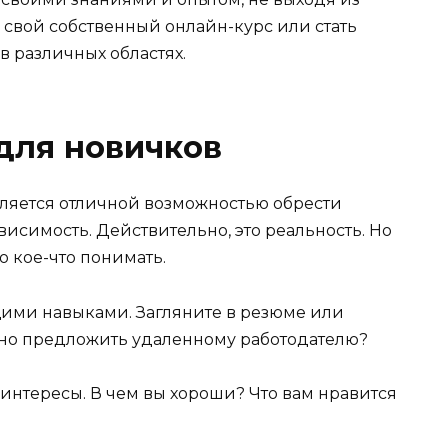
ь свой собственный онлайн-курс или стать
в различных областях.
для новичков
ляется отличной возможностью обрести
висимость. Действительно, это реальность. Но
о кое-что понимать.
ими навыками. Загляните в резюме или
можно предложить удаленному работодателю?
интересы. В чем вы хороши? Что вам нравится