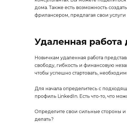
дома. Также есть возможность создат
фрилансером, предлагая свои услуги 
Удаленная работа 
Новичкам удаленная работа представ
свободу, гибкость и финансовую неза
чтобы успешно стартовать, необходим
Для начала определитесь с подходящ
профиль LinkedIn. Есть что-то, что 
Определите свои сильные стороны и 
делать?