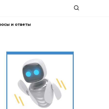
росы и ответы