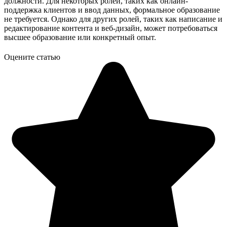
должности. Для некоторых ролей, таких как онлайн-
поддержка клиентов и ввод данных, формальное образование
не требуется. Однако для других ролей, таких как написание и
редактирование контента и веб-дизайн, может потребоваться
высшее образование или конкретный опыт.
Оцените статью