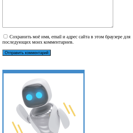
Сохранить моё имя, email и адрес сайта в этом браузере для
последующих моих комментариев.