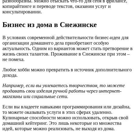
разнообразны. Можно отыскать что-то для себя в фрилансе,
копирайтинге и переводе текстов, оказании услуг и
консультировании.
Бизнес из дома в Снежинске
В условиях современной действительности бизнес-идеи для
организации домашнего дела приобретают особую
актуальность. Одним из вариантов может стать претворение в
жизнь своих талантов. Проживание в Снежинске при этом –
не помеха.
Любое хобби можно превратить в источник дополнительного
дохода.
Например, если вы увлекаетесь творчеством, то можете
продавать свои изделия ручной работы через интернет-
магазины или социальные сети.
Если вы владеете навыками программирования или дизайна,
то можете оказывать услуги в этих сферах удаленно.
Кулинарные способности можно использовать, открыв свой
домашний кейтеринг. Это лишь некоторые из множества
идей, которые можно реализовать, не выходя из дома.