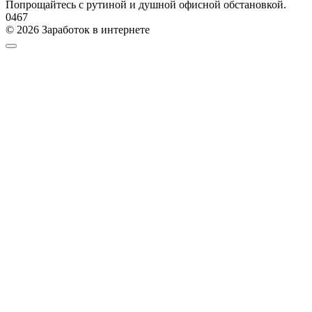
Попрощайтесь с рутиной и душной офисной обстановкой.
0
467
© 2026 Заработок в интернете