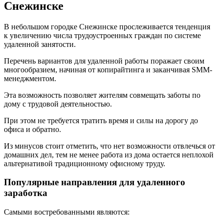
Снежинске
В небольшом городке Снежинске прослеживается тенденция
к увеличению числа трудоустроенных граждан по системе
удаленной занятости.
Перечень вариантов для удаленной работы поражает своим
многообразием, начиная от копирайтинга и заканчивая SMM-
менеджментом.
Эта возможность позволяет жителям совмещать заботы по
дому с трудовой деятельностью.
При этом не требуется тратить время и силы на дорогу до
офиса и обратно.
Из минусов стоит отметить, что нет возможности отвлечься от
домашних дел, тем не менее работа из дома остается неплохой
альтернативой традиционному офисному труду.
Популярные направления для удаленного
заработка
Самыми востребованными являются: