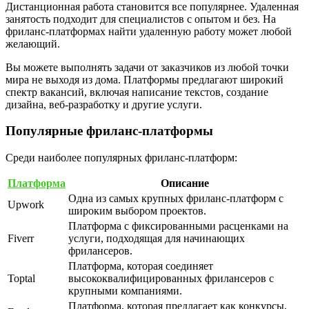
Дистанционная работа становится все популярнее. Удаленная
занятость подходит для специалистов с опытом и без. На
фриланс-платформах найти удаленную работу может любой
желающий.
Вы можете выполнять задачи от заказчиков из любой точки
мира не выходя из дома. Платформы предлагают широкий
спектр вакансий, включая написание текстов, создание
дизайна, веб-разработку и другие услуги.
Популярные фриланс-платформы
Среди наиболее популярных фриланс-платформ:
Платформа
Описание
Одна из самых крупных фриланс-платформ с
Upwork
широким выбором проектов.
Платформа с фиксированными расценками на
Fiverr
услуги, подходящая для начинающих
фрилансеров.
Платформа, которая соединяет
Toptal
высококвалифицированных фрилансеров с
крупными компаниями.
Платформа, которая предлагает как конкурсы,