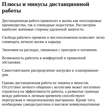
Плюсы и минусы дистанционной
работы
Дистанционная работа привносит в жизнь как неоспоримые
преимущества, так и очевидные недостатки. Рассмотрим
наиболее значимые стороны удаленной занятости.
Свобода рабочего времени и местоположения позволяет легко
совмещать личную жизнь и карьеру.
Экономия на расходах, связанных с проездом и питанием.
Возможность работать в комфортной и привычной
обстановке.
Самостоятельное распределение нагрузки и планирование
дня.
Однако дистанционная работа не лишена и минусов.
Отсутствие личного общения с коллегами может негативно
отразиться на эффективности работы, а размытые границы
между рабочим и личным временем способствуют
перегрузкам и эмоциональному выгоранию. Кроме того,
необходимы самодисциплина и высокие коммуникативные