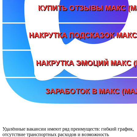
Удалённые вакансии имеют ряд преимуществ: гибкий график,
отсутствие транспортных расходов и возможность