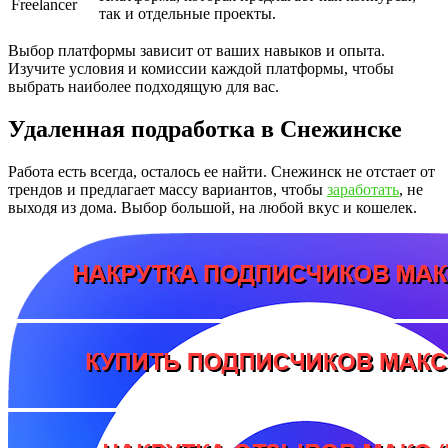
Freelancer
так и отдельные проекты.
Выбор платформы зависит от ваших навыков и опыта.
Изучите условия и комиссии каждой платформы, чтобы
выбрать наиболее подходящую для вас.
Удаленная подработка в Снежинске
Работа есть всегда, осталось ее найти. Снежинск не отстает от
трендов и предлагает массу вариантов, чтобы
заработать
, не
выходя из дома. Выбор большой, на любой вкус и кошелек.