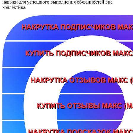
навыки для успешного выполнения обязанностей вне
коллектива.