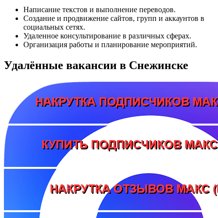
Написание текстов и выполнение переводов.
Создание и продвижение сайтов, групп и аккаунтов в
социальных сетях.
Удаленное консультирование в различных сферах.
Организация работы и планирование мероприятий.
Удалённые вакансии в Снежинске