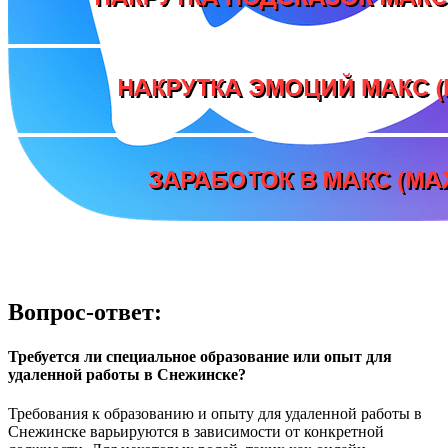
Вопрос-ответ:
Требуется ли специальное образование или опыт для
удаленной работы в Снежинске?
Требования к образованию и опыту для удаленной работы в
Снежинске варьируются в зависимости от конкретной