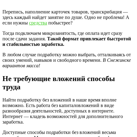
Перепись, наполнение карточек товаров, транскрибация —
здесь каждый найдет занятие по душе. Одно не проблема! А
если нужны
средства
побыстрее?
Тогда подключаем микрозанятость, где оплата идет сразу
после сдачи задания.
Такой формат привлекает быстротой
и стабильностью заработка.
В любом случае подработку можно выбрать, отталкиваясь от
своих умений, навыков и свободного времени.
В Снежинске
вариантов масса!
Не требующие вложений способы
труда
Найти подработку без вложений в наше время вполне
возможно. Есть работа без капиталовложений в виде
разнообразия деятельностей, доступных в интернете.
Интернет — кладезь возможностей для дополнительного
заработка.
Доступные способы подработки без вложений весьма