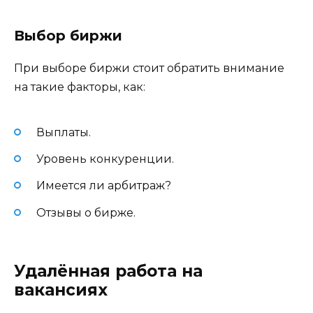
Выбор биржи
При выборе биржи стоит обратить внимание
на такие факторы, как:
Выплаты.
Уровень конкуренции.
Имеется ли арбитраж?
Отзывы о бирже.
Удалённая работа на
вакансиях