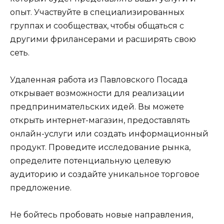
опыт. Участвуйте в специализированных
группах и сообществах, чтобы общаться с
другими фрилансерами и расширять свою
сеть.
Удаленная работа из Павловского Посада
открывает возможности для реализации
предпринимательских идей. Вы можете
открыть интернет-магазин, предоставлять
онлайн-услуги или создать информационный
продукт. Проведите исследование рынка,
определите потенциальную целевую
аудиторию и создайте уникальное торговое
предложение.
Не бойтесь пробовать новые направления,