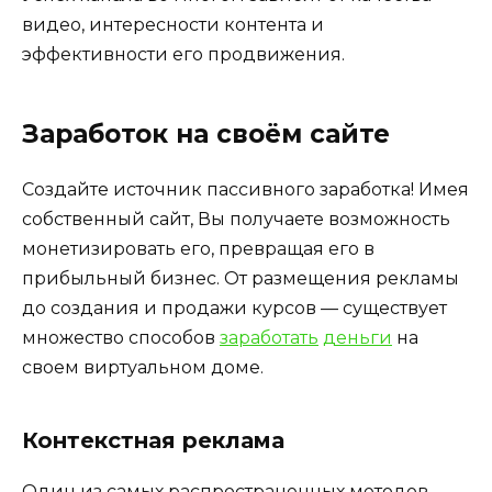
видео, интересности контента и
эффективности его продвижения.
Заработок на своём сайте
Создайте источник пассивного заработка! Имея
собственный сайт, Вы получаете возможность
монетизировать его, превращая его в
прибыльный бизнес. От размещения рекламы
до создания и продажи курсов — существует
множество способов
заработать
деньги
на
своем виртуальном доме.
Контекстная реклама
Один из самых распространенных методов —