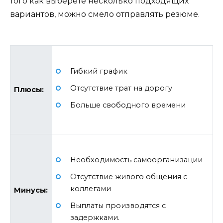
того как выберете несколько подходящих
вариантов, можно смело отправлять резюме.
Гибкий график
Отсутствие трат на дорогу
Плюсы:
Больше свободного времени
Необходимость самоорганизации
Отсутствие живого общения с
коллегами
Минусы:
Выплаты производятся с
задержками.