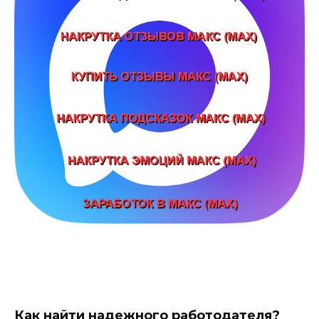
Как найти надежного работодателя?