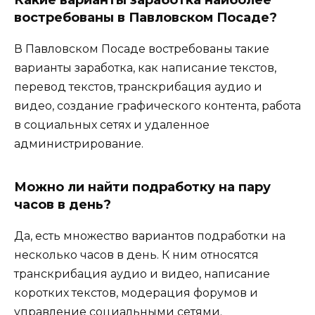
востребованы в Павловском Посаде?
В Павловском Посаде востребованы такие
варианты заработка, как написание текстов,
перевод текстов, транскрибация аудио и
видео, создание графического контента, работа
в социальных сетях и удаленное
администрирование.
Можно ли найти подработку на пару
часов в день?
Да, есть множество вариантов подработки на
несколько часов в день. К ним относятся
транскрибация аудио и видео, написание
коротких текстов, модерация форумов и
управление социальными сетями.