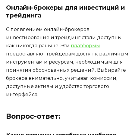
Онлайн-брокеры для инвестиций и
трейдинга
С появлением онлайн-брокеров
инвестирование и трейдинг стали доступны
как никогда раньше. Эти
платформы
предоставляют трейдерам доступ к различным
инструментам и ресурсам, необходимым для
принятия обоснованных решений. Выбирайте
брокера внимательно, учитывая комиссии,
доступные активы и удобство торгового
интерфейса.
Вопрос-ответ:
Какие варианты заработка наиболее