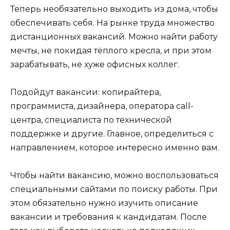
Теперь необязательно выходить из дома, чтобы
обеспечивать себя. На рынке труда множество
дистанционных вакансий. Можно найти работу
мечты, не покидая тёплого кресла, и при этом
зарабатывать, не хуже офисных коллег.
Подойдут вакансии: копирайтера,
программиста, дизайнера, оператора call-
центра, специалиста по технической
поддержке и другие. Главное, определиться с
направлением, которое интересно именно вам.
Чтобы найти вакансию, можно воспользоваться
специальными сайтами по поиску работы. При
этом обязательно нужно изучить описание
вакансии и требования к кандидатам. После