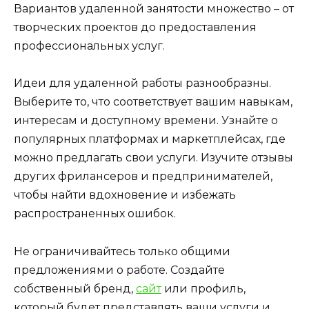
Вариантов удаленной занятости множество – от
творческих проектов до предоставления
профессиональных услуг.
Идеи для удаленной работы разнообразны.
Выберите то, что соответствует вашим навыкам,
интересам и доступному времени. Узнайте о
популярных платформах и маркетплейсах, где
можно предлагать свои услуги. Изучите отзывы
других фрилансеров и предпринимателей,
чтобы найти вдохновение и избежать
распространенных ошибок.
Не ограничивайтесь только общими
предложениями о работе. Создайте
собственный бренд,
сайт
или профиль,
который будет представлять ваши услуги и