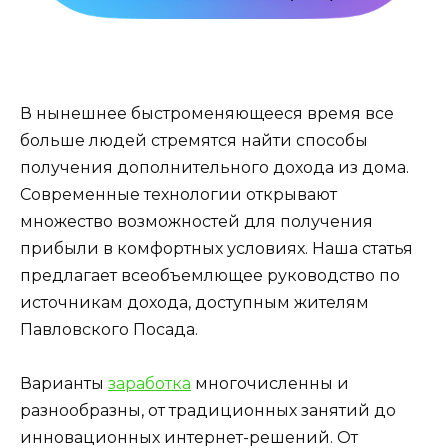
В нынешнее быстроменяющееся время все
больше людей стремятся найти способы
получения дополнительного дохода из дома.
Современные технологии открывают
множество возможностей для получения
прибыли в комфортных условиях. Наша статья
предлагает всеобъемлющее руководство по
источникам дохода, доступным жителям
Павловского Посада.
Варианты
заработка
многочисленны и
разнообразны, от традиционных занятий до
инновационных интернет-решений. От