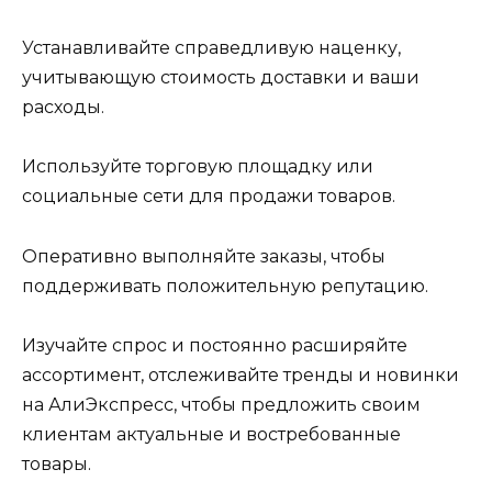
Устанавливайте справедливую наценку,
учитывающую стоимость доставки и ваши
расходы.
Используйте торговую площадку или
социальные сети для продажи товаров.
Оперативно выполняйте заказы, чтобы
поддерживать положительную репутацию.
Изучайте спрос и постоянно расширяйте
ассортимент, отслеживайте тренды и новинки
на АлиЭкспресс, чтобы предложить своим
клиентам актуальные и востребованные
товары.