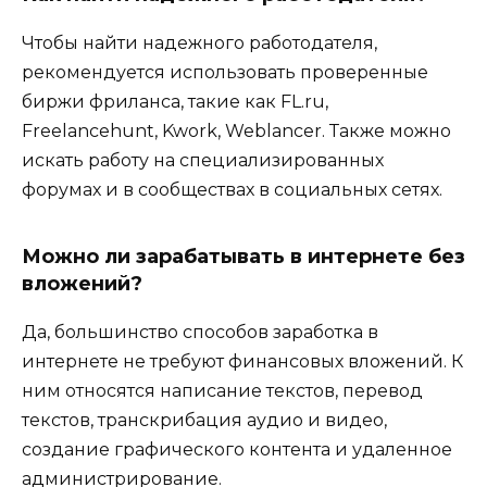
Чтобы найти надежного работодателя,
рекомендуется использовать проверенные
биржи фриланса, такие как FL.ru,
Freelancehunt, Kwork, Weblancer. Также можно
искать работу на специализированных
форумах и в сообществах в социальных сетях.
Можно ли зарабатывать в интернете без
вложений?
Да, большинство способов заработка в
интернете не требуют финансовых вложений. К
ним относятся написание текстов, перевод
текстов, транскрибация аудио и видео,
создание графического контента и удаленное
администрирование.