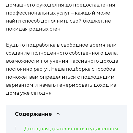
домашнего рукоделия до предоставления
профессиональных услуг – каждый может
найти способ дополнить свой бюджет, не
покидая родных стен.
Будь то подработка в свободное время или
создание полноценного собственного дела,
возможности получения пассивного дохода
постоянно растут. Наша подборка способов
поможет вам определиться с подходящим
вариантом и начать генерировать доход из
дома уже сегодня.
Содержание
Доходная деятельность в удаленном