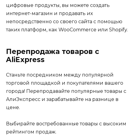
цифровые продукты, вы можете создать
интернет-магазин и продавать их
непосредственно со своего сайта с помощью
таких платформ, как WooCommerce или Shopify.
Перепродажа товаров с
AliExpress
Станьте посредником между популярной
торговой площадкой и покупателями вашего
города! Перепродавайте популярные товары с
АлиЭкспресс и зарабатывайте на разнице в
цене.
Выбирайте востребованные товары с высоким
рейтингом продаж.