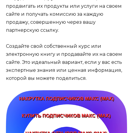
продвигать их продукты или услуги на своем
сайте и получать комиссию за каждую
продажу, совершенную через вашу
партнерскую ссылку.
Создайте свой собственный курс или
электронную книгу и продавайте их на своем
сайте. Это идеальный вариант, если у вас есть
экспертные знания или ценная информация,
которой вы можете поделиться.