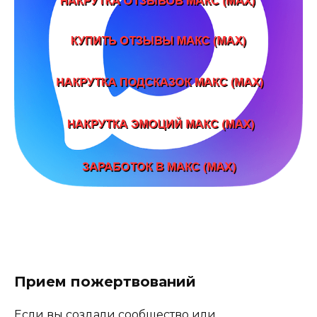
Прием пожертвований
Если вы создали сообщество или