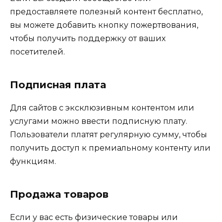
предоставляете полезный контент бесплатно,
вы можете добавить кнопку пожертвования,
чтобы получить поддержку от ваших
посетителей.
Подписная плата
Для сайтов с эксклюзивным контентом или
услугами можно ввести подписную плату.
Пользователи платят регулярную сумму, чтобы
получить доступ к премиальному контенту или
функциям.
Продажа товаров
Если у вас есть физические товары или