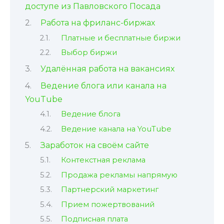
доступе из Павловского Посада
Работа на фриланс-биржах
Платные и бесплатные биржи
Выбор биржи
Удалённая работа на вакансиях
Ведение блога или канала на
YouTube
Ведение блога
Ведение канала на YouTube
Заработок на своём сайте
Контекстная реклама
Продажа рекламы напрямую
Партнерский маркетинг
Прием пожертвований
Подписная плата