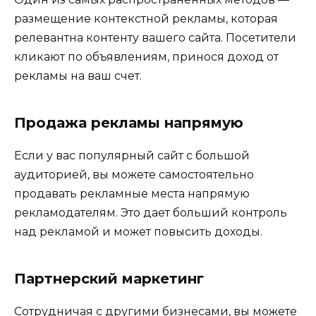
размещение контекстной рекламы, которая
релевантна контенту вашего сайта. Посетители
кликают по объявлениям, принося доход от
рекламы на ваш счет.
Продажа рекламы напрямую
Если у вас популярный сайт с большой
аудиторией, вы можете самостоятельно
продавать рекламные места напрямую
рекламодателям. Это дает больший контроль
над рекламой и может повысить доходы.
Партнерский маркетинг
Сотрудничая с другими бизнесами, вы можете