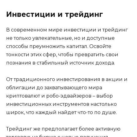
Инвестиции и трейдинг
В современном мире инвестиции и трейдинг
не только увлекательные, но и доступные
способы преумножить капитал. Освойте
тонкости этих сфер, чтобы превратить свои
познания в стабильный источник дохода.
От традиционного инвестирования в акции и
облигации до захватывающего мира
криптовалют и робо-эдвайзеров – выбор
инвестиционных инструментов настолько
широк, что каждый найдет что-то по душе.
Трейдинг же предполагает более активную