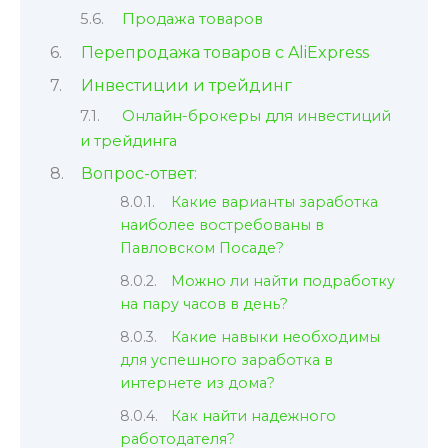
Продажа товаров
Перепродажа товаров с AliExpress
Инвестиции и трейдинг
Онлайн-брокеры для инвестиций
и трейдинга
Вопрос-ответ:
Какие варианты заработка
наиболее востребованы в
Павловском Посаде?
Можно ли найти подработку
на пару часов в день?
Какие навыки необходимы
для успешного заработка в
интернете из дома?
Как найти надежного
работодателя?