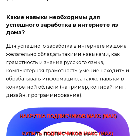
Какие навыки необходимы для
успешного заработка в интернете из
дома?
Для успешного заработка в интернете из дома
желательно обладать такими навыками, как
грамотность и знание русского языка,
компьютерная грамотность, умение находить и
обрабатывать информацию, а также навыки в
конкретной области (например, копирайтинг,
дизайн, программирование).