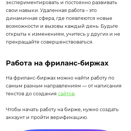
экспериментировать и постоянно развивать
свои навыки. Удаленная работа – это
динамичная сфера, где появляются новые
возможности и вызовы каждый день. Будьте
открыты к изменениям, учитесь у других и не
прекращайте совершенствоваться.
Работа на фриланс-биржах
На фриланс-биржах можно найти работу по
самым разным направлениям — от написания
текстов до создания
сайтов
.
Чтобы начать работу на бирже, нужно создать
аккаунт и пройти верификацию.