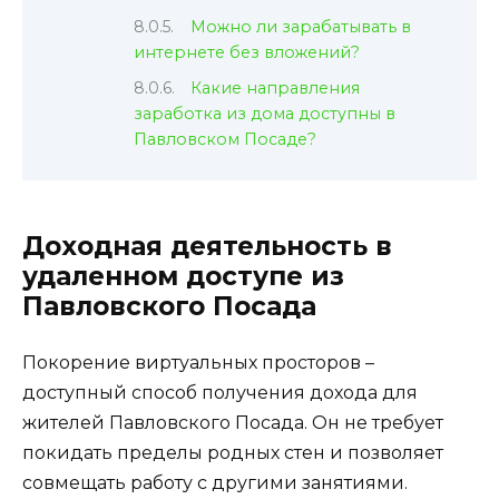
Можно ли зарабатывать в
интернете без вложений?
Какие направления
заработка из дома доступны в
Павловском Посаде?
Доходная деятельность в
удаленном доступе из
Павловского Посада
Покорение виртуальных просторов –
доступный способ получения дохода для
жителей Павловского Посада. Он не требует
покидать пределы родных стен и позволяет
совмещать работу с другими занятиями.