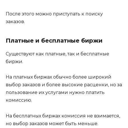
После этого можно приступать к поиску
заказов.
Платные и бесплатные биржи
Существуют как платные, так и бесплатные
биржи.
На платных биржах обычно более широкий
выбор заказов и более высокие расценки, но за
пользование их услугами нужно платить
комиссию.
На бесплатных биржах комиссия не взимается,
но выбор заказов может быть меньше.