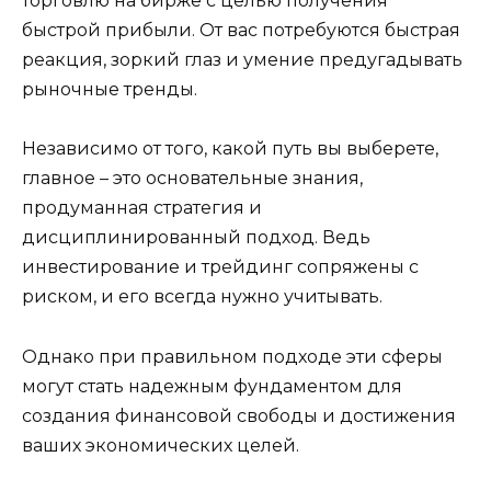
торговлю на бирже с целью получения
быстрой прибыли. От вас потребуются быстрая
реакция, зоркий глаз и умение предугадывать
рыночные тренды.
Независимо от того, какой путь вы выберете,
главное – это основательные знания,
продуманная стратегия и
дисциплинированный подход. Ведь
инвестирование и трейдинг сопряжены с
риском, и его всегда нужно учитывать.
Однако при правильном подходе эти сферы
могут стать надежным фундаментом для
создания финансовой свободы и достижения
ваших экономических целей.