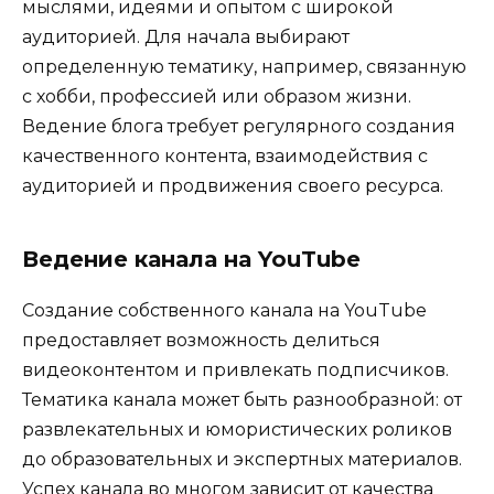
мыслями, идеями и опытом с широкой
аудиторией. Для начала выбирают
определенную тематику, например, связанную
с хобби, профессией или образом жизни.
Ведение блога требует регулярного создания
качественного контента, взаимодействия с
аудиторией и продвижения своего ресурса.
Ведение канала на YouTube
Создание собственного канала на YouTube
предоставляет возможность делиться
видеоконтентом и привлекать подписчиков.
Тематика канала может быть разнообразной: от
развлекательных и юмористических роликов
до образовательных и экспертных материалов.
Успех канала во многом зависит от качества