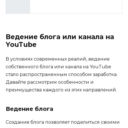
Ведение блога или канала на
YouTube
В условиях современных реалий, ведение
собственного блога или канала на YouTube
стало распространенным способом заработка.
Давайте рассмотрим особенности и
преимущества каждого из этих направлений.
Ведение блога
Создание блога позволяет поделиться своими