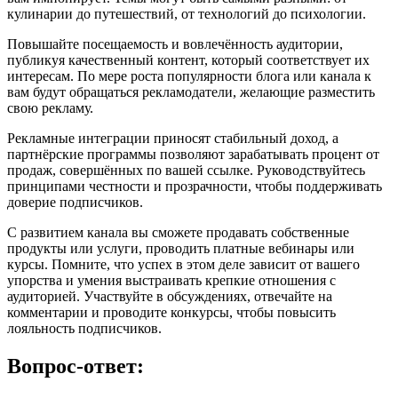
кулинарии до путешествий, от технологий до психологии.
Повышайте посещаемость и вовлечённость аудитории,
публикуя качественный контент, который соответствует их
интересам. По мере роста популярности блога или канала к
вам будут обращаться рекламодатели, желающие разместить
свою рекламу.
Рекламные интеграции приносят стабильный доход, а
партнёрские программы позволяют зарабатывать процент от
продаж, совершённых по вашей ссылке. Руководствуйтесь
принципами честности и прозрачности, чтобы поддерживать
доверие подписчиков.
С развитием канала вы сможете продавать собственные
продукты или услуги, проводить платные вебинары или
курсы. Помните, что успех в этом деле зависит от вашего
упорства и умения выстраивать крепкие отношения с
аудиторией. Участвуйте в обсуждениях, отвечайте на
комментарии и проводите конкурсы, чтобы повысить
лояльность подписчиков.
Вопрос-ответ: