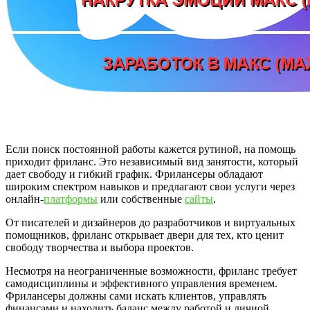
Если поиск постоянной работы кажется рутиной, на помощь
приходит фриланс. Это независимый вид занятости, который
дает свободу и гибкий график. Фрилансеры обладают
широким спектром навыков и предлагают свои услуги через
онлайн-
платформы
или собственные
сайты
.
От писателей и дизайнеров до разработчиков и виртуальных
помощников, фриланс открывает двери для тех, кто ценит
свободу творчества и выбора проектов.
Несмотря на неограниченные возможности, фриланс требует
самодисциплины и эффективного управления временем.
Фрилансеры должны сами искать клиентов, управлять
финансами и находить баланс между работой и личной