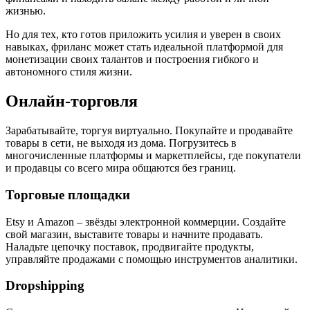
жизнью.
Но для тех, кто готов приложить усилия и уверен в своих
навыках, фриланс может стать идеальной платформой для
монетизации своих талантов и построения гибкого и
автономного стиля жизни.
Онлайн-торговля
Зарабатывайте, торгуя виртуально. Покупайте и продавайте
товары в сети, не выходя из дома. Погрузитесь в
многочисленные платформы и маркетплейсы, где покупатели
и продавцы со всего мира общаются без границ.
Торговые площадки
Etsy и Amazon – звёзды электронной коммерции. Создайте
свой магазин, выставите товары и начните продавать.
Наладьте цепочку поставок, продвигайте продукты,
управляйте продажами с помощью инструментов аналитики.
Dropshipping