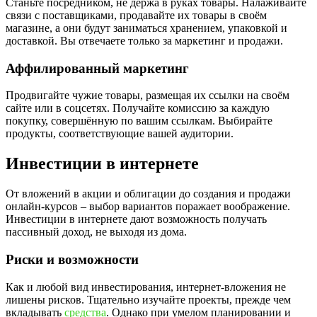
Станьте посредником, не держа в руках товары. Налаживайте
связи с поставщиками, продавайте их товары в своём
магазине, а они будут заниматься хранением, упаковкой и
доставкой. Вы отвечаете только за маркетинг и продажи.
Аффилированный маркетинг
Продвигайте чужие товары, размещая их ссылки на своём
сайте или в соцсетях. Получайте комиссию за каждую
покупку, совершённую по вашим ссылкам. Выбирайте
продукты, соответствующие вашей аудитории.
Инвестиции в интернете
От вложений в акции и облигации до создания и продажи
онлайн-курсов – выбор вариантов поражает воображение.
Инвестиции в интернете дают возможность получать
пассивный доход, не выходя из дома.
Риски и возможности
Как и любой вид инвестирования, интернет-вложения не
лишены рисков. Тщательно изучайте проекты, прежде чем
вкладывать
средства
. Однако при умелом планировании и