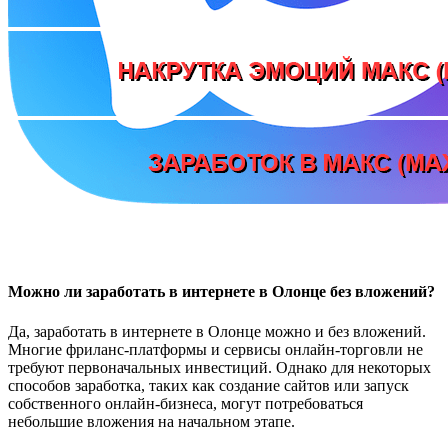
Можно ли заработать в интернете в Олонце без вложений?
Да, заработать в интернете в Олонце можно и без вложений.
Многие фриланс-платформы и сервисы онлайн-торговли не
требуют первоначальных инвестиций. Однако для некоторых
способов заработка, таких как создание сайтов или запуск
собственного онлайн-бизнеса, могут потребоваться
небольшие вложения на начальном этапе.