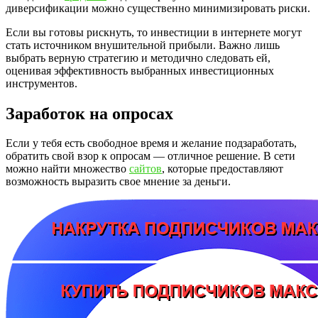
диверсификации можно существенно минимизировать риски.
Если вы готовы рискнуть, то инвестиции в интернете могут
стать источником внушительной прибыли. Важно лишь
выбрать верную стратегию и методично следовать ей,
оценивая эффективность выбранных инвестиционных
инструментов.
Заработок на опросах
Если у тебя есть свободное время и желание подзаработать,
обратить свой взор к опросам — отличное решение. В сети
можно найти множество
сайтов
, которые предоставляют
возможность выразить свое мнение за деньги.