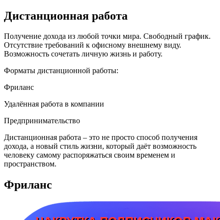
Дистанционная работа
Получение дохода из любой точки мира. Свободный график.
Отсутствие требований к офисному внешнему виду.
Возможность сочетать личную жизнь и работу.
Форматы дистанционной работы:
Фриланс
Удалённая работа в компании
Предпринимательство
Дистанционная работа – это не просто способ получения
дохода, а новый стиль жизни, который даёт возможность
человеку самому распоряжаться своим временем и
пространством.
Фриланс