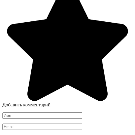
Добавить комментарий
Имя
*
Email
*