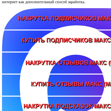
интернет как дополнительный способ заработка.