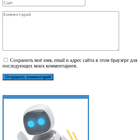
Сайт
Комментарий
Сохранить моё имя, email и адрес сайта в этом браузере для
последующих моих комментариев.