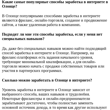
Какие самые популярные способы заработка в интернете в
Олонце?
В Олонце популярными способами заработка в интернете
являются фриланс, онлайн-торговля, создание и продвижение
сайтов, а также удаленная работа в компаниях.
Подходят ли мне эти способы заработка, если у меня нет
специальных навыков?
Да, даже без специальных навыков можно найти подходящий
способ заработка в интернете в Олонце. Например, на
фриланс-платформах есть задания начального уровня,
требующие минимальной квалификации, а для онлайн-
торговли можно начать с продажи собственных товаров или
участия в партнерских программах.
Сколько можно заработать в Олонце в интернете?
Уровень заработка в интернете в Олонце зависит от
выбранного способа, ваших навыков и трудолюбия.
Некоторые фрилансеры и онлайн-предприниматели
зарабатывают достаточно, чтобы полностью заменить
основной источник дохода, в то время как другие используют