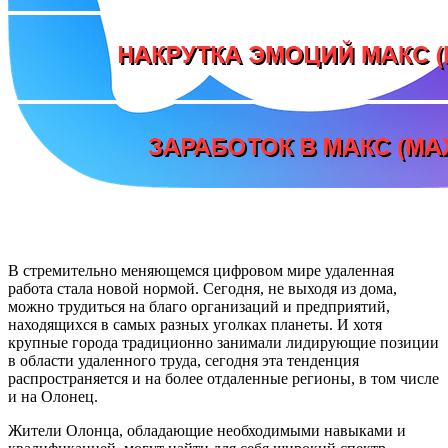
В стремительно меняющемся цифровом мире удаленная
работа стала новой нормой. Сегодня, не выходя из дома,
можно трудиться на благо организаций и предприятий,
находящихся в самых разных уголках планеты. И хотя
крупные города традиционно занимали лидирующие позиции
в области удаленного труда, сегодня эта тенденция
распространяется и на более отдаленные регионы, в том числе
и на Олонец.
Жители Олонца, обладающие необходимыми навыками и