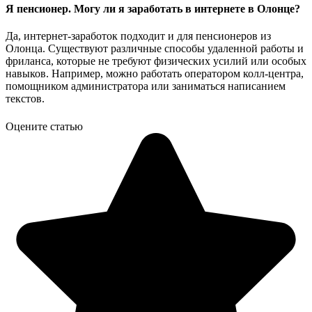
Я пенсионер. Могу ли я заработать в интернете в Олонце?
Да, интернет-заработок подходит и для пенсионеров из
Олонца. Существуют различные способы удаленной работы и
фриланса, которые не требуют физических усилий или особых
навыков. Например, можно работать оператором колл-центра,
помощником администратора или заниматься написанием
текстов.
Оцените статью