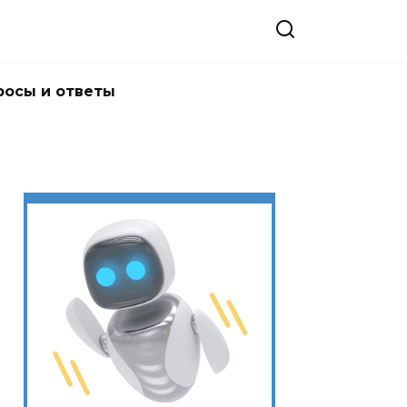
росы и ответы