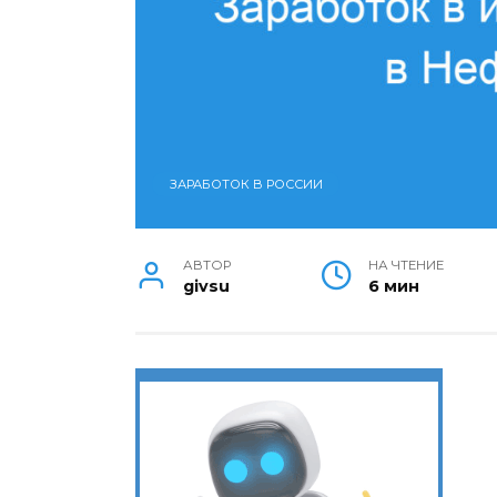
ЗАРАБОТОК В РОССИИ
АВТОР
НА ЧТЕНИЕ
givsu
6 мин