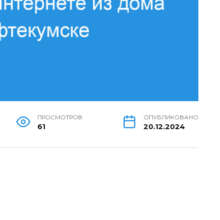
ПРОСМОТРОВ
ОПУБЛИКОВАНО
61
20.12.2024