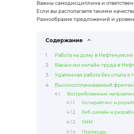
Важны самодисциплина и ответственно
Если вы располагаете такими качества
Разнообразие предложений и уровень
Содержание
Работа на дому в Нефтекумске
Вакансии онлайн-труда в Неф
Удаленная работа без опыта в
Высокооплачиваемый фриланс
Востребованные направлен
Копирайтинг и рерай
Веб-дизайн и разрабо
SMM
Переводы