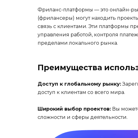
Фриланс-платформы — это онлайн-ры
(фрилансеры) могут находить проекты
связь с клиентами. Эти платформы п
управления работой, контроля платеж
пределами локального рынка.
Преимущества исполь
Доступ к глобальному рынку:
Зарег
доступ к клиентам со всего мира.
Широкий выбор проектов:
Вы можете
сложности и сферы деятельности.