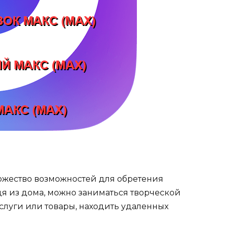
жество возможностей для обретения
я из дома, можно заниматься творческой
слуги или товары, находить удаленных