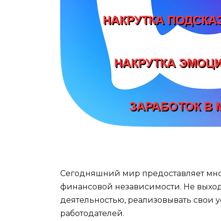
Сегодняшний мир предоставляет мно
финансовой независимости. Не выход
деятельностью, реализовывать свои у
работодателей.