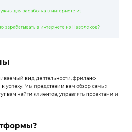
нужны для заработка в интернете из
о зарабатывать в интернете из Наволоков?
мы
чиваемый вид деятельности, фриланс-
 к успеху. Мы представим вам обзор самых
ут вам найти клиентов, управлять проектами и
атформы?