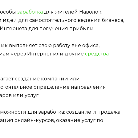
пособы
заработка
для жителей Наволок.
м идеи для самостоятельного ведения бизнеса,
Интернета для получения прибыли.
ик выполняет свою работу вне офиса,
мам через Интернет или другие
средства
лагает создание компании или
стоятельное определение направления
аров или услуг.
можности для заработка: создание и продажа
ция онлайн-курсов, оказание услуг по